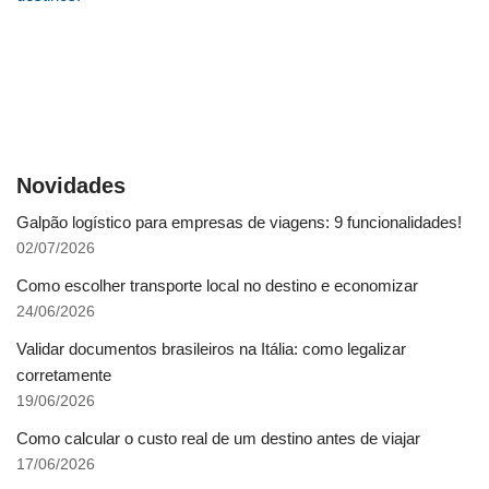
Novidades
Galpão logístico para empresas de viagens: 9 funcionalidades!
02/07/2026
Como escolher transporte local no destino e economizar
24/06/2026
Validar documentos brasileiros na Itália: como legalizar
corretamente
19/06/2026
Como calcular o custo real de um destino antes de viajar
17/06/2026