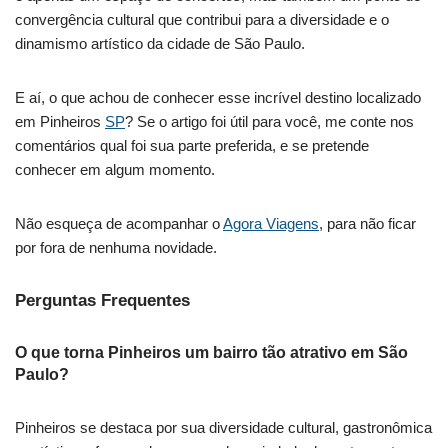
convergência cultural que contribui para a diversidade e o
dinamismo artístico da cidade de São Paulo.
E aí, o que achou de conhecer esse incrível destino localizado
em Pinheiros
SP
? Se o artigo foi útil para você, me conte nos
comentários qual foi sua parte preferida, e se pretende
conhecer em algum momento.
Não esqueça de acompanhar o
Agora Viagens
, para não ficar
por fora de nenhuma novidade.
Perguntas Frequentes
O que torna Pinheiros um bairro tão atrativo em São
Paulo?
Pinheiros se destaca por sua diversidade cultural, gastronômica