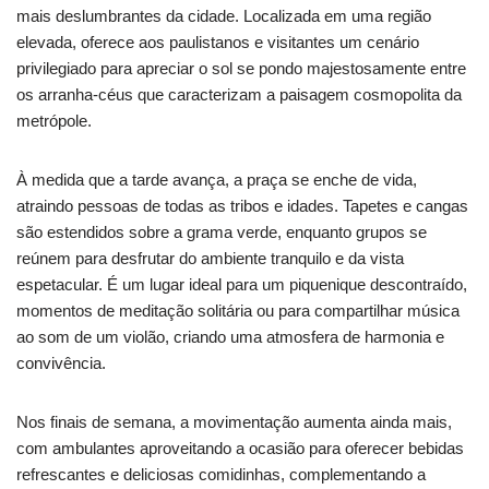
mais deslumbrantes da cidade. Localizada em uma região
elevada, oferece aos paulistanos e visitantes um cenário
privilegiado para apreciar o sol se pondo majestosamente entre
os arranha-céus que caracterizam a paisagem cosmopolita da
metrópole.
À medida que a tarde avança, a praça se enche de vida,
atraindo pessoas de todas as tribos e idades. Tapetes e cangas
são estendidos sobre a grama verde, enquanto grupos se
reúnem para desfrutar do ambiente tranquilo e da vista
espetacular. É um lugar ideal para um piquenique descontraído,
momentos de meditação solitária ou para compartilhar música
ao som de um violão, criando uma atmosfera de harmonia e
convivência.
Nos finais de semana, a movimentação aumenta ainda mais,
com ambulantes aproveitando a ocasião para oferecer bebidas
refrescantes e deliciosas comidinhas, complementando a