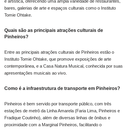
e artística, oferecendo uma ampla variedade de restaurantes,
bares, galerias de arte e espaços culturais como o Instituto
Tomie Ohtake.
Quais são as principais atrações culturais de
Pinheiros?
Entre as principais atrações culturais de Pinheiros estão o
Instituto Tomie Ohtake, que promove exposições de arte
contemporânea, e a Casa Natura Musical, conhecida por suas
apresentações musicais ao vivo.
Como é a infraestrutura de transporte em Pinheiros?
Pinheiros é bem servido por transporte público, com três
estações de metrô da Linha Amarela (Faria Lima, Pinheiros e
Fradique Coutinho), além de diversas linhas de ônibus e
proximidade com a Marginal Pinheiros, facilitando o