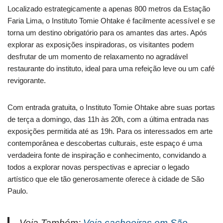
Localizado estrategicamente a apenas 800 metros da Estação
Faria Lima, o Instituto Tomie Ohtake é facilmente acessível e se
torna um destino obrigatório para os amantes das artes. Após
explorar as exposições inspiradoras, os visitantes podem
desfrutar de um momento de relaxamento no agradável
restaurante do instituto, ideal para uma refeição leve ou um café
revigorante.
Com entrada gratuita, o Instituto Tomie Ohtake abre suas portas
de terça a domingo, das 11h às 20h, com a última entrada nas
exposições permitida até as 19h. Para os interessados em arte
contemporânea e descobertas culturais, este espaço é uma
verdadeira fonte de inspiração e conhecimento, convidando a
todos a explorar novas perspectivas e apreciar o legado
artístico que ele tão generosamente oferece à cidade de São
Paulo.
Veja Também:
Veja cachoeiras em São