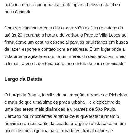
botânica e para quem busca contemplar a beleza natural em
meio à cidade.
Com seu funcionamento diário, das 5h30 às 19h (e estendido
até às 20h durante o horário de verão), o Parque Villa-Lobos se
firma como um destino essencial para os paulistanos em busca
de lazer, esporte e contato com a natureza. É um lugar onde a
vida urbana agitada encontra um merecido descanso em meio
a trilhas, árvores centenárias e momentos de pura serenidade.
Largo da Batata
O Largo da Batata, localizado no coração pulsante de Pinheiros,
é mais do que uma simples praça urbana – é o epicentro de
uma das áreas mais dinâmicas e vibrantes de São Paulo.
Cercado por imponentes arranha-céus que testemunham o
movimento incessante da cidade, o largo se destaca como um
ponto de convergência para moradores, trabalhadores e