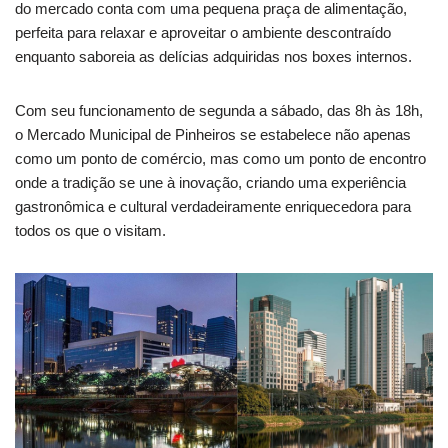
do mercado conta com uma pequena praça de alimentação,
perfeita para relaxar e aproveitar o ambiente descontraído
enquanto saboreia as delícias adquiridas nos boxes internos.
Com seu funcionamento de segunda a sábado, das 8h às 18h,
o Mercado Municipal de Pinheiros se estabelece não apenas
como um ponto de comércio, mas como um ponto de encontro
onde a tradição se une à inovação, criando uma experiência
gastronômica e cultural verdadeiramente enriquecedora para
todos os que o visitam.