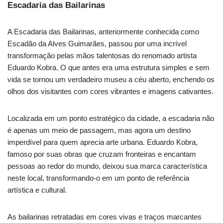
Escadaria das Bailarinas
A Escadaria das Bailarinas, anteriormente conhecida como
Escadão da Alves Guimarães, passou por uma incrível
transformação pelas mãos talentosas do renomado artista
Eduardo Kobra. O que antes era uma estrutura simples e sem
vida se tornou um verdadeiro museu a céu aberto, enchendo os
olhos dos visitantes com cores vibrantes e imagens cativantes.
Localizada em um ponto estratégico da cidade, a escadaria não
é apenas um meio de passagem, mas agora um destino
imperdível para quem aprecia arte urbana. Eduardo Kobra,
famoso por suas obras que cruzam fronteiras e encantam
pessoas ao redor do mundo, deixou sua marca característica
neste local, transformando-o em um ponto de referência
artística e cultural.
As bailarinas retratadas em cores vivas e traços marcantes