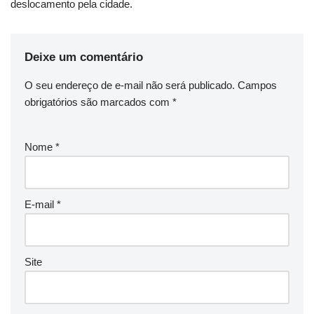
deslocamento pela cidade.
Deixe um comentário
O seu endereço de e-mail não será publicado.
Campos
obrigatórios são marcados com
*
Nome
*
E-mail
*
Site