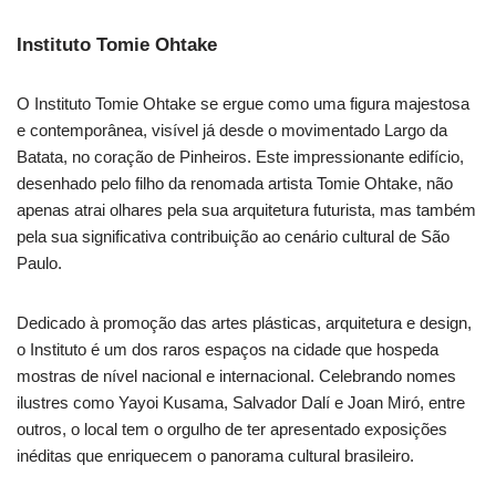
Instituto Tomie Ohtake
O Instituto Tomie Ohtake se ergue como uma figura majestosa
e contemporânea, visível já desde o movimentado Largo da
Batata, no coração de Pinheiros. Este impressionante edifício,
desenhado pelo filho da renomada artista Tomie Ohtake, não
apenas atrai olhares pela sua arquitetura futurista, mas também
pela sua significativa contribuição ao cenário cultural de São
Paulo.
Dedicado à promoção das artes plásticas, arquitetura e design,
o Instituto é um dos raros espaços na cidade que hospeda
mostras de nível nacional e internacional. Celebrando nomes
ilustres como Yayoi Kusama, Salvador Dalí e Joan Miró, entre
outros, o local tem o orgulho de ter apresentado exposições
inéditas que enriquecem o panorama cultural brasileiro.