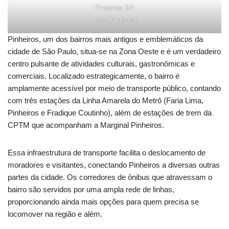
Pinheiros SP
Foto: Pinterest
Pinheiros, um dos bairros mais antigos e emblemáticos da
cidade de São Paulo, situa-se na Zona Oeste e é um verdadeiro
centro pulsante de atividades culturais, gastronômicas e
comerciais. Localizado estrategicamente, o bairro é
amplamente acessível por meio de transporte público, contando
com três estações da Linha Amarela do Metrô (Faria Lima,
Pinheiros e Fradique Coutinho), além de estações de trem da
CPTM que acompanham a Marginal Pinheiros.
Essa infraestrutura de transporte facilita o deslocamento de
moradores e visitantes, conectando Pinheiros a diversas outras
partes da cidade. Os corredores de ônibus que atravessam o
bairro são servidos por uma ampla rede de linhas,
proporcionando ainda mais opções para quem precisa se
locomover na região e além.