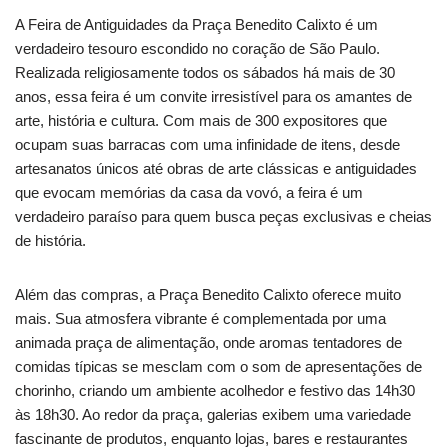
A Feira de Antiguidades da Praça Benedito Calixto é um
verdadeiro tesouro escondido no coração de São Paulo.
Realizada religiosamente todos os sábados há mais de 30
anos, essa feira é um convite irresistível para os amantes de
arte, história e cultura. Com mais de 300 expositores que
ocupam suas barracas com uma infinidade de itens, desde
artesanatos únicos até obras de arte clássicas e antiguidades
que evocam memórias da casa da vovó, a feira é um
verdadeiro paraíso para quem busca peças exclusivas e cheias
de história.
Além das compras, a Praça Benedito Calixto oferece muito
mais. Sua atmosfera vibrante é complementada por uma
animada praça de alimentação, onde aromas tentadores de
comidas típicas se mesclam com o som de apresentações de
chorinho, criando um ambiente acolhedor e festivo das 14h30
às 18h30. Ao redor da praça, galerias exibem uma variedade
fascinante de produtos, enquanto lojas, bares e restaurantes