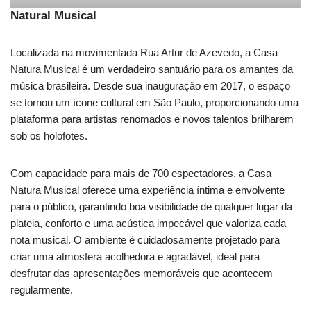
Natural Musical
Localizada na movimentada Rua Artur de Azevedo, a Casa
Natura Musical é um verdadeiro santuário para os amantes da
música brasileira. Desde sua inauguração em 2017, o espaço
se tornou um ícone cultural em São Paulo, proporcionando uma
plataforma para artistas renomados e novos talentos brilharem
sob os holofotes.
Com capacidade para mais de 700 espectadores, a Casa
Natura Musical oferece uma experiência íntima e envolvente
para o público, garantindo boa visibilidade de qualquer lugar da
plateia, conforto e uma acústica impecável que valoriza cada
nota musical. O ambiente é cuidadosamente projetado para
criar uma atmosfera acolhedora e agradável, ideal para
desfrutar das apresentações memoráveis que acontecem
regularmente.