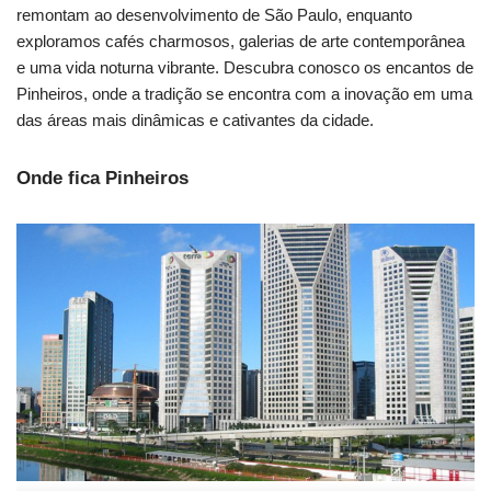
remontam ao desenvolvimento de São Paulo, enquanto
exploramos cafés charmosos, galerias de arte contemporânea
e uma vida noturna vibrante. Descubra conosco os encantos de
Pinheiros, onde a tradição se encontra com a inovação em uma
das áreas mais dinâmicas e cativantes da cidade.
Onde fica Pinheiros