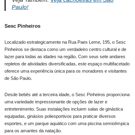
Paulo!
Sesc Pinheiros
Localizado estrategicamente na Rua Paes Leme, 195, o Sesc
Pinheiros se destaca como um verdadeiro centro cultural e de
lazer para todas as idades na região. Com seus sete andares
repletos de atividades diversificadas, este espaço multifacetado
oferece uma experiência única para os moradores e visitantes
de São Paulo.
Desde bebês até a terceira idade, o Sesc Pinheiros proporciona
uma variedade impressionante de opções de lazer e
entretenimento. Suas instalações incluem salas de ginástica
equipadas, ginásios poliesportivos para praticar diversos
esportes, e um parque aquático com uma piscina semiolímpica
para os amantes da natação.