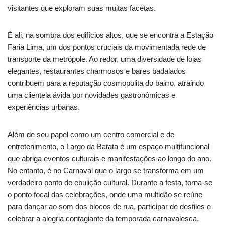
visitantes que exploram suas muitas facetas.
É ali, na sombra dos edifícios altos, que se encontra a Estação
Faria Lima, um dos pontos cruciais da movimentada rede de
transporte da metrópole. Ao redor, uma diversidade de lojas
elegantes, restaurantes charmosos e bares badalados
contribuem para a reputação cosmopolita do bairro, atraindo
uma clientela ávida por novidades gastronômicas e
experiências urbanas.
Além de seu papel como um centro comercial e de
entretenimento, o Largo da Batata é um espaço multifuncional
que abriga eventos culturais e manifestações ao longo do ano.
No entanto, é no Carnaval que o largo se transforma em um
verdadeiro ponto de ebulição cultural. Durante a festa, torna-se
o ponto focal das celebrações, onde uma multidão se reúne
para dançar ao som dos blocos de rua, participar de desfiles e
celebrar a alegria contagiante da temporada carnavalesca.