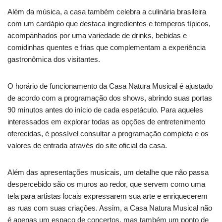
Além da música, a casa também celebra a culinária brasileira
com um cardápio que destaca ingredientes e temperos típicos,
acompanhados por uma variedade de drinks, bebidas e
comidinhas quentes e frias que complementam a experiência
gastronômica dos visitantes.
O horário de funcionamento da Casa Natura Musical é ajustado
de acordo com a programação dos shows, abrindo suas portas
90 minutos antes do início de cada espetáculo. Para aqueles
interessados em explorar todas as opções de entretenimento
oferecidas, é possível consultar a programação completa e os
valores de entrada através do site oficial da casa.
Além das apresentações musicais, um detalhe que não passa
despercebido são os muros ao redor, que servem como uma
tela para artistas locais expressarem sua arte e enriquecerem
as ruas com suas criações. Assim, a Casa Natura Musical não
é apenas um espaço de concertos, mas também um ponto de