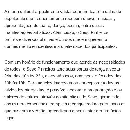
A oferta cultural é igualmente vasta, com um teatro e salas de
espetáculo que frequentemente recebem shows musicais,
apresentações de teatro, dança, poesia, entre outras
manifestações artísticas. Além disso, o Sesc Pinheiros
promove diversas oficinas e cursos que enriquecem o
conhecimento e incentivam a criatividade dos participantes.
Com um horário de funcionamento que atende às necessidades
de todos, o Sesc Pinheiros abre suas portas de terça a sexta-
feira das 10h às 22h, e aos sábados, domingos e feriados das
10h às 19h. Para aqueles interessados em explorar todas as
atividades oferecidas, é possível acessar a programação e os
valores de entrada através do site oficial do Sesc, garantindo
assim uma experiência completa e enriquecedora para todos os
que buscam diversão, aprendizado e bem-estar em um único
lugar.