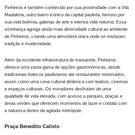
Pinheiros é também conhecido por sua proximidade com a Vila
Madalena, outro bairro icônico da capital paulista, famoso por
sua vida boêmia, galerias de arte e intensa vida noturna. Essa
vizinhança agrega ainda mais diversidade cultural ao ambiente
de Pinheiros, criando uma atmosfera única onde se misturam
tradição e modernidade.
Além da excelente infraestrutura de transporte, Pinheiros
oferece uma vasta gama de opções gastronômicas, desde
tradicionais botecos paulistanos até restaurantes renomados,
assim como uma cena cultural dinâmica com teatros, cinemas
e espaços culturais. Os moradores desfrutam de uma
qualidade de vida elevada, com acesso a parques, praças e
áreas verdes que oferecem momentos de lazer e contato com
a natureza dentro da agitada metrópole.
Praça Benedito Calixto