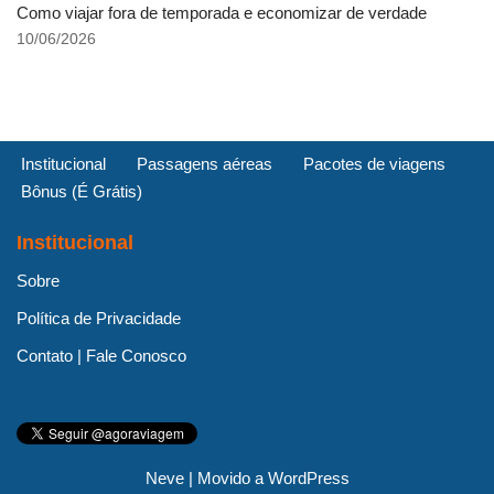
Como viajar fora de temporada e economizar de verdade
10/06/2026
Institucional
Passagens aéreas
Pacotes de viagens
Bônus (É Grátis)
Institucional
Sobre
Política de Privacidade
Contato | Fale Conosco
Neve
| Movido a
WordPress