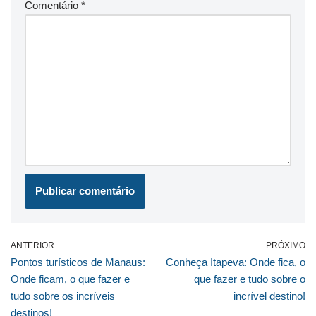
Comentário
*
ANTERIOR
PRÓXIMO
Pontos turísticos de Manaus:
Conheça Itapeva: Onde fica, o
Onde ficam, o que fazer e
que fazer e tudo sobre o
tudo sobre os incríveis
incrível destino!
destinos!