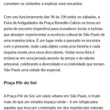
convidam os visitantes a explorar seus encantos.
Com seu funcionamento das 9h às 19h todos os sábados, a
Feira de Antiguidades da Praça Benedito Calixto se torna um
ponto de encontro imperdível para moradores locais e turistas
que desejam experimentar a essência cultural de São Paulo de
uma maneira única. É um lugar onde o passado se encontra
com o presente, onde cada objeto conta uma história e cada
esquina revela uma nova descoberta. Visitar essa feira é
embarcar em uma jornada através do tempo e do talento
artesanal, celebrando a diversidade e a criatividade que tornam
São Paulo uma cidade tão especial.
Praça Pôr do Sol
A Praça Pôr do Sol, um oásis urbano em São Paulo, é muito
mais do que um simples espaço verde – é um refúgio para
aqueles que buscam contemplar um dos espetáculos naturais