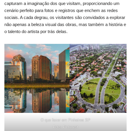
capturam a imaginação dos que visitam, proporcionando um
cenário perfeito para fotos e registros que enchem as redes
sociais. A cada degrau, os visitantes são convidados a explorar
não apenas a beleza visual das obras, mas também a história e
o talento do artista por trás delas.
O que fazer em Pinheiros SP
Foto: Pinterest