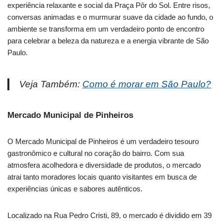
experiência relaxante e social da Praça Pôr do Sol. Entre risos,
conversas animadas e o murmurar suave da cidade ao fundo, o
ambiente se transforma em um verdadeiro ponto de encontro
para celebrar a beleza da natureza e a energia vibrante de São
Paulo.
Veja Também:
Como é morar em São Paulo?
Mercado Municipal de Pinheiros
O Mercado Municipal de Pinheiros é um verdadeiro tesouro
gastronômico e cultural no coração do bairro. Com sua
atmosfera acolhedora e diversidade de produtos, o mercado
atrai tanto moradores locais quanto visitantes em busca de
experiências únicas e sabores autênticos.
Localizado na Rua Pedro Cristi, 89, o mercado é dividido em 39