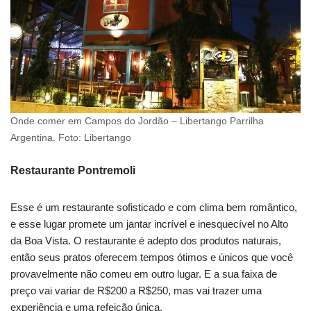
Onde comer em Campos do Jordão – Libertango Parrilha
Argentina. Foto: Libertango
Restaurante Pontremoli
Esse é um restaurante sofisticado e com clima bem romântico,
e esse lugar promete um jantar incrível e inesquecível no Alto
da Boa Vista. O restaurante é adepto dos produtos naturais,
então seus pratos oferecem tempos ótimos e únicos que você
provavelmente não comeu em outro lugar. E a sua faixa de
preço vai variar de R$200 a R$250, mas vai trazer uma
experiência e uma refeição única.