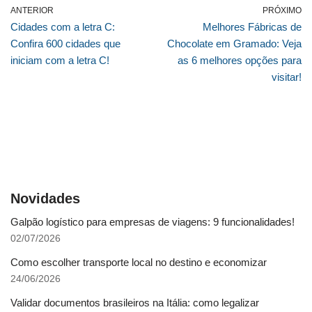
ANTERIOR
PRÓXIMO
Cidades com a letra C:
Melhores Fábricas de
Confira 600 cidades que
Chocolate em Gramado: Veja
iniciam com a letra C!
as 6 melhores opções para
visitar!
Novidades
Galpão logístico para empresas de viagens: 9 funcionalidades!
02/07/2026
Como escolher transporte local no destino e economizar
24/06/2026
Validar documentos brasileiros na Itália: como legalizar