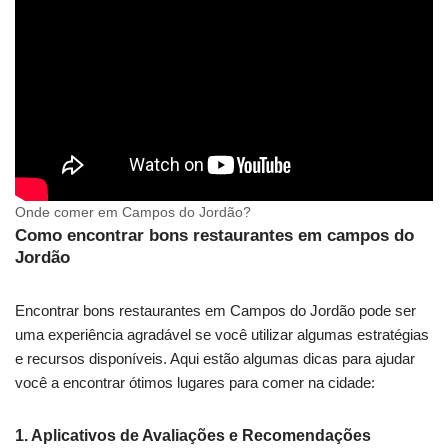
Onde comer em Campos do Jordão?
Como encontrar bons restaurantes em campos do
Jordão
Encontrar bons restaurantes em Campos do Jordão pode ser
uma experiência agradável se você utilizar algumas estratégias
e recursos disponíveis. Aqui estão algumas dicas para ajudar
você a encontrar ótimos lugares para comer na cidade:
1.
Aplicativos de Avaliações e Recomendações