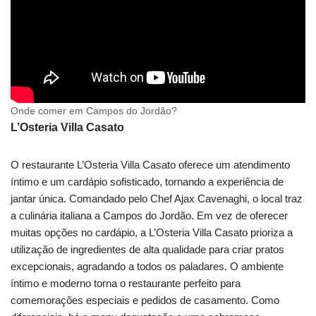
Onde comer em Campos do Jordão?
L’Osteria Villa Casato
O restaurante L’Osteria Villa Casato oferece um atendimento
íntimo e um cardápio sofisticado, tornando a experiência de
jantar única. Comandado pelo Chef Ajax Cavenaghi, o local traz
a culinária italiana a Campos do Jordão. Em vez de oferecer
muitas opções no cardápio, a L’Osteria Villa Casato prioriza a
utilização de ingredientes de alta qualidade para criar pratos
excepcionais, agradando a todos os paladares. O ambiente
íntimo e moderno torna o restaurante perfeito para
comemorações especiais e pedidos de casamento. Como