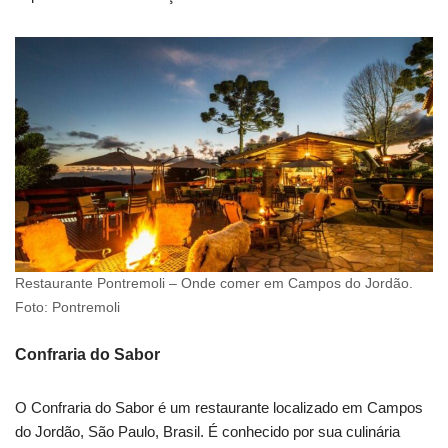
Restaurante Pontremoli – Onde comer em Campos do Jordão.
Foto: Pontremoli
Confraria do Sabor
O Confraria do Sabor é um restaurante localizado em Campos
do Jordão, São Paulo, Brasil. É conhecido por sua culinária