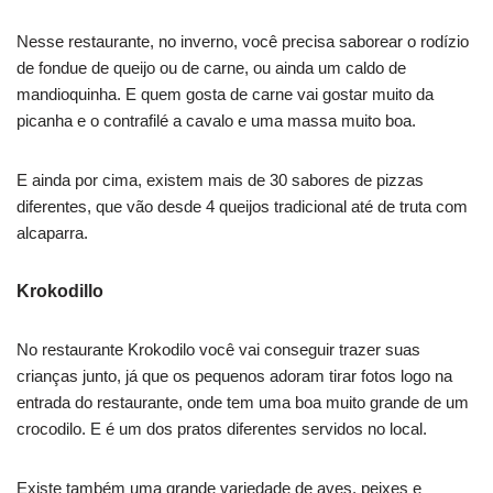
Nesse restaurante, no inverno, você precisa saborear o rodízio
de fondue de queijo ou de carne, ou ainda um caldo de
mandioquinha. E quem gosta de carne vai gostar muito da
picanha e o contrafilé a cavalo e uma massa muito boa.
E ainda por cima, existem mais de 30 sabores de pizzas
diferentes, que vão desde 4 queijos tradicional até de truta com
alcaparra.
Krokodillo
No restaurante Krokodilo você vai conseguir trazer suas
crianças junto, já que os pequenos adoram tirar fotos logo na
entrada do restaurante, onde tem uma boa muito grande de um
crocodilo. E é um dos pratos diferentes servidos no local.
Existe também uma grande variedade de aves, peixes e