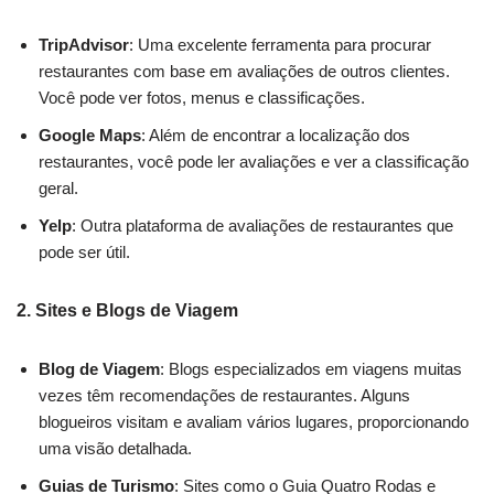
TripAdvisor
: Uma excelente ferramenta para procurar
restaurantes com base em avaliações de outros clientes.
Você pode ver fotos, menus e classificações.
Google Maps
: Além de encontrar a localização dos
restaurantes, você pode ler avaliações e ver a classificação
geral.
Yelp
: Outra plataforma de avaliações de restaurantes que
pode ser útil.
2.
Sites e Blogs de Viagem
Blog de Viagem
: Blogs especializados em viagens muitas
vezes têm recomendações de restaurantes. Alguns
blogueiros visitam e avaliam vários lugares, proporcionando
uma visão detalhada.
Guias de Turismo
: Sites como o Guia Quatro Rodas e