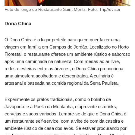
Foto de longe do Restaurante Saint Moritz. Foto: TripAdvisor
Dona Chica
O Dona Chica é o lugar perfeito para quem quer fazer uma
viagem em família em Campos do Jordão. Localizado no Horto
Florestal, o restaurante oferece um ambiente rústico e saboroso
após uma caminhada na natureza. Com mesas ao ar livre,
redes e esteiras entre as árvores, o Dona Chica proporciona
uma atmosfera acolhedora e descontraída. A culinária é
artesanal e baseada na comida regional da Serra Paulista.
Experimente os pratos tradicionais, como o bolinho de
Javaporco e a Paella da Montanha, e aproveite os drinks,
cervejas e sucos variados. Lembre-se de que o Dona Chica é
um restaurante self-service, com a vibe de comida caseira e
ambiente rústico de casa dos avós. Se estiver procurando por