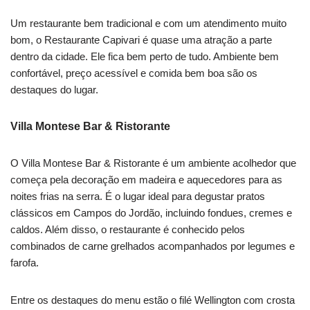
Um restaurante bem tradicional e com um atendimento muito
bom, o Restaurante Capivari é quase uma atração a parte
dentro da cidade. Ele fica bem perto de tudo. Ambiente bem
confortável, preço acessível e comida bem boa são os
destaques do lugar.
Villa Montese Bar & Ristorante
O Villa Montese Bar & Ristorante é um ambiente acolhedor que
começa pela decoração em madeira e aquecedores para as
noites frias na serra. É o lugar ideal para degustar pratos
clássicos em Campos do Jordão, incluindo fondues, cremes e
caldos. Além disso, o restaurante é conhecido pelos
combinados de carne grelhados acompanhados por legumes e
farofa.
Entre os destaques do menu estão o filé Wellington com crosta