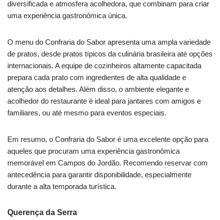
diversificada e atmosfera acolhedora, que combinam para criar
uma experiência gastronômica única.
O menu do Confraria do Sabor apresenta uma ampla variedade
de pratos, desde pratos típicos da culinária brasileira até opções
internacionais. A equipe de cozinheiros altamente capacitada
prepara cada prato com ingredientes de alta qualidade e
atenção aos detalhes. Além disso, o ambiente elegante e
acolhedor do restaurante é ideal para jantares com amigos e
familiares, ou até mesmo para eventos especiais.
Em resumo, o Confraria do Sabor é uma excelente opção para
aqueles que procuram uma experiência gastronômica
memorável em Campos do Jordão. Recomendo reservar com
antecedência para garantir disponibilidade, especialmente
durante a alta temporada turística.
Querença da Serra