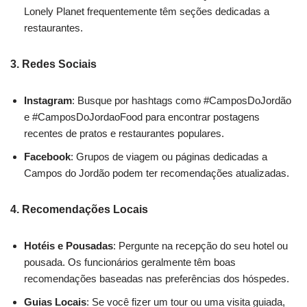
Lonely Planet frequentemente têm seções dedicadas a
restaurantes.
3.
Redes Sociais
Instagram
: Busque por hashtags como #CamposDoJordão
e #CamposDoJordaoFood para encontrar postagens
recentes de pratos e restaurantes populares.
Facebook
: Grupos de viagem ou páginas dedicadas a
Campos do Jordão podem ter recomendações atualizadas.
4.
Recomendações Locais
Hotéis e Pousadas
: Pergunte na recepção do seu hotel ou
pousada. Os funcionários geralmente têm boas
recomendações baseadas nas preferências dos hóspedes.
Guias Locais
: Se você fizer um tour ou uma visita guiada,