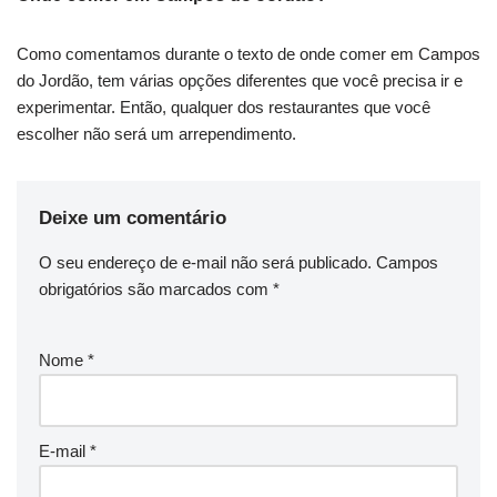
Como comentamos durante o texto de onde comer em Campos
do Jordão, tem várias opções diferentes que você precisa ir e
experimentar. Então, qualquer dos restaurantes que você
escolher não será um arrependimento.
Deixe um comentário
O seu endereço de e-mail não será publicado.
Campos
obrigatórios são marcados com
*
Nome
*
E-mail
*