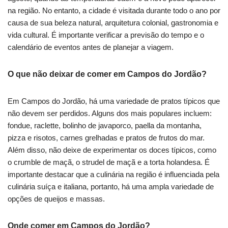
na região. No entanto, a cidade é visitada durante todo o ano por
causa de sua beleza natural, arquitetura colonial, gastronomia e
vida cultural. É importante verificar a previsão do tempo e o
calendário de eventos antes de planejar a viagem.
O que não deixar de comer em Campos do Jordão?
Em Campos do Jordão, há uma variedade de pratos típicos que
não devem ser perdidos. Alguns dos mais populares incluem:
fondue, raclette, bolinho de javaporco, paella da montanha,
pizza e risotos, carnes grelhadas e pratos de frutos do mar.
Além disso, não deixe de experimentar os doces típicos, como
o crumble de maçã, o strudel de maçã e a torta holandesa. É
importante destacar que a culinária na região é influenciada pela
culinária suíça e italiana, portanto, há uma ampla variedade de
opções de queijos e massas.
Onde comer em Campos do Jordão?