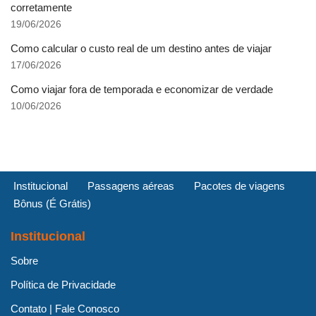
corretamente
19/06/2026
Como calcular o custo real de um destino antes de viajar
17/06/2026
Como viajar fora de temporada e economizar de verdade
10/06/2026
Institucional
Passagens aéreas
Pacotes de viagens
Bônus (É Grátis)
Institucional
Sobre
Política de Privacidade
Contato | Fale Conosco