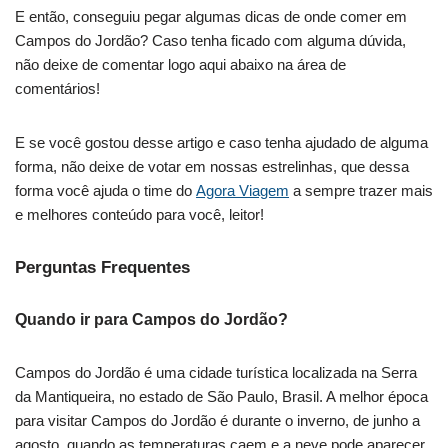
E então, conseguiu pegar algumas dicas de onde comer em
Campos do Jordão? Caso tenha ficado com alguma dúvida,
não deixe de comentar logo aqui abaixo na área de
comentários!
E se você gostou desse artigo e caso tenha ajudado de alguma
forma, não deixe de votar em nossas estrelinhas, que dessa
forma você ajuda o time do
Agora Viagem
a sempre trazer mais
e melhores conteúdo para você, leitor!
Perguntas Frequentes
Quando ir para Campos do Jordão?
Campos do Jordão é uma cidade turística localizada na Serra
da Mantiqueira, no estado de São Paulo, Brasil. A melhor época
para visitar Campos do Jordão é durante o inverno, de junho a
agosto, quando as temperaturas caem e a neve pode aparecer