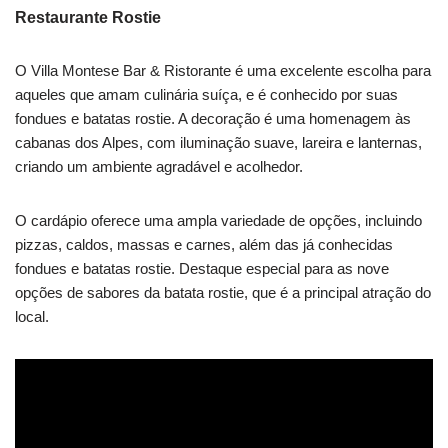
Restaurante Rostie
O Villa Montese Bar & Ristorante é uma excelente escolha para
aqueles que amam culinária suíça, e é conhecido por suas
fondues e batatas rostie. A decoração é uma homenagem às
cabanas dos Alpes, com iluminação suave, lareira e lanternas,
criando um ambiente agradável e acolhedor.
O cardápio oferece uma ampla variedade de opções, incluindo
pizzas, caldos, massas e carnes, além das já conhecidas
fondues e batatas rostie. Destaque especial para as nove
opções de sabores da batata rostie, que é a principal atração do
local.