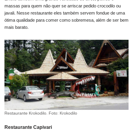
massas para quem não quer se arriscar pedido crocodilo ou
javali. Nesse restaurante eles também servem fondue de uma
ótima qualidade para comer como sobremesa, além de ser bem
mais barato.
Restaurante Krokodilo. Foto: Krokodilo
Restaurante Capivari