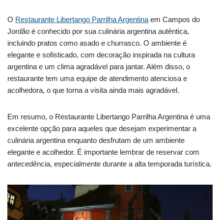
O
Restaurante Libertango Parrilha Argentina
em Campos do
Jordão é conhecido por sua culinária argentina autêntica,
incluindo pratos como asado e churrasco. O ambiente é
elegante e sofisticado, com decoração inspirada na cultura
argentina e um clima agradável para jantar. Além disso, o
restaurante tem uma equipe de atendimento atenciosa e
acolhedora, o que torna a visita ainda mais agradável.
Em resumo, o Restaurante Libertango Parrilha Argentina é uma
excelente opção para aqueles que desejam experimentar a
culinária argentina enquanto desfrutam de um ambiente
elegante e acolhedor. É importante lembrar de reservar com
antecedência, especialmente durante a alta temporada turística.