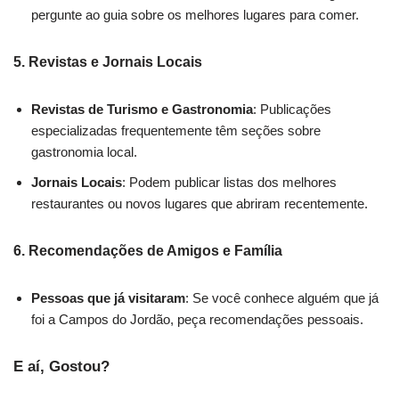
pergunte ao guia sobre os melhores lugares para comer.
5.
Revistas e Jornais Locais
Revistas de Turismo e Gastronomia
: Publicações
especializadas frequentemente têm seções sobre
gastronomia local.
Jornais Locais
: Podem publicar listas dos melhores
restaurantes ou novos lugares que abriram recentemente.
6.
Recomendações de Amigos e Família
Pessoas que já visitaram
: Se você conhece alguém que já
foi a Campos do Jordão, peça recomendações pessoais.
E aí, Gostou?