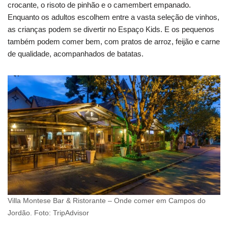
crocante, o risoto de pinhão e o camembert empanado.
Enquanto os adultos escolhem entre a vasta seleção de vinhos,
as crianças podem se divertir no Espaço Kids. E os pequenos
também podem comer bem, com pratos de arroz, feijão e carne
de qualidade, acompanhados de batatas.
Villa Montese Bar & Ristorante – Onde comer em Campos do
Jordão. Foto: TripAdvisor