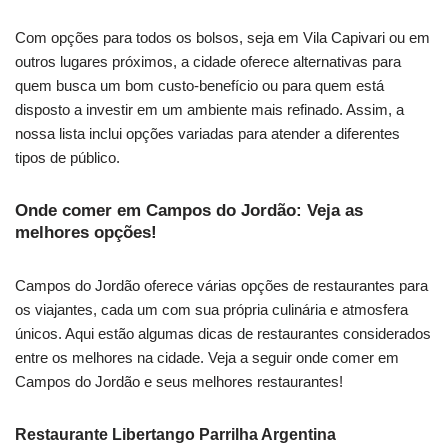
Com opções para todos os bolsos, seja em Vila Capivari ou em
outros lugares próximos, a cidade oferece alternativas para
quem busca um bom custo-benefício ou para quem está
disposto a investir em um ambiente mais refinado. Assim, a
nossa lista inclui opções variadas para atender a diferentes
tipos de público.
Onde comer em Campos do Jordão: Veja as
melhores opções!
Campos do Jordão oferece várias opções de restaurantes para
os viajantes, cada um com sua própria culinária e atmosfera
únicos. Aqui estão algumas dicas de restaurantes considerados
entre os melhores na cidade. Veja a seguir onde comer em
Campos do Jordão e seus melhores restaurantes!
Restaurante Libertango Parrilha Argentina