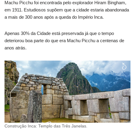
Machu Picchu foi encontrada pelo explorador Hiram Bingham,
em 1911. Estudiosos supõem que a cidade estaria abandonada
a mais de 300 anos após a queda do Império Inca.
Apenas 30% da Cidade está preservada já que o tempo
deteriorou boa parte do que era Machu Picchu a centenas de
anos atrás.
Construção Inca: Templo das Três Janelas.