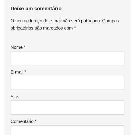
Deixe um comentário
O seu endereço de e-mail não será publicado.
Campos
obrigatórios são marcados com
*
Nome
*
E-mail
*
Site
Comentário
*