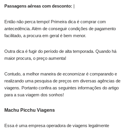
Passagens aéreas com desconto:
|
Então não perca tempo! Primeira dica é comprar com
antecedência. Além de conseguir condições de pagamento
facilitado, a procura em geral é bem menor.
Outra dica é fugir do período de alta temporada. Quando há
maior procura, o preço aumenta!
Contudo, a melhor maneira de economizar é comparando e
realizando uma pesquisa de preços em diversas agências de
viagens. Portanto confira as seguintes informações do artigo
para a sua viagem dos sonhos!
Machu Picchu Viagens
Essa é uma empresa operadora de viagens legalmente