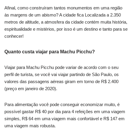
Afinal, como construíram tantos monumentos em uma região
às margens de um abismo? A cidade fica Localizada a 2.350
metros de altitude, a atmosfera da cidade contém muita história,
espiritualidade e mistérios, por isso é um destino e tanto para se
conhecer!
Quanto custa viajar para Machu Picchu?
Viajar para Machu Picchu pode variar de acordo com o seu
perfil de turista, se você vai viajar partindo de São Paulo, os
valores das passagens aéreas giram em torno de R$ 2.400
(preço em janeiro de 2020).
Para alimentação você pode conseguir economizar muito, é
possível gastar R$ 40 por dia para 4 refeições em uma viagem
simples, R$ 64 em uma viagem mais confortável e R$ 147 em
uma viagem mais robusta.