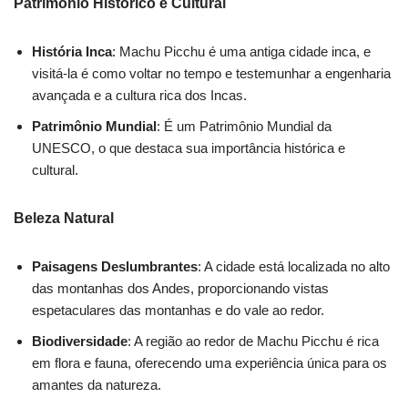
Patrimônio Histórico e Cultural
História Inca
: Machu Picchu é uma antiga cidade inca, e
visitá-la é como voltar no tempo e testemunhar a engenharia
avançada e a cultura rica dos Incas.
Patrimônio Mundial
: É um Patrimônio Mundial da
UNESCO, o que destaca sua importância histórica e
cultural.
Beleza Natural
Paisagens Deslumbrantes
: A cidade está localizada no alto
das montanhas dos Andes, proporcionando vistas
espetaculares das montanhas e do vale ao redor.
Biodiversidade
: A região ao redor de Machu Picchu é rica
em flora e fauna, oferecendo uma experiência única para os
amantes da natureza.