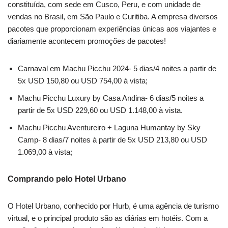
constituída, com sede em Cusco, Peru, e com unidade de
vendas no Brasil, em São Paulo e Curitiba. A empresa diversos
pacotes que proporcionam experiências únicas aos viajantes e
diariamente acontecem promoções de pacotes!
Carnaval em Machu Picchu 2024- 5 dias/4 noites a partir de
5x USD 150,80 ou USD 754,00 à vista;
Machu Picchu Luxury by Casa Andina- 6 dias/5 noites a
partir de 5x USD 229,60 ou USD 1.148,00 à vista.
Machu Picchu Aventureiro + Laguna Humantay by Sky
Camp- 8 dias/7 noites à partir de 5x USD 213,80 ou USD
1.069,00 à vista;
Comprando pelo Hotel Urbano
O Hotel Urbano, conhecido por Hurb, é uma agência de turismo
virtual, e o principal produto são as diárias em hotéis. Com a