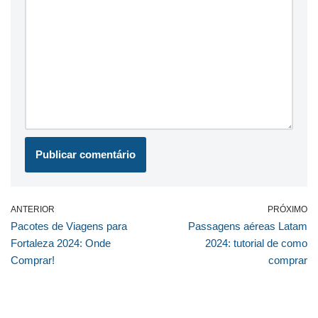
ANTERIOR
PRÓXIMO
Pacotes de Viagens para
Passagens aéreas Latam
Fortaleza 2024: Onde
2024: tutorial de como
Comprar!
comprar