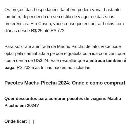
Os preços das hospedagens também podem variar bastante
também, dependendo do seu estilo de viagem e das suas
preferências. Em Cusco, você consegue encontrar hotéis com
diárias desde R$ 25 até R$ 772.
Para subir até a entrada de Machu Picchu de fato, você pode
optar pela caminhada a pé que é gratuita ou a ida com van, que
custa cerca de US$ 24. Vale ressaltar que
a entrada também é
paga
: R$ 202 e as trilhas não estão incluídas.
Pacotes Machu Picchu 2024: Onde e como comprar!
Quer descontos para comprar pacotes de viagens Machu
Picchu em 2024?
Onde ficar
: | |