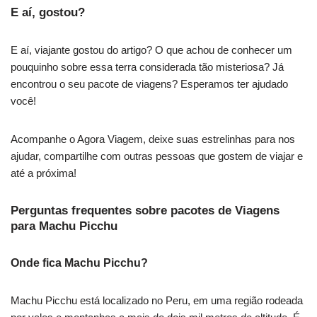
E aí, gostou?
E aí, viajante gostou do artigo? O que achou de conhecer um
pouquinho sobre essa terra considerada tão misteriosa? Já
encontrou o seu pacote de viagens? Esperamos ter ajudado
você!
Acompanhe o Agora Viagem, deixe suas estrelinhas para nos
ajudar, compartilhe com outras pessoas que gostem de viajar e
até a próxima!
Perguntas frequentes sobre pacotes de Viagens
para Machu Picchu
Onde fica Machu Picchu?
Machu Picchu está localizado no Peru, em uma região rodeada