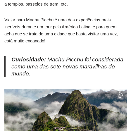
a templos, passeios de trem, etc.
Viajar para Machu Picchu é uma das experiências mais
incríveis durante um tour pela América Latina, e para quem
acha que se trata de uma cidade que basta visitar uma vez,
está muito enganado!
Curiosidade:
Machu Picchu foi considerada
como uma das sete novas maravilhas do
mundo.