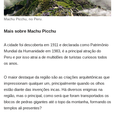
Machu Picchu, no Peru.
Mais sobre Machu Picchu
A cidade foi descoberta em 1911 e declarada como Patrimônio
Mundial da Humanidade em 1983, é a principal atração do
Peru e por isso atrai a de multidões de turistas curiosos todos
os anos.
O maior destaque da região são as criações arquitetônicas que
impressionam qualquer um, principalmente quando os olhos
estão diante das invenções incas. Há diversos enigmas na
região, mas o principal, como será que foram transportados os
blocos de pedras gigantes até o topo da montanha, formando os
templos ali presentes?