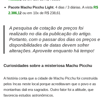
Pacote Machu Picchu Light
. 4 dias / 3 diárias. A vista
R$
2.386,1
2
ou em 10x de R$ 238,61
A pesquisa de cotação de preços foi
realizado no dia da publicação do artigo.
Portanto, com o passar dos dias os preços e
disponibilidades de datas devem sofrer
alterações. Aproveite enquanto há tempo!
Curiosidades sobre a misteriosa Machu Picchu
A história conta que a cidade de Machu Picchu foi construída
pelos Incas neste local porque acreditavam que o povo e as
montanhas dali era sagrados. Outro fator foi a altitude, que
favorecia estudos astronômicos.