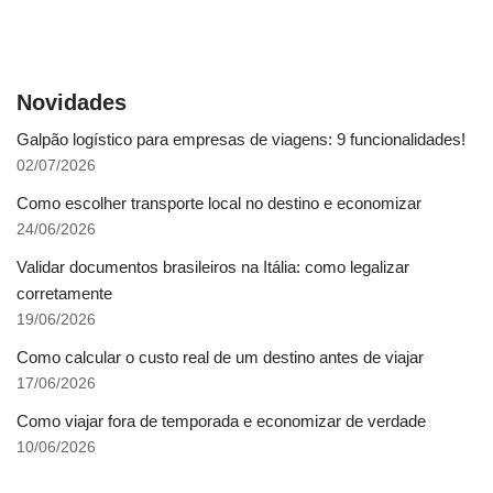
Novidades
Galpão logístico para empresas de viagens: 9 funcionalidades!
02/07/2026
Como escolher transporte local no destino e economizar
24/06/2026
Validar documentos brasileiros na Itália: como legalizar
corretamente
19/06/2026
Como calcular o custo real de um destino antes de viajar
17/06/2026
Como viajar fora de temporada e economizar de verdade
10/06/2026