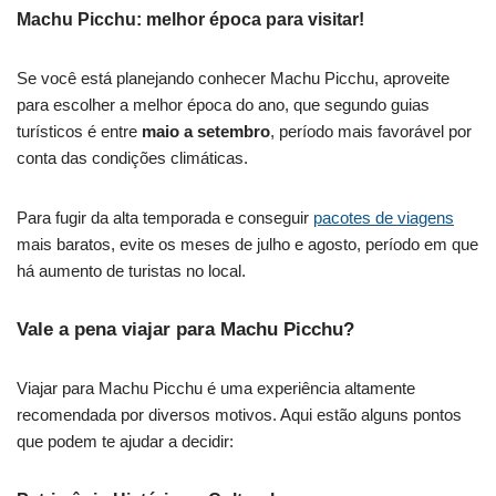
Machu Picchu: melhor época para visitar!
Se você está planejando conhecer Machu Picchu, aproveite
para escolher a melhor época do ano, que segundo guias
turísticos é entre
maio a setembro
, período mais favorável por
conta das condições climáticas.
Para fugir da alta temporada e conseguir
pacotes de viagens
mais baratos, evite os meses de julho e agosto, período em que
há aumento de turistas no local.
Vale a pena viajar para Machu Picchu?
Viajar para Machu Picchu é uma experiência altamente
recomendada por diversos motivos. Aqui estão alguns pontos
que podem te ajudar a decidir: