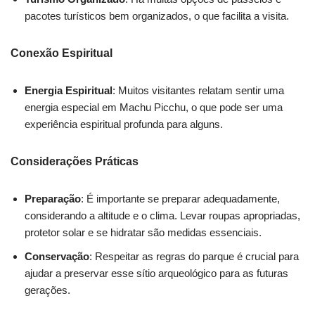
pacotes turísticos bem organizados, o que facilita a visita.
Conexão Espiritual
Energia Espiritual
: Muitos visitantes relatam sentir uma
energia especial em Machu Picchu, o que pode ser uma
experiência espiritual profunda para alguns.
Considerações Práticas
Preparação
: É importante se preparar adequadamente,
considerando a altitude e o clima. Levar roupas apropriadas,
protetor solar e se hidratar são medidas essenciais.
Conservação
: Respeitar as regras do parque é crucial para
ajudar a preservar esse sítio arqueológico para as futuras
gerações.