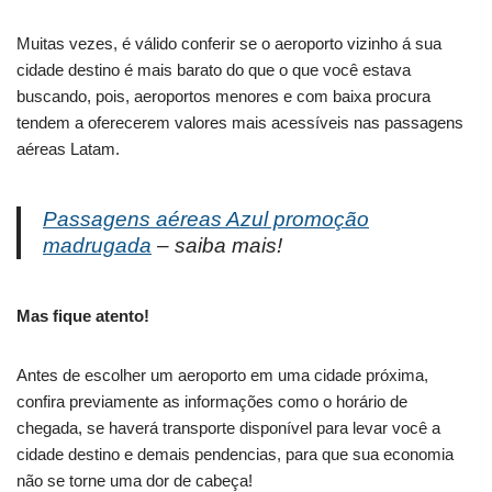
Muitas vezes, é válido conferir se o aeroporto vizinho á sua
cidade destino é mais barato do que o que você estava
buscando, pois, aeroportos menores e com baixa procura
tendem a oferecerem valores mais acessíveis nas passagens
aéreas Latam.
Passagens aéreas Azul promoção
madrugada
– saiba mais!
Mas fique atento!
Antes de escolher um aeroporto em uma cidade próxima,
confira previamente as informações como o horário de
chegada, se haverá transporte disponível para levar você a
cidade destino e demais pendencias, para que sua economia
não se torne uma dor de cabeça!