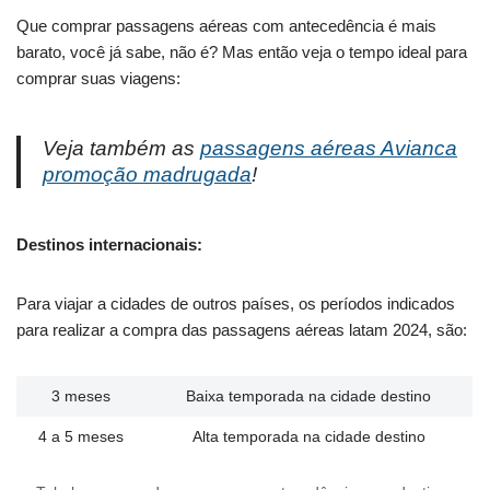
Que comprar passagens aéreas com antecedência é mais
barato, você já sabe, não é? Mas então veja o tempo ideal para
comprar suas viagens:
Veja também as
passagens aéreas Avianca
promoção madrugada
!
Destinos internacionais:
Para viajar a cidades de outros países, os períodos indicados
para realizar a compra das passagens aéreas latam 2024, são:
3 meses
Baixa temporada na cidade destino
4 a 5 meses
Alta temporada na cidade destino