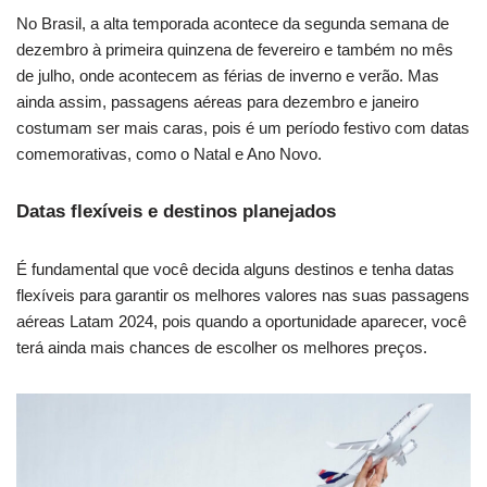
No Brasil, a alta temporada acontece da segunda semana de
dezembro à primeira quinzena de fevereiro e também no mês
de julho, onde acontecem as férias de inverno e verão. Mas
ainda assim, passagens aéreas para dezembro e janeiro
costumam ser mais caras, pois é um período festivo com datas
comemorativas, como o Natal e Ano Novo.
Datas flexíveis e destinos planejados
É fundamental que você decida alguns destinos e tenha datas
flexíveis para garantir os melhores valores nas suas passagens
aéreas Latam 2024, pois quando a oportunidade aparecer, você
terá ainda mais chances de escolher os melhores preços.