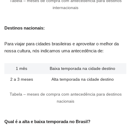
Tabela – meses de compra com antecedência para destinos
internacionais
Destinos nacionais:
Para viajar para cidades brasileiras e aproveitar o melhor da
nossa cultura, nós indicamos uma antecedência de:
1 mês
Baixa temporada na cidade destino
2 a 3 meses
Alta temporada na cidade destino
Tabela – meses de compra com antecedência para destinos
nacionais
Qual é a alta e baixa temporada no Brasil?