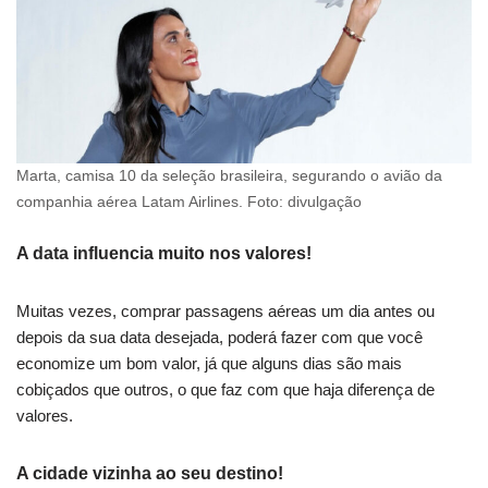
Marta, camisa 10 da seleção brasileira, segurando o avião da
companhia aérea Latam Airlines. Foto: divulgação
A data influencia muito nos valores!
Muitas vezes, comprar passagens aéreas um dia antes ou
depois da sua data desejada, poderá fazer com que você
economize um bom valor, já que alguns dias são mais
cobiçados que outros, o que faz com que haja diferença de
valores.
A cidade vizinha ao seu destino!