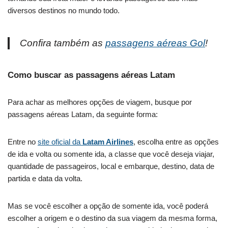
diversos destinos no mundo todo.
Confira também as
passagens aéreas Gol
!
Como buscar as passagens aéreas Latam
Para achar as melhores opções de viagem, busque por
passagens aéreas Latam, da seguinte forma:
Entre no
site oficial da
Latam Airlines
, escolha entre as opções
de ida e volta ou somente ida, a classe que você deseja viajar,
quantidade de passageiros, local e embarque, destino, data de
partida e data da volta.
Mas se você escolher a opção de somente ida, você poderá
escolher a origem e o destino da sua viagem da mesma forma,