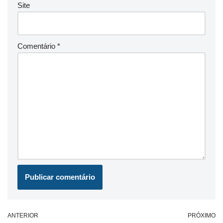
Site
Comentário
*
ANTERIOR
PRÓXIMO