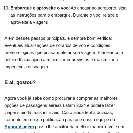
Embarque e aproveite o voo
: Ao chegar ao aeroporto, siga
as instruções para o embarque. Durante o voo, relaxe e
aproveite a viagem!
Além desses passos principais, é sempre bom verificar
eventuais atualizações de horários de voo e condições
meteorológicas que possam afetar sua viagem. Planejar com
antecedência ajuda a minimizar imprevistos e maximizar a
experiência de viagem.
E aí, gostou?
Agora você já sabe como procurar e comprar as melhores
opções de passagens aéreas Latam 2024 e poderá fazer
viagens ainda mais incríveis! Caso ainda tenha dúvidas,
comente em nossa publicação para que nossa equipe do
Agora Viagem
possa lhe auxiliar da melhor maneira. Vote em