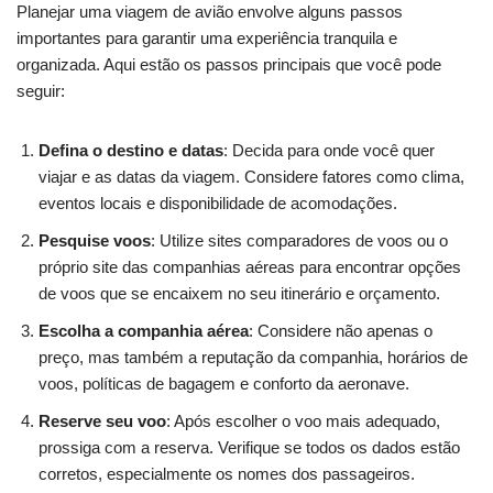
Planejar uma viagem de avião envolve alguns passos
importantes para garantir uma experiência tranquila e
organizada. Aqui estão os passos principais que você pode
seguir:
Defina o destino e datas
: Decida para onde você quer
viajar e as datas da viagem. Considere fatores como clima,
eventos locais e disponibilidade de acomodações.
Pesquise voos
: Utilize sites comparadores de voos ou o
próprio site das companhias aéreas para encontrar opções
de voos que se encaixem no seu itinerário e orçamento.
Escolha a companhia aérea
: Considere não apenas o
preço, mas também a reputação da companhia, horários de
voos, políticas de bagagem e conforto da aeronave.
Reserve seu voo
: Após escolher o voo mais adequado,
prossiga com a reserva. Verifique se todos os dados estão
corretos, especialmente os nomes dos passageiros.