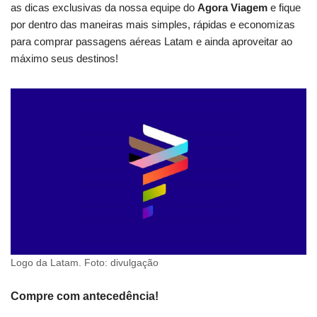
as dicas exclusivas da nossa equipe do
Agora Viagem
e fique
por dentro das maneiras mais simples, rápidas e economizas
para comprar passagens aéreas Latam e ainda aproveitar ao
máximo seus destinos!
Logo da Latam. Foto: divulgação
Compre com antecedência!