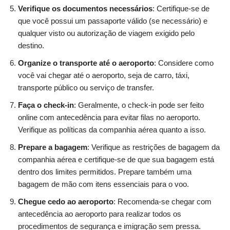
Verifique os documentos necessários
: Certifique-se de
que você possui um passaporte válido (se necessário) e
qualquer visto ou autorização de viagem exigido pelo
destino.
Organize o transporte até o aeroporto
: Considere como
você vai chegar até o aeroporto, seja de carro, táxi,
transporte público ou serviço de transfer.
Faça o check-in
: Geralmente, o check-in pode ser feito
online com antecedência para evitar filas no aeroporto.
Verifique as políticas da companhia aérea quanto a isso.
Prepare a bagagem
: Verifique as restrições de bagagem da
companhia aérea e certifique-se de que sua bagagem está
dentro dos limites permitidos. Prepare também uma
bagagem de mão com itens essenciais para o voo.
Chegue cedo ao aeroporto
: Recomenda-se chegar com
antecedência ao aeroporto para realizar todos os
procedimentos de segurança e imigração sem pressa.