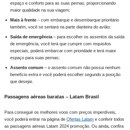
espaço e conforto para as suas pernas, proporcionando
maior qualidade na sua viagem;
Mais à frente
– com embarque e desembarque prioritário
também, você se sentará na parte dianteira do avião;
Saída de emergência
– para escolher os assentos da saída
de emergência, você terá que cumprir com requisitos
especiais, poderá embarcar com prioridade e terá maior
espaço para suas pernas;
Assento comum
– o assento comum não possui nenhum
benefício extra e você poderá escolher segundo a posição
que desejar.
Passagens aéreas baratas – Latam Brasil
Para conseguir os melhores voos com preços imperdíveis,
você poderá entrar na página de
Ofertas Latam
e conferir todos
as passagens aéreas Latam 2024 promoção. Ou ainda, confira