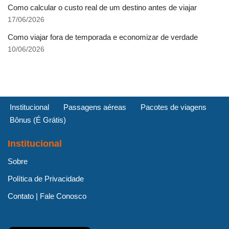
Como calcular o custo real de um destino antes de viajar
17/06/2026
Como viajar fora de temporada e economizar de verdade
10/06/2026
Institucional
Passagens aéreas
Pacotes de viagens
Bônus (É Grátis)
Institucional
Sobre
Política de Privacidade
Contato | Fale Conosco