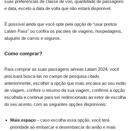
suas preferencias de classe de voo, quantidade de passageiro
e data, exceto a data de volta que não estará disponível.
É possível ainda que você opte pela opção de “usar pontos
Latam Pass” ou confira os pacotes de viagens, hospedagens,
aluguéis de carros e seguros.
Como comprar?
Para comprar as suas passagens aéreas Latam 2024, você
precisará buscá-las no campo de pesquisa citado
anteriormente, escolher a opção que mais encaixa ao seu estilo
de viagem, conferir o resumo da sua viagem, confirme a opção
escolhida e continue para ser redirecionado ao setor de escolha
do seu acento, com as seguintes opções disponíveis:
Mais espaço
– caso escolha essa opção, você terá
prioridade ao embarcar e desembarcar do avião e mais