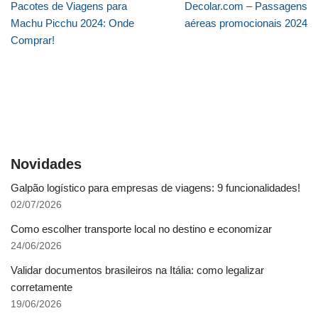
Pacotes de Viagens para
Decolar.com – Passagens
Machu Picchu 2024: Onde
aéreas promocionais 2024
Comprar!
Novidades
Galpão logístico para empresas de viagens: 9 funcionalidades!
02/07/2026
Como escolher transporte local no destino e economizar
24/06/2026
Validar documentos brasileiros na Itália: como legalizar
corretamente
19/06/2026