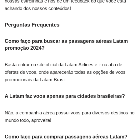
nossas estrelinhas e nos de um feedback do que você está
achando dos nossos conteúdos!
Perguntas Frequentes
Como faço para buscar as passagens aéreas Latam
promoção 2024?
Basta entrar no site oficial da Latam Airlines e ir na aba de
ofertas de voos, onde aparecerão todas as opções de voos
promocionais da Latam Brasil.
A Latam faz voos apenas para cidades brasileiras?
Não, a companhia aérea possui voos para diversos destinos no
mundo todo, aproveite!
Como faço para comprar passagens aéreas Latam?