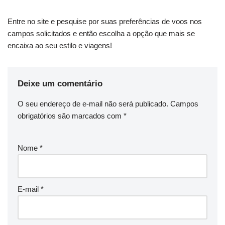
Entre no site e pesquise por suas preferências de voos nos
campos solicitados e então escolha a opção que mais se
encaixa ao seu estilo e viagens!
Deixe um comentário
O seu endereço de e-mail não será publicado.
Campos
obrigatórios são marcados com
*
Nome
*
E-mail
*