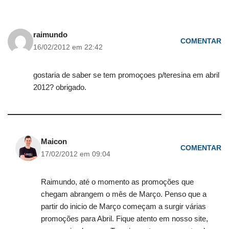
raimundo
COMENTAR
16/02/2012 em 22:42
gostaria de saber se tem promoçoes p/teresina em abril
2012? obrigado.
Maicon
COMENTAR
17/02/2012 em 09:04
Raimundo, até o momento as promoções que
chegam abrangem o mês de Março. Penso que a
partir do inicio de Março começam a surgir várias
promoções para Abril. Fique atento em nosso site,