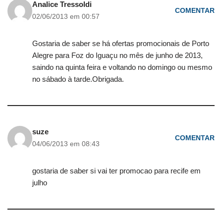
Analice Tressoldi
COMENTAR
02/06/2013 em 00:57
Gostaria de saber se há ofertas promocionais de Porto
Alegre para Foz do Iguaçu no mês de junho de 2013,
saindo na quinta feira e voltando no domingo ou mesmo
no sábado à tarde.Obrigada.
suze
COMENTAR
04/06/2013 em 08:43
gostaria de saber si vai ter promocao para recife em
julho