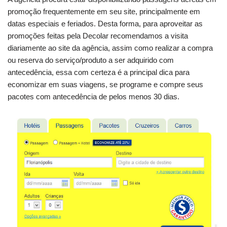
promoção frequentemente em seu site, principalmente em
datas especiais e feriados. Desta forma, para aproveitar as
promoções feitas pela Decolar recomendamos a visita
diariamente ao site da agência, assim como realizar a compra
ou reserva do serviço/produto a ser adquirido com
antecedência, essa com certeza é a principal dica para
economizar em suas viagens, se programe e compre seus
pacotes com antecedência de pelos menos 30 dias.