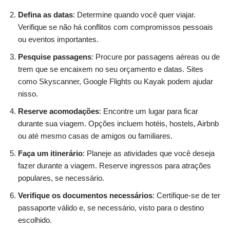
Defina as datas
: Determine quando você quer viajar.
Verifique se não há conflitos com compromissos pessoais
ou eventos importantes.
Pesquise passagens
: Procure por passagens aéreas ou de
trem que se encaixem no seu orçamento e datas. Sites
como Skyscanner, Google Flights ou Kayak podem ajudar
nisso.
Reserve acomodações
: Encontre um lugar para ficar
durante sua viagem. Opções incluem hotéis, hostels, Airbnb
ou até mesmo casas de amigos ou familiares.
Faça um itinerário
: Planeje as atividades que você deseja
fazer durante a viagem. Reserve ingressos para atrações
populares, se necessário.
Verifique os documentos necessários
: Certifique-se de ter
passaporte válido e, se necessário, visto para o destino
escolhido.