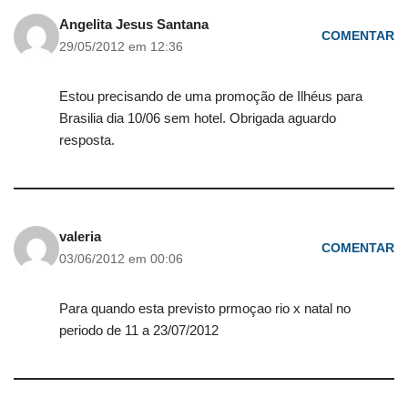
Angelita Jesus Santana
COMENTAR
29/05/2012 em 12:36
Estou precisando de uma promoção de Ilhéus para
Brasilia dia 10/06 sem hotel. Obrigada aguardo
resposta.
valeria
COMENTAR
03/06/2012 em 00:06
Para quando esta previsto prmoçao rio x natal no
periodo de 11 a 23/07/2012