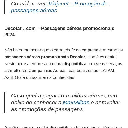
Considere ver:
Viajanet – Promoção de
passagens aéreas
Decolar . com – Passagens aéreas promocionais
2024
Não há como negar que o carro chefe da empresa é mesmo as
passagens aéreas promocionais Decolar
, isso é evidente.
Neste norte a empresa procura disponibilizar em seus serviços
as melhores Companhias Aéreas, das quais estão: LATAM,
Azul, Gol e outras menos conhecidas.
Caso queira pagar com milhas aéreas, não
deixe de conhecer a
MaxMilhas
e aproveitar
as promoções de passagens.
A agência procura estar disponibilizando passagens aéreas em