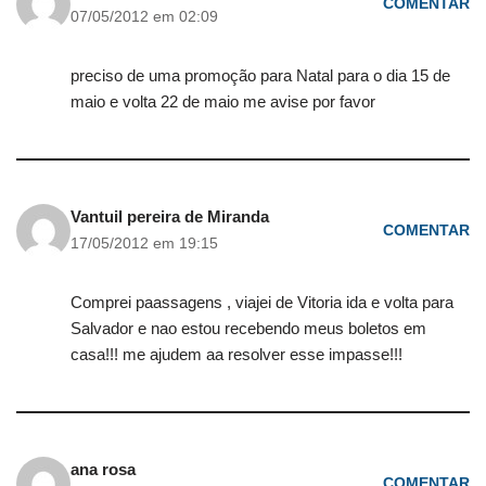
COMENTAR
07/05/2012 em 02:09
preciso de uma promoção para Natal para o dia 15 de
maio e volta 22 de maio me avise por favor
Vantuil pereira de Miranda
COMENTAR
17/05/2012 em 19:15
Comprei paassagens , viajei de Vitoria ida e volta para
Salvador e nao estou recebendo meus boletos em
casa!!! me ajudem aa resolver esse impasse!!!
ana rosa
COMENTAR