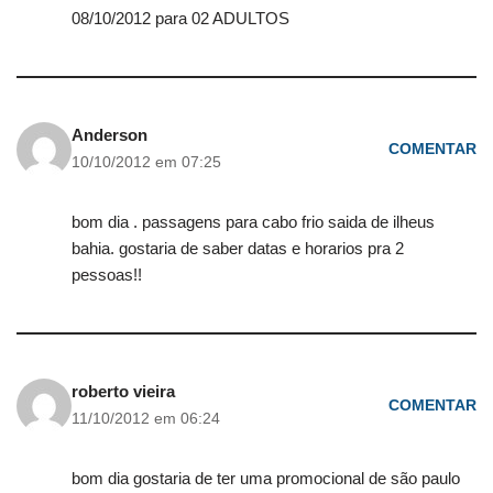
08/10/2012 para 02 ADULTOS
Anderson
COMENTAR
10/10/2012 em 07:25
bom dia . passagens para cabo frio saida de ilheus
bahia. gostaria de saber datas e horarios pra 2
pessoas!!
roberto vieira
COMENTAR
11/10/2012 em 06:24
bom dia gostaria de ter uma promocional de são paulo