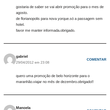
gostaria de saber se vai abrir promoção para o mes de
agosto.
de florianopolis para nova yorque.só a passagem sem
hotel.
favor me manter informada.obrigado.
gabriel
COMENTAR
29/04/2012 em 23:08
quero uma promoção de belo horizonte para o
maranhão.viajar no mês de dezembro.obrigado!!
Manoela