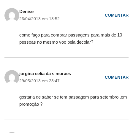
Denise
COMENTAR
26/04/2013 em 13:52
como faço para comprar passagens para mais de 10
pessoas no mesmo voo pela decolar?
jorgina celia da s moraes
COMENTAR
29/05/2013 em 23:47
gostaria de saber se tem passagem para setembro ,em
promoção ?