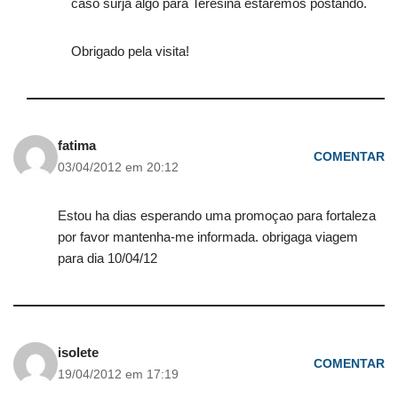
caso surja algo para Teresina estaremos postando.
Obrigado pela visita!
fatima
COMENTAR
03/04/2012 em 20:12
Estou ha dias esperando uma promoçao para fortaleza
por favor mantenha-me informada. obrigaga viagem
para dia 10/04/12
isolete
COMENTAR
19/04/2012 em 17:19