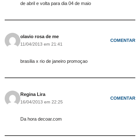
de abril e volta para dia 04 de maio
olavio rosa de me
COMENTAR
11/04/2013 em 21:41
brasilia x rio de janeiro promoçao
Regina Lira
COMENTAR
16/04/2013 em 22:25
Da hora decoar.com