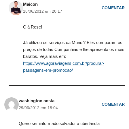
Maicon
COMENTAR
18/06/2012 em 20:17
Olá Rose!
Já utilizou os serviços da Mundi? Eles comparam os
preços de todas Companhias e lhe apresenta os mais
baratos. Veja mais em:
https://www.agoraviagens.com.br/procurar-
passagens-em-promocao/
washington costa
COMENTAR
29/06/2012 em 18:04
Quero ser iinformado salvador a uberlândia