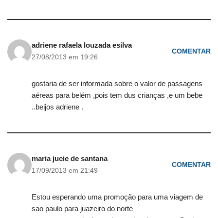
adriene rafaela louzada esilva
COMENTAR
27/08/2013 em 19:26
gostaria de ser informada sobre o valor de passagens
aéreas para belém ,pois tem dus crianças ,e um bebe
..beijos adriene .
maria jucie de santana
COMENTAR
17/09/2013 em 21:49
Estou esperando uma promoção para uma viagem de
sao paulo para juazeiro do norte