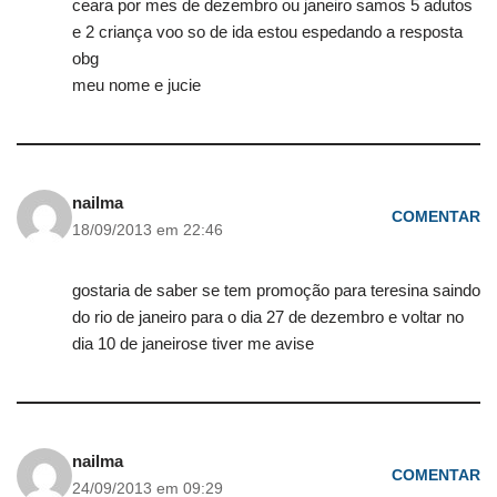
ceara por mes de dezembro ou janeiro samos 5 adutos
e 2 criança voo so de ida estou espedando a resposta
obg
meu nome e jucie
nailma
COMENTAR
18/09/2013 em 22:46
gostaria de saber se tem promoção para teresina saindo
do rio de janeiro para o dia 27 de dezembro e voltar no
dia 10 de janeirose tiver me avise
nailma
COMENTAR
24/09/2013 em 09:29