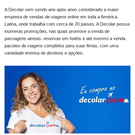
A Decolar vem sendo ano após anos considerado a maior
empresa de vendas de viagens online em toda a América
Latina, onde trabalha com cerca de 20 países. A Decolar possui
inúmeras promoções, nas quais promove a venda de
passagens aéreas, reservas em hotéis e até mesmo a venda
pacotes de viagens completos para suas férias, com uma
variedade imensa de destinos e opções.