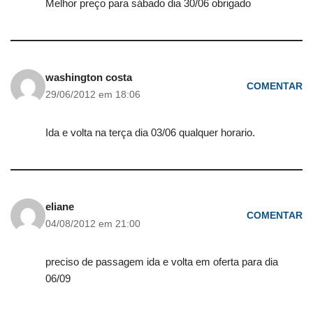
Melhor preço para sábado dia 30/06 obrigado
washington costa
COMENTAR
29/06/2012 em 18:06
Ida e volta na terça dia 03/06 qualquer horario.
eliane
COMENTAR
04/08/2012 em 21:00
preciso de passagem ida e volta em oferta para dia
06/09