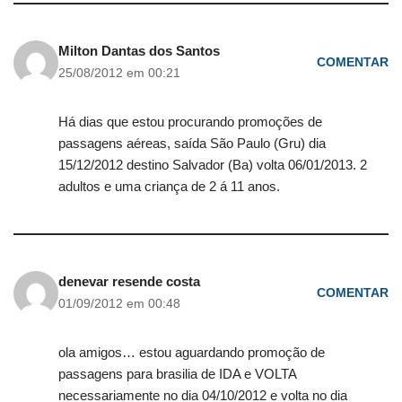
Milton Dantas dos Santos
COMENTAR
25/08/2012 em 00:21
Há dias que estou procurando promoções de
passagens aéreas, saída São Paulo (Gru) dia
15/12/2012 destino Salvador (Ba) volta 06/01/2013. 2
adultos e uma criança de 2 á 11 anos.
denevar resende costa
COMENTAR
01/09/2012 em 00:48
ola amigos… estou aguardando promoção de
passagens para brasilia de IDA e VOLTA
necessariamente no dia 04/10/2012 e volta no dia