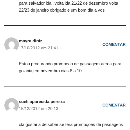
para salvador ida i volta ida 21/22 de dezembro volta
22/23 de janeiro obrigado e um bom dia a vcs
mayra diniz
COMENTAR
17/10/2012 em 21:41
Estou procurando promocao de passagem aerea para
goiania,em novembro dias 8 a 10
sueli aparecida pereira
COMENTAR
15/12/2012 em 20:13
olá,gostaria de saber se tera promoções de passagens