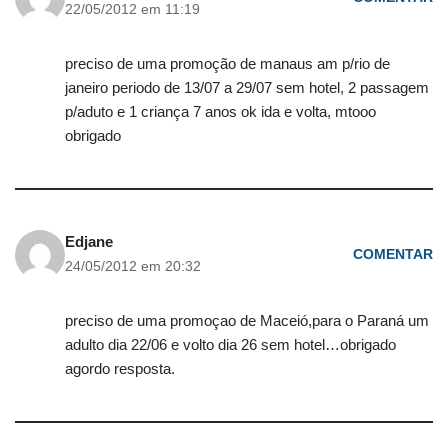
22/05/2012 em 11:19
preciso de uma promoção de manaus am p/rio de
janeiro periodo de 13/07 a 29/07 sem hotel, 2 passagem
p/aduto e 1 criança 7 anos ok ida e volta, mtooo
obrigado
Edjane
COMENTAR
24/05/2012 em 20:32
preciso de uma promoçao de Maceió,para o Paraná um
adulto dia 22/06 e volto dia 26 sem hotel…obrigado
agordo resposta.