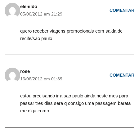
elenildo
COMENTAR
05/06/2012 em 21:29
quero receber viagens promocionais com saida de
recife/são paulo
rose
COMENTAR
16/06/2012 em 01:39
estou precisando ir a sao paulo ainda neste mes para
passar tres dias sera q consigo uma passagem barata
me diga como