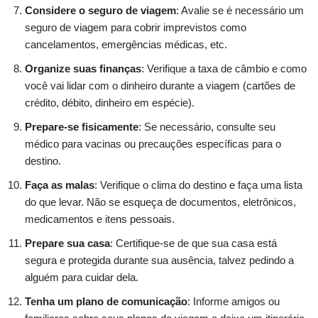
Considere o seguro de viagem
: Avalie se é necessário um
seguro de viagem para cobrir imprevistos como
cancelamentos, emergências médicas, etc.
Organize suas finanças
: Verifique a taxa de câmbio e como
você vai lidar com o dinheiro durante a viagem (cartões de
crédito, débito, dinheiro em espécie).
Prepare-se fisicamente
: Se necessário, consulte seu
médico para vacinas ou precauções específicas para o
destino.
Faça as malas
: Verifique o clima do destino e faça uma lista
do que levar. Não se esqueça de documentos, eletrônicos,
medicamentos e itens pessoais.
Prepare sua casa
: Certifique-se de que sua casa está
segura e protegida durante sua ausência, talvez pedindo a
alguém para cuidar dela.
Tenha um plano de comunicação
: Informe amigos ou