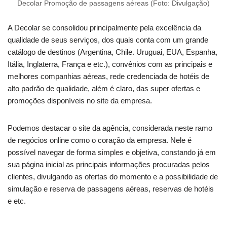
Decolar Promoção de passagens aéreas (Foto: Divulgação)
A Decolar se consolidou principalmente pela excelência da
qualidade de seus serviços, dos quais conta com um grande
catálogo de destinos (Argentina, Chile. Uruguai, EUA, Espanha,
Itália, Inglaterra, França e etc.), convênios com as principais e
melhores companhias aéreas, rede credenciada de hotéis de
alto padrão de qualidade, além é claro, das super ofertas e
promoções disponíveis no site da empresa.
Podemos destacar o site da agência, considerada neste ramo
de negócios online como o coração da empresa. Nele é
possível navegar de forma simples e objetiva, constando já em
sua página inicial as principais informações procuradas pelos
clientes, divulgando as ofertas do momento e a possibilidade de
simulação e reserva de passagens aéreas, reservas de hotéis
e etc.