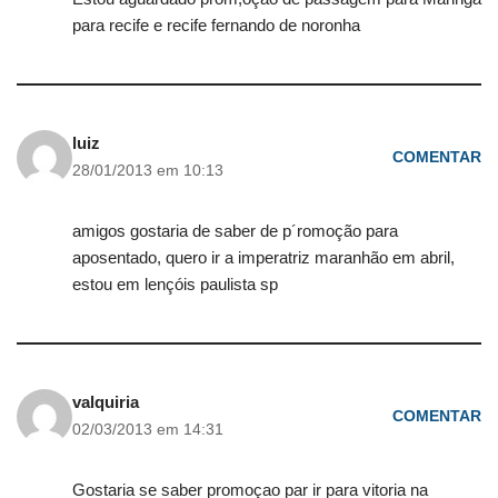
para recife e recife fernando de noronha
luiz
COMENTAR
28/01/2013 em 10:13
amigos gostaria de saber de p´romoção para
aposentado, quero ir a imperatriz maranhão em abril,
estou em lençóis paulista sp
valquiria
COMENTAR
02/03/2013 em 14:31
Gostaria se saber promoçao par ir para vitoria na