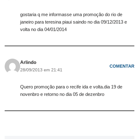
gostaria q me informasse uma promoção do rio de
janeiro para teresina piaui saindo no dia 09/12/2013 e
volta no dia 04/01/2014
Arlindo
COMENTAR
28/09/2013 em 21:41
Quero promoção para o recife ida e volta.dia 19 de
novenbro e retorno no dia 05 de dezenbro