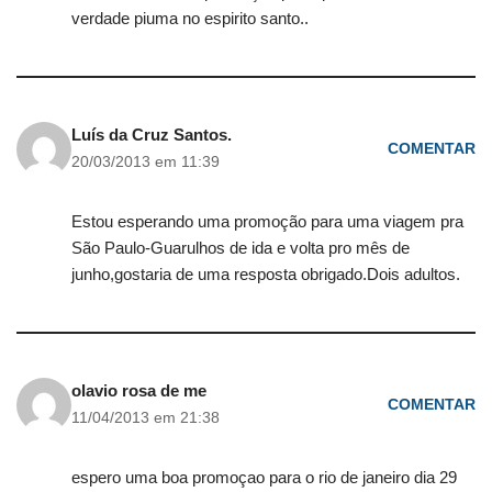
verdade piuma no espirito santo..
Luís da Cruz Santos.
COMENTAR
20/03/2013 em 11:39
Estou esperando uma promoção para uma viagem pra
São Paulo-Guarulhos de ida e volta pro mês de
junho,gostaria de uma resposta obrigado.Dois adultos.
olavio rosa de me
COMENTAR
11/04/2013 em 21:38
espero uma boa promoçao para o rio de janeiro dia 29