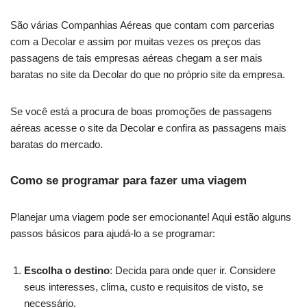
São várias Companhias Aéreas que contam com parcerias
com a Decolar e assim por muitas vezes os preços das
passagens de tais empresas aéreas chegam a ser mais
baratas no site da Decolar do que no próprio site da empresa.
Se você está a procura de boas promoções de passagens
aéreas acesse o site da Decolar e confira as passagens mais
baratas do mercado.
Como se programar para fazer uma viagem
Planejar uma viagem pode ser emocionante! Aqui estão alguns
passos básicos para ajudá-lo a se programar:
Escolha o destino
: Decida para onde quer ir. Considere
seus interesses, clima, custo e requisitos de visto, se
necessário.