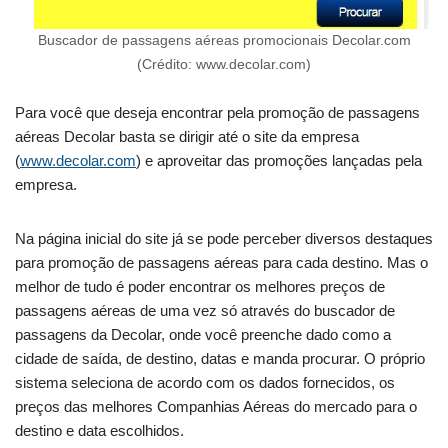
Buscador de passagens aéreas promocionais Decolar.com
(Crédito: www.decolar.com)
Para você que deseja encontrar pela promoção de passagens
aéreas Decolar basta se dirigir até o site da empresa
(
www.decolar.com
) e aproveitar das promoções lançadas pela
empresa.
Na página inicial do site já se pode perceber diversos destaques
para promoção de passagens aéreas para cada destino. Mas o
melhor de tudo é poder encontrar os melhores preços de
passagens aéreas de uma vez só através do buscador de
passagens da Decolar, onde você preenche dado como a
cidade de saída, de destino, datas e manda procurar. O próprio
sistema seleciona de acordo com os dados fornecidos, os
preços das melhores Companhias Aéreas do mercado para o
destino e data escolhidos.