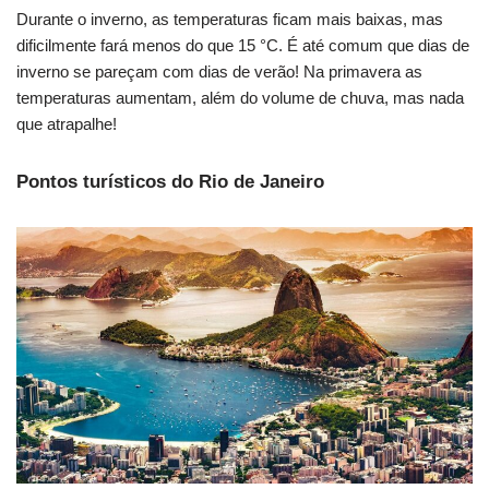
Durante o inverno, as temperaturas ficam mais baixas, mas
dificilmente fará menos do que 15 °C. É até comum que dias de
inverno se pareçam com dias de verão! Na primavera as
temperaturas aumentam, além do volume de chuva, mas nada
que atrapalhe!
Pontos turísticos do Rio de Janeiro