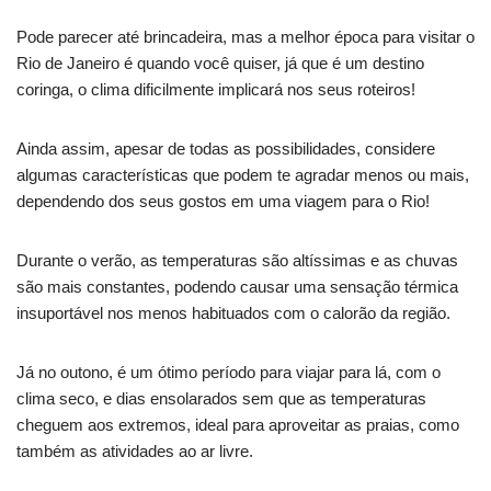
Pode parecer até brincadeira, mas a melhor época para visitar o
Rio de Janeiro é quando você quiser, já que é um destino
coringa, o clima dificilmente implicará nos seus roteiros!
Ainda assim, apesar de todas as possibilidades, considere
algumas características que podem te agradar menos ou mais,
dependendo dos seus gostos em uma viagem para o Rio!
Durante o verão, as temperaturas são altíssimas e as chuvas
são mais constantes, podendo causar uma sensação térmica
insuportável nos menos habituados com o calorão da região.
Já no outono, é um ótimo período para viajar para lá, com o
clima seco, e dias ensolarados sem que as temperaturas
cheguem aos extremos, ideal para aproveitar as praias, como
também as atividades ao ar livre.