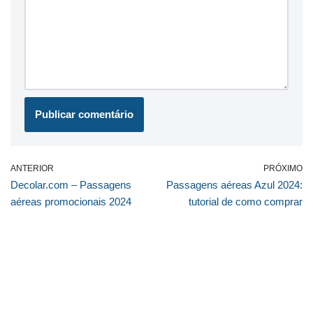
ANTERIOR
PRÓXIMO
Decolar.com – Passagens
Passagens aéreas Azul 2024:
aéreas promocionais 2024
tutorial de como comprar