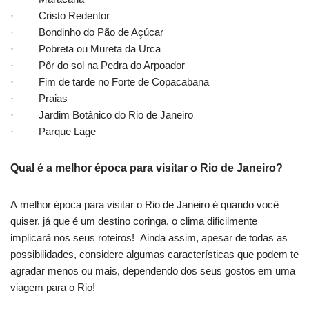
· Cristo Redentor
· Bondinho do Pão de Açúcar
· Pobreta ou Mureta da Urca
· Pôr do sol na Pedra do Arpoador
· Fim de tarde no Forte de Copacabana
· Praias
· Jardim Botânico do Rio de Janeiro
· Parque Lage
Qual é a melhor época para visitar o Rio de Janeiro?
A melhor época para visitar o Rio de Janeiro é quando você
quiser, já que é um destino coringa, o clima dificilmente
implicará nos seus roteiros! Ainda assim, apesar de todas as
possibilidades, considere algumas características que podem te
agradar menos ou mais, dependendo dos seus gostos em uma
viagem para o Rio!