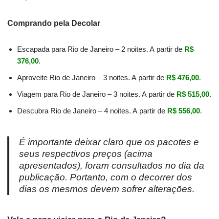
Comprando pela Decolar
Escapada para Rio de Janeiro – 2 noites. A partir de
R$
376,00
.
Aproveite Rio de Janeiro – 3 noites. A partir de
R$ 476,00
.
Viagem para Rio de Janeiro – 3 noites. A partir de
R$ 515,00
.
Descubra Rio de Janeiro – 4 noites. A partir de
R$ 556,00
.
É importante deixar claro que os pacotes e
seus respectivos preços (acima
apresentados), foram consultados no dia da
publicação. Portanto, com o decorrer dos
dias os mesmos devem sofrer alterações.