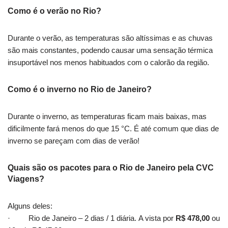
Como é o verão no Rio?
Durante o verão, as temperaturas são altíssimas e as chuvas
são mais constantes, podendo causar uma sensação térmica
insuportável nos menos habituados com o calorão da região.
Como é o inverno no Rio de Janeiro?
Durante o inverno, as temperaturas ficam mais baixas, mas
dificilmente fará menos do que 15 °C. É até comum que dias de
inverno se pareçam com dias de verão!
Quais são os pacotes para o Rio de Janeiro pela CVC
Viagens?
Alguns deles:
· Rio de Janeiro – 2 dias / 1 diária. A vista por
R$ 478,00
ou