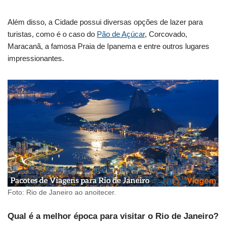
Além disso, a Cidade possui diversas opções de lazer para
turistas, como é o caso do
Pão de Açúcar
, Corcovado,
Maracanã, a famosa Praia de Ipanema e entre outros lugares
impressionantes.
Foto: Rio de Janeiro ao anoitecer.
Qual é a melhor época para visitar o Rio de Janeiro?