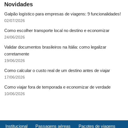
Novidades
Galpão logístico para empresas de viagens: 9 funcionalidades!
02/07/2026
Como escolher transporte local no destino e economizar
24/06/2026
Validar documentos brasileiros na Itália: como legalizar
corretamente
19/06/2026
Como calcular o custo real de um destino antes de viajar
17/06/2026
Como viajar fora de temporada e economizar de verdade
10/06/2026
Institucional
Passagens aéreas
Pacotes de viagens