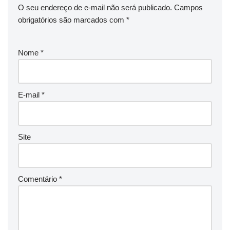
O seu endereço de e-mail não será publicado.
Campos
obrigatórios são marcados com
*
Nome
*
E-mail
*
Site
Comentário
*