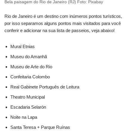
Bela paisagem do Rio de Janeiro (RJ) Foto: Pixabay
Rio de Janeiro é um destino com inúmeros pontos turísticos,
por isso separamos alguns pontos mais visitados para você
conferir e adicionar na sua lista de passeios, veja abaixo!
Mural Etnias
Museu do Amanhã
Museu de Arte do Rio
Confeitaria Colombo
Real Gabinete Português de Leitura
Theatro Municipal
Escadaria Selarón
Noite na Lapa
Santa Teresa + Parque Ruínas