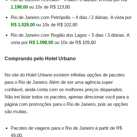
1.198,00
ou 10x de R$ 119,80
Rio de Janeiro com Petrópolis – 4 dias / 2 diárias. A vista por
R$ 1.028,00
ou 10x de R$ 102,80
Rio de Janeiro com Região dos Lagos – 5 dias / 3 diárias. A
vista por
R$ 1.098,00
ou 10x de R$ 109,80
Comprando pelo Hotel Urbano
No site do Hotel Urbano existem infinitas opções de pacotes
para o Rio de Janeiro. Além de ser uma agência super
confiável, ainda conta com os melhores preços disparados.
Não irei listar todos os pacotes, apenas direcionar você para a
página com promoções para o Rio de Janeiro, pois as opções
são muitas.
Pacotes de viagens para o Rio de Janeiro à partir de R$
49,00.