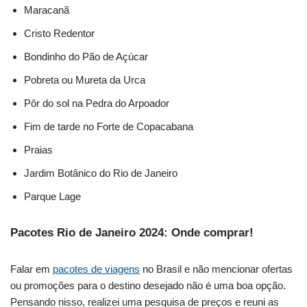
Maracanã
Cristo Redentor
Bondinho do Pão de Açúcar
Pobreta ou Mureta da Urca
Pôr do sol na Pedra do Arpoador
Fim de tarde no Forte de Copacabana
Praias
Jardim Botânico do Rio de Janeiro
Parque Lage
Pacotes Rio de Janeiro 2024: Onde comprar!
Falar em
pacotes de viagens
no Brasil e não mencionar ofertas
ou promoções para o destino desejado não é uma boa opção.
Pensando nisso, realizei uma pesquisa de preços e reuni as