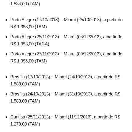
1.534,00 (TAM)
Porto Alegre (17/10/2013) – Miami (25/10/2013), a partir de
R$ 1.398,00 (TAM)
Porto Alegre (25/11/2013) – Miami (03/12/2013), a partir de
R$ 1.398,00 (TACA)
Porto Alegre (27/11/2013) – Miami (09/12/2013), a partir de
R$ 1.396,00 (TAM)
Brasília (17/10/2013) – Miami (24/10/2013), a partir de R$
1.583,00 (TAM)
Brasília (24/10/2013) – Miami (31/10/2013), a partir de R$
1.583,00 (TAM)
Curitiba (25/11/2013) – Miami (11/12/2013), a partir de R$
1.279,00 (TAM)