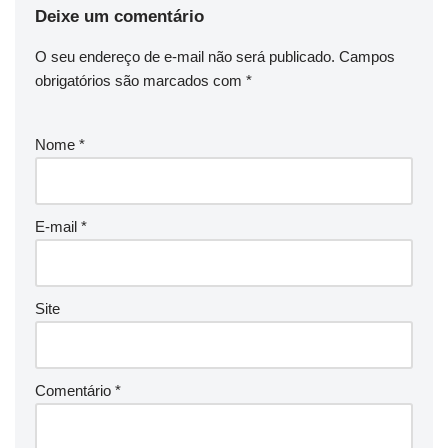
Deixe um comentário
O seu endereço de e-mail não será publicado.
Campos
obrigatórios são marcados com
*
Nome
*
E-mail
*
Site
Comentário
*