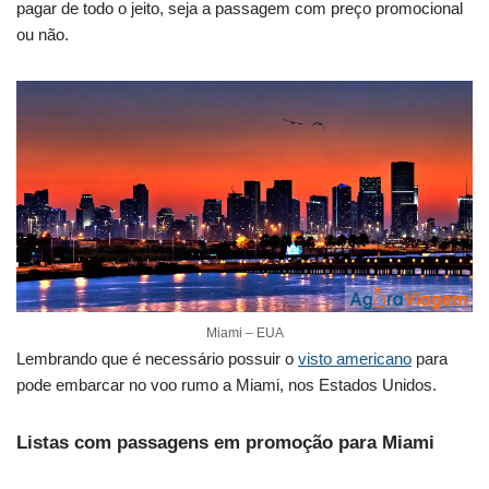
pagar de todo o jeito, seja a passagem com preço promocional
ou não.
Miami – EUA
Lembrando que é necessário possuir o
visto americano
para
pode embarcar no voo rumo a Miami, nos Estados Unidos.
Listas com passagens em promoção para Miami