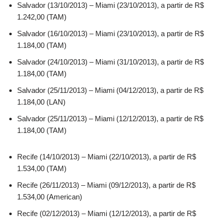
Salvador (13/10/2013) – Miami (23/10/2013), a partir de R$
1.242,00 (TAM)
Salvador (16/10/2013) – Miami (23/10/2013), a partir de R$
1.184,00 (TAM)
Salvador (24/10/2013) – Miami (31/10/2013), a partir de R$
1.184,00 (TAM)
Salvador (25/11/2013) – Miami (04/12/2013), a partir de R$
1.184,00 (LAN)
Salvador (25/11/2013) – Miami (12/12/2013), a partir de R$
1.184,00 (TAM)
Recife (14/10/2013) – Miami (22/10/2013), a partir de R$
1.534,00 (TAM)
Recife (26/11/2013) – Miami (09/12/2013), a partir de R$
1.534,00 (American)
Recife (02/12/2013) – Miami (12/12/2013), a partir de R$