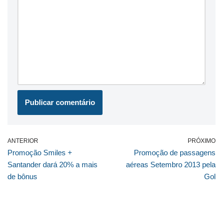
ANTERIOR
PRÓXIMO
Promoção Smiles +
Promoção de passagens
Santander dará 20% a mais
aéreas Setembro 2013 pela
de bônus
Gol