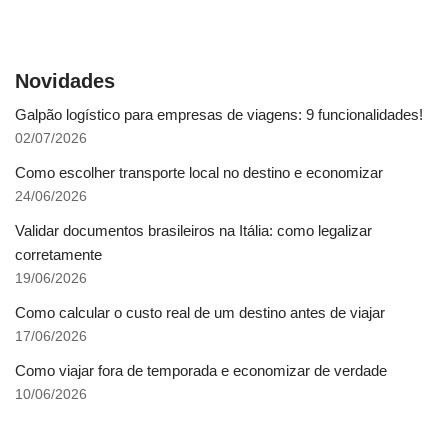
Novidades
Galpão logístico para empresas de viagens: 9 funcionalidades!
02/07/2026
Como escolher transporte local no destino e economizar
24/06/2026
Validar documentos brasileiros na Itália: como legalizar
corretamente
19/06/2026
Como calcular o custo real de um destino antes de viajar
17/06/2026
Como viajar fora de temporada e economizar de verdade
10/06/2026