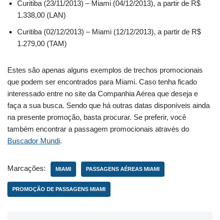
Curitiba (23/11/2013) – Miami (04/12/2013), a partir de R$
1.338,00 (LAN)
Curitiba (02/12/2013) – Miami (12/12/2013), a partir de R$
1.279,00 (TAM)
Estes são apenas alguns exemplos de trechos promocionais
que podem ser encontrados para Miami. Caso tenha ficado
interessado entre no site da Companhia Aérea que deseja e
faça a sua busca. Sendo que há outras datas disponíveis ainda
na presente promoção, basta procurar. Se preferir, você
também encontrar a passagem promocionais através do
Buscador Mundi
.
Marcações:
MIAMI
PASSAGENS AÉREAS MIAMI
PROMOÇÃO DE PASSAGENS MIAMI