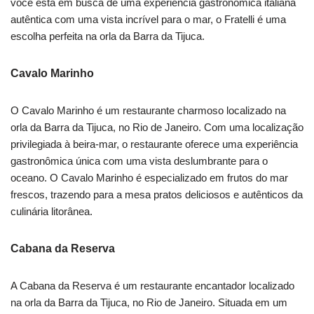
você está em busca de uma experiência gastronômica italiana
autêntica com uma vista incrível para o mar, o Fratelli é uma
escolha perfeita na orla da Barra da Tijuca.
Cavalo Marinho
O Cavalo Marinho é um restaurante charmoso localizado na
orla da Barra da Tijuca, no Rio de Janeiro. Com uma localização
privilegiada à beira-mar, o restaurante oferece uma experiência
gastronômica única com uma vista deslumbrante para o
oceano. O Cavalo Marinho é especializado em frutos do mar
frescos, trazendo para a mesa pratos deliciosos e autênticos da
culinária litorânea.
Cabana da Reserva
A Cabana da Reserva é um restaurante encantador localizado
na orla da Barra da Tijuca, no Rio de Janeiro. Situada em um