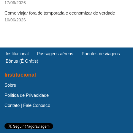
17/06/2026
Como viajar fora de temporada e economizar de verdade
10/06/2026
Institucional
Passagens aéreas
Pacotes de viagens
Bônus (É Grátis)
Institucional
Sobre
Política de Privacidade
Contato | Fale Conosco