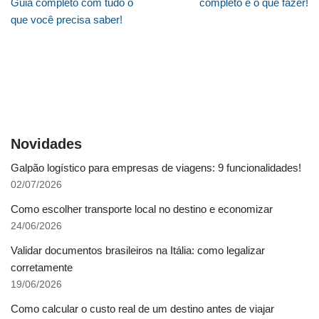
Guia completo com tudo o
completo e o que fazer!
que você precisa saber!
Novidades
Galpão logístico para empresas de viagens: 9 funcionalidades!
02/07/2026
Como escolher transporte local no destino e economizar
24/06/2026
Validar documentos brasileiros na Itália: como legalizar
corretamente
19/06/2026
Como calcular o custo real de um destino antes de viajar