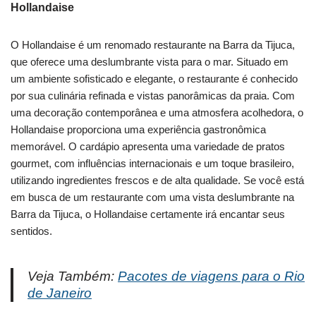
Hollandaise
O Hollandaise é um renomado restaurante na Barra da Tijuca,
que oferece uma deslumbrante vista para o mar. Situado em
um ambiente sofisticado e elegante, o restaurante é conhecido
por sua culinária refinada e vistas panorâmicas da praia. Com
uma decoração contemporânea e uma atmosfera acolhedora, o
Hollandaise proporciona uma experiência gastronômica
memorável. O cardápio apresenta uma variedade de pratos
gourmet, com influências internacionais e um toque brasileiro,
utilizando ingredientes frescos e de alta qualidade. Se você está
em busca de um restaurante com uma vista deslumbrante na
Barra da Tijuca, o Hollandaise certamente irá encantar seus
sentidos.
Veja Também:
Pacotes de viagens para o Rio
de Janeiro