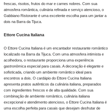
frescas, risotos, frutos do mar e carnes nobres. Com sua
atmosfera romântica, culinária refinada e serviço atencioso, o
Gabbiano Ristorante é uma excelente escolha para um jantar a
dois na Barra da Tijuca.
Ettore Cucina Italiana
O Ettore Cucina Italiana é um encantador restaurante romântico
localizado na Barra da Tijuca. Com uma atmosfera intimista e
acolhedora, o restaurante proporciona uma experiência
gastronômica especial para casais. A decoração é elegante e
sofisticada, criando um ambiente romântico ideal para
encontros a dois. O cardápio do Ettore Cucina Italiana
apresenta pratos autênticos da culinária italiana, preparados
com ingredientes frescos e de alta qualidade. Com sua
combinação de ambiente romântico, culinária italiana
excepcional e atendimento atencioso, o Ettore Cucina Italiana é
uma escolha perfeita para casais que desejam desfrutar de