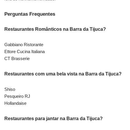
Perguntas Frequentes
Restaurantes Românticos na Barra da Tijuca?
Gabbiano Ristorante
Ettore Cucina Italiana
CT Brasserie
Restaurantes com uma bela vista na Barra da Tijuca?
Shiso
Pesqueiro RJ
Hollandaise
Restaurantes para jantar na Barra da Tijuca?