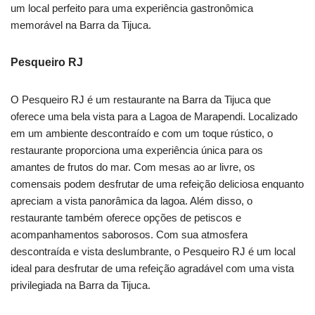
um local perfeito para uma experiência gastronômica
memorável na Barra da Tijuca.
Pesqueiro RJ
O Pesqueiro RJ é um restaurante na Barra da Tijuca que
oferece uma bela vista para a Lagoa de Marapendi. Localizado
em um ambiente descontraído e com um toque rústico, o
restaurante proporciona uma experiência única para os
amantes de frutos do mar. Com mesas ao ar livre, os
comensais podem desfrutar de uma refeição deliciosa enquanto
apreciam a vista panorâmica da lagoa. Além disso, o
restaurante também oferece opções de petiscos e
acompanhamentos saborosos. Com sua atmosfera
descontraída e vista deslumbrante, o Pesqueiro RJ é um local
ideal para desfrutar de uma refeição agradável com uma vista
privilegiada na Barra da Tijuca.