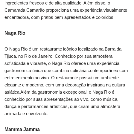
ingredientes frescos e de alta qualidade. Além disso, o
Camarada Camarão proporciona uma experiência visualmente
encantadora, com pratos bem apresentados e coloridos.
Naga Rio
O Naga Rio é um restaurante icônico localizado na Barra da
Tijuca, no Rio de Janeiro. Conhecido por sua atmosfera
sofisticada e vibrante, o Naga Rio oferece uma experiência
gastronômica única que combina culinária contemporânea com
entretenimento ao vivo. O restaurante possui um ambiente
elegante e moderno, com uma decoração inspirada na cultura
asiática Além da gastronomia excepcional, o Naga Rio é
conhecido por suas apresentações ao vivo, como música,
dança e performances artísticas, que criam uma atmosfera
animada e envolvente.
Mamma Jamma