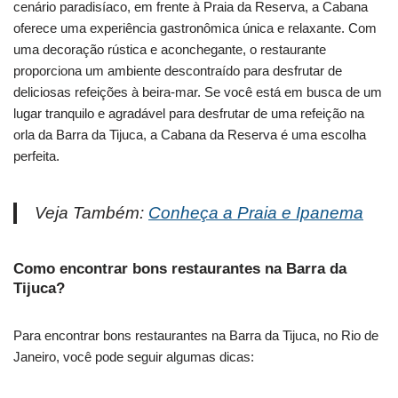
cenário paradisíaco, em frente à Praia da Reserva, a Cabana
oferece uma experiência gastronômica única e relaxante. Com
uma decoração rústica e aconchegante, o restaurante
proporciona um ambiente descontraído para desfrutar de
deliciosas refeições à beira-mar. Se você está em busca de um
lugar tranquilo e agradável para desfrutar de uma refeição na
orla da Barra da Tijuca, a Cabana da Reserva é uma escolha
perfeita.
Veja Também:
Conheça a Praia e Ipanema
Como encontrar bons restaurantes na Barra da
Tijuca?
Para encontrar bons restaurantes na Barra da Tijuca, no Rio de
Janeiro, você pode seguir algumas dicas: