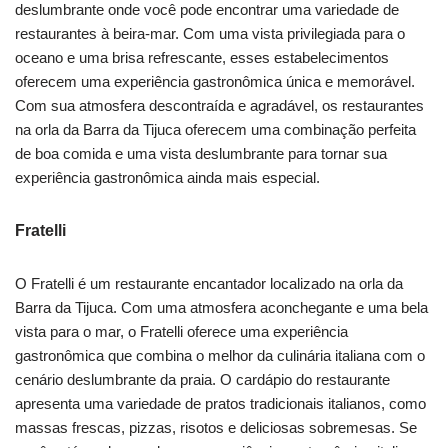
deslumbrante onde você pode encontrar uma variedade de
restaurantes à beira-mar. Com uma vista privilegiada para o
oceano e uma brisa refrescante, esses estabelecimentos
oferecem uma experiência gastronômica única e memorável.
Com sua atmosfera descontraída e agradável, os restaurantes
na orla da Barra da Tijuca oferecem uma combinação perfeita
de boa comida e uma vista deslumbrante para tornar sua
experiência gastronômica ainda mais especial.
Fratelli
O Fratelli é um restaurante encantador localizado na orla da
Barra da Tijuca. Com uma atmosfera aconchegante e uma bela
vista para o mar, o Fratelli oferece uma experiência
gastronômica que combina o melhor da culinária italiana com o
cenário deslumbrante da praia. O cardápio do restaurante
apresenta uma variedade de pratos tradicionais italianos, como
massas frescas, pizzas, risotos e deliciosas sobremesas. Se