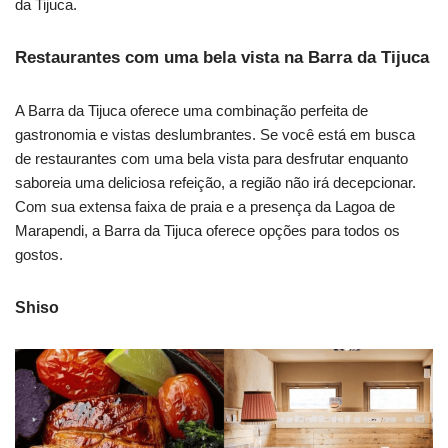
da Tijuca.
Restaurantes com uma bela vista na Barra da Tijuca
A Barra da Tijuca oferece uma combinação perfeita de
gastronomia e vistas deslumbrantes. Se você está em busca
de restaurantes com uma bela vista para desfrutar enquanto
saboreia uma deliciosa refeição, a região não irá decepcionar.
Com sua extensa faixa de praia e a presença da Lagoa de
Marapendi, a Barra da Tijuca oferece opções para todos os
gostos.
Shiso