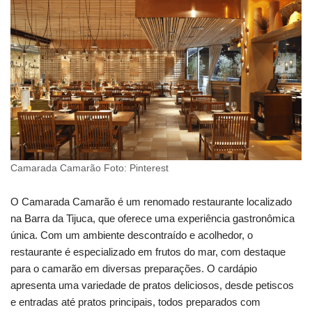
Camarada Camarão Foto: Pinterest
O Camarada Camarão é um renomado restaurante localizado
na Barra da Tijuca, que oferece uma experiência gastronômica
única. Com um ambiente descontraído e acolhedor, o
restaurante é especializado em frutos do mar, com destaque
para o camarão em diversas preparações. O cardápio
apresenta uma variedade de pratos deliciosos, desde petiscos
e entradas até pratos principais, todos preparados com