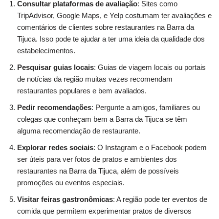
Consultar plataformas de avaliação
: Sites como
TripAdvisor, Google Maps, e Yelp costumam ter avaliações e
comentários de clientes sobre restaurantes na Barra da
Tijuca. Isso pode te ajudar a ter uma ideia da qualidade dos
estabelecimentos.
Pesquisar guias locais
: Guias de viagem locais ou portais
de notícias da região muitas vezes recomendam
restaurantes populares e bem avaliados.
Pedir recomendações
: Pergunte a amigos, familiares ou
colegas que conheçam bem a Barra da Tijuca se têm
alguma recomendação de restaurante.
Explorar redes sociais
: O Instagram e o Facebook podem
ser úteis para ver fotos de pratos e ambientes dos
restaurantes na Barra da Tijuca, além de possíveis
promoções ou eventos especiais.
Visitar feiras gastronômicas
: A região pode ter eventos de
comida que permitem experimentar pratos de diversos