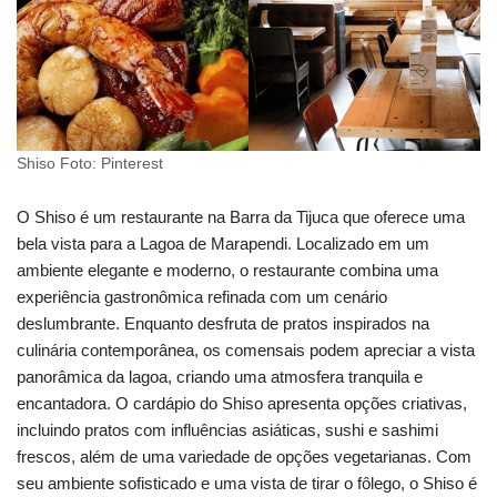
Shiso Foto: Pinterest
O Shiso é um restaurante na Barra da Tijuca que oferece uma
bela vista para a Lagoa de Marapendi. Localizado em um
ambiente elegante e moderno, o restaurante combina uma
experiência gastronômica refinada com um cenário
deslumbrante. Enquanto desfruta de pratos inspirados na
culinária contemporânea, os comensais podem apreciar a vista
panorâmica da lagoa, criando uma atmosfera tranquila e
encantadora. O cardápio do Shiso apresenta opções criativas,
incluindo pratos com influências asiáticas, sushi e sashimi
frescos, além de uma variedade de opções vegetarianas. Com
seu ambiente sofisticado e uma vista de tirar o fôlego, o Shiso é