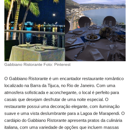
Gabbiano Ristorante Foto: Pinterest
O Gabbiano Ristorante é um encantador restaurante romântico
localizado na Barra da Tijuca, no Rio de Janeiro. Com uma
atmosfera sofisticada e aconchegante, o local é perfeito para
casais que desejam desfrutar de uma noite especial. O
restaurante possui uma decoração elegante, com iluminação
suave e uma vista deslumbrante para a Lagoa de Marapendi. O
cardápio do Gabbiano Ristorante apresenta pratos da culinária
italiana, com uma variedade de opções que incluem massas