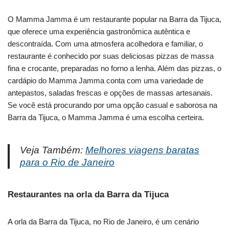
O Mamma Jamma é um restaurante popular na Barra da Tijuca,
que oferece uma experiência gastronômica autêntica e
descontraída. Com uma atmosfera acolhedora e familiar, o
restaurante é conhecido por suas deliciosas pizzas de massa
fina e crocante, preparadas no forno a lenha. Além das pizzas, o
cardápio do Mamma Jamma conta com uma variedade de
antepastos, saladas frescas e opções de massas artesanais.
Se você está procurando por uma opção casual e saborosa na
Barra da Tijuca, o Mamma Jamma é uma escolha certeira.
Veja Também:
Melhores viagens baratas
para o Rio de Janeiro
Restaurantes na orla da Barra da Tijuca
A orla da Barra da Tijuca, no Rio de Janeiro, é um cenário