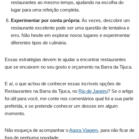
restaurantes ao mesmo tempo, ajudando na escolha do
lugar para uma refeição completa.
Experimentar por conta própria
: Às vezes, descobrir um
restaurante excelente pode ser uma questão de tentativa e
erro. Não hesite em explorar novos lugares e experimentar
diferentes tipos de culinária.
Essas estratégias devem te ajudar a encontrar restaurantes
que se encaixem no seu gosto e orçamento na Barra da Tijuca.
E aí, o que achou de conhecer essas incríveis opções de
Restaurantes na Barra da Tijuca, no
Rio de Janeiro
? Se o artigo
foi útil para você, me conte nos comentários qual foi a sua parte
preferida, e se pretende conhecer um desses em algum
momento.
Não esqueça de acompanhar o
Agora Viagem
, para não ficar de
fora de nenhuma novidade.