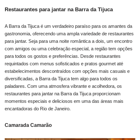
Restaurantes para jantar na Barra da Tijuca
A Barra da Tijuca é um verdadeiro paraíso para os amantes da
gastronomia, oferecendo uma ampla variedade de restaurantes
para jantar. Seja para uma noite romântica a dois, um encontro
com amigos ou uma celebração especial, a região tem opções
para todos os gostos e preferências. Desde restaurantes
requintados com menus sofisticados e pratos gourmet até
estabelecimentos descontraídos com opções mais casuais e
diversificadas, a Barra da Tijuca tem algo para todos os
paladares. Com uma atmosfera vibrante e acolhedora, os
restaurantes para jantar na Barra da Tijuca proporcionam
momentos especiais e deliciosos em uma das áreas mais
encantadoras do Rio de Janeiro.
Camarada Camarão