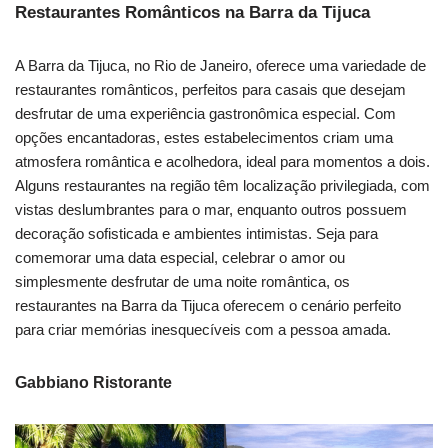
Restaurantes Românticos na Barra da Tijuca
A Barra da Tijuca, no Rio de Janeiro, oferece uma variedade de
restaurantes românticos, perfeitos para casais que desejam
desfrutar de uma experiência gastronômica especial. Com
opções encantadoras, estes estabelecimentos criam uma
atmosfera romântica e acolhedora, ideal para momentos a dois.
Alguns restaurantes na região têm localização privilegiada, com
vistas deslumbrantes para o mar, enquanto outros possuem
decoração sofisticada e ambientes intimistas. Seja para
comemorar uma data especial, celebrar o amor ou
simplesmente desfrutar de uma noite romântica, os
restaurantes na Barra da Tijuca oferecem o cenário perfeito
para criar memórias inesquecíveis com a pessoa amada.
Gabbiano Ristorante