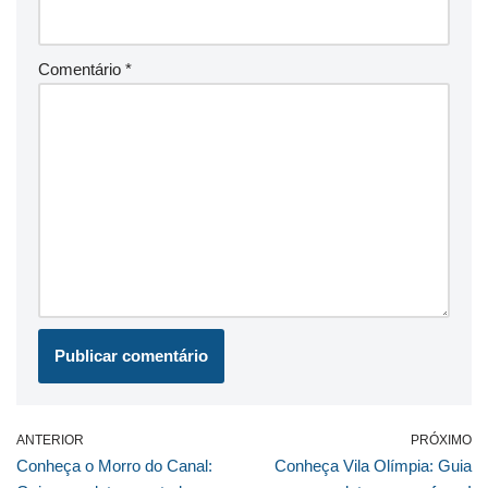
Comentário
*
ANTERIOR
PRÓXIMO
Conheça o Morro do Canal:
Conheça Vila Olímpia: Guia