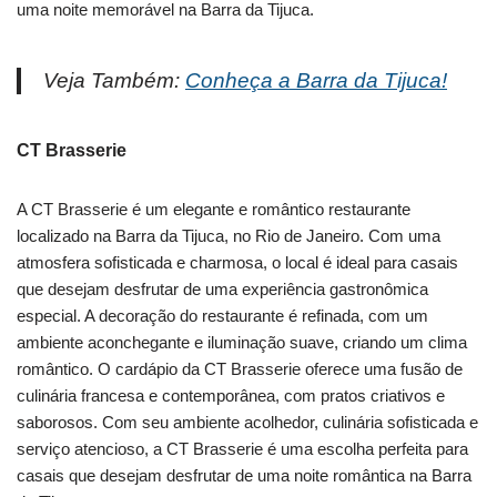
uma noite memorável na Barra da Tijuca.
Veja Também:
Conheça a Barra da Tijuca!
CT Brasserie
A CT Brasserie é um elegante e romântico restaurante
localizado na Barra da Tijuca, no Rio de Janeiro. Com uma
atmosfera sofisticada e charmosa, o local é ideal para casais
que desejam desfrutar de uma experiência gastronômica
especial. A decoração do restaurante é refinada, com um
ambiente aconchegante e iluminação suave, criando um clima
romântico. O cardápio da CT Brasserie oferece uma fusão de
culinária francesa e contemporânea, com pratos criativos e
saborosos. Com seu ambiente acolhedor, culinária sofisticada e
serviço atencioso, a CT Brasserie é uma escolha perfeita para
casais que desejam desfrutar de uma noite romântica na Barra