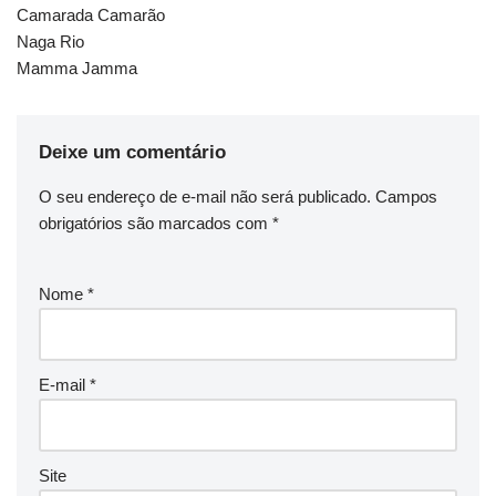
Camarada Camarão
Naga Rio
Mamma Jamma
Deixe um comentário
O seu endereço de e-mail não será publicado.
Campos
obrigatórios são marcados com
*
Nome
*
E-mail
*
Site