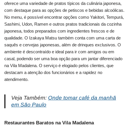
oferece uma variedade de pratos típicos da culinária japonesa,
com destaque para as opções de petiscos e bebidas alcoólicas.
No menu, é possível encontrar opções como Yakitori, Tempurá,
Sashimi, Udon, Ramen e outros pratos tradicionais da cozinha
japonesa, todos preparados com ingredientes frescos e de
qualidade. O Izakaya Matsu também conta com uma carta de
saquês e cervejas japonesas, além de drinques exclusivos. O
ambiente é descontraído e ideal para ir com amigos ou em
casal, podendo ser uma boa opção para um jantar diferenciado
na Vila Madalena. O serviço é elogiado pelos clientes, que
destacam a atenção dos funcionários e a rapidez no
atendimento.
Veja Também:
Onde tomar café da manhã
em São Paulo
Restaurantes Baratos na Vila Madalena