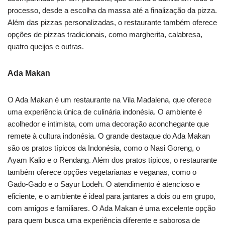
processo, desde a escolha da massa até a finalização da pizza.
Além das pizzas personalizadas, o restaurante também oferece
opções de pizzas tradicionais, como margherita, calabresa,
quatro queijos e outras.
Ada Makan
O Ada Makan é um restaurante na Vila Madalena, que oferece
uma experiência única de culinária indonésia. O ambiente é
acolhedor e intimista, com uma decoração aconchegante que
remete à cultura indonésia. O grande destaque do Ada Makan
são os pratos típicos da Indonésia, como o Nasi Goreng, o
Ayam Kalio e o Rendang. Além dos pratos típicos, o restaurante
também oferece opções vegetarianas e veganas, como o
Gado-Gado e o Sayur Lodeh. O atendimento é atencioso e
eficiente, e o ambiente é ideal para jantares a dois ou em grupo,
com amigos e familiares. O Ada Makan é uma excelente opção
para quem busca uma experiência diferente e saborosa de