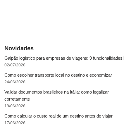
Novidades
Galpão logístico para empresas de viagens: 9 funcionalidades!
02/07/2026
Como escolher transporte local no destino e economizar
24/06/2026
Validar documentos brasileiros na Itália: como legalizar
corretamente
19/06/2026
Como calcular o custo real de um destino antes de viajar
17/06/2026