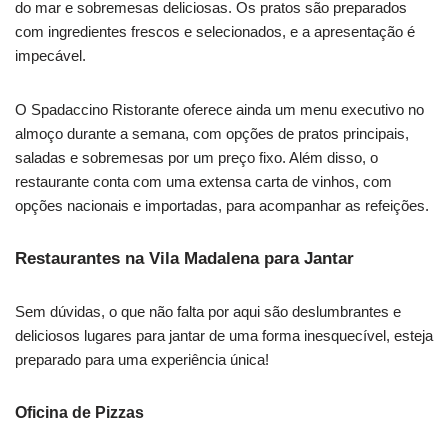
do mar e sobremesas deliciosas. Os pratos são preparados
com ingredientes frescos e selecionados, e a apresentação é
impecável.
O Spadaccino Ristorante oferece ainda um menu executivo no
almoço durante a semana, com opções de pratos principais,
saladas e sobremesas por um preço fixo. Além disso, o
restaurante conta com uma extensa carta de vinhos, com
opções nacionais e importadas, para acompanhar as refeições.
Restaurantes na Vila Madalena para Jantar
Sem dúvidas, o que não falta por aqui são deslumbrantes e
deliciosos lugares para jantar de uma forma inesquecível, esteja
preparado para uma experiência única!
Oficina de Pizzas