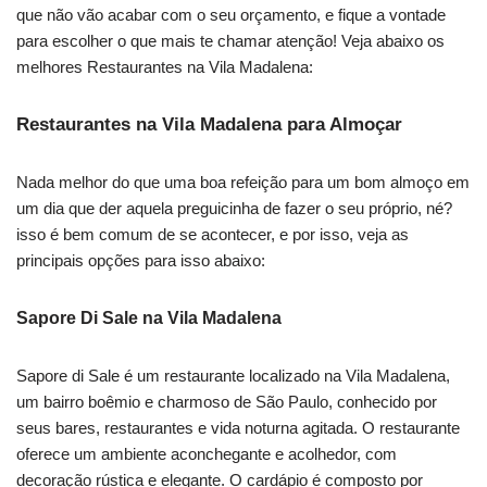
que não vão acabar com o seu orçamento, e fique a vontade
para escolher o que mais te chamar atenção! Veja abaixo os
melhores Restaurantes na Vila Madalena:
Restaurantes na Vila Madalena para Almoçar
Nada melhor do que uma boa refeição para um bom almoço em
um dia que der aquela preguicinha de fazer o seu próprio, né?
isso é bem comum de se acontecer, e por isso, veja as
principais opções para isso abaixo:
Sapore Di Sale na Vila Madalena
Sapore di Sale é um restaurante localizado na Vila Madalena,
um bairro boêmio e charmoso de São Paulo, conhecido por
seus bares, restaurantes e vida noturna agitada. O restaurante
oferece um ambiente aconchegante e acolhedor, com
decoração rústica e elegante. O cardápio é composto por