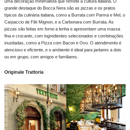
uma decoração minimalista que remete à cultura italiana. O
grande destaque do Bocca Nera são as pizzas e os pratos
típicos da culinária italiana, como a Burrata com Parma e Mel, o
Carpaccio de Filé Mignon, e a Carbonara com Burrata. As
pizzas são feitas em forno a lenha e apresentam uma massa
fina e crocante, com ingredientes selecionados e combinações
inusitadas, como a Pizza com Bacon e Ovo. O atendimento é
atencioso e eficiente, e o ambiente é ideal para jantares a dois
ou em grupo, com amigos e familiares.
Originale Trattoria