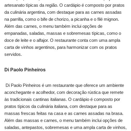
artesanato típicas da região. O cardápio é composto por pratos
da culinária argentina, com destaque para as carnes assadas
na parrilla, como o bife de chorizo, a picanha e o filé mignon.
Além das carnes, o menu também inclui opções de
empanadas, saladas, massas e sobremesas típicas, como o
doce de leite e o alfajor. O restaurante conta com uma ampla
carta de vinhos argentinos, para harmonizar com os pratos
servidos.
Di Paolo Pinheiros
Di Paolo Pinheiros é um restaurante que oferece um ambiente
aconchegante e acolhedor, com decoração rústica que remete
às tradicionais cantinas italianas. O cardápio é composto por
pratos típicos da culinária italiana, com destaque para as
massas frescas feitas na casa e as carnes assadas na brasa.
Além das massas e carnes, o menu também inclui opções de
saladas, antepastos, sobremesas e uma ampla carta de vinhos,