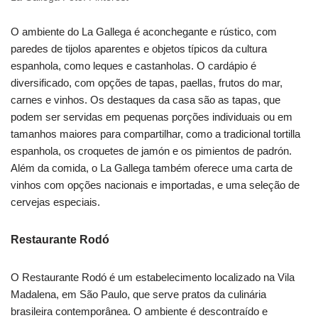
O ambiente do La Gallega é aconchegante e rústico, com
paredes de tijolos aparentes e objetos típicos da cultura
espanhola, como leques e castanholas. O cardápio é
diversificado, com opções de tapas, paellas, frutos do mar,
carnes e vinhos. Os destaques da casa são as tapas, que
podem ser servidas em pequenas porções individuais ou em
tamanhos maiores para compartilhar, como a tradicional tortilla
espanhola, os croquetes de jamón e os pimientos de padrón.
Além da comida, o La Gallega também oferece uma carta de
vinhos com opções nacionais e importadas, e uma seleção de
cervejas especiais.
Restaurante Rodó
O Restaurante Rodó é um estabelecimento localizado na Vila
Madalena, em São Paulo, que serve pratos da culinária
brasileira contemporânea. O ambiente é descontraído e