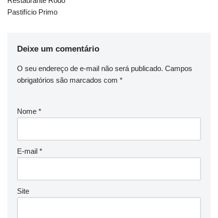
Restaurante Rodó
Pastifício Primo
Deixe um comentário
O seu endereço de e-mail não será publicado.
Campos
obrigatórios são marcados com
*
Nome
*
E-mail
*
Site