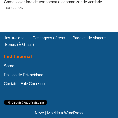
Como viajar fora de temporada e economizar de verdade
10/06/2026
Institucional
Passagens aéreas
Pacotes de viagens
Bônus (É Grátis)
Institucional
Sobre
Política de Privacidade
Contato | Fale Conosco
Neve
| Movido a
WordPress