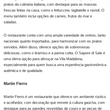
pratos da culinária italiana, com destaque para as massas
frescas feitas na casa, como o fettuccine, tagliatelle e ravioli. O
menu também inclui opções de carnes, frutos do mar e
saladas.
O restaurante conta com uma ampla variedade de vinhos, tanto
nacionais quanto importados, para harmonizar com os pratos
servidos. Além disso, oferece opções de sobremesas
deliciosas, como o tiramisu e a panna cotta. O Sapore di Sale é
uma ótima opção para almoçar na Vila Madalena,
especialmente para quem busca uma experiência gastronômica
autêntica e de qualidade.
Martin Fierro
Martin Fierro é um restaurante que oferece um ambiente rústico
e acolhedor, com decoração que remete à cultura gaúcha, com
destaque para as paredes revestidas de couro e as peças de