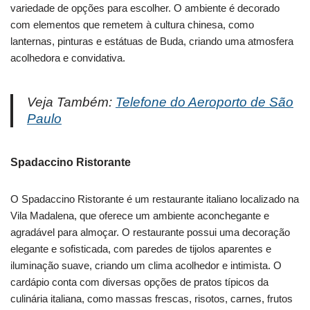
variedade de opções para escolher. O ambiente é decorado
com elementos que remetem à cultura chinesa, como
lanternas, pinturas e estátuas de Buda, criando uma atmosfera
acolhedora e convidativa.
Veja Também:
Telefone do Aeroporto de São
Paulo
Spadaccino Ristorante
O Spadaccino Ristorante é um restaurante italiano localizado na
Vila Madalena, que oferece um ambiente aconchegante e
agradável para almoçar. O restaurante possui uma decoração
elegante e sofisticada, com paredes de tijolos aparentes e
iluminação suave, criando um clima acolhedor e intimista. O
cardápio conta com diversas opções de pratos típicos da
culinária italiana, como massas frescas, risotos, carnes, frutos