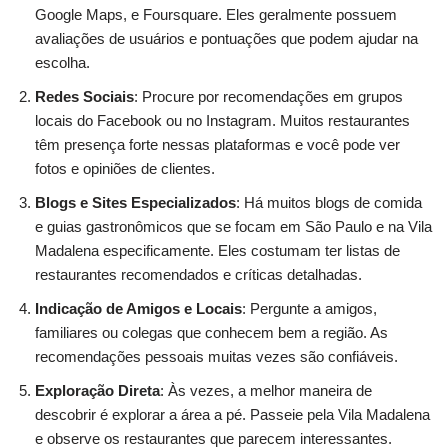
Google Maps, e Foursquare. Eles geralmente possuem
avaliações de usuários e pontuações que podem ajudar na
escolha.
Redes Sociais
: Procure por recomendações em grupos
locais do Facebook ou no Instagram. Muitos restaurantes
têm presença forte nessas plataformas e você pode ver
fotos e opiniões de clientes.
Blogs e Sites Especializados
: Há muitos blogs de comida
e guias gastronômicos que se focam em São Paulo e na Vila
Madalena especificamente. Eles costumam ter listas de
restaurantes recomendados e críticas detalhadas.
Indicação de Amigos e Locais
: Pergunte a amigos,
familiares ou colegas que conhecem bem a região. As
recomendações pessoais muitas vezes são confiáveis.
Exploração Direta
: Às vezes, a melhor maneira de
descobrir é explorar a área a pé. Passeie pela Vila Madalena
e observe os restaurantes que parecem interessantes.