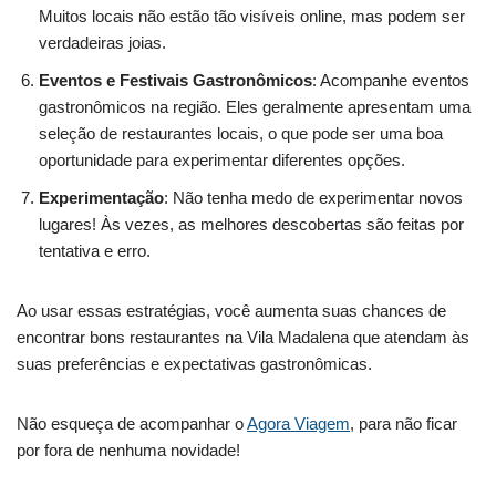
Muitos locais não estão tão visíveis online, mas podem ser
verdadeiras joias.
Eventos e Festivais Gastronômicos
: Acompanhe eventos
gastronômicos na região. Eles geralmente apresentam uma
seleção de restaurantes locais, o que pode ser uma boa
oportunidade para experimentar diferentes opções.
Experimentação
: Não tenha medo de experimentar novos
lugares! Às vezes, as melhores descobertas são feitas por
tentativa e erro.
Ao usar essas estratégias, você aumenta suas chances de
encontrar bons restaurantes na Vila Madalena que atendam às
suas preferências e expectativas gastronômicas.
Não esqueça de acompanhar o
Agora Viagem
, para não ficar
por fora de nenhuma novidade!