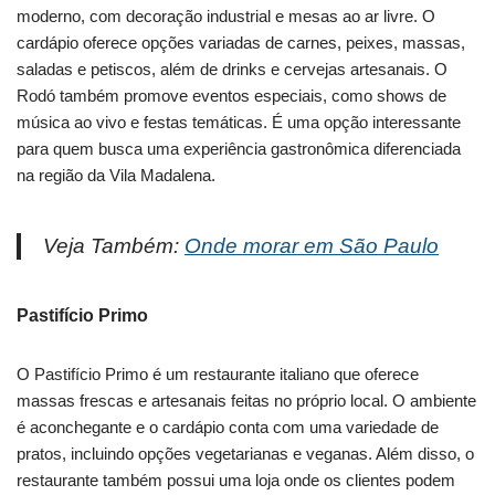
moderno, com decoração industrial e mesas ao ar livre. O
cardápio oferece opções variadas de carnes, peixes, massas,
saladas e petiscos, além de drinks e cervejas artesanais. O
Rodó também promove eventos especiais, como shows de
música ao vivo e festas temáticas. É uma opção interessante
para quem busca uma experiência gastronômica diferenciada
na região da Vila Madalena.
Veja Também:
Onde morar em São Paulo
Pastifício Primo
O Pastifício Primo é um restaurante italiano que oferece
massas frescas e artesanais feitas no próprio local. O ambiente
é aconchegante e o cardápio conta com uma variedade de
pratos, incluindo opções vegetarianas e veganas. Além disso, o
restaurante também possui uma loja onde os clientes podem