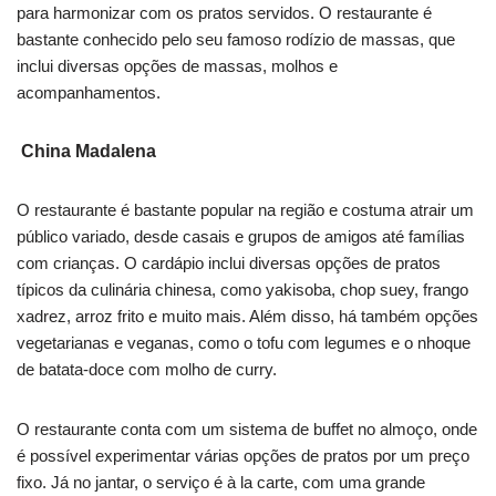
para harmonizar com os pratos servidos. O restaurante é
bastante conhecido pelo seu famoso rodízio de massas, que
inclui diversas opções de massas, molhos e
acompanhamentos.
China Madalena
O restaurante é bastante popular na região e costuma atrair um
público variado, desde casais e grupos de amigos até famílias
com crianças. O cardápio inclui diversas opções de pratos
típicos da culinária chinesa, como yakisoba, chop suey, frango
xadrez, arroz frito e muito mais. Além disso, há também opções
vegetarianas e veganas, como o tofu com legumes e o nhoque
de batata-doce com molho de curry.
O restaurante conta com um sistema de buffet no almoço, onde
é possível experimentar várias opções de pratos por um preço
fixo. Já no jantar, o serviço é à la carte, com uma grande