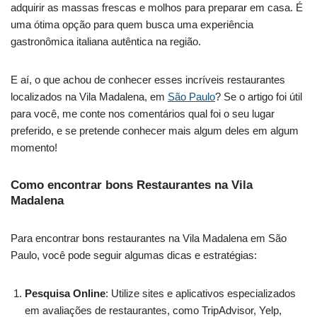
adquirir as massas frescas e molhos para preparar em casa. É
uma ótima opção para quem busca uma experiência
gastronômica italiana autêntica na região.
E aí, o que achou de conhecer esses incríveis restaurantes
localizados na Vila Madalena, em
São Paulo
? Se o artigo foi útil
para você, me conte nos comentários qual foi o seu lugar
preferido, e se pretende conhecer mais algum deles em algum
momento!
Como encontrar bons Restaurantes na Vila
Madalena
Para encontrar bons restaurantes na Vila Madalena em São
Paulo, você pode seguir algumas dicas e estratégias:
Pesquisa Online
: Utilize sites e aplicativos especializados
em avaliações de restaurantes, como TripAdvisor, Yelp,