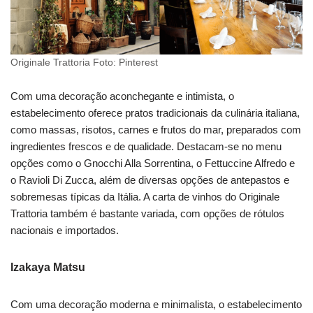
Originale Trattoria Foto: Pinterest
Com uma decoração aconchegante e intimista, o
estabelecimento oferece pratos tradicionais da culinária italiana,
como massas, risotos, carnes e frutos do mar, preparados com
ingredientes frescos e de qualidade. Destacam-se no menu
opções como o Gnocchi Alla Sorrentina, o Fettuccine Alfredo e
o Ravioli Di Zucca, além de diversas opções de antepastos e
sobremesas típicas da Itália. A carta de vinhos do Originale
Trattoria também é bastante variada, com opções de rótulos
nacionais e importados.
Izakaya Matsu
Com uma decoração moderna e minimalista, o estabelecimento