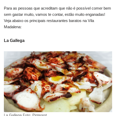
Para as pessoas que acreditam que não é possível comer bem
sem gastar muito, vamos te contar, estão muito enganadas!
Veja abaixo os principais restaurantes baratos na Vila
Madalena:
La Gallega
La Gallega Foto: Pinterest