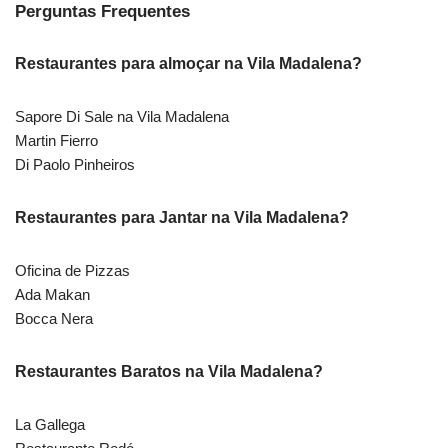
Perguntas Frequentes
Restaurantes para almoçar na Vila Madalena?
Sapore Di Sale na Vila Madalena
Martin Fierro
Di Paolo Pinheiros
Restaurantes para Jantar na Vila Madalena?
Oficina de Pizzas
Ada Makan
Bocca Nera
Restaurantes Baratos na Vila Madalena?
La Gallega