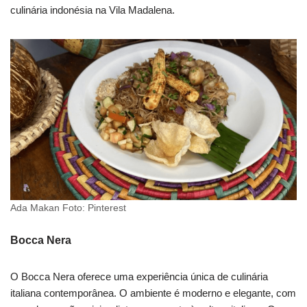
culinária indonésia na Vila Madalena.
Ada Makan Foto: Pinterest
Bocca Nera
O Bocca Nera oferece uma experiência única de culinária
italiana contemporânea. O ambiente é moderno e elegante, com