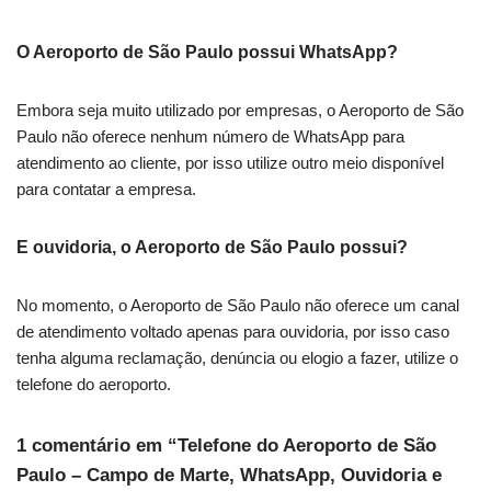
O Aeroporto de São Paulo possui WhatsApp?
Embora seja muito utilizado por empresas, o Aeroporto de São
Paulo não oferece nenhum número de WhatsApp para
atendimento ao cliente, por isso utilize outro meio disponível
para contatar a empresa.
E ouvidoria, o Aeroporto de São Paulo possui?
No momento, o Aeroporto de São Paulo não oferece um canal
de atendimento voltado apenas para ouvidoria, por isso caso
tenha alguma reclamação, denúncia ou elogio a fazer, utilize o
telefone do aeroporto.
1 comentário em “Telefone do Aeroporto de São
Paulo – Campo de Marte, WhatsApp, Ouvidoria e