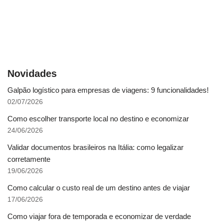
Novidades
Galpão logístico para empresas de viagens: 9 funcionalidades!
02/07/2026
Como escolher transporte local no destino e economizar
24/06/2026
Validar documentos brasileiros na Itália: como legalizar
corretamente
19/06/2026
Como calcular o custo real de um destino antes de viajar
17/06/2026
Como viajar fora de temporada e economizar de verdade