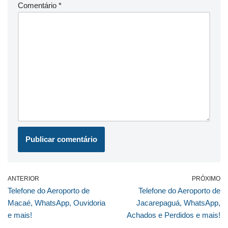
Comentário
*
ANTERIOR
PRÓXIMO
Telefone do Aeroporto de
Telefone do Aeroporto de
Macaé, WhatsApp, Ouvidoria
Jacarepaguá, WhatsApp,
e mais!
Achados e Perdidos e mais!