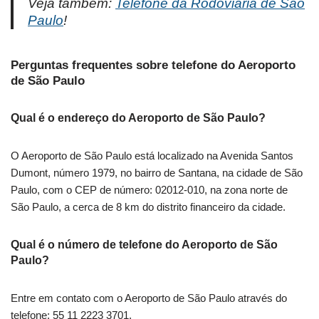
Veja também:
Telefone da Rodoviária de São
Paulo
!
Perguntas frequentes sobre telefone do Aeroporto
de São Paulo
Qual é o endereço do Aeroporto de São Paulo?
O Aeroporto de São Paulo está localizado na Avenida Santos
Dumont, número 1979, no bairro de Santana, na cidade de São
Paulo, com o CEP de número: 02012-010, na zona norte de
São Paulo, a cerca de 8 km do distrito financeiro da cidade.
Qual é o número de telefone do Aeroporto de São
Paulo?
Entre em contato com o Aeroporto de São Paulo através do
telefone: 55 11 2223 3701.