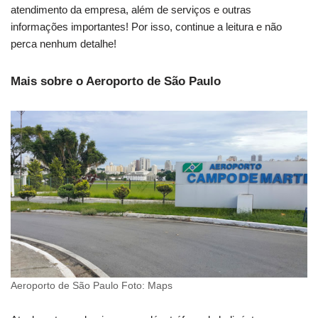
atendimento da empresa, além de serviços e outras
informações importantes! Por isso, continue a leitura e não
perca nenhum detalhe!
Mais sobre o Aeroporto de São Paulo
Aeroporto de São Paulo Foto: Maps