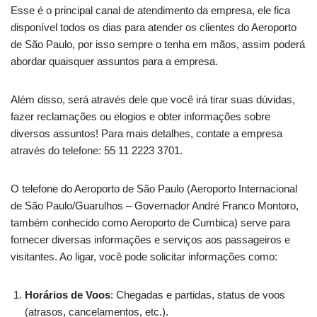
Esse é o principal canal de atendimento da empresa, ele fica
disponível todos os dias para atender os clientes do Aeroporto
de São Paulo, por isso sempre o tenha em mãos, assim poderá
abordar quaisquer assuntos para a empresa.
Além disso, será através dele que você irá tirar suas dúvidas,
fazer reclamações ou elogios e obter informações sobre
diversos assuntos! Para mais detalhes, contate a empresa
através do telefone: 55 11 2223 3701.
O telefone do Aeroporto de São Paulo (Aeroporto Internacional
de São Paulo/Guarulhos – Governador André Franco Montoro,
também conhecido como Aeroporto de Cumbica) serve para
fornecer diversas informações e serviços aos passageiros e
visitantes. Ao ligar, você pode solicitar informações como:
Horários de Voos
: Chegadas e partidas, status de voos
(atrasos, cancelamentos, etc.).