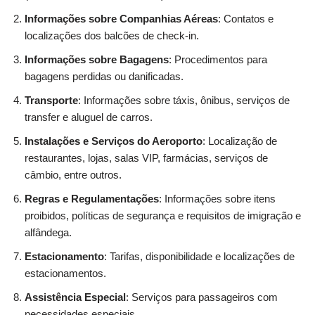
Informações sobre Companhias Aéreas
: Contatos e
localizações dos balcões de check-in.
Informações sobre Bagagens
: Procedimentos para
bagagens perdidas ou danificadas.
Transporte
: Informações sobre táxis, ônibus, serviços de
transfer e aluguel de carros.
Instalações e Serviços do Aeroporto
: Localização de
restaurantes, lojas, salas VIP, farmácias, serviços de
câmbio, entre outros.
Regras e Regulamentações
: Informações sobre itens
proibidos, políticas de segurança e requisitos de imigração e
alfândega.
Estacionamento
: Tarifas, disponibilidade e localizações de
estacionamentos.
Assistência Especial
: Serviços para passageiros com
necessidades especiais.