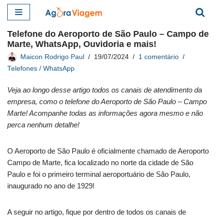
Pular
Telefone do Aeroporto de São Paulo – Campo de
para
Marte, WhatsApp, Ouvidoria e mais!
o
Maicon Rodrigo Paul
19/07/2024
1 comentário
conteúdo
Telefones / WhatsApp
Veja ao longo desse artigo todos os canais de atendimento da
empresa, como o telefone do Aeroporto de São Paulo – Campo
Marte! Acompanhe todas as informações agora mesmo e não
perca nenhum detalhe!
O Aeroporto de São Paulo é oficialmente chamado de Aeroporto
Campo de Marte, fica localizado no norte da cidade de São
Paulo e foi o primeiro terminal aeroportuário de São Paulo,
inaugurado no ano de 1929!
A seguir no artigo, fique por dentro de todos os canais de