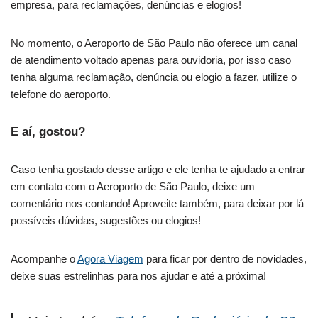
empresa, para reclamações, denúncias e elogios!
No momento, o Aeroporto de São Paulo não oferece um canal
de atendimento voltado apenas para ouvidoria, por isso caso
tenha alguma reclamação, denúncia ou elogio a fazer, utilize o
telefone do aeroporto.
E aí, gostou?
Caso tenha gostado desse artigo e ele tenha te ajudado a entrar
em contato com o Aeroporto de São Paulo, deixe um
comentário nos contando! Aproveite também, para deixar por lá
possíveis dúvidas, sugestões ou elogios!
Acompanhe o
Agora Viagem
para ficar por dentro de novidades,
deixe suas estrelinhas para nos ajudar e até a próxima!