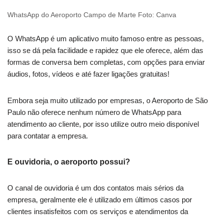
WhatsApp do Aeroporto Campo de Marte Foto: Canva
O WhatsApp é um aplicativo muito famoso entre as pessoas,
isso se dá pela facilidade e rapidez que ele oferece, além das
formas de conversa bem completas, com opções para enviar
áudios, fotos, vídeos e até fazer ligações gratuitas!
Embora seja muito utilizado por empresas, o Aeroporto de São
Paulo não oferece nenhum número de WhatsApp para
atendimento ao cliente, por isso utilize outro meio disponível
para contatar a empresa.
E ouvidoria, o aeroporto possui?
O canal de ouvidoria é um dos contatos mais sérios da
empresa, geralmente ele é utilizado em últimos casos por
clientes insatisfeitos com os serviços e atendimentos da