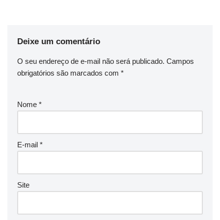
Deixe um comentário
O seu endereço de e-mail não será publicado.
Campos
obrigatórios são marcados com
*
Nome
*
E-mail
*
Site