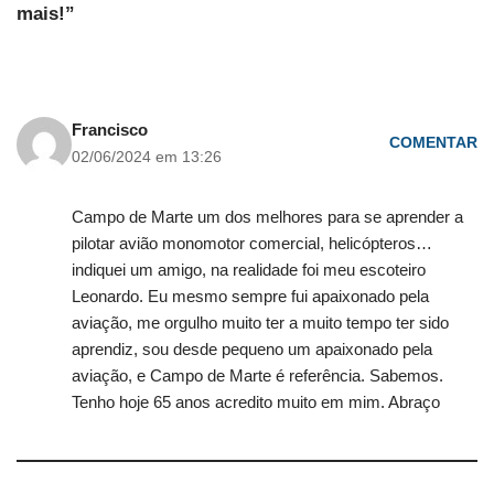
mais!”
Francisco
COMENTAR
02/06/2024 em 13:26
Campo de Marte um dos melhores para se aprender a
pilotar avião monomotor comercial, helicópteros…
indiquei um amigo, na realidade foi meu escoteiro
Leonardo. Eu mesmo sempre fui apaixonado pela
aviação, me orgulho muito ter a muito tempo ter sido
aprendiz, sou desde pequeno um apaixonado pela
aviação, e Campo de Marte é referência. Sabemos.
Tenho hoje 65 anos acredito muito em mim. Abraço