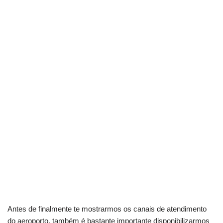
Antes de finalmente te mostrarmos os canais de atendimento
do aeroporto, também é bastante importante disponibilizarmos