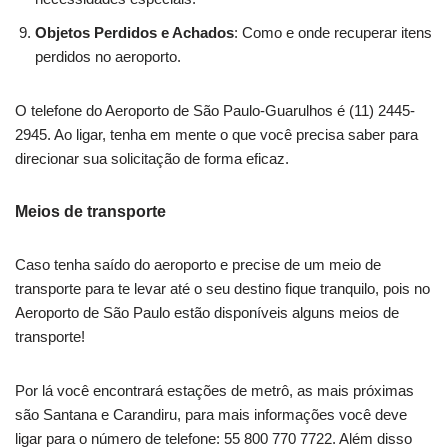
Objetos Perdidos e Achados
: Como e onde recuperar itens
perdidos no aeroporto.
O telefone do Aeroporto de São Paulo-Guarulhos é (11) 2445-
2945. Ao ligar, tenha em mente o que você precisa saber para
direcionar sua solicitação de forma eficaz.
Meios de transporte
Caso tenha saído do aeroporto e precise de um meio de
transporte para te levar até o seu destino fique tranquilo, pois no
Aeroporto de São Paulo estão disponíveis alguns meios de
transporte!
Por lá você encontrará estações de metrô, as mais próximas
são Santana e Carandiru, para mais informações você deve
ligar para o número de telefone: 55 800 770 7722. Além disso