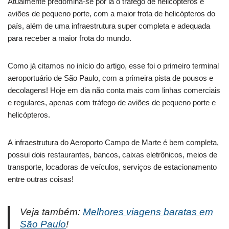
Atualmente predomina-se por lá o tráfego de helicópteros e
aviões de pequeno porte, com a maior frota de helicópteros do
país, além de uma infraestrutura super completa e adequada
para receber a maior frota do mundo.
Como já citamos no início do artigo, esse foi o primeiro terminal
aeroportuário de São Paulo, com a primeira pista de pousos e
decolagens! Hoje em dia não conta mais com linhas comerciais
e regulares, apenas com tráfego de aviões de pequeno porte e
helicópteros.
A infraestrutura do Aeroporto Campo de Marte é bem completa,
possui dois restaurantes, bancos, caixas eletrônicos, meios de
transporte, locadoras de veículos, serviços de estacionamento
entre outras coisas!
Veja também:
Melhores viagens baratas em
São Paulo
!