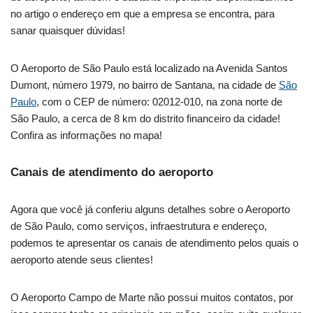
no artigo o endereço em que a empresa se encontra, para
sanar quaisquer dúvidas!
O Aeroporto de São Paulo está localizado na Avenida Santos
Dumont, número 1979, no bairro de Santana, na cidade de
São
Paulo
, com o CEP de número: 02012-010, na zona norte de
São Paulo, a cerca de 8 km do distrito financeiro da cidade!
Confira as informações no mapa!
Canais de atendimento do aeroporto
Agora que você já conferiu alguns detalhes sobre o Aeroporto
de São Paulo, como serviços, infraestrutura e endereço,
podemos te apresentar os canais de atendimento pelos quais o
aeroporto atende seus clientes!
O Aeroporto Campo de Marte não possui muitos contatos, por