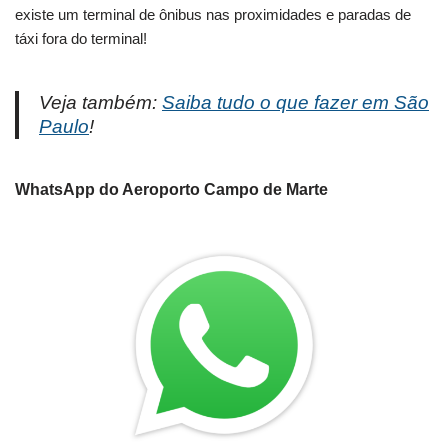
existe um terminal de ônibus nas proximidades e paradas de
táxi fora do terminal!
Veja também:
Saiba tudo o que fazer em São
Paulo
!
WhatsApp do Aeroporto Campo de Marte