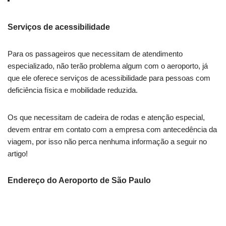
Serviços de acessibilidade
Para os passageiros que necessitam de atendimento
especializado, não terão problema algum com o aeroporto, já
que ele oferece serviços de acessibilidade para pessoas com
deficiência física e mobilidade reduzida.
Os que necessitam de cadeira de rodas e atenção especial,
devem entrar em contato com a empresa com antecedência da
viagem, por isso não perca nenhuma informação a seguir no
artigo!
Endereço do Aeroporto de São Paulo