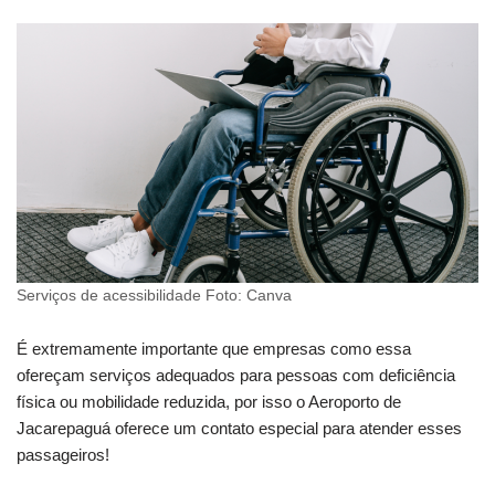
Serviços de acessibilidade Foto: Canva
É extremamente importante que empresas como essa
ofereçam serviços adequados para pessoas com deficiência
física ou mobilidade reduzida, por isso o Aeroporto de
Jacarepaguá oferece um contato especial para atender esses
passageiros!