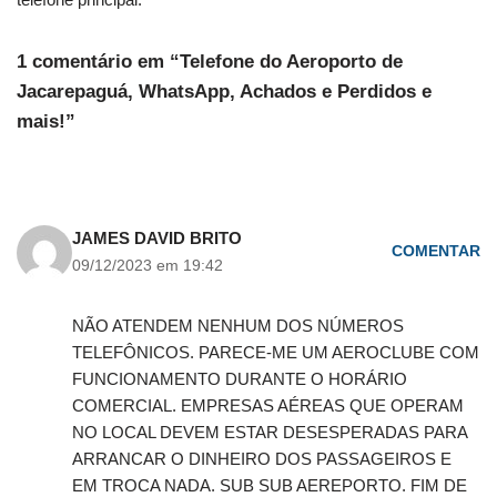
1 comentário em “Telefone do Aeroporto de
Jacarepaguá, WhatsApp, Achados e Perdidos e
mais!”
JAMES DAVID BRITO
COMENTAR
09/12/2023 em 19:42
NÃO ATENDEM NENHUM DOS NÚMEROS
TELEFÔNICOS. PARECE-ME UM AEROCLUBE COM
FUNCIONAMENTO DURANTE O HORÁRIO
COMERCIAL. EMPRESAS AÉREAS QUE OPERAM
NO LOCAL DEVEM ESTAR DESESPERADAS PARA
ARRANCAR O DINHEIRO DOS PASSAGEIROS E
EM TROCA NADA. SUB SUB AEREPORTO. FIM DE