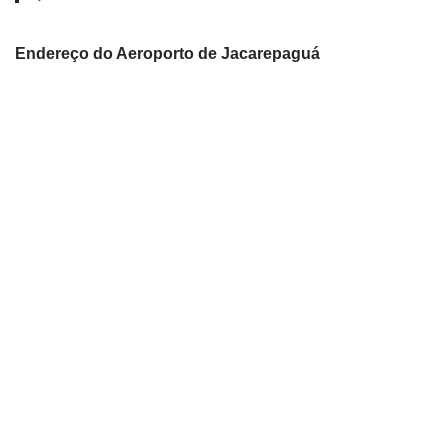
Endereço do Aeroporto de Jacarepaguá