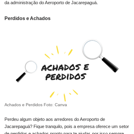
da administração do Aeroporto de Jacarepaguá.
Perdidos e Achados
Achados e Perdidos Foto: Canva
Perdeu algum objeto aos arredores do Aeroporto de
Jacarepaguá? Fique tranquilo, pois a empresa oferece um setor
de perdidos e achados pronto para te ajudar, por isso sempre