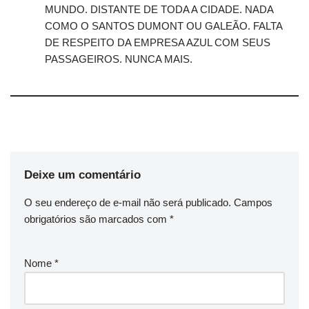
MUNDO. DISTANTE DE TODA A CIDADE. NADA
COMO O SANTOS DUMONT OU GALEÃO. FALTA
DE RESPEITO DA EMPRESA AZUL COM SEUS
PASSAGEIROS. NUNCA MAIS.
Deixe um comentário
O seu endereço de e-mail não será publicado.
Campos
obrigatórios são marcados com
*
Nome
*