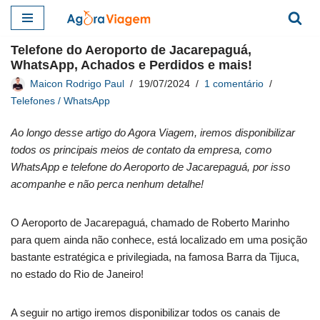
Pular
Telefone do Aeroporto de Jacarepaguá,
para
WhatsApp, Achados e Perdidos e mais!
o
Maicon Rodrigo Paul
19/07/2024
1 comentário
conteúdo
Telefones / WhatsApp
Ao longo desse artigo do Agora Viagem, iremos disponibilizar
todos os principais meios de contato da empresa, como
WhatsApp e telefone do Aeroporto de Jacarepaguá, por isso
acompanhe e não perca nenhum detalhe!
O Aeroporto de Jacarepaguá, chamado de Roberto Marinho
para quem ainda não conhece, está localizado em uma posição
bastante estratégica e privilegiada, na famosa Barra da Tijuca,
no estado do Rio de Janeiro!
A seguir no artigo iremos disponibilizar todos os canais de