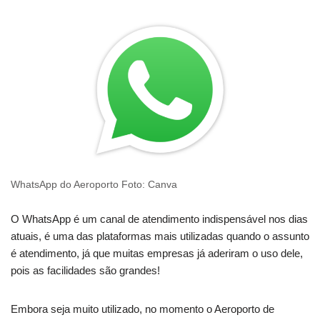
WhatsApp do Aeroporto Foto: Canva
O WhatsApp é um canal de atendimento indispensável nos dias
atuais, é uma das plataformas mais utilizadas quando o assunto
é atendimento, já que muitas empresas já aderiram o uso dele,
pois as facilidades são grandes!
Embora seja muito utilizado, no momento o Aeroporto de