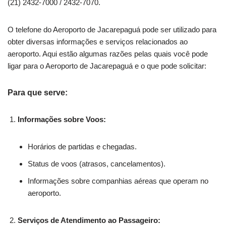
(21) 2432-7000 / 2432-7070.
O telefone do Aeroporto de Jacarepaguá pode ser utilizado para
obter diversas informações e serviços relacionados ao
aeroporto. Aqui estão algumas razões pelas quais você pode
ligar para o Aeroporto de Jacarepaguá e o que pode solicitar:
Para que serve:
Informações sobre Voos:
Horários de partidas e chegadas.
Status de voos (atrasos, cancelamentos).
Informações sobre companhias aéreas que operam no
aeroporto.
Serviços de Atendimento ao Passageiro: