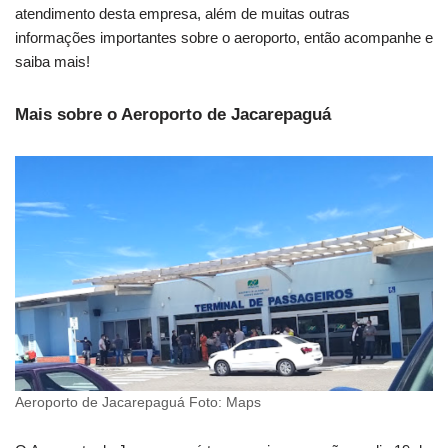
atendimento desta empresa, além de muitas outras
informações importantes sobre o aeroporto, então acompanhe e
saiba mais!
Mais sobre o Aeroporto de Jacarepaguá
Aeroporto de Jacarepaguá Foto: Maps