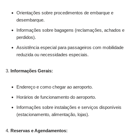
Orientações sobre procedimentos de embarque e
desembarque.
Informações sobre bagagens (reclamações, achados e
perdidos).
Assistência especial para passageiros com mobilidade
reduzida ou necessidades especiais.
Informações Gerais:
Endereço e como chegar ao aeroporto.
Horários de funcionamento do aeroporto.
Informações sobre instalações e serviços disponíveis
(estacionamento, alimentação, lojas).
Reservas e Agendamentos: