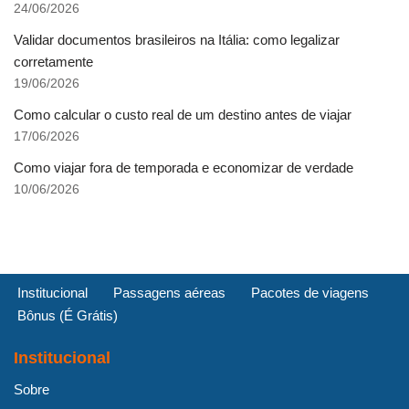
24/06/2026
Validar documentos brasileiros na Itália: como legalizar
corretamente
19/06/2026
Como calcular o custo real de um destino antes de viajar
17/06/2026
Como viajar fora de temporada e economizar de verdade
10/06/2026
Institucional
Passagens aéreas
Pacotes de viagens
Bônus (É Grátis)
Institucional
Sobre