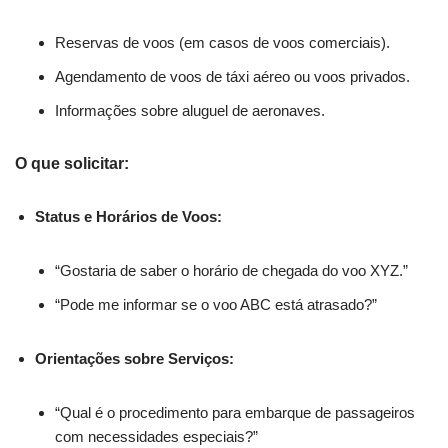
Reservas de voos (em casos de voos comerciais).
Agendamento de voos de táxi aéreo ou voos privados.
Informações sobre aluguel de aeronaves.
O que solicitar:
Status e Horários de Voos:
“Gostaria de saber o horário de chegada do voo XYZ.”
“Pode me informar se o voo ABC está atrasado?”
Orientações sobre Serviços:
“Qual é o procedimento para embarque de passageiros
com necessidades especiais?”