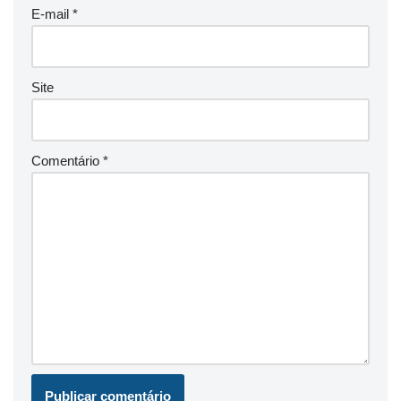
E-mail
*
Site
Comentário
*