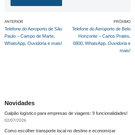
ANTERIOR
PRÓXIMO
Telefone do Aeroporto de São
Telefone do Aeroporto de Belo
Paulo – Campo de Marte,
Horizonte – Carlos Prates,
WhatsApp, Ouvidoria e mais!
0800, WhatsApp, Ouvidoria e
mais!
Novidades
Galpão logístico para empresas de viagens: 9 funcionalidades!
02/07/2026
Como escolher transporte local no destino e economizar