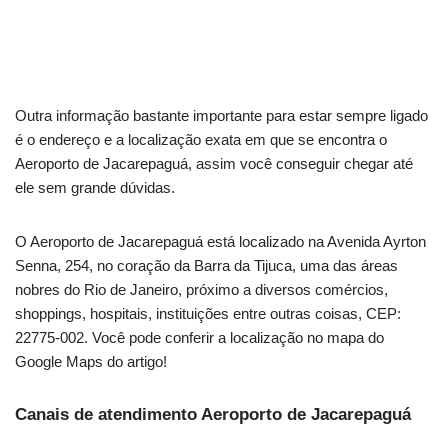
Outra informação bastante importante para estar sempre ligado
é o endereço e a localização exata em que se encontra o
Aeroporto de Jacarepaguá, assim você conseguir chegar até
ele sem grande dúvidas.
O Aeroporto de Jacarepaguá está localizado na Avenida Ayrton
Senna, 254, no coração da Barra da Tijuca, uma das áreas
nobres do Rio de Janeiro, próximo a diversos comércios,
shoppings, hospitais, instituições entre outras coisas, CEP:
22775-002. Você pode conferir a localização no mapa do
Google Maps do artigo!
Canais de atendimento Aeroporto de Jacarepaguá