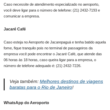
Caso necessite de atendimento especializado no aeroporto,
você deve ligar para o número de telefone: (21) 2432-7193 e
comunicar a empresa.
Jacaré Café
Caso esteja no Aeroporto de Jacarepaguá e tenha batido aquela
fome, fique tranquilo pois no terminal de passageiros da
empresa você pode encontrar o Jacaré Café, que atende das
06 horas às 18 horas, caso queira ligar para a empresa, o
número de telefone adequado é: (21) 2432-7226.
Veja também:
Melhores destinos de viagens
baratas para o Rio de Janeiro
!
WhatsApp do Aeroporto