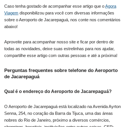
Caso tenha gostado de acompanhar esse artigo que o
Agora
Viagem
disponibilizou para você com diversas informações
sobre o Aeroporto de Jacarepaguá, nos conte nos comentários
abaixo!
Aproveite para acompanhar nosso site e ficar por dentro de
todas as novidades, deixe suas estrelinhas para nos ajudar,
compartilhe esse artigo com outras pessoas e até a próxima!
Perguntas frequentes sobre telefone do Aeroporto
de Jacarepaguá
Qual é o endereço do Aeroporto de Jacarepaguá?
O Aeroporto de Jacarepaguá está localizado na Avenida Ayrton
Senna, 254, no coração da Barra da Tijuca, uma das áreas
nobres do Rio de Janeiro, próximo a diversos comércios,
shoppings, hospitais, instituições entre outras coisas, CEP: