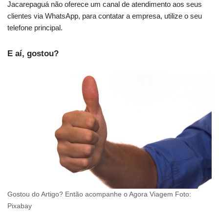
Jacarepaguá não oferece um canal de atendimento aos seus
clientes via WhatsApp, para contatar a empresa, utilize o seu
telefone principal.
E aí, gostou?
Gostou do Artigo? Então acompanhe o Agora Viagem Foto:
Pixabay