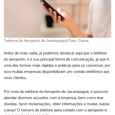
Telefone do Aeroporto de Jacarepaguá Foto: Canva
Antes de mais nada, já podemos destacar aqui que o telefone
do aeroporto, é a sua principal forma de comunicação, já que é
uma das formas mais rápidas e práticas para se conversar, por
isso muitas empresas disponibilizam um contato telefônico aos
seus clientes.
Por meio do telefone do Aeroporto de Jacarepaguá, é possível
abordar diversos assuntos com a empresa, bem como tirar
dúvidas, fazer reclamações, obter informações e muitas outras
coisas! O número de telefone para contato com o aeroporto é: