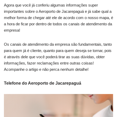
Agora que você já conferiu algumas informações super
importantes sobre o Aeroporto de Jacarepaguá e já sabe qual a
melhor forma de chegar até ele de acordo com o nosso mapa, é
a hora de ficar por dentro de todos os canais de atendimento da
empresa!
Os canais de atendimento da empresa são fundamentais, tanto
para quem já é cliente, quanto para quem deseja se tornar, pois
é através dele que você poderá tirar as suas dúvidas, obter
informações, fazer reclamações entre outras coisas!
Acompanhe o artigo e não perca nenhum detalhe!
Telefone do Aeroporto de Jacarepaguá