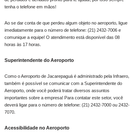
tenha o telefone em mãos!
Ao se dar conta de que perdeu algum objeto no aeroporto, ligue
imediatamente para o número de telefone: (21) 2432-7006 e
comunique a equipe! O atendimento está disponível das 08
horas às 17 horas.
Superintendente do Aeroporto
Como o Aeroporto de Jacarepaguá é administrado pela Infraero,
também é possível se comunicar com a Superintendente do
Aeroporto, onde você poderá tratar diversos assuntos
importantes sobre a empresa! Para contatar este setor, você
deverá ligar para o número de telefone: (21) 2432-7000 ou 2432-
7070.
Acessibilidade no Aeroporto