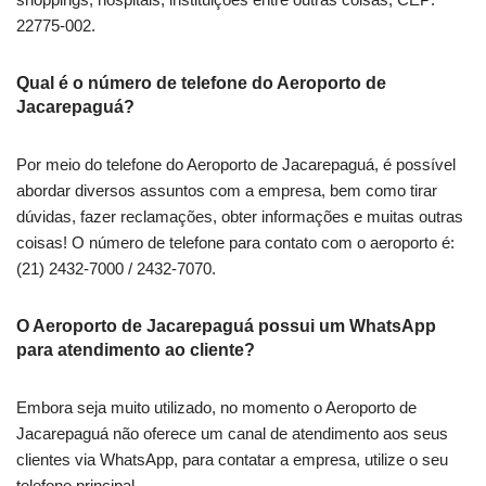
22775-002.
Qual é o número de telefone do Aeroporto de
Jacarepaguá?
Por meio do telefone do Aeroporto de Jacarepaguá, é possível
abordar diversos assuntos com a empresa, bem como tirar
dúvidas, fazer reclamações, obter informações e muitas outras
coisas! O número de telefone para contato com o aeroporto é:
(21) 2432-7000 / 2432-7070.
O Aeroporto de Jacarepaguá possui um WhatsApp
para atendimento ao cliente?
Embora seja muito utilizado, no momento o Aeroporto de
Jacarepaguá não oferece um canal de atendimento aos seus
clientes via WhatsApp, para contatar a empresa, utilize o seu
telefone principal.