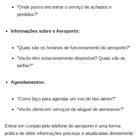
“Onde posso encontrar o serviço de achados e
perdidos?”
Informações sobre o Aeroporto:
“Quais são os horários de funcionamento do aeroporto?”
“Vocês têm estacionamento disponível? Quais são as
tarifas?”
Agendamentos:
“Como faço para agendar um voo de táxi aéreo?”
“Vocês oferecem serviços de aluguel de aeronaves?”
Entrar em contato pelo telefone do aeroporto é uma forma
prática de obter informações precisas e atualizadas diretamente