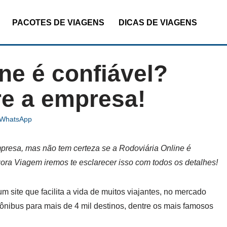
PACOTES DE VIAGENS
DICAS DE VIAGENS
ne é confiável?
re a empresa!
/ WhatsApp
presa, mas não tem certeza se a
Rodoviária Online é
gora Viagem iremos te esclarecer isso com todos os detalhes!
 site que facilita a vida de muitos viajantes, no mercado
ônibus para mais de 4 mil destinos, dentre os mais famosos