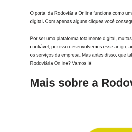
O portal da Rodoviária Online funciona como um
digital. Com apenas alguns cliques você consegu
Por ser uma plataforma totalmente digital, muit
confiável, por isso desenvolvemos esse artigo, a
os serviços da empresa. Mas antes disso, que ta
Rodoviária Online? Vamos lá!
Mais sobre a Rodov