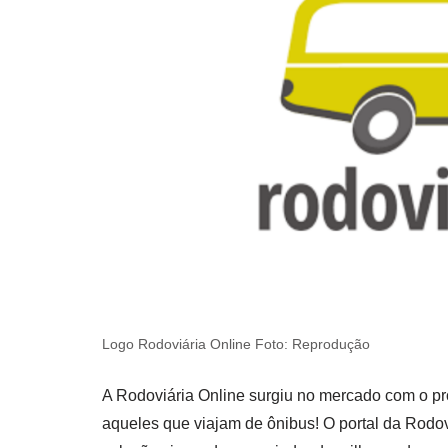
Logo Rodoviária Online Foto: Reprodução
A Rodoviária Online surgiu no mercado com o prop
aqueles que viajam de ônibus! O portal da Rodo