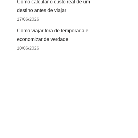
Como calcular o custo real de um
destino antes de viajar
17/06/2026
Como viajar fora de temporada e
economizar de verdade
10/06/2026