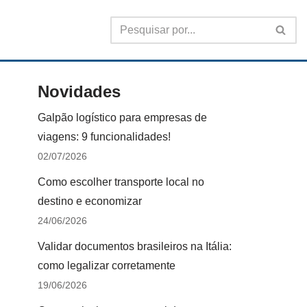
Novidades
Galpão logístico para empresas de
viagens: 9 funcionalidades!
02/07/2026
Como escolher transporte local no
destino e economizar
24/06/2026
Validar documentos brasileiros na Itália:
como legalizar corretamente
19/06/2026