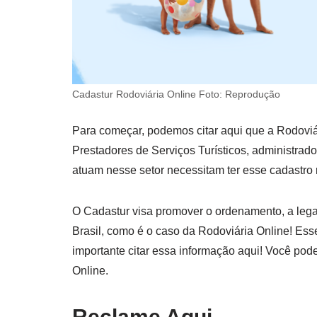
Cadastur Rodoviária Online Foto: Reprodução
Para começar, podemos citar aqui que a Rodoviá
Prestadores de Serviços Turísticos, administrado 
atuam nesse setor necessitam ter esse cadastro 
O Cadastur visa promover o ordenamento, a lega
Brasil, como é o caso da Rodoviária Online! Es
importante citar essa informação aqui! Você pode
Online.
Reclame Aqui