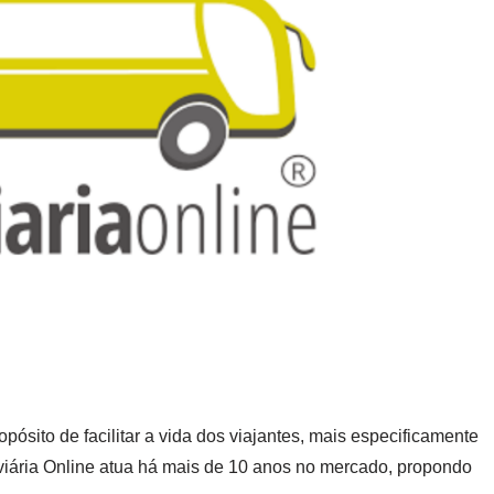
ósito de facilitar a vida dos viajantes, mais especificamente
viária Online atua há mais de 10 anos no mercado, propondo