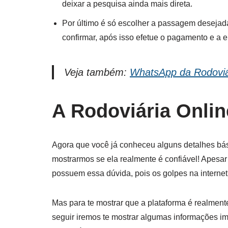
deixar a pesquisa ainda mais direta.
Por último é só escolher a passagem desejada,
confirmar, após isso efetue o pagamento e a em
Veja também:
WhatsApp da Rodoviá
A Rodoviária Onlin
Agora que você já conheceu alguns detalhes bás
mostrarmos se ela realmente é confiável! Apesar
possuem essa dúvida, pois os golpes na internet
Mas para te mostrar que a plataforma é realment
seguir iremos te mostrar algumas informações im