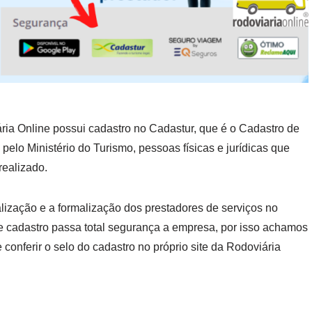
ria Online possui cadastro no Cadastur, que é o Cadastro de
pelo Ministério do Turismo, pessoas físicas e jurídicas que
realizado.
lização e a formalização dos prestadores de serviços no
se cadastro passa total segurança a empresa, por isso achamos
 conferir o selo do cadastro no próprio site da Rodoviária