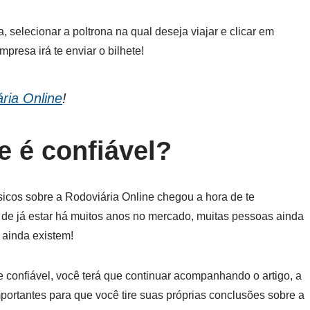
 selecionar a poltrona na qual deseja viajar e clicar em
presa irá te enviar o bilhete!
ria Online
!
e é confiável?
icos sobre a Rodoviária Online chegou a hora de te
 de já estar há muitos anos no mercado, muitas pessoas ainda
 ainda existem!
e confiável, você terá que continuar acompanhando o artigo, a
portantes para que você tire suas próprias conclusões sobre a