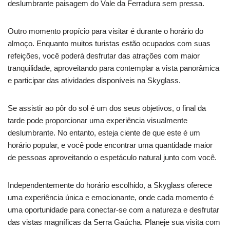
deslumbrante paisagem do Vale da Ferradura sem pressa.
Outro momento propício para visitar é durante o horário do
almoço. Enquanto muitos turistas estão ocupados com suas
refeições, você poderá desfrutar das atrações com maior
tranquilidade, aproveitando para contemplar a vista panorâmica
e participar das atividades disponíveis na Skyglass.
Se assistir ao pôr do sol é um dos seus objetivos, o final da
tarde pode proporcionar uma experiência visualmente
deslumbrante. No entanto, esteja ciente de que este é um
horário popular, e você pode encontrar uma quantidade maior
de pessoas aproveitando o espetáculo natural junto com você.
Independentemente do horário escolhido, a Skyglass oferece
uma experiência única e emocionante, onde cada momento é
uma oportunidade para conectar-se com a natureza e desfrutar
das vistas magníficas da Serra Gaúcha. Planeje sua visita com