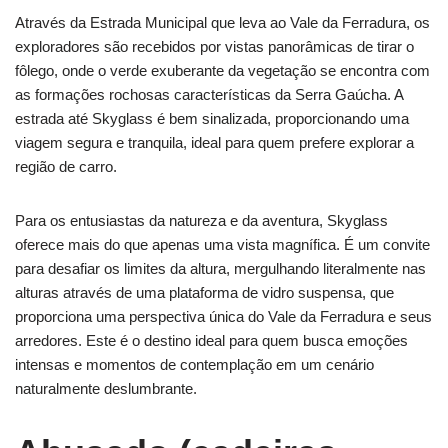
Através da Estrada Municipal que leva ao Vale da Ferradura, os
exploradores são recebidos por vistas panorâmicas de tirar o
fôlego, onde o verde exuberante da vegetação se encontra com
as formações rochosas características da Serra Gaúcha. A
estrada até Skyglass é bem sinalizada, proporcionando uma
viagem segura e tranquila, ideal para quem prefere explorar a
região de carro.
Para os entusiastas da natureza e da aventura, Skyglass
oferece mais do que apenas uma vista magnífica. É um convite
para desafiar os limites da altura, mergulhando literalmente nas
alturas através de uma plataforma de vidro suspensa, que
proporciona uma perspectiva única do Vale da Ferradura e seus
arredores. Este é o destino ideal para quem busca emoções
intensas e momentos de contemplação em um cenário
naturalmente deslumbrante.