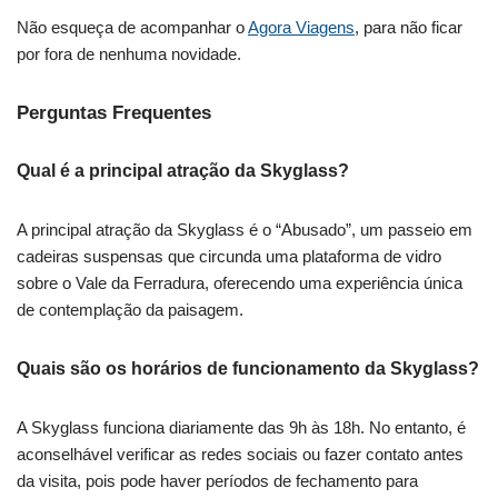
Não esqueça de acompanhar o
Agora Viagens
, para não ficar
por fora de nenhuma novidade.
Perguntas Frequentes
Qual é a principal atração da Skyglass?
A principal atração da Skyglass é o “Abusado”, um passeio em
cadeiras suspensas que circunda uma plataforma de vidro
sobre o Vale da Ferradura, oferecendo uma experiência única
de contemplação da paisagem.
Quais são os horários de funcionamento da Skyglass?
A Skyglass funciona diariamente das 9h às 18h. No entanto, é
aconselhável verificar as redes sociais ou fazer contato antes
da visita, pois pode haver períodos de fechamento para