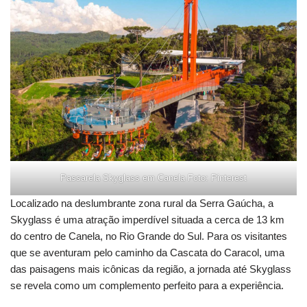
Passarela Skyglass em Canela Foto: Pinterest
Localizado na deslumbrante zona rural da Serra Gaúcha, a
Skyglass é uma atração imperdível situada a cerca de 13 km
do centro de Canela, no Rio Grande do Sul. Para os visitantes
que se aventuram pelo caminho da Cascata do Caracol, uma
das paisagens mais icônicas da região, a jornada até Skyglass
se revela como um complemento perfeito para a experiência.