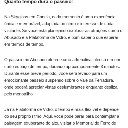
Quanto tempo dura o passeio:
Na Skyglass em Canela, cada momento é uma experiência
única e memorável, adaptada ao ritmo e interesse de cada
visitante. Se você está planejando explorar as atrações como o
Abusado e a Plataforma de Vidro, é bom saber o que esperar
em termos de tempo.
O passeio no Abusado oferece uma adrenalina intensa em um
curto espaço de tempo, durando aproximadamente 3 minutos.
Durante esse breve período, você será levado para um
emocionante passeio suspenso sobre o Vale da Ferradura,
onde poderá apreciar vistas deslumbrantes enquanto desliza
pelo monotrilho.
Já na Plataforma de Vidro, o tempo é mais flexível e depende
do seu próprio ritmo. Aqui, você pode parar para contemplar a
paisagem exuberante do alto, visitar o Memorial do Ferro de