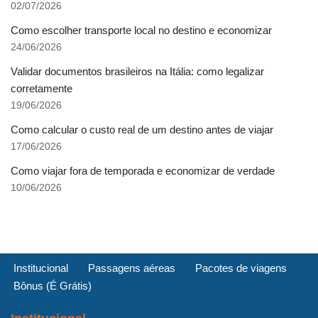
02/07/2026
Como escolher transporte local no destino e economizar
24/06/2026
Validar documentos brasileiros na Itália: como legalizar
corretamente
19/06/2026
Como calcular o custo real de um destino antes de viajar
17/06/2026
Como viajar fora de temporada e economizar de verdade
10/06/2026
Institucional
Passagens aéreas
Pacotes de viagens
Bônus (É Grátis)