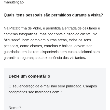
manutenção.
Quais itens pessoais são permitidos durante a visita?
Na Plataforma de Vidro, é permitida a entrada de celulares e
câmeras fotográficas, mas por conta e risco do cliente. No
“Abusado”, bem como em outras áreas, todos os itens
pessoais, como chaves, carteiras e bolsas, devem ser
guardados em lockers disponíveis sem custo adicional para
garantir a segurança e a experiência dos visitantes.
Deixe um comentário
O seu endereço de e-mail não será publicado.
Campos
obrigatórios são marcados com
*
Nome
*