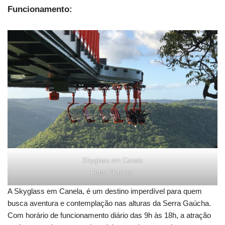
Funcionamento:
Skyglass em Canela
Foto: Pinterest
A Skyglass em Canela, é um destino imperdível para quem
busca aventura e contemplação nas alturas da Serra Gaúcha.
Com horário de funcionamento diário das 9h às 18h, a atração