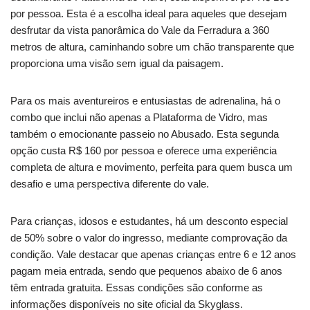
por pessoa. Esta é a escolha ideal para aqueles que desejam
desfrutar da vista panorâmica do Vale da Ferradura a 360
metros de altura, caminhando sobre um chão transparente que
proporciona uma visão sem igual da paisagem.
Para os mais aventureiros e entusiastas de adrenalina, há o
combo que inclui não apenas a Plataforma de Vidro, mas
também o emocionante passeio no Abusado. Esta segunda
opção custa R$ 160 por pessoa e oferece uma experiência
completa de altura e movimento, perfeita para quem busca um
desafio e uma perspectiva diferente do vale.
Para crianças, idosos e estudantes, há um desconto especial
de 50% sobre o valor do ingresso, mediante comprovação da
condição. Vale destacar que apenas crianças entre 6 e 12 anos
pagam meia entrada, sendo que pequenos abaixo de 6 anos
têm entrada gratuita. Essas condições são conforme as
informações disponíveis no site oficial da Skyglass.