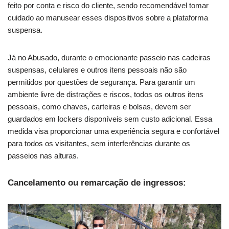
feito por conta e risco do cliente, sendo recomendável tomar
cuidado ao manusear esses dispositivos sobre a plataforma
suspensa.
Já no Abusado, durante o emocionante passeio nas cadeiras
suspensas, celulares e outros itens pessoais não são
permitidos por questões de segurança. Para garantir um
ambiente livre de distrações e riscos, todos os outros itens
pessoais, como chaves, carteiras e bolsas, devem ser
guardados em lockers disponíveis sem custo adicional. Essa
medida visa proporcionar uma experiência segura e confortável
para todos os visitantes, sem interferências durante os
passeios nas alturas.
Cancelamento ou remarcação de ingressos: