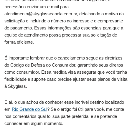
necessário enviar um e-mail para
atendimento@skyglasscanela.com.br
, detalhando o motivo da
solicitação e incluindo o número do ingresso e o comprovante
de pagamento. Essas informações são essenciais para que a
equipe de atendimento possa processar sua solicitação de
forma eficiente.
É importante lembrar que o cancelamento segue as diretrizes
do Código de Defesa do Consumidor, garantindo seus direitos
como consumidor. Essa medida visa assegurar que você tenha
flexibilidade e suporte caso precise ajustar seus planos de visita
à Skyglass.
E aí, o que achou de conhecer esse incrível destino localizado
em
Rio Grande do Sul
? Se o artigo foi útil para você, me conte
nos comentários qual foi sua parte preferida, e se pretende
conhecer em algum momento.