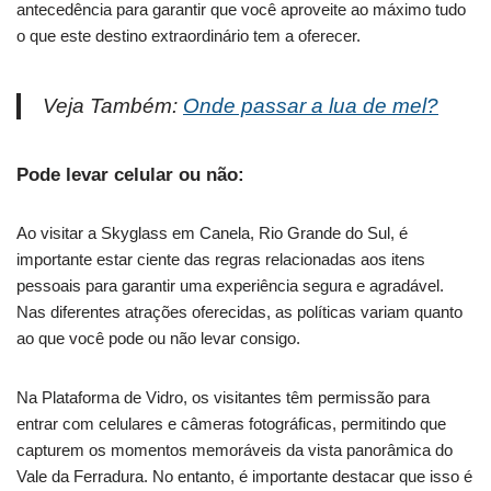
antecedência para garantir que você aproveite ao máximo tudo
o que este destino extraordinário tem a oferecer.
Veja Também:
Onde passar a lua de mel?
Pode levar celular ou não:
Ao visitar a Skyglass em Canela, Rio Grande do Sul, é
importante estar ciente das regras relacionadas aos itens
pessoais para garantir uma experiência segura e agradável.
Nas diferentes atrações oferecidas, as políticas variam quanto
ao que você pode ou não levar consigo.
Na Plataforma de Vidro, os visitantes têm permissão para
entrar com celulares e câmeras fotográficas, permitindo que
capturem os momentos memoráveis da vista panorâmica do
Vale da Ferradura. No entanto, é importante destacar que isso é