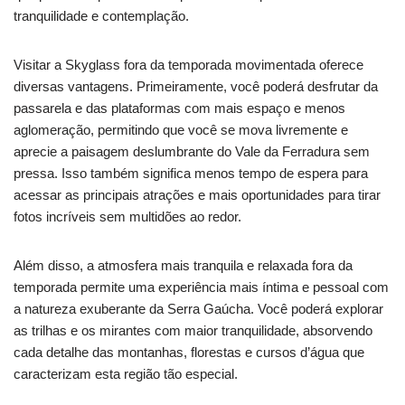
tranquilidade e contemplação.
Visitar a Skyglass fora da temporada movimentada oferece
diversas vantagens. Primeiramente, você poderá desfrutar da
passarela e das plataformas com mais espaço e menos
aglomeração, permitindo que você se mova livremente e
aprecie a paisagem deslumbrante do Vale da Ferradura sem
pressa. Isso também significa menos tempo de espera para
acessar as principais atrações e mais oportunidades para tirar
fotos incríveis sem multidões ao redor.
Além disso, a atmosfera mais tranquila e relaxada fora da
temporada permite uma experiência mais íntima e pessoal com
a natureza exuberante da Serra Gaúcha. Você poderá explorar
as trilhas e os mirantes com maior tranquilidade, absorvendo
cada detalhe das montanhas, florestas e cursos d’água que
caracterizam esta região tão especial.