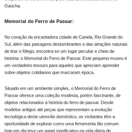
Gaúcha.
Memorial do Ferro de Passar:
No coração da encantadora cidade de Canela, Rio Grande do
Sul, além das paisagens deslumbrantes e das atrações naturais
de tirar o fôlego, encontra-se um lugar peculiar e cheio de
história: o Memorial do Ferro de Passar. Este pequeno museu é
um verdadeiro tesouro para aqueles que apreciam aprender
sobre objetos cotidianos que marcaram época.
Situado em um ambiente simples, o Memorial do Ferro de
Passar oferece uma coleção modesta, porém fascinante, de
objetos relacionados à história do ferro de passar. Desde
modelos antigos até peças que representam a evolução
tecnológica deste utensílio doméstico, os visitantes têm a
oportunidade de explorar como uma ferramenta tão comum
hoje em dia teve um papel significativo na vida diária de