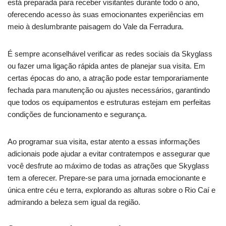
está preparada para receber visitantes durante todo o ano,
oferecendo acesso às suas emocionantes experiências em
meio à deslumbrante paisagem do Vale da Ferradura.
É sempre aconselhável verificar as redes sociais da Skyglass
ou fazer uma ligação rápida antes de planejar sua visita. Em
certas épocas do ano, a atração pode estar temporariamente
fechada para manutenção ou ajustes necessários, garantindo
que todos os equipamentos e estruturas estejam em perfeitas
condições de funcionamento e segurança.
Ao programar sua visita, estar atento a essas informações
adicionais pode ajudar a evitar contratempos e assegurar que
você desfrute ao máximo de todas as atrações que Skyglass
tem a oferecer. Prepare-se para uma jornada emocionante e
única entre céu e terra, explorando as alturas sobre o Rio Caí e
admirando a beleza sem igual da região.