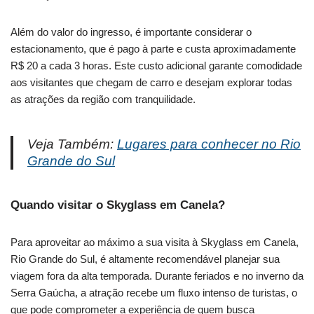
Além do valor do ingresso, é importante considerar o
estacionamento, que é pago à parte e custa aproximadamente
R$ 20 a cada 3 horas. Este custo adicional garante comodidade
aos visitantes que chegam de carro e desejam explorar todas
as atrações da região com tranquilidade.
Veja Também:
Lugares para conhecer no Rio
Grande do Sul
Quando visitar o Skyglass em Canela?
Para aproveitar ao máximo a sua visita à Skyglass em Canela,
Rio Grande do Sul, é altamente recomendável planejar sua
viagem fora da alta temporada. Durante feriados e no inverno da
Serra Gaúcha, a atração recebe um fluxo intenso de turistas, o
que pode comprometer a experiência de quem busca