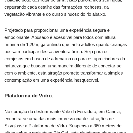
capturando cada detalhe das formações rochosas, da
vegetação vibrante e do curso sinuoso do rio abaixo.
Projetado para proporcionar uma experiência segura e
emocionante, Abusado é acessível para todos com altura
mínima de 1,20m, garantindo que tanto adultos quanto crianças
possam participar dessa aventura única. Seja para os
corajosos em busca de adrenalina ou para os apreciadores da
natureza que buscam uma maneira diferente de conectar-se
com o ambiente, esta atração promete transformar a simples
contemplação em uma experiência inesquecível.
Plataforma de Vidro:
No coração do deslumbrante Vale da Ferradura, em Canela,
encontra-se uma das mais impressionantes atrações de
Skyglass: a Plataforma de Vidro. Suspensa a 360 metros de
altura sobre o majestoso Rio Caí, esta plataforma oferece uma