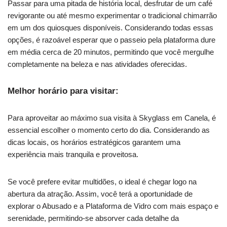
Passar para uma pitada de história local, desfrutar de um café
revigorante ou até mesmo experimentar o tradicional chimarrão
em um dos quiosques disponíveis. Considerando todas essas
opções, é razoável esperar que o passeio pela plataforma dure
em média cerca de 20 minutos, permitindo que você mergulhe
completamente na beleza e nas atividades oferecidas.
Melhor horário para visitar:
Para aproveitar ao máximo sua visita à Skyglass em Canela, é
essencial escolher o momento certo do dia. Considerando as
dicas locais, os horários estratégicos garantem uma
experiência mais tranquila e proveitosa.
Se você prefere evitar multidões, o ideal é chegar logo na
abertura da atração. Assim, você terá a oportunidade de
explorar o Abusado e a Plataforma de Vidro com mais espaço e
serenidade, permitindo-se absorver cada detalhe da