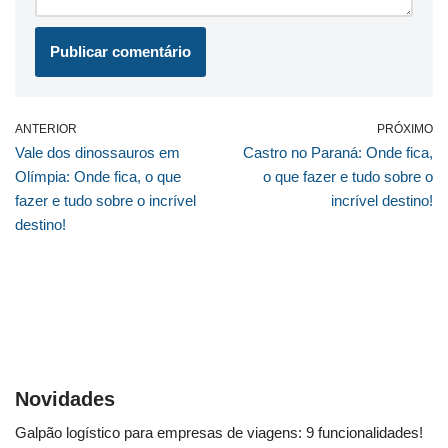
ANTERIOR
PRÓXIMO
Vale dos dinossauros em
Castro no Paraná: Onde fica,
Olímpia: Onde fica, o que
o que fazer e tudo sobre o
fazer e tudo sobre o incrível
incrível destino!
destino!
Novidades
Galpão logístico para empresas de viagens: 9 funcionalidades!