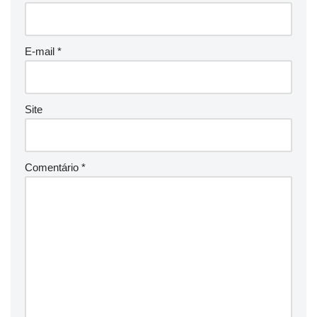
E-mail
*
Site
Comentário
*