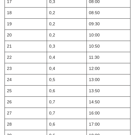
17
0,3
08:00
18
0,2
08:50
19
0,2
09:30
20
0,2
10:00
21
0,3
10:50
22
0,4
11:30
23
0,4
12:00
24
0,5
13:00
25
0,6
13:50
26
0,7
14:50
27
0,7
16:00
28
0,6
17:00