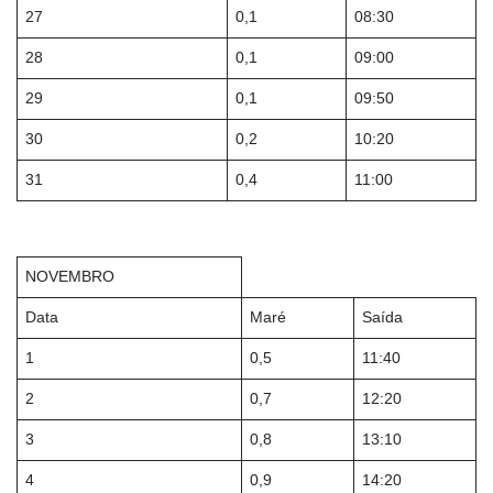
27
0,1
08:30
28
0,1
09:00
29
0,1
09:50
30
0,2
10:20
31
0,4
11:00
NOVEMBRO
Data
Maré
Saída
1
0,5
11:40
2
0,7
12:20
3
0,8
13:10
4
0,9
14:20