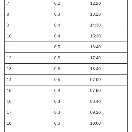
7
0,2
12:20
8
0,3
13:20
9
0,4
14:30
10
0,4
15:30
11
0,5
16:40
12
0,5
17:40
13
0,5
18:40
14
0,5
07:00
15
0,4
07:50
16
0,3
08:40
17
0,3
09:20
18
0,3
10:00