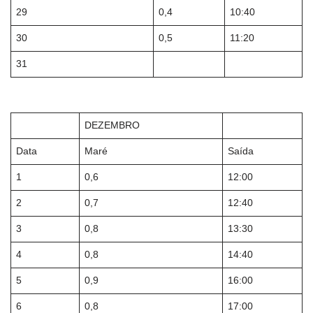
29
0,4
10:40
30
0,5
11:20
31
DEZEMBRO
Data
Maré
Saída
1
0,6
12:00
2
0,7
12:40
3
0,8
13:30
4
0,8
14:40
5
0,9
16:00
6
0,8
17:00