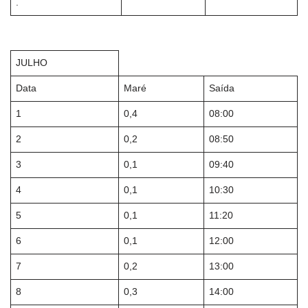
.
JULHO
Data
Maré
Saída
1
0,4
08:00
2
0,2
08:50
3
0,1
09:40
4
0,1
10:30
5
0,1
11:20
6
0,1
12:00
7
0,2
13:00
8
0,3
14:00