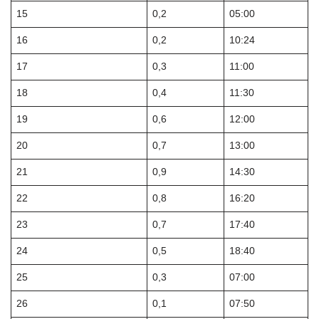
15
0,2
05:00
16
0,2
10:24
17
0,3
11:00
18
0,4
11:30
19
0,6
12:00
20
0,7
13:00
21
0,9
14:30
22
0,8
16:20
23
0,7
17:40
24
0,5
18:40
25
0,3
07:00
26
0,1
07:50