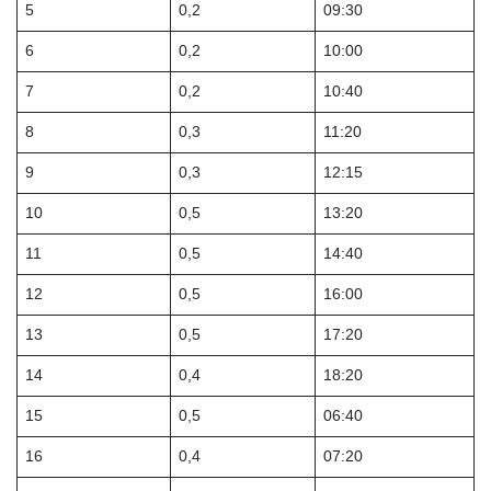
5
0,2
09:30
6
0,2
10:00
7
0,2
10:40
8
0,3
11:20
9
0,3
12:15
10
0,5
13:20
11
0,5
14:40
12
0,5
16:00
13
0,5
17:20
14
0,4
18:20
15
0,5
06:40
16
0,4
07:20