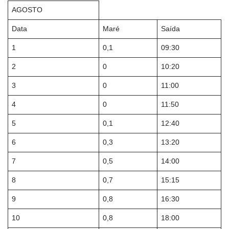
AGOSTO
Data
Maré
Saída
1
0,1
09:30
2
0
10:20
3
0
11:00
4
0
11:50
5
0,1
12:40
6
0,3
13:20
7
0,5
14:00
8
0,7
15:15
9
0,8
16:30
10
0,8
18:00