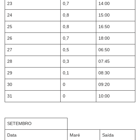
23
0,7
14:00
24
0,8
15:00
25
0,8
16:50
26
0,7
18:00
27
0,5
06:50
28
0,3
07:45
29
0,1
08:30
30
0
09:20
31
0
10:00
SETEMBRO
Data
Maré
Saída