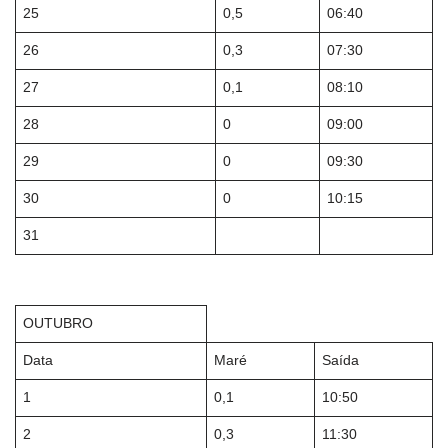
25
0,5
06:40
26
0,3
07:30
27
0,1
08:10
28
0
09:00
29
0
09:30
30
0
10:15
31
OUTUBRO
Data
Maré
Saída
1
0,1
10:50
2
0,3
11:30