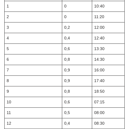
1
0
10:40
2
0
11:20
3
0,2
12:00
4
0,4
12:40
5
0,6
13:30
6
0,8
14:30
7
0,9
16:00
8
0,9
17:40
9
0,8
18:50
10
0,6
07:15
11
0,5
08:00
12
0,4
08:30