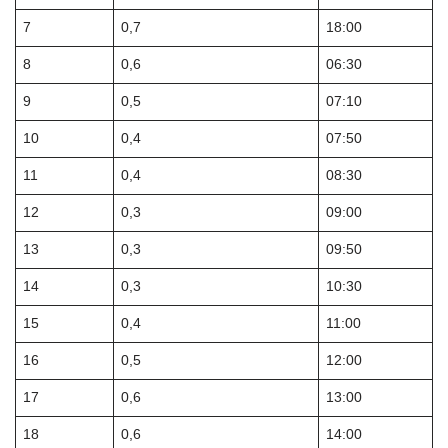
7
0,7
18:00
8
0,6
06:30
9
0,5
07:10
10
0,4
07:50
11
0,4
08:30
12
0,3
09:00
13
0,3
09:50
14
0,3
10:30
15
0,4
11:00
16
0,5
12:00
17
0,6
13:00
18
0,6
14:00