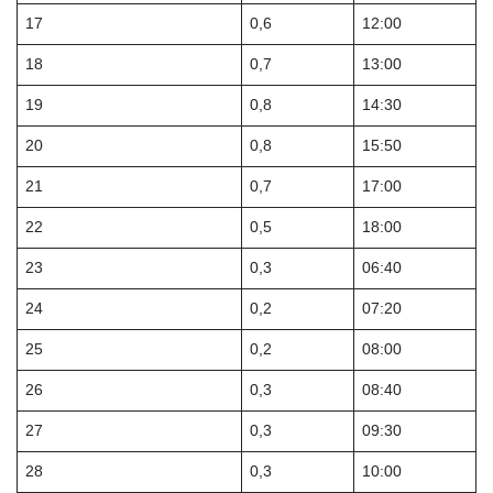
17
0,6
12:00
18
0,7
13:00
19
0,8
14:30
20
0,8
15:50
21
0,7
17:00
22
0,5
18:00
23
0,3
06:40
24
0,2
07:20
25
0,2
08:00
26
0,3
08:40
27
0,3
09:30
28
0,3
10:00