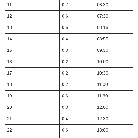
11
0,7
06:30
12
0,6
07:30
13
0,5
08:15
14
0,4
08:55
15
0,3
09:30
16
0,2
10:00
17
0,2
10:30
18
0,2
11:00
19
0,3
11:30
20
0,3
12:00
21
0,4
12:30
22
0,6
13:00