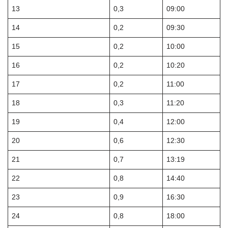
13
0,3
09:00
14
0,2
09:30
15
0,2
10:00
16
0,2
10:20
17
0,2
11:00
18
0,3
11:20
19
0,4
12:00
20
0,6
12:30
21
0,7
13:19
22
0,8
14:40
23
0,9
16:30
24
0,8
18:00