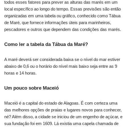
todos esses fatores para prever as alturas das marés em um
local específico ao longo do tempo. Essas previsões são então
organizadas em uma tabela ou gráfico, conhecido como Tábua
de Maré, que fornece informações úteis para marinheiros,
pescadores e outros que dependem das condições das marés.
Como ler a tabela da Tábua da Maré?
A maré deverá ser considerada baixa se o nível do mar estiver
abaixo de 0,6 ou o horário do nível mais baixo seja entre as 9
horas e 14 horas.
Um pouco sobre Maceió
Maceió é a capital do estado de Alagoas. É com certeza uma
das melhores opções de praias e lugares novos para conhecer,
né? Além disso, a cidade se iniciou de um engenho de açúcar, e
sua fundação foi em 1609. Lá existia uma capela chamada de