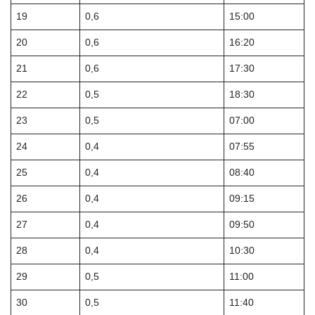
19
0,6
15:00
20
0,6
16:20
21
0,6
17:30
22
0,5
18:30
23
0,5
07:00
24
0,4
07:55
25
0,4
08:40
26
0,4
09:15
27
0,4
09:50
28
0,4
10:30
29
0,5
11:00
30
0,5
11:40