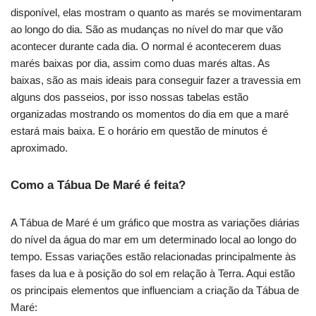
disponível, elas mostram o quanto as marés se movimentaram
ao longo do dia. São as mudanças no nível do mar que vão
acontecer durante cada dia. O normal é acontecerem duas
marés baixas por dia, assim como duas marés altas. As
baixas, são as mais ideais para conseguir fazer a travessia em
alguns dos passeios, por isso nossas tabelas estão
organizadas mostrando os momentos do dia em que a maré
estará mais baixa. E o horário em questão de minutos é
aproximado.
Como a Tábua De Maré é feita?
A Tábua de Maré é um gráfico que mostra as variações diárias
do nível da água do mar em um determinado local ao longo do
tempo. Essas variações estão relacionadas principalmente às
fases da lua e à posição do sol em relação à Terra. Aqui estão
os principais elementos que influenciam a criação da Tábua de
Maré: