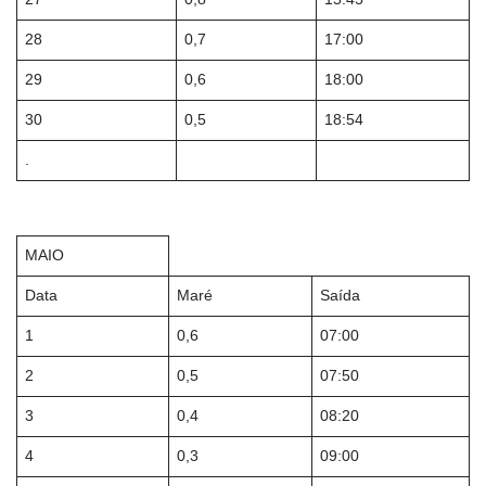
28
0,7
17:00
29
0,6
18:00
30
0,5
18:54
.
MAIO
Data
Maré
Saída
1
0,6
07:00
2
0,5
07:50
3
0,4
08:20
4
0,3
09:00