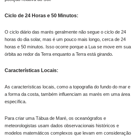
Ciclo de 24 Horas e 50 Minutos:
O ciclo diário das marés geralmente não segue o ciclo de 24
horas do dia solar, mas é um pouco mais longo, cerca de 24
horas e 50 minutos. Isso ocorre porque a Lua se move em sua
órbita ao redor da Terra enquanto a Terra está girando.
Características Locais:
As características locais, como a topografia do fundo do mar e
a forma da costa, também influenciam as marés em uma área
específica.
Para criar uma Tábua de Maré, os oceanógrafos e
meteorologistas usam dados observacionais históricos e
modelos matemáticos complexos que levam em consideração