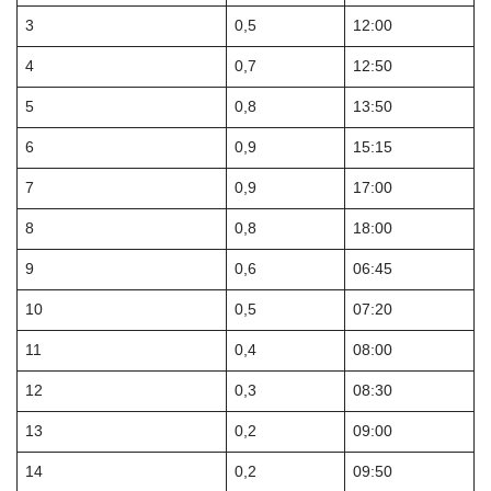
3
0,5
12:00
4
0,7
12:50
5
0,8
13:50
6
0,9
15:15
7
0,9
17:00
8
0,8
18:00
9
0,6
06:45
10
0,5
07:20
11
0,4
08:00
12
0,3
08:30
13
0,2
09:00
14
0,2
09:50