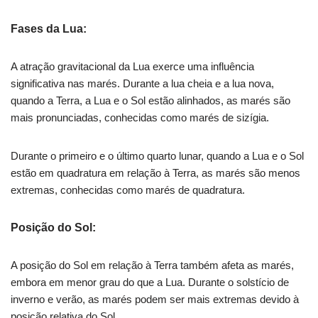
Fases da Lua:
A atração gravitacional da Lua exerce uma influência
significativa nas marés. Durante a lua cheia e a lua nova,
quando a Terra, a Lua e o Sol estão alinhados, as marés são
mais pronunciadas, conhecidas como marés de sizígia.
Durante o primeiro e o último quarto lunar, quando a Lua e o Sol
estão em quadratura em relação à Terra, as marés são menos
extremas, conhecidas como marés de quadratura.
Posição do Sol:
A posição do Sol em relação à Terra também afeta as marés,
embora em menor grau do que a Lua. Durante o solstício de
inverno e verão, as marés podem ser mais extremas devido à
posição relativa do Sol.