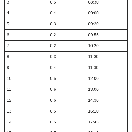
3
0,5
08:30
4
0,4
09:00
5
0,3
09:20
6
0,2
09:55
7
0,2
10:20
8
0,3
11:00
9
0,4
11:30
10
0,5
12:00
11
0,6
13:00
12
0,6
14:30
13
0,5
16:10
14
0,5
17:45