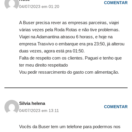
COMENTAR
04/07/2023 em 01:20
A Buser precisa rever as empresas parceiras, viajei
várias vezes pela Roda Rotas e não tive problemas.
Viajei na Adamantina atrasou 6 horass, e hoje na
empresa Trasvivo o embarque era pra 23:50, já alterou
duas vezes, agora está pra 01:50.
Falta de respeito com os clientes. Paguei e tenho que
ter meu direito respeitado
Vou pedir ressarcimento do gasto com alimentação.
Silvia helena
COMENTAR
04/07/2023 em 13:11
Vocês da Buser tem um telefone para podermos nos