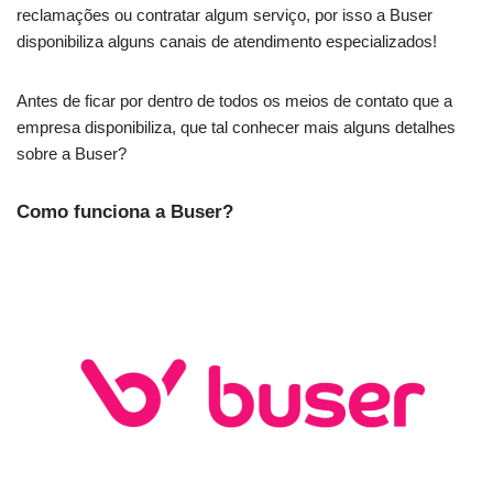
reclamações ou contratar algum serviço, por isso a Buser
disponibiliza alguns canais de atendimento especializados!
Antes de ficar por dentro de todos os meios de contato que a
empresa disponibiliza, que tal conhecer mais alguns detalhes
sobre a Buser?
Como funciona a Buser?