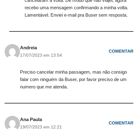
cancelaram a volta. De modo que não viajei, agora
recebo uma mensagem confirmando a minha volta.
Lamentável. Enviei e-mail pra Buser sem resposta.
Andreia
COMENTAR
17/07/2023 em 13:54
Preciso cancelar minha passagem, mas não consigo
falar com ninguém da Buser, por favor preciso de um
numero que me atenda.
Ana Paula
COMENTAR
19/07/2023 em 12:21