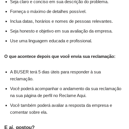
Seja claro e conciso em sua descrição do problema.
Forneça o máximo de detalhes possível.
Inclua datas, horários e nomes de pessoas relevantes.
Seja honesto e objetivo em sua avaliação da empresa.
Use uma linguagem educada e profissional.
O que acontece depois que você envia sua reclamação:
A BUSER terá 5 dias úteis para responder à sua
reclamação.
Você poderá acompanhar o andamento da sua reclamação
na sua página de perfil no Reclame Aqui.
Você também poderá avaliar a resposta da empresa e
comentar sobre ela.
E aí, gostou?