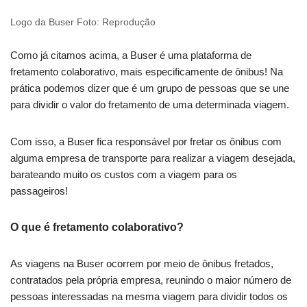
Logo da Buser Foto: Reprodução
Como já citamos acima, a Buser é uma plataforma de
fretamento colaborativo, mais especificamente de ônibus! Na
prática podemos dizer que é um grupo de pessoas que se une
para dividir o valor do fretamento de uma determinada viagem.
Com isso, a Buser fica responsável por fretar os ônibus com
alguma empresa de transporte para realizar a viagem desejada,
barateando muito os custos com a viagem para os
passageiros!
O que é fretamento colaborativo?
As viagens na Buser ocorrem por meio de ônibus fretados,
contratados pela própria empresa, reunindo o maior número de
pessoas interessadas na mesma viagem para dividir todos os