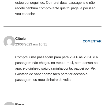
estou conseguindo. Comprei duas passagens e não
recebi nenhum comprovante que foi paga, e por isso
vou cancelar.
Cibele
COMENTAR
23/06/2023 em 10:31
Comprei uma passagem para para 23/06 às 23:20 e a
passagem não chegou no meu e-mail, nem consta no
app, e o dinheiro saiu da minha conta, paguei por Pix.
Gostaria de saber como faço para ter acesso a
passagem, ou meu dinheiro de volta
Rose