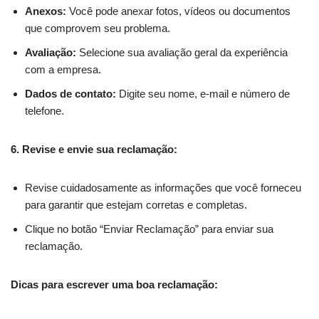
Anexos:
Você pode anexar fotos, vídeos ou documentos
que comprovem seu problema.
Avaliação:
Selecione sua avaliação geral da experiência
com a empresa.
Dados de contato:
Digite seu nome, e-mail e número de
telefone.
6. Revise e envie sua reclamação:
Revise cuidadosamente as informações que você forneceu
para garantir que estejam corretas e completas.
Clique no botão “Enviar Reclamação” para enviar sua
reclamação.
Dicas para escrever uma boa reclamação: