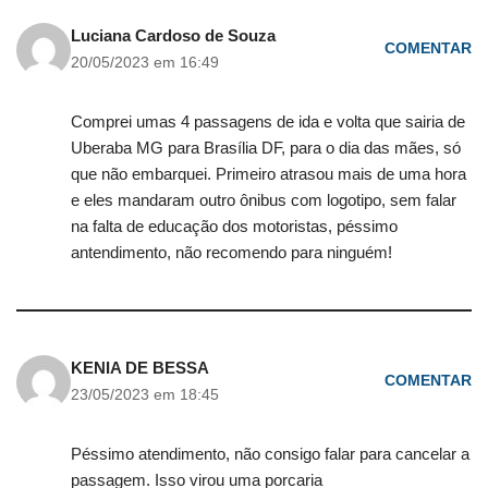
Luciana Cardoso de Souza
COMENTAR
20/05/2023 em 16:49
Comprei umas 4 passagens de ida e volta que sairia de
Uberaba MG para Brasília DF, para o dia das mães, só
que não embarquei. Primeiro atrasou mais de uma hora
e eles mandaram outro ônibus com logotipo, sem falar
na falta de educação dos motoristas, péssimo
antendimento, não recomendo para ninguém!
KENIA DE BESSA
COMENTAR
23/05/2023 em 18:45
Péssimo atendimento, não consigo falar para cancelar a
passagem. Isso virou uma porcaria