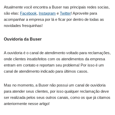
Atualmente você encontra a Buser nas principais redes socias,
são elas:
Facebook
,
Instagram
e
Twitter
! Aproveite para
acompanhar a empresa por lá e ficar por dentro de todas as
novidades fresquinhas!
Ouvidoria da Buser
A ouvidoria é o canal de atendimento voltado para reclamações,
onde clientes insatisfeitos com os atendimentos da empresa
entram em contato e reportam seu problema! Por isso é um
canal de atendimento indicado para últimos casos.
Mas no momento, a Buser não possui um canal de ouvidoria
para atender seus clientes, por isso qualquer reclamação deve
ser realizada pelos seus outros canais, como os que já citamos
anteriormente nesse artigo!