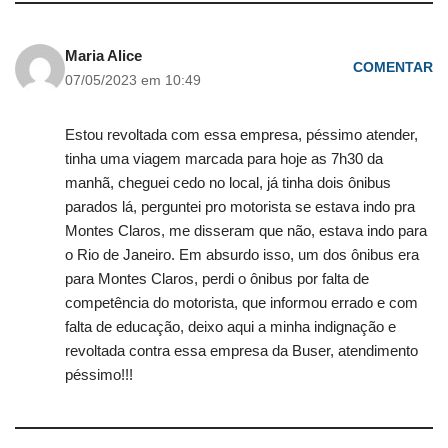
Maria Alice
COMENTAR
07/05/2023 em 10:49
Estou revoltada com essa empresa, péssimo atender,
tinha uma viagem marcada para hoje as 7h30 da
manhã, cheguei cedo no local, já tinha dois ônibus
parados lá, perguntei pro motorista se estava indo pra
Montes Claros, me disseram que não, estava indo para
o Rio de Janeiro. Em absurdo isso, um dos ônibus era
para Montes Claros, perdi o ônibus por falta de
competência do motorista, que informou errado e com
falta de educação, deixo aqui a minha indignação e
revoltada contra essa empresa da Buser, atendimento
péssimo!!!