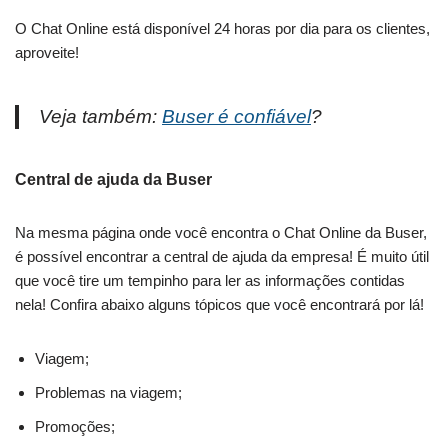
O Chat Online está disponível 24 horas por dia para os clientes,
aproveite!
Veja também:
Buser é confiável
?
Central de ajuda da Buser
Na mesma página onde você encontra o Chat Online da Buser,
é possível encontrar a central de ajuda da empresa! É muito útil
que você tire um tempinho para ler as informações contidas
nela! Confira abaixo alguns tópicos que você encontrará por lá!
Viagem;
Problemas na viagem;
Promoções;