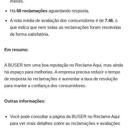
meses.
Há
68 reclamações
aguardando resposta.
A nota média de avaliação dos consumidores é de
7.46
, o
que indica que nem todas as reclamações foram resolvidas
de forma satisfatória.
Em resumo:
A BUSER tem uma boa reputação no Reclame Aqui, mas ainda
há espaço para melhorias. A empresa precisa reduzir o tempo
de resposta às reclamações e aumentar a taxa de resolução
para manter a confiança dos consumidores.
Outras informações:
Você pode consultar a página da BUSER no Reclame Aqui
para ver mais detalhes sobre as reclamações e avaliações