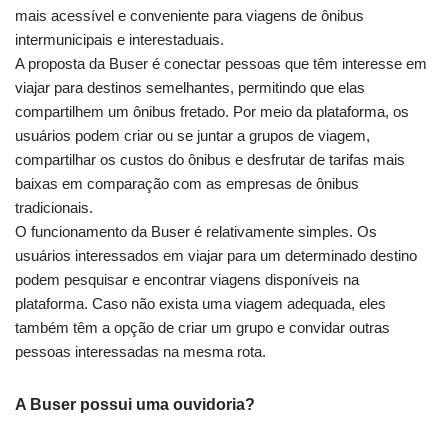
mais acessível e conveniente para viagens de ônibus
intermunicipais e interestaduais.
A proposta da Buser é conectar pessoas que têm interesse em
viajar para destinos semelhantes, permitindo que elas
compartilhem um ônibus fretado. Por meio da plataforma, os
usuários podem criar ou se juntar a grupos de viagem,
compartilhar os custos do ônibus e desfrutar de tarifas mais
baixas em comparação com as empresas de ônibus
tradicionais.
O funcionamento da Buser é relativamente simples. Os
usuários interessados em viajar para um determinado destino
podem pesquisar e encontrar viagens disponíveis na
plataforma. Caso não exista uma viagem adequada, eles
também têm a opção de criar um grupo e convidar outras
pessoas interessadas na mesma rota.
A Buser possui uma ouvidoria?