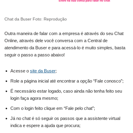
Chat da Buser Foto: Reprodução
Outra maneira de falar com a empresa é através do seu Chat
Online, através dele você conversa com a Central de
atendimento da Buser e para acessá-lo é muito simples, basta
seguir o passo a passo abaixo!
Acesse o
site da Buser
;
Role a página inicial até encontrar a opção “Fale conosco”;
É necessário estar logado, caso ainda não tenha feito seu
login faça agora mesmo;
Com o login feito clique em “Fale pelo chat”;
Já no chat é só seguir os passos que a assistente virtual
indica e espere a ajuda que procura;