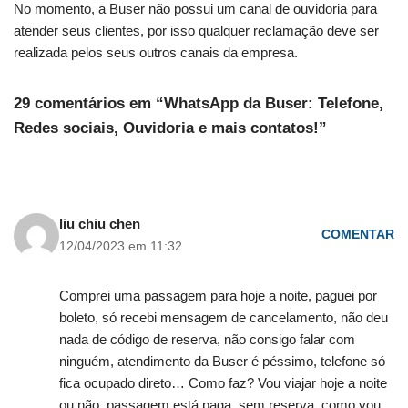
No momento, a Buser não possui um canal de ouvidoria para
atender seus clientes, por isso qualquer reclamação deve ser
realizada pelos seus outros canais da empresa.
29 comentários em “WhatsApp da Buser: Telefone,
Redes sociais, Ouvidoria e mais contatos!”
liu chiu chen
COMENTAR
12/04/2023 em 11:32
Comprei uma passagem para hoje a noite, paguei por
boleto, só recebi mensagem de cancelamento, não deu
nada de código de reserva, não consigo falar com
ninguém, atendimento da Buser é péssimo, telefone só
fica ocupado direto… Como faz? Vou viajar hoje a noite
ou não, passagem está paga, sem reserva, como vou