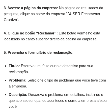
3. Acesse a página da empresa:
Na página de resultados da
pesquisa, clique no nome da empresa “BUSER Fretamento
Coletivo”.
4. Clique no botão “Reclamar”:
Este botão vermelho está
localizado no canto superior direito da página da empresa.
5. Preencha o formulário de reclamação:
Título:
Escreva um título curto e descritivo para sua
reclamação.
Problema:
Selecione o tipo de problema que você teve com
a empresa.
Descrição:
Descreva o problema em detalhes, incluindo o
que aconteceu, quando aconteceu e como a empresa afetou
você.