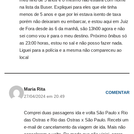
na lista da Buser. Expliquei para eles que ele tinha
menos de 5 anos e que por lei estava isento de taxa
porém não deixaram eu embarcar, e estou aqui em Juiz
de Fora desde às 6 da manhã, são 13h00 agora e não
sei como vou ir para o meu destino. Próximo ônibus só
as 23:00 horas, estou no sal e não posso fazer nada.
Liguei para a polícia e a mesma não compareceu ao
local
Maria Rita
COMENTAR
27/04/2024 em 20:49
Comprei duas passagens ida e volta São Paulo x Rio
das Ostras e Rio das Ostras x São Paulo. Recebi um
e-mail de cancelamento da viagem de ida. Mais não