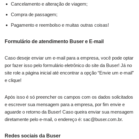
Cancelamento e alteração de viagem;
Compra de passagem;
Pagamento e reembolso e muitas outras coisas!
Formulário de atendimento Buser e E-mail
Caso deseje enviar um e-mail para a empresa, você pode optar
por fazer isso pelo formulário eletrônico do site da Buser! Já no
site role a página inicial até encontrar a opção “Envie um e-mail”
e clique!
Após isso é só preencher os campos com os dados solicitados
e escrever sua mensagem para a empresa, por fim envie e
aguarde o retorno da Buser! Caso queira enviar sua mensagem
diretamente pelo e-mail, o endereço é:
sac@buser.com.br
.
Redes sociais da Buser