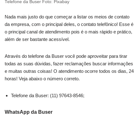
Telefone da Buser Foto: Pixabay
Nada mais justo do que começar a listar os meios de contato
da empresa, com o principal deles, o contato telefônico! Esse é
o principal canal de atendimento pois é o mais rápido e prático,
além de ser bastante acessível.
Através do telefone da Buser você pode aproveitar para tirar
todas as suas dúvidas, fazer reclamações buscar informações
e muitas outras coisas! O atendimento ocorre todos os dias, 24
horas! Veja abaixo o número correto.
Telefone da Buser: (11) 97643-8546;
WhatsApp da Buser