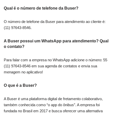
Qual é o número de telefone da Buser?
O número de telefone da Buser para atendimento ao cliente é:
(11) 97643-8546.
A Buser possui um WhatsApp para atendimento? Qual
o contato?
Para falar com a empresa no WhatsApp adicione o número: 55
(11) 97643-8546 em sua agenda de contatos e envia sua
menagem no aplicativo!
O que é a Buser?
A Buser é uma plataforma digital de fretamento colaborativo,
também conhecida como “o app do ônibus”. A empresa foi
fundada no Brasil em 2017 e busca oferecer uma alternativa