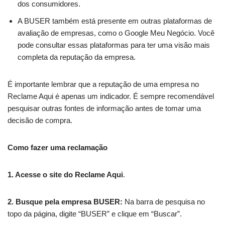
dos consumidores.
A BUSER também está presente em outras plataformas de
avaliação de empresas, como o Google Meu Negócio. Você
pode consultar essas plataformas para ter uma visão mais
completa da reputação da empresa.
É importante lembrar que a reputação de uma empresa no
Reclame Aqui é apenas um indicador. É sempre recomendável
pesquisar outras fontes de informação antes de tomar uma
decisão de compra.
Como fazer uma reclamação
1. Acesse o site do Reclame Aqui
.
2. Busque pela empresa BUSER:
Na barra de pesquisa no
topo da página, digite “BUSER” e clique em “Buscar”.