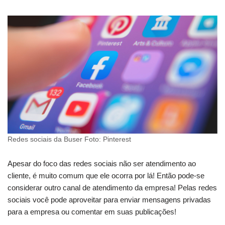
Redes sociais da Buser Foto: Pinterest
Apesar do foco das redes sociais não ser atendimento ao
cliente, é muito comum que ele ocorra por lá! Então pode-se
considerar outro canal de atendimento da empresa! Pelas redes
sociais você pode aproveitar para enviar mensagens privadas
para a empresa ou comentar em suas publicações!