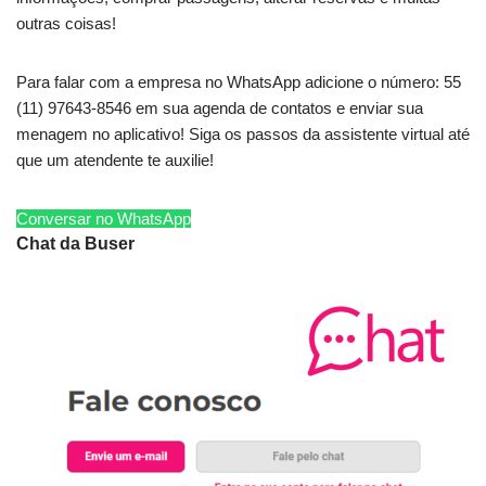
outras coisas!
Para falar com a empresa no WhatsApp adicione o número: 55
(11) 97643-8546 em sua agenda de contatos e enviar sua
menagem no aplicativo! Siga os passos da assistente virtual até
que um atendente te auxilie!
Conversar no WhatsApp
Chat da Buser