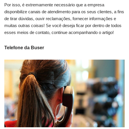
Por isso, é extremamente necessário que a empresa
disponibilize canais de atendimento para os seus clientes, a fins
de tirar dúvidas, ouvir reclamações, fornecer informações e
muitas outras coisas! Se você deseja ficar por dentro de todos
esses meios de contato, continue acompanhando o artigo!
Telefone da Buser