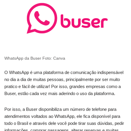
WhatsApp da Buser Foto: Canva
O WhatsApp é uma plataforma de comunicação indispensável
no dia a dia de muitas pessoas, principalmente por ser muito
pratico e fácil de utilizar! Por isso, grandes empresas como a
Buser, estão cada vez mais aderindo o uso da plataforma.
Por isso, a Buser disponibiliza um número de telefone para
atendimentos voltados ao WhatsApp, ele fica disponível para
todo o Brasil e através dele você pode tirar suas dúvidas, pedir
informações, comprar passagens, alterar reservas e muitas