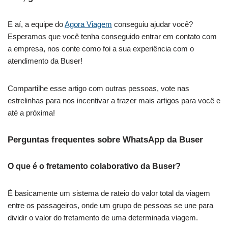
E aí, a equipe do
Agora Viagem
conseguiu ajudar você?
Esperamos que você tenha conseguido entrar em contato com
a empresa, nos conte como foi a sua experiência com o
atendimento da Buser!
Compartilhe esse artigo com outras pessoas, vote nas
estrelinhas para nos incentivar a trazer mais artigos para você e
até a próxima!
Perguntas frequentes sobre WhatsApp da Buser
O que é o fretamento colaborativo da Buser?
É basicamente um sistema de rateio do valor total da viagem
entre os passageiros, onde um grupo de pessoas se une para
dividir o valor do fretamento de uma determinada viagem.