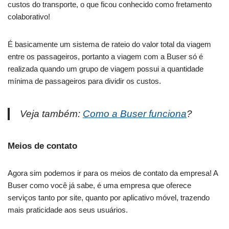
custos do transporte, o que ficou conhecido como fretamento
colaborativo!
É basicamente um sistema de rateio do valor total da viagem
entre os passageiros, portanto a viagem com a Buser só é
realizada quando um grupo de viagem possui a quantidade
mínima de passageiros para dividir os custos.
Veja também:
Como a Buser funciona
?
Meios de contato
Agora sim podemos ir para os meios de contato da empresa! A
Buser como você já sabe, é uma empresa que oferece
serviços tanto por site, quanto por aplicativo móvel, trazendo
mais praticidade aos seus usuários.