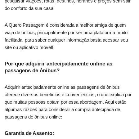
pesquisar viações, rotas, destinos, horários e preços sem sair
do conforto da sua casa!
A Quero Passagem é considerada a melhor amiga de quem
viaja de ônibus, principalmente por ser uma plataforma muito
facilitada, para saber qualquer informação basta acessar seu
site ou aplicativo móvel!
Por que adquirir antecipadamente online as
passagens de ônibus?
Adquirir antecipadamente online as passagens de ônibus
oferece diversos benefícios e conveniências, o que explica por
que muitas pessoas optam por essa abordagem. Aqui estão
algumas razões para considerar a compra antecipada de
passagens de ônibus online:
Garantia de Assento: