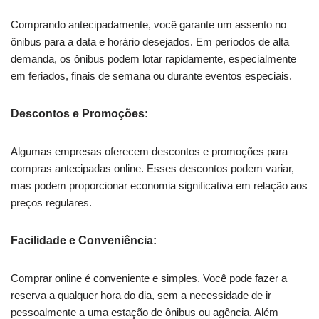
Comprando antecipadamente, você garante um assento no
ônibus para a data e horário desejados. Em períodos de alta
demanda, os ônibus podem lotar rapidamente, especialmente
em feriados, finais de semana ou durante eventos especiais.
Descontos e Promoções:
Algumas empresas oferecem descontos e promoções para
compras antecipadas online. Esses descontos podem variar,
mas podem proporcionar economia significativa em relação aos
preços regulares.
Facilidade e Conveniência:
Comprar online é conveniente e simples. Você pode fazer a
reserva a qualquer hora do dia, sem a necessidade de ir
pessoalmente a uma estação de ônibus ou agência. Além