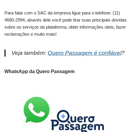
Para falar com o SAC da empresa ligue para o telefone: (11)
4680-2994, através dele você pode tirar suas principais dúvidas
sobre os serviços da plataforma, obter informações úteis, fazer
reclamações e muito mais!
Veja também:
Quero Passagem é confiável
?
WhatsApp da Quero Passagem