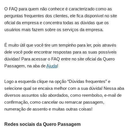
O FAQ para quem não conhece é caracterizado como as
perguntas frequentes dos clientes, ele fica disponível no site
oficial da empresa e concentra todas as dúvidas que os
usuários mais fazem sobre os serviços da empresa.
É muito útil que você tire um tempinho para ler, pois através
dele você pode encontrar respostas para as suas possíveis
dúvidas! Para acessar o FAQ entre no site oficial da Quero
Passagem, na aba de
Ajuda
!
Logo a esquerda clique na opção “Dúvidas frequentes” e
selecione qual se encaixa melhor com a sua dúvida! Nessa aba
diversos assuntos são abordados, como reembolso, e-mail de
confirmação, como cancelar ou remarcar passagem,
numeração de assento e muitas outras coisas!
Redes sociais da Quero Passagem