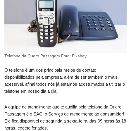
Telefone da Quero Passagem Foto: Pixabay
O telefone é um dos principais meios de contato
disponibilizados pela empresa, além de ser também o mais
acessível, afinal todos nós já estamos acostumados a utilizar o
telefone em nosso dia a dia!
A equipe de atendimento que te auxilia pelo telefone da Quero
Passagem é o SAC, o Serviço de atendimento ao consumidor!
Ele fica disponível de segunda a sexta-feira, das 09 horas às 18
horas, exceto feriados.