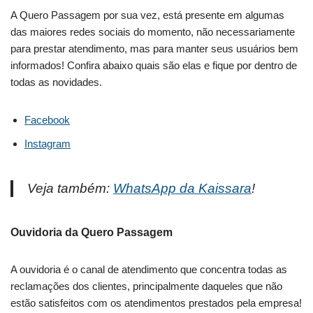
A Quero Passagem por sua vez, está presente em algumas
das maiores redes sociais do momento, não necessariamente
para prestar atendimento, mas para manter seus usuários bem
informados! Confira abaixo quais são elas e fique por dentro de
todas as novidades.
Facebook
Instagram
Veja também:
WhatsApp da Kaissara
!
Ouvidoria da Quero Passagem
A ouvidoria é o canal de atendimento que concentra todas as
reclamações dos clientes, principalmente daqueles que não
estão satisfeitos com os atendimentos prestados pela empresa!