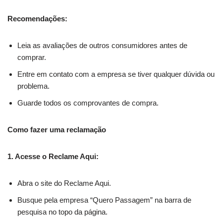
Recomendações:
Leia as avaliações de outros consumidores antes de
comprar.
Entre em contato com a empresa se tiver qualquer dúvida ou
problema.
Guarde todos os comprovantes de compra.
Como fazer uma reclamação
1. Acesse o Reclame Aqui:
Abra o site do Reclame Aqui.
Busque pela empresa “Quero Passagem” na barra de
pesquisa no topo da página.