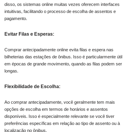
disso, os sistemas online muitas vezes oferecem interfaces
intuitivas, facilitando o processo de escolha de assentos e
pagamento.
Evitar Filas e Esperas:
Comprar antecipadamente online evita filas e espera nas
bilheterias das estações de ônibus. Isso é particularmente útil
em épocas de grande movimento, quando as filas podem ser
longas.
Flexibilidade de Escolha:
Ao comprar antecipadamente, você geralmente tem mais
opções de escolha em termos de horários e assentos
disponíveis. Isso é especialmente relevante se você tiver
preferências específicas em relação ao tipo de assento ou à
localização no ônibus.