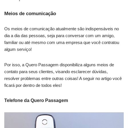
Meios de comunicação
Os meios de comunicação atualmente são indispensáveis no
dia a dia das pessoas, seja para conversar com um amigo,
familiar ou até mesmo com uma empresa que você contratou
algum serviço!
Por isso, a Quero Passagem disponibiliza alguns meios de
contato para seus clientes, visando esclarecer dúvidas,
resolver problemas entre outras coisas! A seguir no artigo você
ficará por dentro de todos eles!
Telefone da Quero Passagem