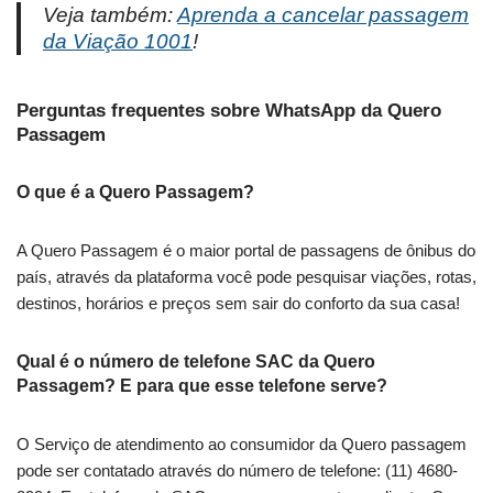
Veja também:
Aprenda a cancelar passagem
da Viação 1001
!
Perguntas frequentes sobre WhatsApp da Quero
Passagem
O que é a Quero Passagem?
A Quero Passagem é o maior portal de passagens de ônibus do
país, através da plataforma você pode pesquisar viações, rotas,
destinos, horários e preços sem sair do conforto da sua casa!
Qual é o número de telefone SAC da Quero
Passagem? E para que esse telefone serve?
O Serviço de atendimento ao consumidor da Quero passagem
pode ser contatado através do número de telefone: (11) 4680-