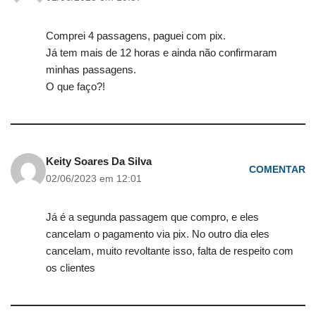
Comprei 4 passagens, paguei com pix.
Já tem mais de 12 horas e ainda não confirmaram
minhas passagens.
O que faço?!
Keity Soares Da Silva
COMENTAR
02/06/2023 em 12:01
Já é a segunda passagem que compro, e eles
cancelam o pagamento via pix. No outro dia eles
cancelam, muito revoltante isso, falta de respeito com
os clientes