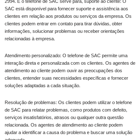
2994. E o telefone de SAC serve para, suporte ao cliente: O
SAC está disponível para fornecer suporte e assistência aos
clientes em relação aos produtos ou serviços da empresa. Os
clientes podem entrar em contato para tirar dúvidas, obter
informações, solucionar problemas ou receber orientações
relacionadas à empresa.
Atendimento personalizado: O telefone de SAC permite uma
interação direta e personalizada com os clientes. Os agentes de
atendimento ao cliente podem ouvir as preocupações dos
clientes, entender suas necessidades específicas e fornecer
soluções adaptadas a cada situação.
Resolução de problemas: Os clientes podem utilizar o telefone
de SAC para relatar problemas, como produtos com defeito,
serviços insatisfatórios, atrasos ou qualquer outra questão
relacionada. Os agentes de atendimento ao cliente podem
ajudar a identificar a causa do problema e buscar uma solução
adequada.