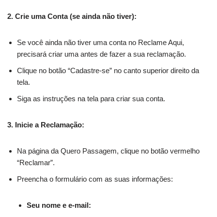
2. Crie uma Conta (se ainda não tiver):
Se você ainda não tiver uma conta no Reclame Aqui,
precisará criar uma antes de fazer a sua reclamação.
Clique no botão “Cadastre-se” no canto superior direito da
tela.
Siga as instruções na tela para criar sua conta.
3. Inicie a Reclamação:
Na página da Quero Passagem, clique no botão vermelho
“Reclamar”.
Preencha o formulário com as suas informações:
Seu nome e e-mail: