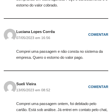
estorno do valor cobrado.
Luciana Lopes Corrêa
COMENTAR
07/05/2023 em 16:56
Comprei uma passagem e não consta no sistema da
empresa. Quero o estorno do valor pago.
Sueli Vieira
COMENTAR
13/05/2023 em 08:52
Comprei uma passagem ontem, foi debitado pelo
cartão. Está sob análise. Já entrei em contato pelo chat,