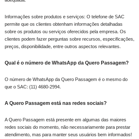
Informações sobre produtos e serviços: O telefone de SAC
permite que os clientes obtenham informações detalhadas
sobre os produtos ou serviços oferecidos pela empresa. Os
clientes podem fazer perguntas sobre recursos, especificações,
preços, disponibilidade, entre outros aspectos relevantes.
Qual é o número de WhatsApp da Quero Passagem?
O número de WhatsApp da Quero Passagem é o mesmo do
que o SAC: (11) 4680-2994.
A Quero Passagem está nas redes sociais?
A Quero Passagem está presente em algumas das maiores
redes sociais do momento, não necessariamente para prestar
atendimento, mas para manter seus usuários bem informados!