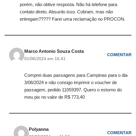
porém, não obtive resposta. Não há telefone para
contato direto. Absurdo isso. Cobram, mas não
entregam????? Farei uma reclamação no PROCON.
Marco Antonio Souza Costa
COMENTAR
01/06/2024 em 16:41
Comprei duas passagens para Campinas para o dia
3/06/2024 e não consigo imprimir o voucher de
passagem, pedido 11059397. Quero o estorno do
meu pix no valor de R$ 773,40
Polyanna
COMENTAR