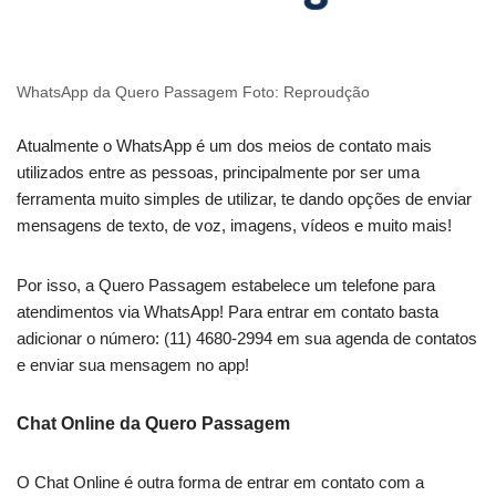
WhatsApp da Quero Passagem Foto: Reproudção
Atualmente o WhatsApp é um dos meios de contato mais
utilizados entre as pessoas, principalmente por ser uma
ferramenta muito simples de utilizar, te dando opções de enviar
mensagens de texto, de voz, imagens, vídeos e muito mais!
Por isso, a Quero Passagem estabelece um telefone para
atendimentos via WhatsApp! Para entrar em contato basta
adicionar o número: (11) 4680-2994 em sua agenda de contatos
e enviar sua mensagem no app!
Chat Online da Quero Passagem
O Chat Online é outra forma de entrar em contato com a