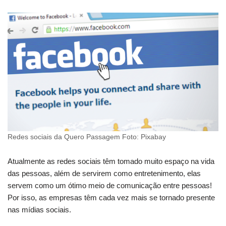
Redes sociais da Quero Passagem Foto: Pixabay
Atualmente as redes sociais têm tomado muito espaço na vida
das pessoas, além de servirem como entretenimento, elas
servem como um ótimo meio de comunicação entre pessoas!
Por isso, as empresas têm cada vez mais se tornado presente
nas mídias sociais.