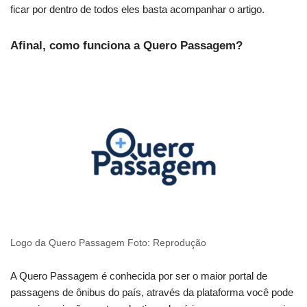
ficar por dentro de todos eles basta acompanhar o artigo.
Afinal, como funciona a Quero Passagem?
Logo da Quero Passagem Foto: Reprodução
A Quero Passagem é conhecida por ser o maior portal de
passagens de ônibus do país, através da plataforma você pode