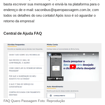
basta escrever sua mensagem e enviá-la na plataforma para o
endereço de e-mail:
saconibus@queropassagem.com.br
, com
todos os detalhes do seu contato! Após isso é só aguardar o
retorno da empresa!
Central de Ajuda FAQ
FAQ Quero Passagem Foto: Reprodução