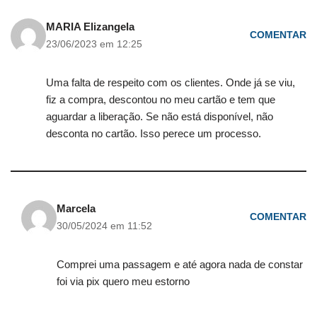
MARIA Elizangela
COMENTAR
23/06/2023 em 12:25
Uma falta de respeito com os clientes. Onde já se viu,
fiz a compra, descontou no meu cartão e tem que
aguardar a liberação. Se não está disponível, não
desconta no cartão. Isso perece um processo.
Marcela
COMENTAR
30/05/2024 em 11:52
Comprei uma passagem e até agora nada de constar
foi via pix quero meu estorno