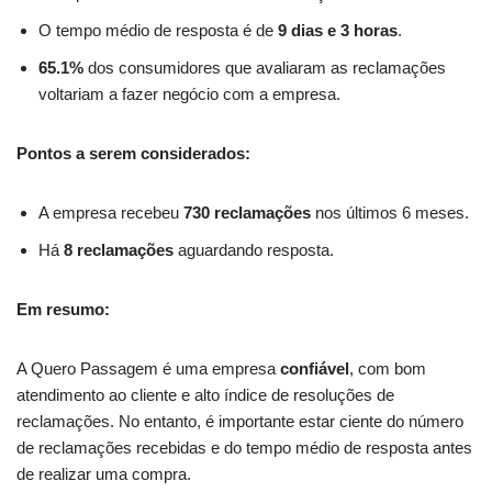
O tempo médio de resposta é de
9 dias e 3 horas
.
65.1%
dos consumidores que avaliaram as reclamações
voltariam a fazer negócio com a empresa.
Pontos a serem considerados:
A empresa recebeu
730 reclamações
nos últimos 6 meses.
Há
8 reclamações
aguardando resposta.
Em resumo:
A Quero Passagem é uma empresa
confiável
, com bom
atendimento ao cliente e alto índice de resoluções de
reclamações. No entanto, é importante estar ciente do número
de reclamações recebidas e do tempo médio de resposta antes
de realizar uma compra.