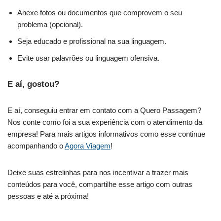
Anexe fotos ou documentos que comprovem o seu
problema (opcional).
Seja educado e profissional na sua linguagem.
Evite usar palavrões ou linguagem ofensiva.
E aí, gostou?
E aí, conseguiu entrar em contato com a Quero Passagem?
Nos conte como foi a sua experiência com o atendimento da
empresa! Para mais artigos informativos como esse continue
acompanhando o
Agora Viagem
!
Deixe suas estrelinhas para nos incentivar a trazer mais
conteúdos para você, compartilhe esse artigo com outras
pessoas e até a próxima!