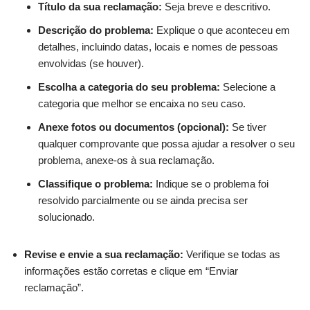
Título da sua reclamação:
Seja breve e descritivo.
Descrição do problema:
Explique o que aconteceu em
detalhes, incluindo datas, locais e nomes de pessoas
envolvidas (se houver).
Escolha a categoria do seu problema:
Selecione a
categoria que melhor se encaixa no seu caso.
Anexe fotos ou documentos (opcional):
Se tiver
qualquer comprovante que possa ajudar a resolver o seu
problema, anexe-os à sua reclamação.
Classifique o problema:
Indique se o problema foi
resolvido parcialmente ou se ainda precisa ser
solucionado.
Revise e envie a sua reclamação:
Verifique se todas as
informações estão corretas e clique em “Enviar
reclamação”.