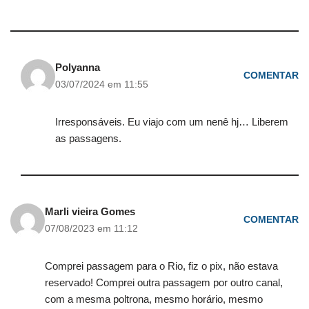
Polyanna
COMENTAR
03/07/2024 em 11:55
Irresponsáveis. Eu viajo com um nenê hj… Liberem
as passagens.
Marli vieira Gomes
COMENTAR
07/08/2023 em 11:12
Comprei passagem para o Rio, fiz o pix, não estava
reservado! Comprei outra passagem por outro canal,
com a mesma poltrona, mesmo horário, mesmo