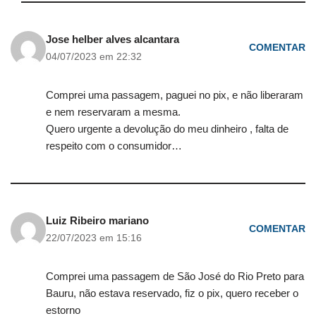
Jose helber alves alcantara
COMENTAR
04/07/2023 em 22:32
Comprei uma passagem, paguei no pix, e não liberaram
e nem reservaram a mesma.
Quero urgente a devolução do meu dinheiro , falta de
respeito com o consumidor…
Luiz Ribeiro mariano
COMENTAR
22/07/2023 em 15:16
Comprei uma passagem de São José do Rio Preto para
Bauru, não estava reservado, fiz o pix, quero receber o
estorno