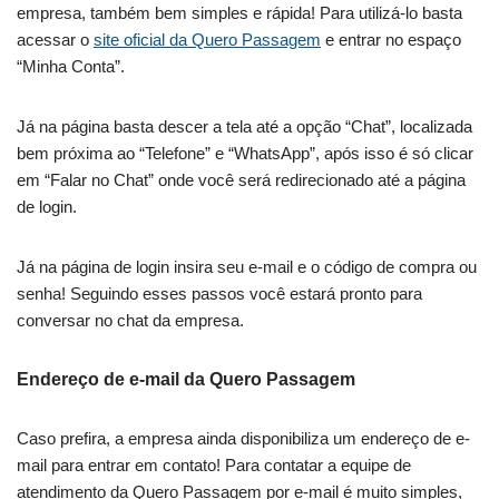
empresa, também bem simples e rápida! Para utilizá-lo basta
acessar o
site oficial da Quero Passagem
e entrar no espaço
“Minha Conta”.
Já na página basta descer a tela até a opção “Chat”, localizada
bem próxima ao “Telefone” e “WhatsApp”, após isso é só clicar
em “Falar no Chat” onde você será redirecionado até a página
de login.
Já na página de login insira seu e-mail e o código de compra ou
senha! Seguindo esses passos você estará pronto para
conversar no chat da empresa.
Endereço de e-mail da Quero Passagem
Caso prefira, a empresa ainda disponibiliza um endereço de e-
mail para entrar em contato! Para contatar a equipe de
atendimento da Quero Passagem por e-mail é muito simples,