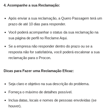
4. Acompanhe a sua Reclamação:
Após enviar a sua reclamação, a Quero Passagem terá um
prazo de até 10 dias para responder.
Você poderá acompanhar o status da sua reclamação na
sua página de perfil no Reclame Aqui.
Se a empresa não responder dentro do prazo ou se a
resposta não for satisfatória, você poderá escalonar a sua
reclamação para o Procon.
Dicas para Fazer uma Reclamação Eficaz:
Seja claro e objetivo na sua descrição do problema.
Forneça o máximo de detalhes possível.
Inclua datas, locais e nomes de pessoas envolvidas (se
houver).