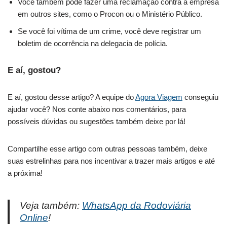
Você também pode fazer uma reclamação contra a empresa
em outros sites, como o Procon ou o Ministério Público.
Se você foi vítima de um crime, você deve registrar um
boletim de ocorrência na delegacia de polícia.
E aí, gostou?
E aí, gostou desse artigo? A equipe do
Agora Viagem
conseguiu
ajudar você? Nos conte abaixo nos comentários, para
possíveis dúvidas ou sugestões também deixe por lá!
Compartilhe esse artigo com outras pessoas também, deixe
suas estrelinhas para nos incentivar a trazer mais artigos e até
a próxima!
Veja também:
WhatsApp da Rodoviária
Online
!