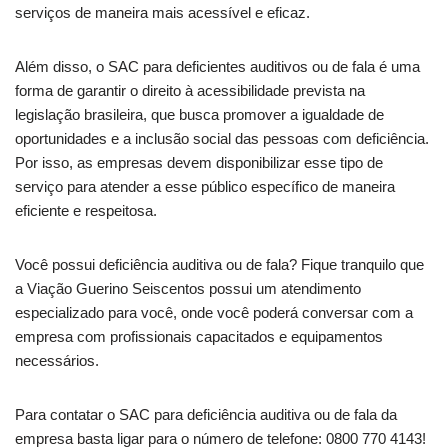
serviços de maneira mais acessível e eficaz.
Além disso, o SAC para deficientes auditivos ou de fala é uma
forma de garantir o direito à acessibilidade prevista na
legislação brasileira, que busca promover a igualdade de
oportunidades e a inclusão social das pessoas com deficiência.
Por isso, as empresas devem disponibilizar esse tipo de
serviço para atender a esse público específico de maneira
eficiente e respeitosa.
Você possui deficiência auditiva ou de fala? Fique tranquilo que
a Viação Guerino Seiscentos possui um atendimento
especializado para você, onde você poderá conversar com a
empresa com profissionais capacitados e equipamentos
necessários.
Para contatar o SAC para deficiência auditiva ou de fala da
empresa basta ligar para o número de telefone: 0800 770 4143!