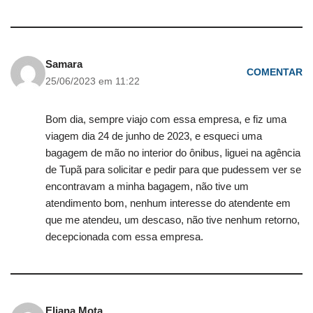
Samara
COMENTAR
25/06/2023 em 11:22
Bom dia, sempre viajo com essa empresa, e fiz uma
viagem dia 24 de junho de 2023, e esqueci uma
bagagem de mão no interior do ônibus, liguei na agência
de Tupã para solicitar e pedir para que pudessem ver se
encontravam a minha bagagem, não tive um
atendimento bom, nenhum interesse do atendente em
que me atendeu, um descaso, não tive nenhum retorno,
decepcionada com essa empresa.
Eliana Mota