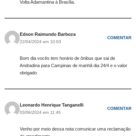
Volta Adamantina à Brasília.
Edson Raimundo Barboza
COMENTAR
22/04/2024 em 10:03
Bom dia vocês tem horário de ônibus que sai de
Andradina para Campinas de manhã dia 24/4 e o valor
obrigado
Leonardo Henrique Tanganelli
COMENTAR
03/06/2024 em 11:45
Venho por meio dessa nota comunicar uma reclamação