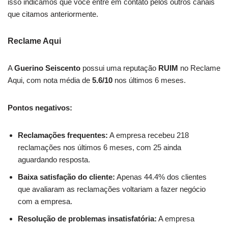
isso indicamos que você entre em contato pelos outros canais
que citamos anteriormente.
Reclame Aqui
A
Guerino Seiscento
possui uma reputação
RUIM
no Reclame
Aqui, com nota média de
5.6/10
nos últimos 6 meses.
Pontos negativos:
Reclamações frequentes:
A empresa recebeu 218
reclamações nos últimos 6 meses, com 25 ainda
aguardando resposta.
Baixa satisfação do cliente:
Apenas 44.4% dos clientes
que avaliaram as reclamações voltariam a fazer negócio
com a empresa.
Resolução de problemas insatisfatória:
A empresa