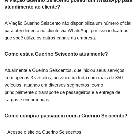
A Viação Guerino Seiscento possui um WhatsApp para
atendimento ao cliente?
A Viação Guerino Seiscento não disponibiliza um número oficial
para atendimento ao cliente via WhatsApp, por isso indicamos
que você utilize os outros canais da empresa.
Como está a Guerino Seiscento atualmente?
Atualmente a Guerino Seiscentos, que iniciou seus serviços
com apenas 3 veículos, possui uma frota com mais de 350
veículos, atuando em diversos segmentos, como
principalmente o transporte de passageiros e a entrega de
cargas e encomendas.
Como comprar passagem com a Guerino Seiscento?
· Acesse o site da Guerino Seiscentos;