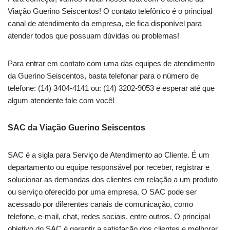
Viação Guerino Seiscentos! O contato telefônico é o principal
canal de atendimento da empresa, ele fica disponível para
atender todos que possuam dúvidas ou problemas!
Para entrar em contato com uma das equipes de atendimento
da Guerino Seiscentos, basta telefonar para o número de
telefone: (14) 3404-4141 ou: (14) 3202-9053 e esperar até que
algum atendente fale com você!
SAC da Viação Guerino Seiscentos
SAC é a sigla para Serviço de Atendimento ao Cliente. É um
departamento ou equipe responsável por receber, registrar e
solucionar as demandas dos clientes em relação a um produto
ou serviço oferecido por uma empresa. O SAC pode ser
acessado por diferentes canais de comunicação, como
telefone, e-mail, chat, redes sociais, entre outros. O principal
objetivo do SAC é garantir a satisfação dos clientes e melhorar