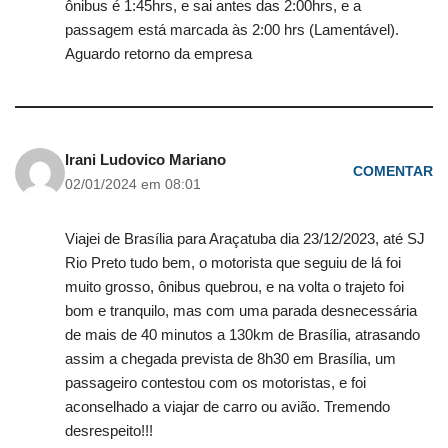
ônibus é 1:45hrs, e sai antes das 2:00hrs, e a
passagem está marcada às 2:00 hrs (Lamentável).
Aguardo retorno da empresa
Irani Ludovico Mariano
COMENTAR
02/01/2024 em 08:01
Viajei de Brasília para Araçatuba dia 23/12/2023, até SJ
Rio Preto tudo bem, o motorista que seguiu de lá foi
muito grosso, ônibus quebrou, e na volta o trajeto foi
bom e tranquilo, mas com uma parada desnecessária
de mais de 40 minutos a 130km de Brasília, atrasando
assim a chegada prevista de 8h30 em Brasília, um
passageiro contestou com os motoristas, e foi
aconselhado a viajar de carro ou avião. Tremendo
desrespeito!!!