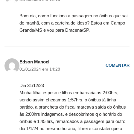
Bom dia, como funciona a passagem no ônibus que sai
de manhã, com a carteira de idoso? Estou em Campo
Grande/MS e vou para Dracena/SP.
Edson Manoel
COMENTAR
01/01/2024 em 14:28
Dia 31/12/23
Minha filha, esposo e filhos embarcaria as 2:00hrs,
sendo assim chegamos 1:57hrs, o ônibus já tinha
partido, a prancheta do fiscal marcava saída do ônibus
às 2:00hrs indagamos, e descobrimos q o horário do
ônibus é 1:45 hrs, remarcados a passagem para outro
dia 1/1/24 no mesmo horário, filmei e constatei que o