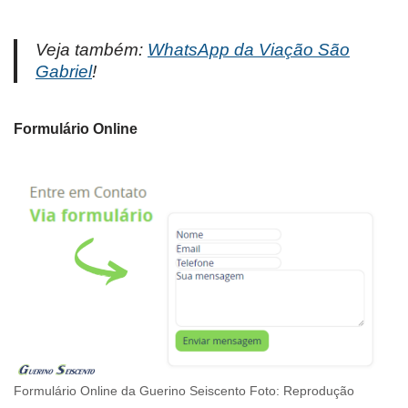
Veja também:
WhatsApp da Viação São
Gabriel
!
Formulário Online
Formulário Online da Guerino Seiscento Foto: Reprodução