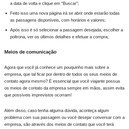
a data de volta e clique em “Buscar”;
Feito isso uma nova página irá se abrir onde estarão todas
as passagens disponíveis, com horários e valores;
Após isso é só selecionar a passagem desejada, escolher a
poltrona, ver os últimos detalhes e efetuar a compra;
Meios de comunicação
Agora que você já conhece um pouquinho mais sobre a
empresa, que tal ficar por dentro de todos os seus meios de
contato agora mesmo? É essencial que você viajante possua
os meios de contato da empresa sempre em mãos, assim evita
que possíveis imprevistos ocorram!
Além disso, caso tenha alguma dúvida, aconteça algum
problema com sua passagem ou você desejar conversar com a
empresa, são através dos meios de contato que você terá