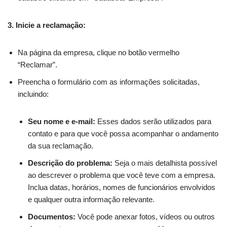
3. Inicie a reclamação:
Na página da empresa, clique no botão vermelho
“Reclamar”.
Preencha o formulário com as informações solicitadas,
incluindo:
Seu nome e e-mail:
Esses dados serão utilizados para
contato e para que você possa acompanhar o andamento
da sua reclamação.
Descrição do problema:
Seja o mais detalhista possível
ao descrever o problema que você teve com a empresa.
Inclua datas, horários, nomes de funcionários envolvidos
e qualquer outra informação relevante.
Documentos:
Você pode anexar fotos, vídeos ou outros