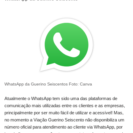
WhatsApp da Guerino Seiscentos Foto: Canva
Atualmente o WhatsApp tem sido uma das plataformas de
comunicação mais utilizadas entre os clientes e as empresas,
principalmente por ser muito fácil de utilizar e acessível! Mas,
no momento a Viação Guerino Seiscento não disponibiliza um
número oficial para atendimento ao cliente via WhatsApp, por