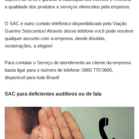
a qualidade dos produtos e serviços oferecidos pela empresa.
O SAC é outro contato telefônico disponibilizado pela Viação
Guerino Seiscentos! Através desse telefone você pode resolver
qualquer assunto com a empresa, desde dúvidas,
reclamações, a elogios!
Para contatar o Serviço de atendimento ao cliente da empresa
basta ligar para o número de telefone: 0800 770 0600,
disponível para todo Brasil!
SAC para deficientes auditivos ou de fala