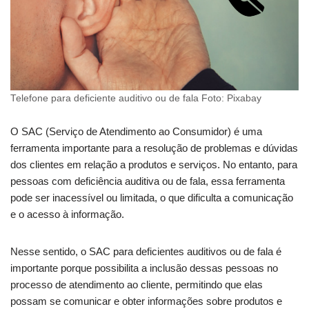
Telefone para deficiente auditivo ou de fala Foto: Pixabay
O SAC (Serviço de Atendimento ao Consumidor) é uma
ferramenta importante para a resolução de problemas e dúvidas
dos clientes em relação a produtos e serviços. No entanto, para
pessoas com deficiência auditiva ou de fala, essa ferramenta
pode ser inacessível ou limitada, o que dificulta a comunicação
e o acesso à informação.
Nesse sentido, o SAC para deficientes auditivos ou de fala é
importante porque possibilita a inclusão dessas pessoas no
processo de atendimento ao cliente, permitindo que elas
possam se comunicar e obter informações sobre produtos e