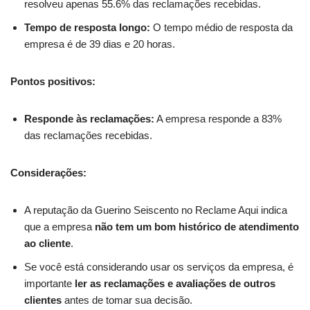
resolveu apenas 55.6% das reclamações recebidas.
Tempo de resposta longo:
O tempo médio de resposta da
empresa é de 39 dias e 20 horas.
Pontos positivos:
Responde às reclamações:
A empresa responde a 83%
das reclamações recebidas.
Considerações:
A reputação da Guerino Seiscento no Reclame Aqui indica
que a empresa
não tem um bom histórico de atendimento
ao cliente
.
Se você está considerando usar os serviços da empresa, é
importante
ler as reclamações e avaliações de outros
clientes
antes de tomar sua decisão.