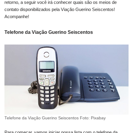
retorno, a seguir você irá conhecer quais são os meios de
contato disponibilizados pela Viação Guerino Seiscentos!
Acompanhe!
Telefone da Viação Guerino Seiscentos
Telefone da Viação Guerino Seiscentos Foto: Pixabay
Para começar, vamos iniciar nossa lista com o telefone da