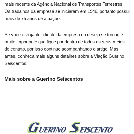
mais recente da Agência Nacional de Transportes Terrestres.
Os trabalhos da empresa se iniciaram em 1946, portanto possui
mais de 75 anos de atuação.
Se você é viajante, cliente da empresa ou deseja se tornar, é
muito importante que fique por dentro de todos os seus meios
de contato, por isso continue acompanhando o artigo! Mas
antes, conheça mais alguns detalhes sobre a Viação Guerino
Seiscentos!
Mais sobre a Guerino Seiscentos