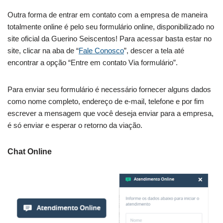
Outra forma de entrar em contato com a empresa de maneira
totalmente online é pelo seu formulário online, disponibilizado no
site oficial da Guerino Seiscentos! Para acessar basta estar no
site, clicar na aba de “
Fale Conosco
”, descer a tela até
encontrar a opção “Entre em contato Via formulário”.
Para enviar seu formulário é necessário fornecer alguns dados
como nome completo, endereço de e-mail, telefone e por fim
escrever a mensagem que você deseja enviar para a empresa,
é só enviar e esperar o retorno da viação.
Chat Online