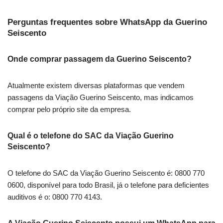
Perguntas frequentes sobre WhatsApp da Guerino
Seiscento
Onde comprar passagem da Guerino Seiscento?
Atualmente existem diversas plataformas que vendem
passagens da Viação Guerino Seiscento, mas indicamos
comprar pelo próprio site da empresa.
Qual é o telefone do SAC da Viação Guerino
Seiscento?
O telefone do SAC da Viação Guerino Seiscento é: 0800 770
0600, disponível para todo Brasil, já o telefone para deficientes
auditivos é o: 0800 770 4143.