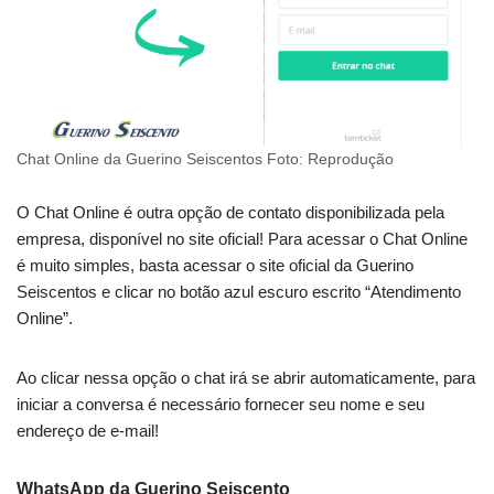
Chat Online da Guerino Seiscentos Foto: Reprodução
O Chat Online é outra opção de contato disponibilizada pela
empresa, disponível no site oficial! Para acessar o Chat Online
é muito simples, basta acessar o site oficial da Guerino
Seiscentos e clicar no botão azul escuro escrito “Atendimento
Online”.
Ao clicar nessa opção o chat irá se abrir automaticamente, para
iniciar a conversa é necessário fornecer seu nome e seu
endereço de e-mail!
WhatsApp da Guerino Seiscento