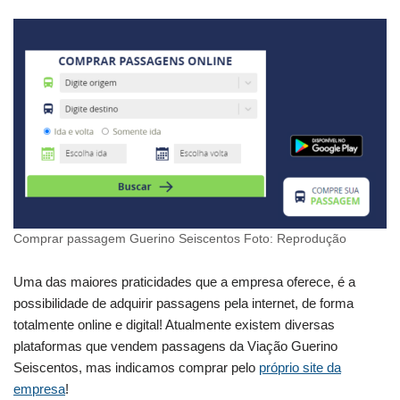
Comprar passagem Guerino Seiscentos Foto: Reprodução
Uma das maiores praticidades que a empresa oferece, é a
possibilidade de adquirir passagens pela internet, de forma
totalmente online e digital! Atualmente existem diversas
plataformas que vendem passagens da Viação Guerino
Seiscentos, mas indicamos comprar pelo
próprio site da
empresa
!