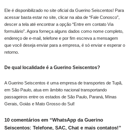
Ele é disponibilizado no site oficial da Guerino Seiscentos! Para
acessar basta estar no site, clicar na aba de “Fale Conosco”,
descer a tela até encontrar a opção “Entre em contato Via
formulário”. Agora forneça alguns dados como nome completo,
endereço de e-mail, telefone e por fim escreva a mensagem
que você deseja enviar para a empresa, é só enviar e esperar o
retorno.
De qual localidade é a Guerino Seiscentos?
A Guerino Seiscentos é uma empresa de transportes de Tupã,
em São Paulo, atua em âmbito nacional transportando
passageiros entre os estados de São Paulo, Paraná, Minas
Gerais, Goiás e Mato Grosso do Sul!
10 comentários em “WhatsApp da Guerino
Seiscentos: Telefone, SAC, Chat e mais contatos!”