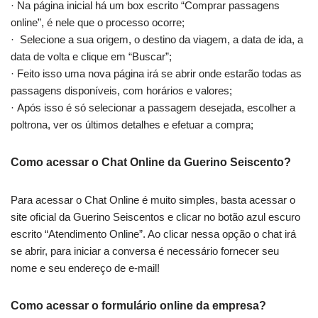
· Na página inicial há um box escrito “Comprar passagens
online”, é nele que o processo ocorre;
· Selecione a sua origem, o destino da viagem, a data de ida, a
data de volta e clique em “Buscar”;
· Feito isso uma nova página irá se abrir onde estarão todas as
passagens disponíveis, com horários e valores;
· Após isso é só selecionar a passagem desejada, escolher a
poltrona, ver os últimos detalhes e efetuar a compra;
Como acessar o Chat Online da Guerino Seiscento?
Para acessar o Chat Online é muito simples, basta acessar o
site oficial da Guerino Seiscentos e clicar no botão azul escuro
escrito “Atendimento Online”. Ao clicar nessa opção o chat irá
se abrir, para iniciar a conversa é necessário fornecer seu
nome e seu endereço de e-mail!
Como acessar o formulário online da empresa?