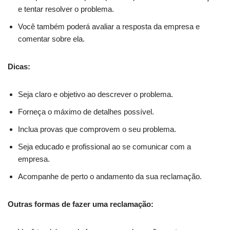
e tentar resolver o problema.
Você também poderá avaliar a resposta da empresa e
comentar sobre ela.
Dicas:
Seja claro e objetivo ao descrever o problema.
Forneça o máximo de detalhes possível.
Inclua provas que comprovem o seu problema.
Seja educado e profissional ao se comunicar com a
empresa.
Acompanhe de perto o andamento da sua reclamação.
Outras formas de fazer uma reclamação: