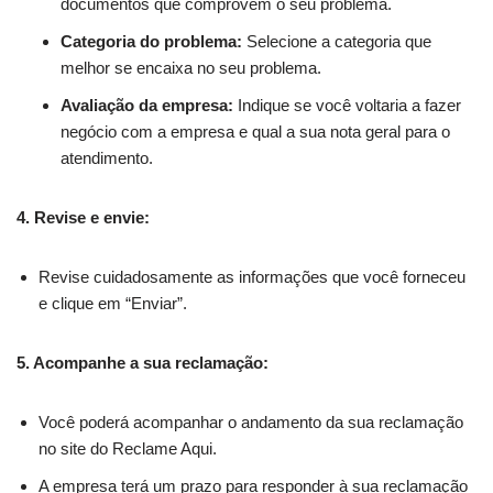
documentos que comprovem o seu problema.
Categoria do problema:
Selecione a categoria que
melhor se encaixa no seu problema.
Avaliação da empresa:
Indique se você voltaria a fazer
negócio com a empresa e qual a sua nota geral para o
atendimento.
4. Revise e envie:
Revise cuidadosamente as informações que você forneceu
e clique em “Enviar”.
5. Acompanhe a sua reclamação:
Você poderá acompanhar o andamento da sua reclamação
no site do Reclame Aqui.
A empresa terá um prazo para responder à sua reclamação