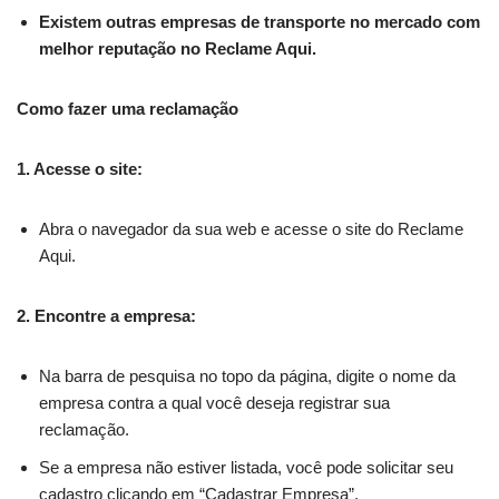
Existem outras empresas de transporte no mercado com
melhor reputação no Reclame Aqui.
Como fazer uma reclamação
1. Acesse o site:
Abra o navegador da sua web e acesse o site do Reclame
Aqui.
2. Encontre a empresa:
Na barra de pesquisa no topo da página, digite o nome da
empresa contra a qual você deseja registrar sua
reclamação.
Se a empresa não estiver listada, você pode solicitar seu
cadastro clicando em “Cadastrar Empresa”.