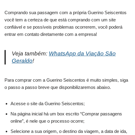
Comprando sua passagem com a própria Guerino Seiscentos
você tem a certeza de que está comprando com um site
confiável e se possíveis problemas ocorrerem, você poderá
entrar em contato diretamente com a empresa!
Veja também:
WhatsApp da Viação São
Geraldo
!
Para comprar com a Guerino Seiscentos é muito simples, siga
o passo a passo breve que disponibilizaremos abaixo.
Acesse o site da Guerino Seiscentos;
Na página inicial há um box escrito “Comprar passagens
online”, é nele que o processo ocorre;
Selecione a sua origem, o destino da viagem, a data de ida,