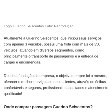
Logo Guerino Seiscentos Foto: Reprodução
Atualmente a Guerino Seiscentos, que iniciou seus serviços
com apenas 3 veículos, possui uma frota com mais de 350
veículos, atuando em diversos segmentos, como
principalmente o transporte de passageiros e a entrega de
cargas e encomendas.
Desde a fundação da empresa, o objetivo sempre foi o mesmo,
oferecer o melhor serviço aos seus clientes, através de ônibus
confortáveis e seguros, profissionais capacitados e atendimento
qualificado!
Onde comprar passagem Guerino Seiscentos?