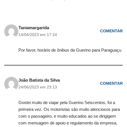
Taniamargarida
COMENTAR
14/04/2023 em 17:24
Por favor, horário de ônibus da Guerino para Paraguaçu
João Batista da Silva
COMENTAR
24/06/2023 em 23:13
Gostei muito de viajar pela Guerino Seiscentos, foi a
primeira vez. Os motoristas são muito atenciosos para
com o passageiro, e muito educados ao se dirigigem
com mensagem de apoio e regulamento da empresa.