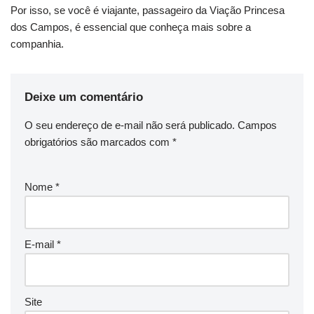
Por isso, se você é viajante, passageiro da Viação Princesa
dos Campos, é essencial que conheça mais sobre a
companhia.
Deixe um comentário
O seu endereço de e-mail não será publicado.
Campos
obrigatórios são marcados com
*
Nome
*
E-mail
*
Site