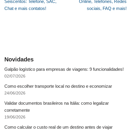
Seiscentos: Telefone, SAC,
Online, Telefones, Redes
Chat e mais contatos!
sociais, FAQ e mais!
Novidades
Galpão logístico para empresas de viagens: 9 funcionalidades!
02/07/2026
Como escolher transporte local no destino e economizar
24/06/2026
Validar documentos brasileiros na Itália: como legalizar
corretamente
19/06/2026
Como calcular o custo real de um destino antes de viajar