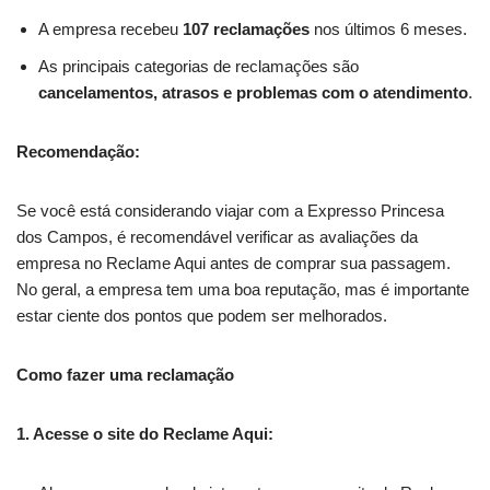
A empresa recebeu
107 reclamações
nos últimos 6 meses.
As principais categorias de reclamações são
cancelamentos, atrasos e problemas com o atendimento
.
Recomendação:
Se você está considerando viajar com a Expresso Princesa
dos Campos, é recomendável verificar as avaliações da
empresa no Reclame Aqui antes de comprar sua passagem.
No geral, a empresa tem uma boa reputação, mas é importante
estar ciente dos pontos que podem ser melhorados.
Como fazer uma reclamação
1. Acesse o site do Reclame Aqui: