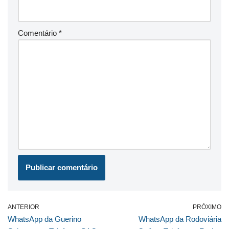
Comentário
*
ANTERIOR
PRÓXIMO
WhatsApp da Guerino
WhatsApp da Rodoviária