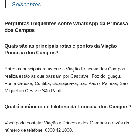
Seiscentos
!
Perguntas frequentes sobre WhatsApp da Princesa
dos Campos
Quais são as principais rotas e pontos da Viação
Princesa dos Campos?
Entre as principais rotas que a Viação Princesa dos Campos
realiza estão as que passam por Cascavel, Foz do Iguaçu,
Ponta Grossa, Curitiba, Guarapuava, São Paulo, Palmas, São
Miguel do Oeste e São Paulo.
Qual é o número de telefone da Princesa dos Campos?
Você pode contatar Viação a Princesa dos Campos através do
número de telefone: 0800 42 1000.