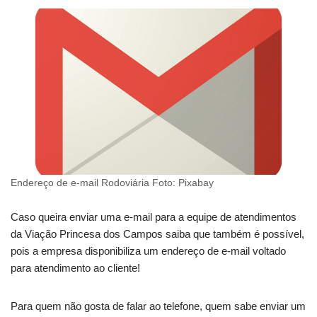
Endereço de e-mail Rodoviária Foto: Pixabay
Caso queira enviar uma e-mail para a equipe de atendimentos
da Viação Princesa dos Campos saiba que também é possível,
pois a empresa disponibiliza um endereço de e-mail voltado
para atendimento ao cliente!
Para quem não gosta de falar ao telefone, quem sabe enviar um