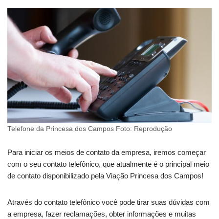
Telefone da Princesa dos Campos Foto: Reprodução
Para iniciar os meios de contato da empresa, iremos começar
com o seu contato telefônico, que atualmente é o principal meio
de contato disponibilizado pela Viação Princesa dos Campos!
Através do contato telefônico você pode tirar suas dúvidas com
a empresa, fazer reclamações, obter informações e muitas