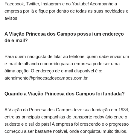
Facebook, Twitter, Instagram e no Youtube! Acompanhe a
empresa por lá e fique por dentro de todas as suas novidades e
avisos!
A Viação Princesa dos Campos possui um endereço
de e-mail?
Para quem não gosta de falar ao telefone, quem sabe enviar um
e-mail detalhando o ocorrido para a empresa pode ser uma
ótima opção! O endereço de e-mail disponível é o:
atendimento@princesadoscampos.com.br
.
Quando a Viação Princesa dos Campos foi fundada?
A Viação da Princesa dos Campos teve sua fundação em 1934,
entre as principais companhias de transporte rodoviário entre o
sudeste e o sul do país! A empresa foi crescendo e o progresso
começou a ser bastante notável, onde conquistou muito títulos.