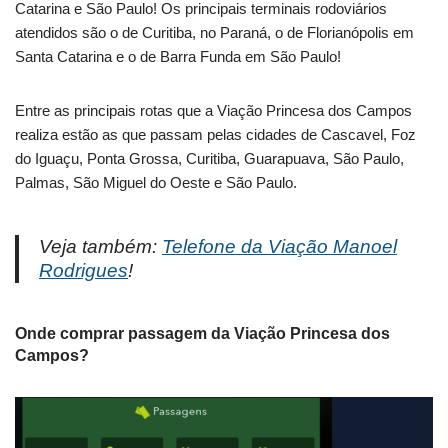
Catarina e São Paulo! Os principais terminais rodoviários
atendidos são o de Curitiba, no Paraná, o de Florianópolis em
Santa Catarina e o de Barra Funda em São Paulo!
Entre as principais rotas que a Viação Princesa dos Campos
realiza estão as que passam pelas cidades de Cascavel, Foz
do Iguaçu, Ponta Grossa, Curitiba, Guarapuava, São Paulo,
Palmas, São Miguel do Oeste e São Paulo.
Veja também:
Telefone da Viação Manoel
Rodrigues
!
Onde comprar passagem da Viação Princesa dos
Campos?