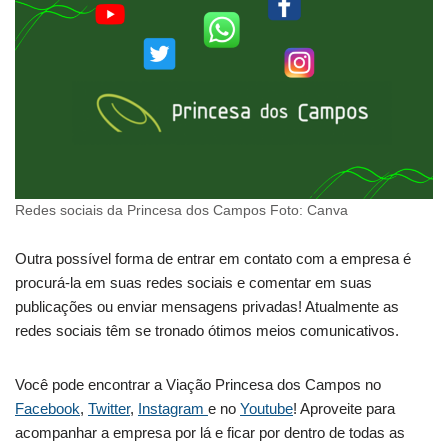
Redes sociais da Princesa dos Campos Foto: Canva
Outra possível forma de entrar em contato com a empresa é
procurá-la em suas redes sociais e comentar em suas
publicações ou enviar mensagens privadas! Atualmente as
redes sociais têm se tronado ótimos meios comunicativos.
Você pode encontrar a Viação Princesa dos Campos no
Facebook
,
Twitter
,
Instagram
e no
Youtube
! Aproveite para
acompanhar a empresa por lá e ficar por dentro de todas as