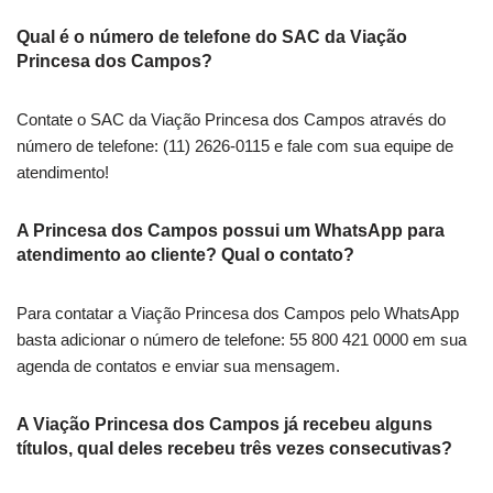
Qual é o número de telefone do SAC da Viação
Princesa dos Campos?
Contate o SAC da Viação Princesa dos Campos através do
número de telefone: (11) 2626-0115 e fale com sua equipe de
atendimento!
A Princesa dos Campos possui um WhatsApp para
atendimento ao cliente? Qual o contato?
Para contatar a Viação Princesa dos Campos pelo WhatsApp
basta adicionar o número de telefone: 55 800 421 0000 em sua
agenda de contatos e enviar sua mensagem.
A Viação Princesa dos Campos já recebeu alguns
títulos, qual deles recebeu três vezes consecutivas?