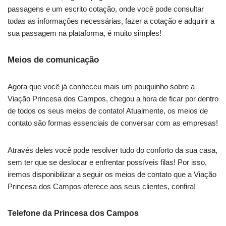
passagens e um escrito cotação, onde você pode consultar
todas as informações necessárias, fazer a cotação e adquirir a
sua passagem na plataforma, é muito simples!
Meios de comunicação
Agora que você já conheceu mais um pouquinho sobre a
Viação Princesa dos Campos, chegou a hora de ficar por dentro
de todos os seus meios de contato! Atualmente, os meios de
contato são formas essenciais de conversar com as empresas!
Através deles você pode resolver tudo do conforto da sua casa,
sem ter que se deslocar e enfrentar possíveis filas! Por isso,
iremos disponibilizar a seguir os meios de contato que a Viação
Princesa dos Campos oferece aos seus clientes, confira!
Telefone da Princesa dos Campos