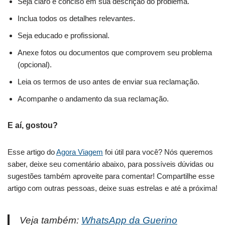
Seja claro e conciso em sua descrição do problema.
Inclua todos os detalhes relevantes.
Seja educado e profissional.
Anexe fotos ou documentos que comprovem seu problema
(opcional).
Leia os termos de uso antes de enviar sua reclamação.
Acompanhe o andamento da sua reclamação.
E aí, gostou?
Esse artigo do
Agora Viagem
foi útil para você? Nós queremos
saber, deixe seu comentário abaixo, para possíveis dúvidas ou
sugestões também aproveite para comentar! Compartilhe esse
artigo com outras pessoas, deixe suas estrelas e até a próxima!
Veja também:
WhatsApp da Guerino