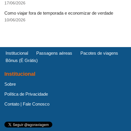
17/06/2026
Como viajar fora de temporada e economizar de verdade
10/06/2026
Institucional
Passagens aéreas
Pacotes de viagens
Bônus (É Grátis)
Institucional
Sobre
Política de Privacidade
Contato | Fale Conosco