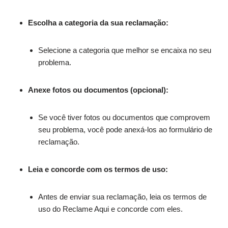
Escolha a categoria da sua reclamação:
Selecione a categoria que melhor se encaixa no seu
problema.
Anexe fotos ou documentos (opcional):
Se você tiver fotos ou documentos que comprovem
seu problema, você pode anexá-los ao formulário de
reclamação.
Leia e concorde com os termos de uso:
Antes de enviar sua reclamação, leia os termos de
uso do Reclame Aqui e concorde com eles.