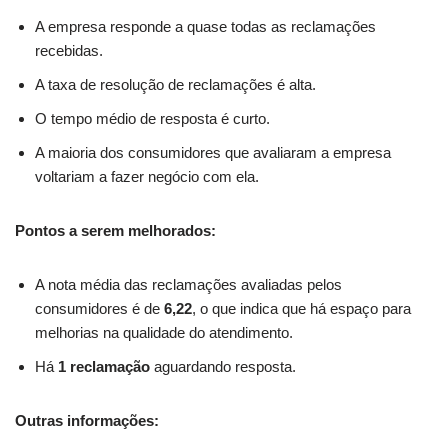
A empresa responde a quase todas as reclamações
recebidas.
A taxa de resolução de reclamações é alta.
O tempo médio de resposta é curto.
A maioria dos consumidores que avaliaram a empresa
voltariam a fazer negócio com ela.
Pontos a serem melhorados:
A nota média das reclamações avaliadas pelos
consumidores é de
6,22
, o que indica que há espaço para
melhorias na qualidade do atendimento.
Há
1 reclamação
aguardando resposta.
Outras informações: