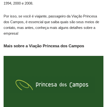
1994, 2000 e 2008.
Por isso, se você é viajante, passageiro da Viação Princesa
dos Campos, é essencial que saiba quais são seus meios de
contato, mas antes, conheça mais alguns detalhes sobre a
empresa!
Mais sobre a Viação Princesa dos Campos