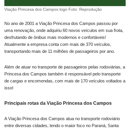
Viação Princesa dos Campos logo Foto: Reprodução
No ano de 2001 a Viação Princesa dos Campos passou por
uma renovação, onde adquiriu 60 novos veículos em sua frota,
desfrutando de ônibus mais modernos e confortáveis!
Atualmente a empresa conta com mais de 370 veículos,
transportando mais de 11 milhões de passageiros por ano.
Além de atuar no transporte de passageiros pelas rodoviárias, a
Princesa dos Campos também é responsável pelo transporte
de cargas e encomendas, com mais de 170 veículos voltados a
isso!
Principais rotas da Viação Princesa dos Campos
A Viação Princesa dos Campos atua no transporte rodoviário
entre diversas cidades, tendo o maior foco no Paraná, Santa