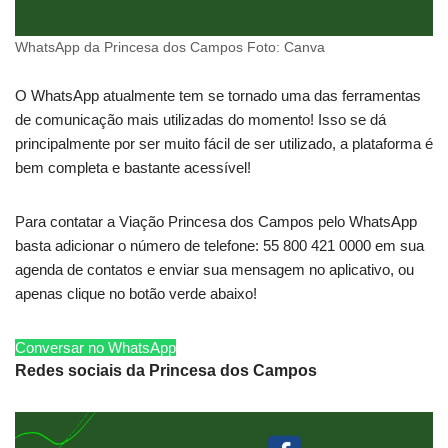
WhatsApp da Princesa dos Campos Foto: Canva
O WhatsApp atualmente tem se tornado uma das ferramentas
de comunicação mais utilizadas do momento! Isso se dá
principalmente por ser muito fácil de ser utilizado, a plataforma é
bem completa e bastante acessível!
Para contatar a Viação Princesa dos Campos pelo WhatsApp
basta adicionar o número de telefone: 55 800 421 0000 em sua
agenda de contatos e enviar sua mensagem no aplicativo, ou
apenas clique no botão verde abaixo!
Conversar no WhatsApp
Redes sociais da Princesa dos Campos