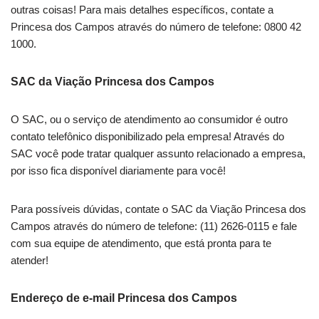
outras coisas! Para mais detalhes específicos, contate a
Princesa dos Campos através do número de telefone: 0800 42
1000.
SAC da Viação Princesa dos Campos
O SAC, ou o serviço de atendimento ao consumidor é outro
contato telefônico disponibilizado pela empresa! Através do
SAC você pode tratar qualquer assunto relacionado a empresa,
por isso fica disponível diariamente para você!
Para possíveis dúvidas, contate o SAC da Viação Princesa dos
Campos através do número de telefone: (11) 2626-0115 e fale
com sua equipe de atendimento, que está pronta para te
atender!
Endereço de e-mail Princesa dos Campos