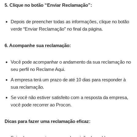
5. Clique no botão “Enviar Reclamação”:
Depois de preencher todas as informações, clique no botão
verde “Enviar Reclamação” no final da página.
6. Acompanhe sua reclamação:
Você pode acompanhar o andamento da sua reclamação no
seu perfil no Reclame Aqui.
A empresa terá um prazo de até 10 dias para responder à
sua reclamação.
Se você não estiver satisfeito com a resposta da empresa,
você pode recorrer ao Procon.
Dicas para fazer uma reclamação eficaz: