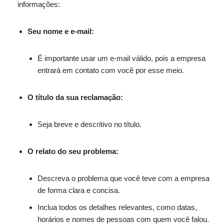
informações:
Seu nome e e-mail:
É importante usar um e-mail válido, pois a empresa
entrará em contato com você por esse meio.
O título da sua reclamação:
Seja breve e descritivo no título.
O relato do seu problema:
Descreva o problema que você teve com a empresa
de forma clara e concisa.
Inclua todos os detalhes relevantes, como datas,
horários e nomes de pessoas com quem você falou.