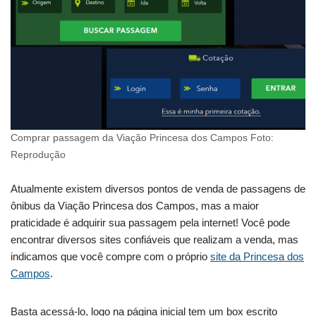
Comprar passagem da Viação Princesa dos Campos Foto:
Reprodução
Atualmente existem diversos pontos de venda de passagens de
ônibus da Viação Princesa dos Campos, mas a maior
praticidade é adquirir sua passagem pela internet! Você pode
encontrar diversos sites confiáveis que realizam a venda, mas
indicamos que você compre com o próprio
site da Princesa dos
Campos
.
Basta acessá-lo, logo na página inicial tem um box escrito