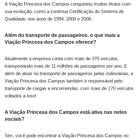
A Viação Princesa dos Campos conquistou muitos títulos com
sua evolução, como a contínua Certificação do Sistema de
Qualidade, nos anos de 1994, 2000 e 2008.
Além do transporte de passageiros, o que mais a
Viação Princesa dos Campos oferece?
Atualmente a empresa conta com mais de 370 veículos,
transportando mais de 11 milhões de passageiros por ano. E
além de atuar no transporte de passageiros pelas rodoviárias, a
Viação Princesa dos Campos também é responsável pelo
transporte de cargas e encomendas, com mais de 170 veículos
voltados a isso!
A Viação Princesa dos Campos está ativa nas redes
sociais?
Sim, você pode encontrar a Viação Princesa dos Campos no