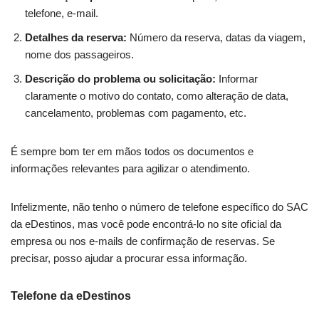
telefone, e-mail.
Detalhes da reserva:
Número da reserva, datas da viagem,
nome dos passageiros.
Descrição do problema ou solicitação:
Informar
claramente o motivo do contato, como alteração de data,
cancelamento, problemas com pagamento, etc.
É sempre bom ter em mãos todos os documentos e
informações relevantes para agilizar o atendimento.
Infelizmente, não tenho o número de telefone específico do SAC
da eDestinos, mas você pode encontrá-lo no site oficial da
empresa ou nos e-mails de confirmação de reservas. Se
precisar, posso ajudar a procurar essa informação.
Telefone da eDestinos