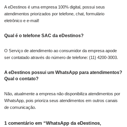
A eDestinos é uma empresa 100% digital, possui seus
atendimentos priorizados por telefone, chat, formulário
eletrônico e e-mail!
Qual é o telefone SAC da eDestinos?
O Serviço de atendimento ao consumidor da empresa apode
ser contatado através do número de telefone: (11) 4200-3003.
A eDestinos possui um WhatsApp para atendimentos?
Qual o contato?
Não, atualmente a empresa não disponibiliza atendimentos por
WhatsApp, pois prioriza seus atendimentos em outros canais
de comunicação.
1 comentário em “WhatsApp da eDestinos,