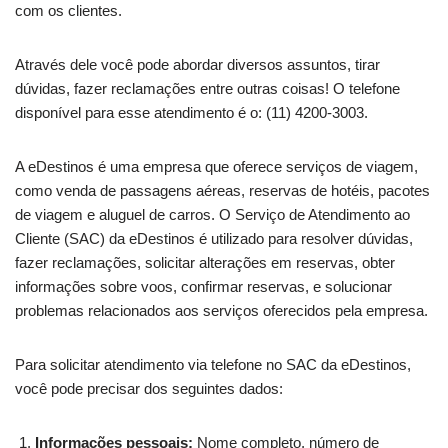
com os clientes.
Através dele você pode abordar diversos assuntos, tirar
dúvidas, fazer reclamações entre outras coisas! O telefone
disponível para esse atendimento é o: (11) 4200-3003.
A eDestinos é uma empresa que oferece serviços de viagem,
como venda de passagens aéreas, reservas de hotéis, pacotes
de viagem e aluguel de carros. O Serviço de Atendimento ao
Cliente (SAC) da eDestinos é utilizado para resolver dúvidas,
fazer reclamações, solicitar alterações em reservas, obter
informações sobre voos, confirmar reservas, e solucionar
problemas relacionados aos serviços oferecidos pela empresa.
Para solicitar atendimento via telefone no SAC da eDestinos,
você pode precisar dos seguintes dados:
Informações pessoais:
Nome completo, número de