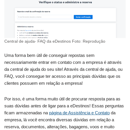
Central de ajuda- FAQ da eDestinos Foto: Reprodução
Uma forma bem útil de conseguir repostas sem
necessariamente entrar em contato com a empresa é através
da central de ajuda do seu site! Através da central de ajuda, ou
FAQ, você consegue ter acesso as principais dúvidas que os
clientes possuem em relação a empresa!
Por isso, é uma forma muito útil de procurar resposta para as
suas dúvidas antes de ligar para a eDestinos! Essas perguntas
ficam armazenadas na
página de Assistência e Contato
da
empresa, lá você encontra diversas dúvidas em relação a
reserva, documentos, alterações, bagagens, voos e muito