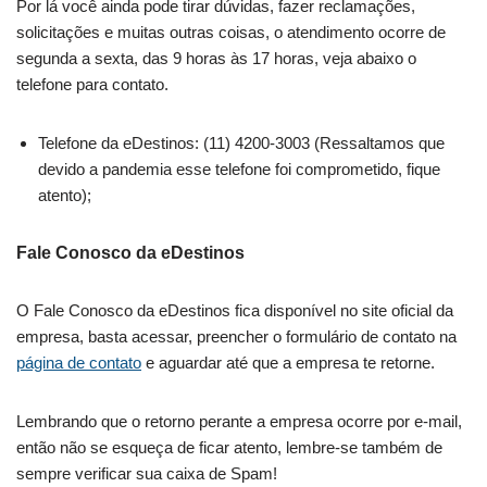
Por lá você ainda pode tirar dúvidas, fazer reclamações,
solicitações e muitas outras coisas, o atendimento ocorre de
segunda a sexta, das 9 horas às 17 horas, veja abaixo o
telefone para contato.
Telefone da eDestinos: (11) 4200-3003 (Ressaltamos que
devido a pandemia esse telefone foi comprometido, fique
atento);
Fale Conosco da eDestinos
O Fale Conosco da eDestinos fica disponível no site oficial da
empresa, basta acessar, preencher o formulário de contato na
página de contato
e aguardar até que a empresa te retorne.
Lembrando que o retorno perante a empresa ocorre por e-mail,
então não se esqueça de ficar atento, lembre-se também de
sempre verificar sua caixa de Spam!