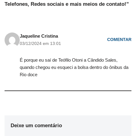
Telefones, Redes sociais e mais meios de contato!”
Jaqueline Cristina
COMENTAR
03/12/2024 em 13:01
É porque eu saí de Teófilo Otoni a Cândido Sales,
quando chegou eu esqueci a bolsa dentro do ônibus da
Rio doce
Deixe um comentário