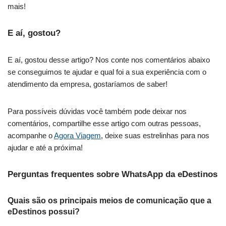
mais!
E aí, gostou?
E aí, gostou desse artigo? Nos conte nos comentários abaixo
se conseguimos te ajudar e qual foi a sua experiência com o
atendimento da empresa, gostaríamos de saber!
Para possíveis dúvidas você também pode deixar nos
comentários, compartilhe esse artigo com outras pessoas,
acompanhe o
Agora Viagem
, deixe suas estrelinhas para nos
ajudar e até a próxima!
Perguntas frequentes sobre WhatsApp da eDestinos
Quais são os principais meios de comunicação que a
eDestinos possui?