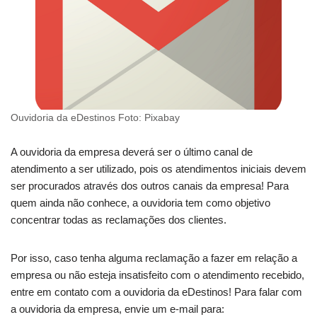
Ouvidoria da eDestinos Foto: Pixabay
A ouvidoria da empresa deverá ser o último canal de
atendimento a ser utilizado, pois os atendimentos iniciais devem
ser procurados através dos outros canais da empresa! Para
quem ainda não conhece, a ouvidoria tem como objetivo
concentrar todas as reclamações dos clientes.
Por isso, caso tenha alguma reclamação a fazer em relação a
empresa ou não esteja insatisfeito com o atendimento recebido,
entre em contato com a ouvidoria da eDestinos! Para falar com
a ouvidoria da empresa, envie um e-mail para: