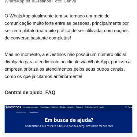
WhatsApp da eDestinos Foto: Canva
O WhatsApp atualmente tem se tornado um meio de
comunicação muito forte entre as pessoas, principalmente por
ser uma plataforma muito prática de ser utilizada, com opções
de conversa bastante completas!
Mas no momento, a eDestinos não possui um número oficial
divulgado para atendimento ao cliente via WhatsApp, por isso a
empresa prioriza os atendimentos pelos seus outros canais,
como os que já citamos anteriormente!
Central de ajuda- FAQ