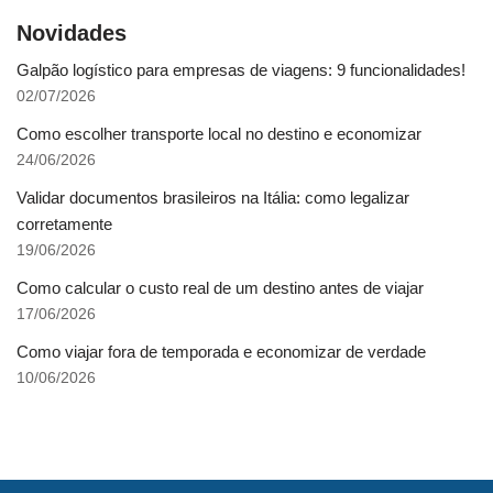
Novidades
Galpão logístico para empresas de viagens: 9 funcionalidades!
02/07/2026
Como escolher transporte local no destino e economizar
24/06/2026
Validar documentos brasileiros na Itália: como legalizar
corretamente
19/06/2026
Como calcular o custo real de um destino antes de viajar
17/06/2026
Como viajar fora de temporada e economizar de verdade
10/06/2026