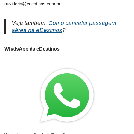
ouvidoria@edestinos.com.br
.
Veja também:
Como cancelar passagem
aérea na eDestinos
?
WhatsApp da eDestinos