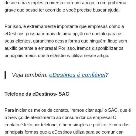
desde uma simples conversa com um amigo, a um problema
grave que posse ter ocorrido e você precise buscar ajuda!
Por isso, é extremamente importante que empresas como a
eDestinos possuam mais de uma opção de contato para os
seus clientes, garantindo dessa forma que ninguém fique sem
auxílio perante a empresa! Por isso, iremos disponibilizar os
principais meios que a eDestinos utiliza nesse artigo.
Veja também:
eDestinos é confiável
?
Telefone da eDestinos- SAC
Para iniciar os meios de contato, iremos citar aqui o SAC, que é
o Serviço de atendimento ao consumidor da empresa! O
contato é feito por telefone, é bem simples e prático, é uma das
principais formas que a eDestinos utiliza para se comunicar