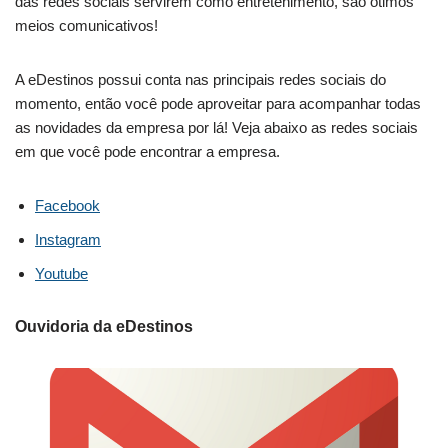
das redes sociais servirem como entretenimento, são ótimos
meios comunicativos!
A eDestinos possui conta nas principais redes sociais do
momento, então você pode aproveitar para acompanhar todas
as novidades da empresa por lá! Veja abaixo as redes sociais
em que você pode encontrar a empresa.
Facebook
Instagram
Youtube
Ouvidoria da eDestinos