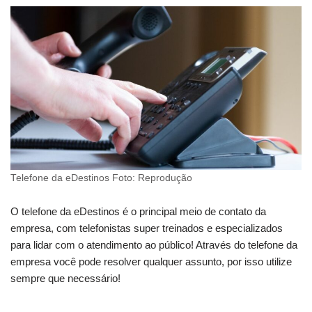
Telefone da eDestinos Foto: Reprodução
O telefone da eDestinos é o principal meio de contato da
empresa, com telefonistas super treinados e especializados
para lidar com o atendimento ao público! Através do telefone da
empresa você pode resolver qualquer assunto, por isso utilize
sempre que necessário!