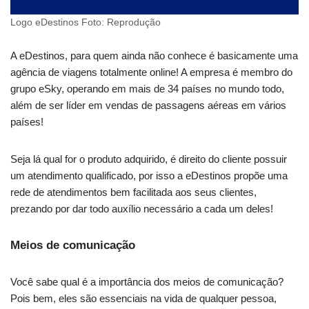
Logo eDestinos Foto: Reprodução
A eDestinos, para quem ainda não conhece é basicamente uma
agência de viagens totalmente online! A empresa é membro do
grupo eSky, operando em mais de 34 países no mundo todo,
além de ser líder em vendas de passagens aéreas em vários
países!
Seja lá qual for o produto adquirido, é direito do cliente possuir
um atendimento qualificado, por isso a eDestinos propõe uma
rede de atendimentos bem facilitada aos seus clientes,
prezando por dar todo auxílio necessário a cada um deles!
Meios de comunicação
Você sabe qual é a importância dos meios de comunicação?
Pois bem, eles são essenciais na vida de qualquer pessoa,