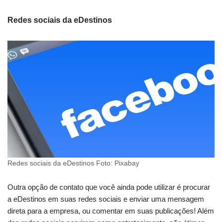
Redes sociais da eDestinos
Redes sociais da eDestinos Foto: Pixabay
Outra opção de contato que você ainda pode utilizar é procurar
a eDestinos em suas redes sociais e enviar uma mensagem
direta para a empresa, ou comentar em suas publicações! Além