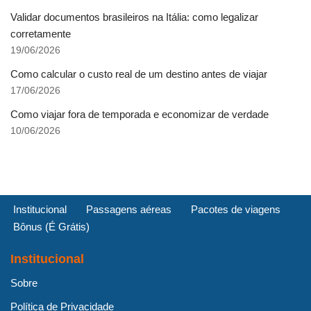
Validar documentos brasileiros na Itália: como legalizar
corretamente
19/06/2026
Como calcular o custo real de um destino antes de viajar
17/06/2026
Como viajar fora de temporada e economizar de verdade
10/06/2026
Institucional
Passagens aéreas
Pacotes de viagens
Bônus (É Grátis)
Institucional
Sobre
Política de Privacidade