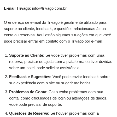
E-mail Trivago
:
info@trivago.com.br
O endereço de e-mail do Trivago é geralmente utilizado para
suporte ao cliente, feedback, e questões relacionadas à sua
conta ou reservas. Aqui estão algumas situações em que você
pode precisar entrar em contato com o Trivago por e-mail:
Suporte ao Cliente:
Se você tiver problemas com uma
reserva, precisar de ajuda com a plataforma ou tiver dúvidas
sobre um hotel, pode solicitar assistência.
Feedback e Sugestões:
Você pode enviar feedback sobre
sua experiência com o site ou sugerir melhorias.
Problemas de Conta:
Caso tenha problemas com sua
conta, como dificuldades de login ou alterações de dados,
você pode precisar de suporte.
Questões de Reserva:
Se houver problemas com a