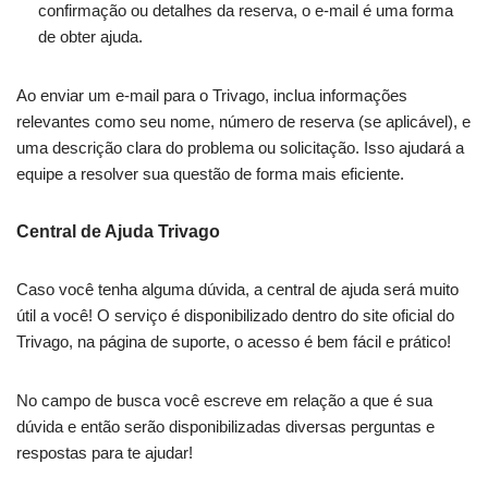
confirmação ou detalhes da reserva, o e-mail é uma forma
de obter ajuda.
Ao enviar um e-mail para o Trivago, inclua informações
relevantes como seu nome, número de reserva (se aplicável), e
uma descrição clara do problema ou solicitação. Isso ajudará a
equipe a resolver sua questão de forma mais eficiente.
Central de Ajuda Trivago
Caso você tenha alguma dúvida, a central de ajuda será muito
útil a você! O serviço é disponibilizado dentro do site oficial do
Trivago, na página de suporte, o acesso é bem fácil e prático!
No campo de busca você escreve em relação a que é sua
dúvida e então serão disponibilizadas diversas perguntas e
respostas para te ajudar!