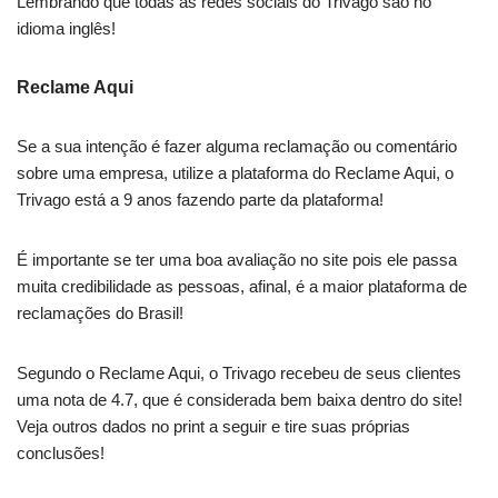
Lembrando que todas as redes sociais do Trivago são no
idioma inglês!
Reclame Aqui
Se a sua intenção é fazer alguma reclamação ou comentário
sobre uma empresa, utilize a plataforma do Reclame Aqui, o
Trivago está a 9 anos fazendo parte da plataforma!
É importante se ter uma boa avaliação no site pois ele passa
muita credibilidade as pessoas, afinal, é a maior plataforma de
reclamações do Brasil!
Segundo o Reclame Aqui, o Trivago recebeu de seus clientes
uma nota de 4.7, que é considerada bem baixa dentro do site!
Veja outros dados no print a seguir e tire suas próprias
conclusões!