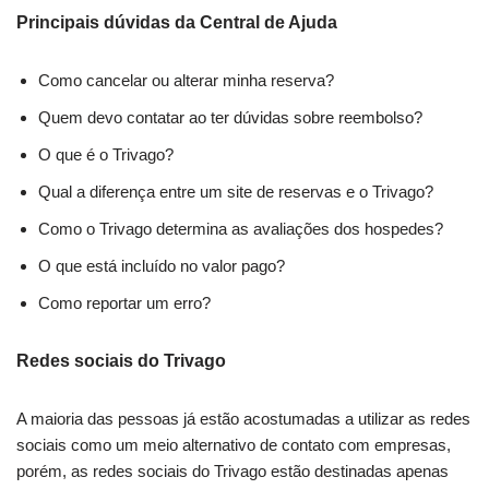
Principais dúvidas da Central de Ajuda
Como cancelar ou alterar minha reserva?
Quem devo contatar ao ter dúvidas sobre reembolso?
O que é o Trivago?
Qual a diferença entre um site de reservas e o Trivago?
Como o Trivago determina as avaliações dos hospedes?
O que está incluído no valor pago?
Como reportar um erro?
Redes sociais do Trivago
A maioria das pessoas já estão acostumadas a utilizar as redes
sociais como um meio alternativo de contato com empresas,
porém, as redes sociais do Trivago estão destinadas apenas