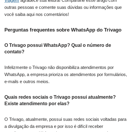
Viagem
agradece sua leitura! Compartilhe esse artigo com
outras pessoas e comente suas dúvidas ou informações que
você saiba aqui nos comentários!
Perguntas frequentes sobre WhatsApp do Trivago
O Trivago possui WhatsApp? Qual o número de
contato?
Infelizmente o Trivago não disponibiliza atendimentos por
WhatsApp, a empresa prioriza os atendimentos por formulários,
e-mails e outros meios.
Quais redes sociais o Trivago possui atualmente?
Existe atendimento por elas?
O Trivago, atualmente, possui suas redes sociais voltadas para
a divulgação da empresa e por isso é difícil receber