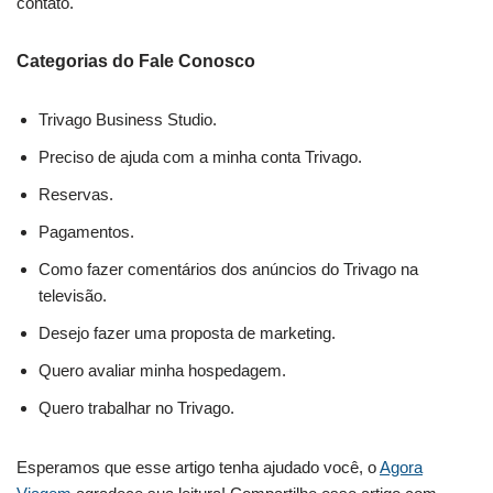
contato.
Categorias do Fale Conosco
Trivago Business Studio.
Preciso de ajuda com a minha conta Trivago.
Reservas.
Pagamentos.
Como fazer comentários dos anúncios do Trivago na
televisão.
Desejo fazer uma proposta de marketing.
Quero avaliar minha hospedagem.
Quero trabalhar no Trivago.
Esperamos que esse artigo tenha ajudado você, o
Agora