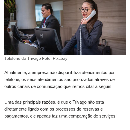
Telefone do Trivago Foto: Pixabay
Atualmente, a empresa não disponibiliza atendimentos por
telefone, os seus atendimentos são priorizados através de
outros canais de comunicação que iremos citar a seguir!
Uma das principais razões, é que o Trivago não está
diretamente ligado com os processos de reservas e
pagamentos, ele apenas faz uma comparação de serviços!