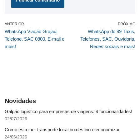
ANTERIOR
PRÓXIMO
WhatsApp Viação Grajaú:
WhatsApp do 99 Táxis,
Telefone, SAC 0800, E-mail e
Telefones, SAC, Ouvidoria,
mais!
Redes sociais e mais!
Novidades
Galpão logístico para empresas de viagens: 9 funcionalidades!
02/07/2026
Como escolher transporte local no destino e economizar
24/06/2026