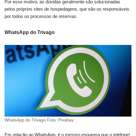
Por esse motivo, as dúvidas geralmente são solucionadas
pelos próprios sites de hospedagens, que são os responsáveis
por todos os processos de reservas.
WhatsApp do Trivago
WhatsApp do Trivago Foto: Pixabay
Em relação ao WhatsApp, é o mesmo esquema que o telefone!