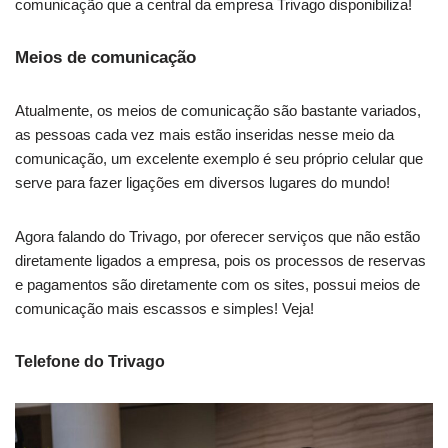
comunicação que a central da empresa Trivago disponibiliza!
Meios de comunicação
Atualmente, os meios de comunicação são bastante variados,
as pessoas cada vez mais estão inseridas nesse meio da
comunicação, um excelente exemplo é seu próprio celular que
serve para fazer ligações em diversos lugares do mundo!
Agora falando do Trivago, por oferecer serviços que não estão
diretamente ligados a empresa, pois os processos de reservas
e pagamentos são diretamente com os sites, possui meios de
comunicação mais escassos e simples! Veja!
Telefone do Trivago