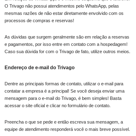
O Trivago não possui atendimentos pelo WhatsApp, pelas
mesmas razões de não estar diretamente envolvido com os
processos de compras e reservas!
As dúvidas que surgem geralmente são em relação a reservas
e pagamentos, por isso entre em contato com a hospedagem!
Caso sua dúvida for com o Trivago de fato, utilize outros meios.
Endereço de e-mail do Trivago
Dentre as principais formas de contato, utilizar o e-mail para
contatar a empresa é a principal! Se você deseja enviar uma
mensagem para o e-mail do Trivago, é bem simples! Basta
acessar o site oficial e clicar no formulário de contato.
Preencha o que se pede e então escreva sua mensagem, a
equipe de atendimento responderá você o mais breve possível.