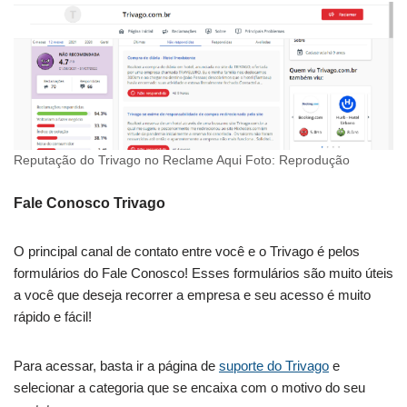
Reputação do Trivago no Reclame Aqui Foto: Reprodução
Fale Conosco Trivago
O principal canal de contato entre você e o Trivago é pelos
formulários do Fale Conosco! Esses formulários são muito úteis
a você que deseja recorrer a empresa e seu acesso é muito
rápido e fácil!
Para acessar, basta ir a página de
suporte do Trivago
e
selecionar a categoria que se encaixa com o motivo do seu