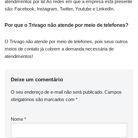
atendimentos por lá! As redes em que a empresa está presente
são: Facebook, Instagram, Twitter, Youtube e LinkedIn.
Por que o Trivago não atende por meio de telefones?
O Trivago não atende por meio de telefones, pois seus outros
meios de contato já cobrem a demanda necessária de
atendimentos!
Deixe um comentário
O seu endereço de e-mail não será publicado.
Campos
obrigatórios são marcados com
*
Nome
*