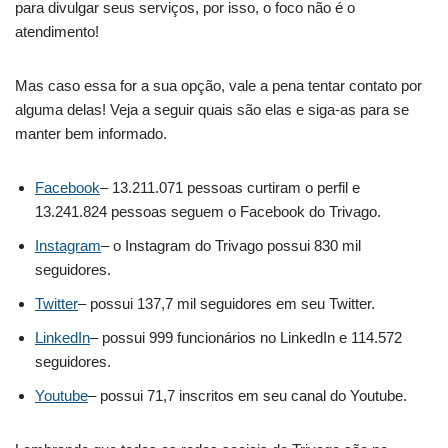
para divulgar seus serviços, por isso, o foco não é o
atendimento!
Mas caso essa for a sua opção, vale a pena tentar contato por
alguma delas! Veja a seguir quais são elas e siga-as para se
manter bem informado.
Facebook
– 13.211.071 pessoas curtiram o perfil e
13.241.824 pessoas seguem o Facebook do Trivago.
Instagram
– o Instagram do Trivago possui 830 mil
seguidores.
Twitter
– possui 137,7 mil seguidores em seu Twitter.
LinkedIn
– possui 999 funcionários no LinkedIn e 114.572
seguidores.
Youtube
– possui 71,7 inscritos em seu canal do Youtube.