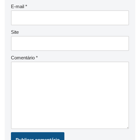
E-mail
*
Site
Comentário
*