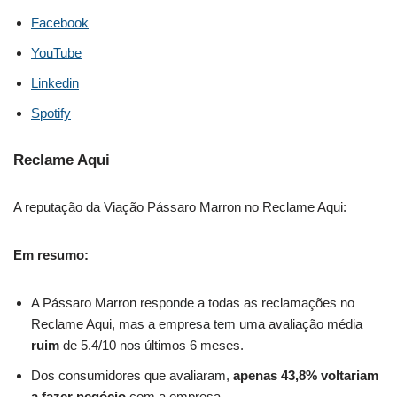
Facebook
YouTube
Linkedin
Spotify
Reclame Aqui
A reputação da Viação Pássaro Marron no Reclame Aqui:
Em resumo:
A Pássaro Marron responde a todas as reclamações no
Reclame Aqui, mas a empresa tem uma avaliação média
ruim
de 5.4/10 nos últimos 6 meses.
Dos consumidores que avaliaram,
apenas 43,8% voltariam
a fazer negócio
com a empresa.