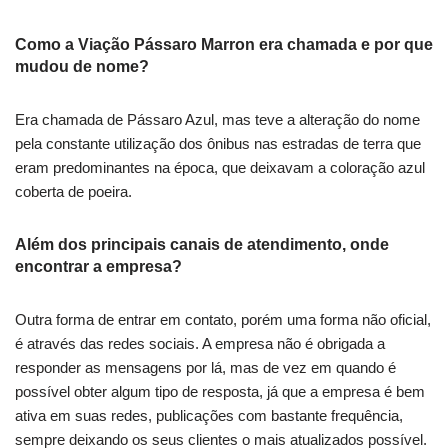
Como a Viação Pássaro Marron era chamada e por que
mudou de nome?
Era chamada de Pássaro Azul, mas teve a alteração do nome
pela constante utilização dos ônibus nas estradas de terra que
eram predominantes na época, que deixavam a coloração azul
coberta de poeira.
Além dos principais canais de atendimento, onde
encontrar a empresa?
Outra forma de entrar em contato, porém uma forma não oficial,
é através das redes sociais. A empresa não é obrigada a
responder as mensagens por lá, mas de vez em quando é
possível obter algum tipo de resposta, já que a empresa é bem
ativa em suas redes, publicações com bastante frequência,
sempre deixando os seus clientes o mais atualizados possível.