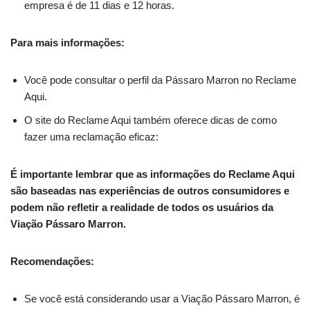
empresa é de 11 dias e 12 horas.
Para mais informações:
Você pode consultar o perfil da Pássaro Marron no Reclame
Aqui.
O site do Reclame Aqui também oferece dicas de como
fazer uma reclamação eficaz:
É importante lembrar que as informações do Reclame Aqui
são baseadas nas experiências de outros consumidores e
podem não refletir a realidade de todos os usuários da
Viação Pássaro Marron.
Recomendações:
Se você está considerando usar a Viação Pássaro Marron, é