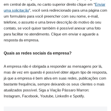
em central de ajuda, no canto superior direito clique em “
Enviar
uma solicitação
”, você será redirecionado para uma página com
um formulário para você preencher com seu nome, e-mail,
telefone, o assunto e uma breve descrição do motivo do seu
contato, se você quiser também é possível anexar uma foto
para facilitar no atendimento. Clique em enviar e aguarde a
resposta da empresa.
Quais as redes sociais da empresa?
A empresa não é obrigada a responder as mensagens por lá,
mas de vez em quando é possível obter algum tipo de resposta,
já que a empresa é bem ativa em suas redes, publicações com
bastante frequência, sempre deixando os seus clientes o mais
atualizados possível. Siga a Viação Pássaro Marron:
Instagram, Facebook, Youtube, LinkedIn e Spotify.