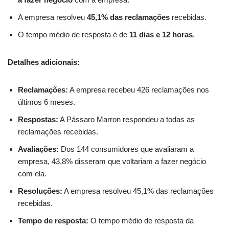
A empresa resolveu
45,1% das reclamações
recebidas.
O tempo médio de resposta é de
11 dias e 12 horas
.
Detalhes adicionais:
Reclamações:
A empresa recebeu 426 reclamações nos
últimos 6 meses.
Respostas:
A Pássaro Marron respondeu a todas as
reclamações recebidas.
Avaliações:
Dos 144 consumidores que avaliaram a
empresa, 43,8% disseram que voltariam a fazer negócio
com ela.
Resoluções:
A empresa resolveu 45,1% das reclamações
recebidas.
Tempo de resposta:
O tempo médio de resposta da