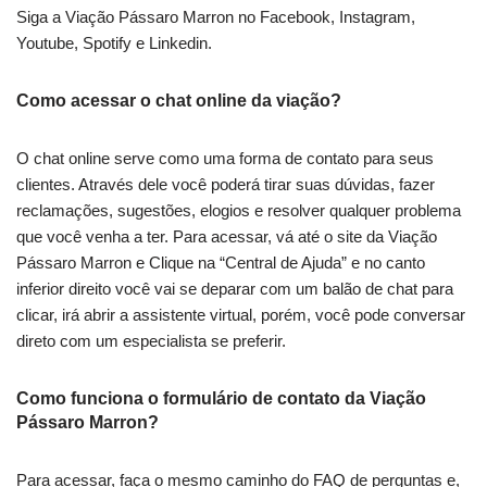
Siga a Viação Pássaro Marron no Facebook, Instagram,
Youtube, Spotify e Linkedin.
Como acessar o chat online da viação?
O chat online serve como uma forma de contato para seus
clientes. Através dele você poderá tirar suas dúvidas, fazer
reclamações, sugestões, elogios e resolver qualquer problema
que você venha a ter. Para acessar, vá até o site da Viação
Pássaro Marron e Clique na “Central de Ajuda” e no canto
inferior direito você vai se deparar com um balão de chat para
clicar, irá abrir a assistente virtual, porém, você pode conversar
direto com um especialista se preferir.
Como funciona o formulário de contato da Viação
Pássaro Marron?
Para acessar, faça o mesmo caminho do FAQ de perguntas e,