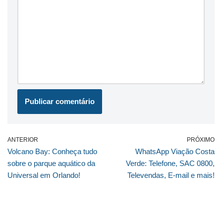
ANTERIOR
PRÓXIMO
Volcano Bay: Conheça tudo
WhatsApp Viação Costa
sobre o parque aquático da
Verde: Telefone, SAC 0800,
Universal em Orlando!
Televendas, E-mail e mais!