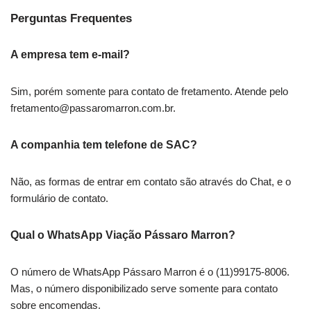
Perguntas Frequentes
A empresa tem e-mail?
Sim, porém somente para contato de fretamento. Atende pelo
fretamento@passaromarron.com.br
.
A companhia tem telefone de SAC?
Não, as formas de entrar em contato são através do Chat, e o
formulário de contato.
Qual o WhatsApp Viação Pássaro Marron?
O número de WhatsApp Pássaro Marron é o (11)99175-8006.
Mas, o número disponibilizado serve somente para contato
sobre encomendas.