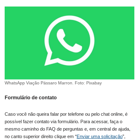
WhatsApp Viação Pássaro Marron. Foto: Pixabay
Formulário de contato
Caso você não queira falar por telefone ou pelo chat online, é
possível fazer contato via formulário. Para acessar, faça o
mesmo caminho do FAQ de perguntas e, em central de ajuda,
no canto superior direito clique em “
Enviar uma solicitação
”,