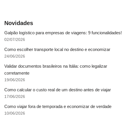
Novidades
Galpão logístico para empresas de viagens: 9 funcionalidades!
02/07/2026
Como escolher transporte local no destino e economizar
24/06/2026
Validar documentos brasileiros na Itália: como legalizar
corretamente
19/06/2026
Como calcular o custo real de um destino antes de viajar
17/06/2026
Como viajar fora de temporada e economizar de verdade
10/06/2026