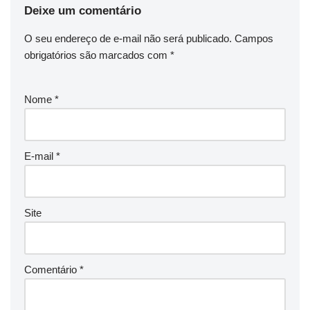
Deixe um comentário
O seu endereço de e-mail não será publicado.
Campos
obrigatórios são marcados com
*
Nome
*
E-mail
*
Site
Comentário
*