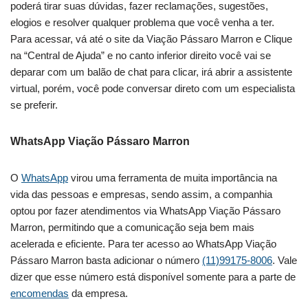
poderá tirar suas dúvidas, fazer reclamações, sugestões,
elogios e resolver qualquer problema que você venha a ter.
Para acessar, vá até o site da Viação Pássaro Marron e Clique
na “Central de Ajuda” e no canto inferior direito você vai se
deparar com um balão de chat para clicar, irá abrir a assistente
virtual, porém, você pode conversar direto com um especialista
se preferir.
WhatsApp Viação Pássaro Marron
O
WhatsApp
virou uma ferramenta de muita importância na
vida das pessoas e empresas, sendo assim, a companhia
optou por fazer atendimentos via WhatsApp Viação Pássaro
Marron, permitindo que a comunicação seja bem mais
acelerada e eficiente. Para ter acesso ao WhatsApp Viação
Pássaro Marron basta adicionar o número
(11)99175-8006
. Vale
dizer que esse número está disponível somente para a parte de
encomendas
da empresa.