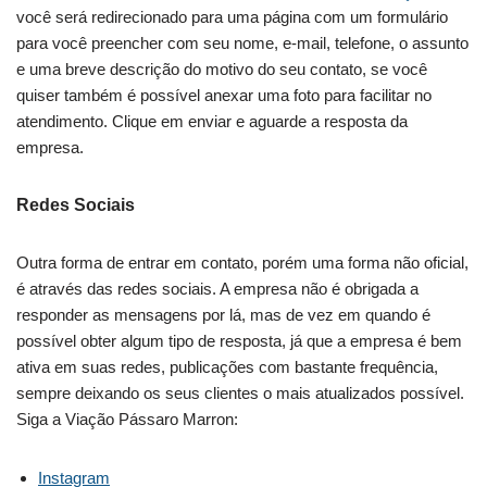
você será redirecionado para uma página com um formulário
para você preencher com seu nome, e-mail, telefone, o assunto
e uma breve descrição do motivo do seu contato, se você
quiser também é possível anexar uma foto para facilitar no
atendimento. Clique em enviar e aguarde a resposta da
empresa.
Redes Sociais
Outra forma de entrar em contato, porém uma forma não oficial,
é através das redes sociais. A empresa não é obrigada a
responder as mensagens por lá, mas de vez em quando é
possível obter algum tipo de resposta, já que a empresa é bem
ativa em suas redes, publicações com bastante frequência,
sempre deixando os seus clientes o mais atualizados possível.
Siga a Viação Pássaro Marron:
Instagram