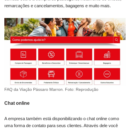
remarcações e cancelamentos, bagagens e muito mais.
FAQ da Viação Pássaro Marron. Foto: Reprodução
Chat online
A empresa também está disponibilizando o chat online como
uma forma de contato para seus clientes. Através dele você