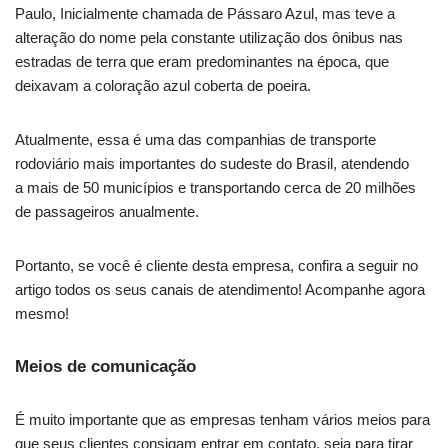
Paulo, Inicialmente chamada de Pássaro Azul, mas teve a
alteração do nome pela constante utilização dos ônibus nas
estradas de terra que eram predominantes na época, que
deixavam a coloração azul coberta de poeira.
Atualmente, essa é uma das companhias de transporte
rodoviário mais importantes do sudeste do Brasil, atendendo
a mais de 50 municípios e transportando cerca de 20 milhões
de passageiros anualmente.
Portanto, se você é cliente desta empresa, confira a seguir no
artigo todos os seus canais de atendimento! Acompanhe agora
mesmo!
Meios de comunicação
É muito importante que as empresas tenham vários meios para
que seus clientes consigam entrar em contato, seja para tirar