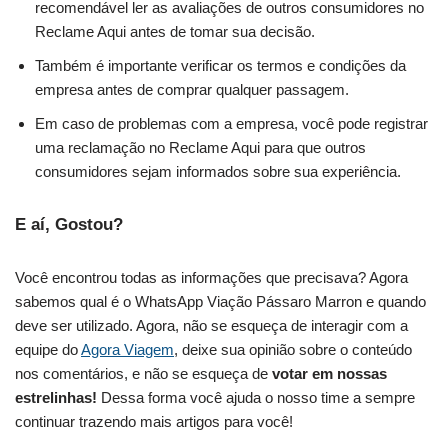
recomendável ler as avaliações de outros consumidores no
Reclame Aqui antes de tomar sua decisão.
Também é importante verificar os termos e condições da
empresa antes de comprar qualquer passagem.
Em caso de problemas com a empresa, você pode registrar
uma reclamação no Reclame Aqui para que outros
consumidores sejam informados sobre sua experiência.
E aí, Gostou?
Você encontrou todas as informações que precisava? Agora
sabemos qual é o WhatsApp Viação Pássaro Marron e quando
deve ser utilizado. Agora, não se esqueça de interagir com a
equipe do
Agora Viagem
, deixe sua opinião sobre o conteúdo
nos comentários, e não se esqueça de
votar em nossas
estrelinhas!
Dessa forma você ajuda o nosso time a sempre
continuar trazendo mais artigos para você!