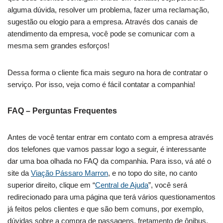
alguma dúvida, resolver um problema, fazer uma reclamação,
sugestão ou elogio para a empresa. Através dos canais de
atendimento da empresa, você pode se comunicar com a
mesma sem grandes esforços!
Dessa forma o cliente fica mais seguro na hora de contratar o
serviço. Por isso, veja como é fácil contatar a companhia!
FAQ – Perguntas Frequentes
Antes de você tentar entrar em contato com a empresa através
dos telefones que vamos passar logo a seguir, é interessante
dar uma boa olhada no FAQ da companhia. Para isso, vá até o
site da
Viação Pássaro Marron
, e no topo do site, no canto
superior direito, clique em “
Central de Ajuda
”, você será
redirecionado para uma página que terá vários questionamentos
já feitos pelos clientes e que são bem comuns, por exemplo,
dúvidas sobre a compra de passagens, fretamento de ônibus,