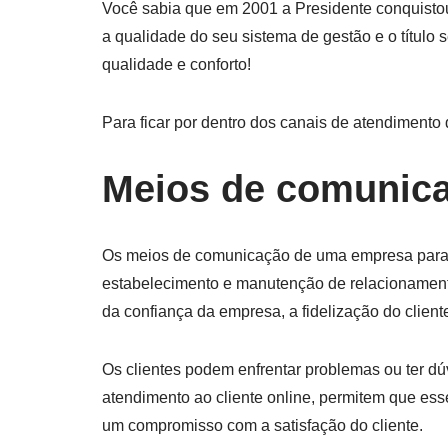
Você sabia que em 2001 a Presidente conquistou
a qualidade do seu sistema de gestão e o título 
qualidade e conforto!
Para ficar por dentro dos canais de atendiment
Meios de comunic
Os meios de comunicação de uma empresa para 
estabelecimento e manutenção de relacionamento
da confiança da empresa, a fidelização do client
Os clientes podem enfrentar problemas ou ter d
atendimento ao cliente online, permitem que e
um compromisso com a satisfação do cliente.