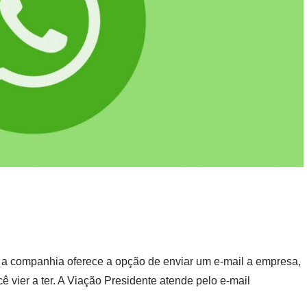
m a companhia oferece a opção de enviar um e-mail a empresa,
 vier a ter. A Viação Presidente atende pelo e-mail