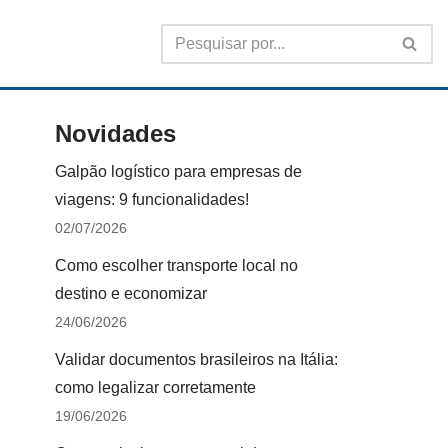
Novidades
Galpão logístico para empresas de
viagens: 9 funcionalidades!
02/07/2026
Como escolher transporte local no
destino e economizar
24/06/2026
Validar documentos brasileiros na Itália:
como legalizar corretamente
19/06/2026