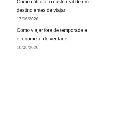
Como calcular o custo real de um
destino antes de viajar
17/06/2026
Como viajar fora de temporada e
economizar de verdade
10/06/2026