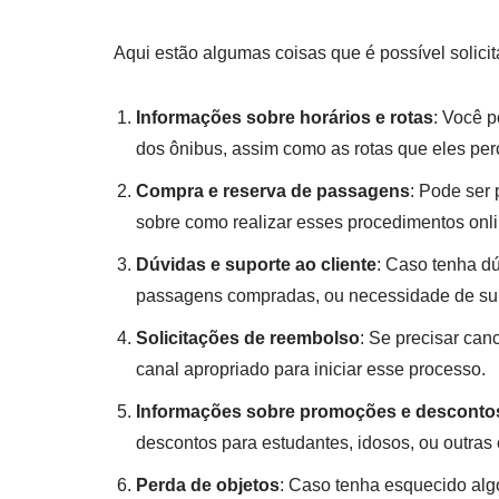
Aqui estão algumas coisas que é possível solicit
Informações sobre horários e rotas
: Você p
dos ônibus, assim como as rotas que eles per
Compra e reserva de passagens
: Pode ser
sobre como realizar esses procedimentos onli
Dúvidas e suporte ao cliente
: Caso tenha d
passagens compradas, ou necessidade de supo
Solicitações de reembolso
: Se precisar can
canal apropriado para iniciar esse processo.
Informações sobre promoções e desconto
descontos para estudantes, idosos, ou outras 
Perda de objetos
: Caso tenha esquecido algo