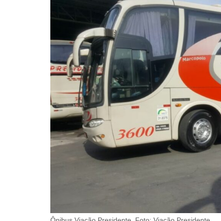
Ônibus Viação Presidente. Foto: Viação Presidente