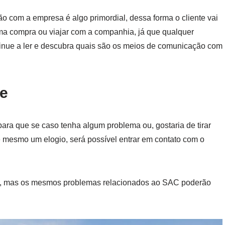
o com a empresa é algo primordial, dessa forma o cliente vai
uma compra ou viajar com a companhia, já que qualquer
ntinue a ler e descubra quais são os meios de comunicação com
ne
ara que se caso tenha algum problema ou, gostaria de tirar
 mesmo um elogio, será possível entrar em contato com o
C, mas os mesmos problemas relacionados ao SAC poderão