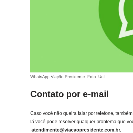
WhatsApp Viação Presidente. Foto: Uol
Contato por e-mail
Caso você não queira falar por telefone, també
lá você pode resolver qualquer problema que você
atendimento@viacaopresidente.com.br
.