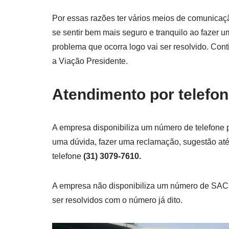
Por essas razões ter vários meios de comunicaçã
se sentir bem mais seguro e tranquilo ao fazer 
problema que ocorra logo vai ser resolvido. Co
a Viação Presidente.
Atendimento por telefo
A empresa disponibiliza um número de telefone p
uma dúvida, fazer uma reclamação, sugestão até
telefone
(31) 3079-7610.
A empresa não disponibiliza um número de SA
ser resolvidos com o número já dito.