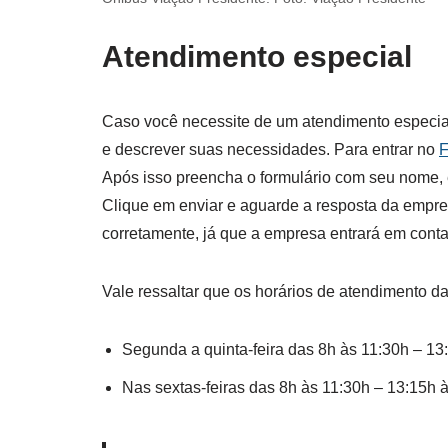
Atendimento especial
Caso você necessite de um atendimento especial
e descrever suas necessidades. Para entrar no
F
Após isso preencha o formulário com seu nome, 
Clique em enviar e aguarde a resposta da empre
corretamente, já que a empresa entrará em cont
Vale ressaltar que os horários de atendimento d
Segunda a quinta-feira das 8h às 11:30h – 13
Nas sextas-feiras das 8h às 11:30h – 13:15h 