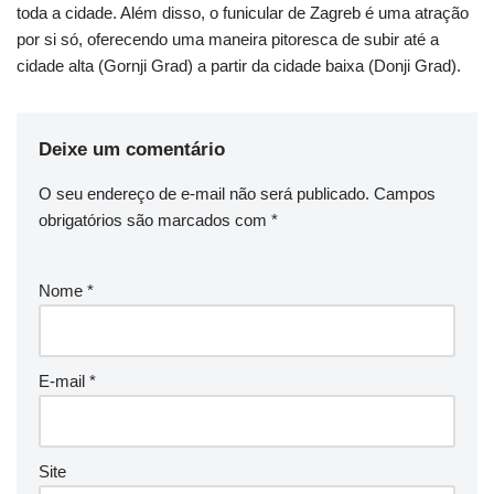
toda a cidade. Além disso, o funicular de Zagreb é uma atração
por si só, oferecendo uma maneira pitoresca de subir até a
cidade alta (Gornji Grad) a partir da cidade baixa (Donji Grad).
Deixe um comentário
O seu endereço de e-mail não será publicado.
Campos
obrigatórios são marcados com
*
Nome
*
E-mail
*
Site