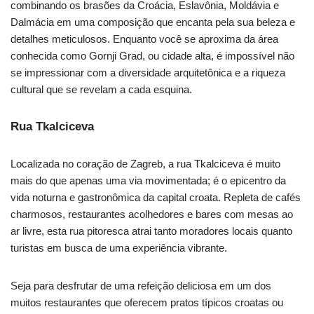
combinando os brasões da Croácia, Eslavônia, Moldávia e
Dalmácia em uma composição que encanta pela sua beleza e
detalhes meticulosos. Enquanto você se aproxima da área
conhecida como Gornji Grad, ou cidade alta, é impossível não
se impressionar com a diversidade arquitetônica e a riqueza
cultural que se revelam a cada esquina.
Rua Tkalciceva
Localizada no coração de Zagreb, a rua Tkalciceva é muito
mais do que apenas uma via movimentada; é o epicentro da
vida noturna e gastronômica da capital croata. Repleta de cafés
charmosos, restaurantes acolhedores e bares com mesas ao
ar livre, esta rua pitoresca atrai tanto moradores locais quanto
turistas em busca de uma experiência vibrante.
Seja para desfrutar de uma refeição deliciosa em um dos
muitos restaurantes que oferecem pratos típicos croatas ou