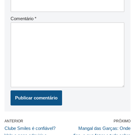
Comentário
*
ANTERIOR
PRÓXIMO
Clube Smiles é confiável?
Mangal das Garças: Onde