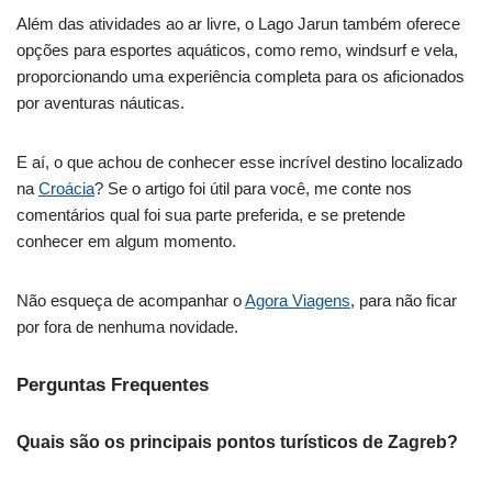
Além das atividades ao ar livre, o Lago Jarun também oferece
opções para esportes aquáticos, como remo, windsurf e vela,
proporcionando uma experiência completa para os aficionados
por aventuras náuticas.
E aí, o que achou de conhecer esse incrível destino localizado
na
Croácia
? Se o artigo foi útil para você, me conte nos
comentários qual foi sua parte preferida, e se pretende
conhecer em algum momento.
Não esqueça de acompanhar o
Agora Viagens
, para não ficar
por fora de nenhuma novidade.
Perguntas Frequentes
Quais são os principais pontos turísticos de Zagreb?