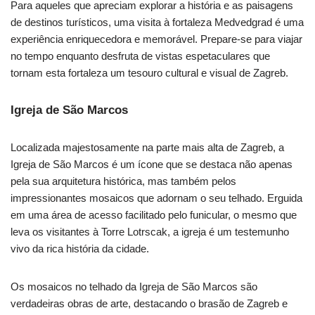
Para aqueles que apreciam explorar a história e as paisagens
de destinos turísticos, uma visita à fortaleza Medvedgrad é uma
experiência enriquecedora e memorável. Prepare-se para viajar
no tempo enquanto desfruta de vistas espetaculares que
tornam esta fortaleza um tesouro cultural e visual de Zagreb.
Igreja de São Marcos
Localizada majestosamente na parte mais alta de Zagreb, a
Igreja de São Marcos é um ícone que se destaca não apenas
pela sua arquitetura histórica, mas também pelos
impressionantes mosaicos que adornam o seu telhado. Erguida
em uma área de acesso facilitado pelo funicular, o mesmo que
leva os visitantes à Torre Lotrscak, a igreja é um testemunho
vivo da rica história da cidade.
Os mosaicos no telhado da Igreja de São Marcos são
verdadeiras obras de arte, destacando o brasão de Zagreb e