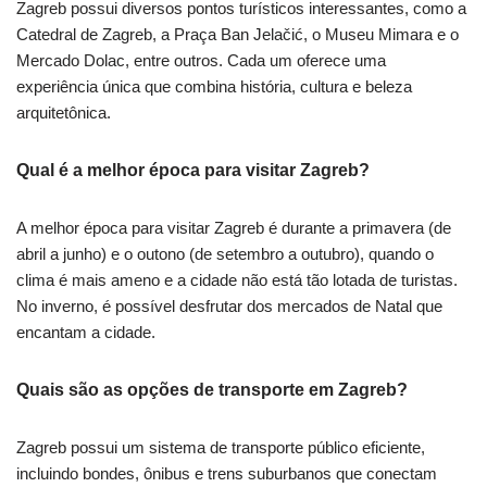
Zagreb possui diversos pontos turísticos interessantes, como a
Catedral de Zagreb, a Praça Ban Jelačić, o Museu Mimara e o
Mercado Dolac, entre outros. Cada um oferece uma
experiência única que combina história, cultura e beleza
arquitetônica.
Qual é a melhor época para visitar Zagreb?
A melhor época para visitar Zagreb é durante a primavera (de
abril a junho) e o outono (de setembro a outubro), quando o
clima é mais ameno e a cidade não está tão lotada de turistas.
No inverno, é possível desfrutar dos mercados de Natal que
encantam a cidade.
Quais são as opções de transporte em Zagreb?
Zagreb possui um sistema de transporte público eficiente,
incluindo bondes, ônibus e trens suburbanos que conectam