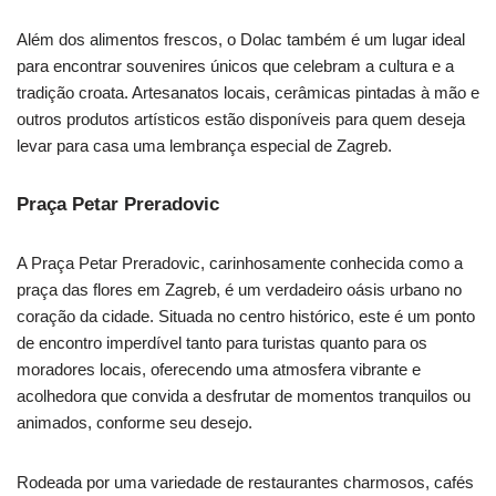
Além dos alimentos frescos, o Dolac também é um lugar ideal
para encontrar souvenires únicos que celebram a cultura e a
tradição croata. Artesanatos locais, cerâmicas pintadas à mão e
outros produtos artísticos estão disponíveis para quem deseja
levar para casa uma lembrança especial de Zagreb.
Praça Petar Preradovic
A Praça Petar Preradovic, carinhosamente conhecida como a
praça das flores em Zagreb, é um verdadeiro oásis urbano no
coração da cidade. Situada no centro histórico, este é um ponto
de encontro imperdível tanto para turistas quanto para os
moradores locais, oferecendo uma atmosfera vibrante e
acolhedora que convida a desfrutar de momentos tranquilos ou
animados, conforme seu desejo.
Rodeada por uma variedade de restaurantes charmosos, cafés