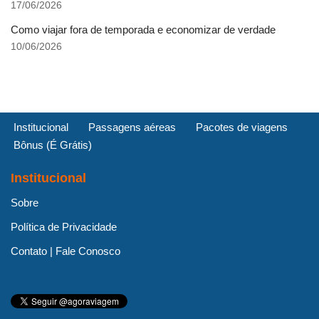
17/06/2026
Como viajar fora de temporada e economizar de verdade
10/06/2026
Institucional
Passagens aéreas
Pacotes de viagens
Bônus (É Grátis)
Institucional
Sobre
Política de Privacidade
Contato | Fale Conosco