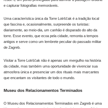
e capturar fotografias memoráveis.
Uma característica única da Torre Lotrščak é a tradição local
que fascina e, ocasionalmente, surpreende os turistas:
diariamente, ao meio-dia, um canhão é disparado do alto da
torre. Esse evento, que ecoa pela cidade, remonta a tempos
antigos e serve como um lembrete peculiar do passado militar
de Zagreb.
Visitar a Torre Lotrščak não é apenas um mergulho na história
da cidade, mas também uma oportunidade de vivenciar sua
atmosfera única e presenciar um dos rituais mais marcantes
que encantam os visitantes de todo o mundo.
Museu dos Relacionamentos Terminados
O Museu dos Relacionamentos Terminados em Zagreb é uma