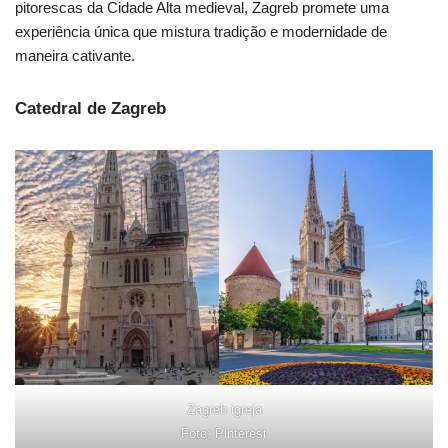
pitorescas da Cidade Alta medieval, Zagreb promete uma
experiência única que mistura tradição e modernidade de
maneira cativante.
Catedral de Zagreb
Zagreb igreja
Foto: Pinterest