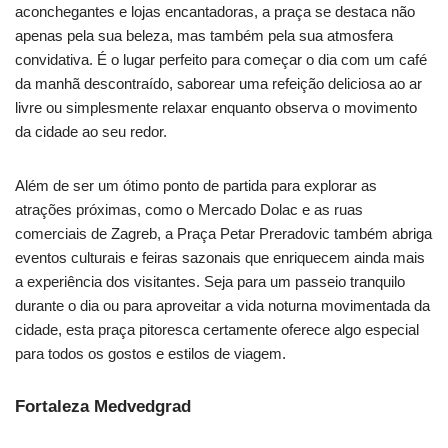
aconchegantes e lojas encantadoras, a praça se destaca não
apenas pela sua beleza, mas também pela sua atmosfera
convidativa. É o lugar perfeito para começar o dia com um café
da manhã descontraído, saborear uma refeição deliciosa ao ar
livre ou simplesmente relaxar enquanto observa o movimento
da cidade ao seu redor.
Além de ser um ótimo ponto de partida para explorar as
atrações próximas, como o Mercado Dolac e as ruas
comerciais de Zagreb, a Praça Petar Preradovic também abriga
eventos culturais e feiras sazonais que enriquecem ainda mais
a experiência dos visitantes. Seja para um passeio tranquilo
durante o dia ou para aproveitar a vida noturna movimentada da
cidade, esta praça pitoresca certamente oferece algo especial
para todos os gostos e estilos de viagem.
Fortaleza Medvedgrad