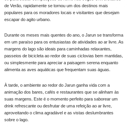
de Verão, rapidamente se tornou um dos destinos mais
populares para os moradores locais e visitantes que desejam
escapar do agito urbano.
Durante os meses mais quentes do ano, o Jarun se transforma
em um paraíso para os entusiastas de atividades ao ar livre. As
margens do lago são ideais para caminhadas relaxantes,
passeios de bicicleta ao redor de suas ciclovias bem mantidas,
ou simplesmente para apreciar a paisagem serena enquanto
alimenta as aves aquáticas que frequentam suas águas.
À tarde, o ambiente ao redor do Jarun ganha vida com a
animação dos bares, cafés e restaurantes que se alinham às
suas margens. Este é o momento perfeito para saborear um
drink refrescante ou desfrutar de uma refeição ao ar livre,
aproveitando o clima agradável e as vistas deslumbrantes
sobre o lago.