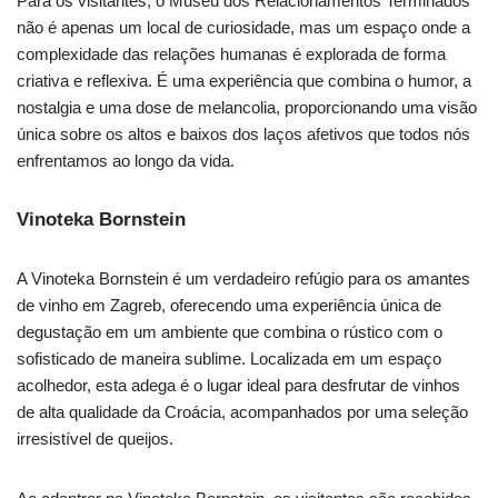
Para os visitantes, o Museu dos Relacionamentos Terminados
não é apenas um local de curiosidade, mas um espaço onde a
complexidade das relações humanas é explorada de forma
criativa e reflexiva. É uma experiência que combina o humor, a
nostalgia e uma dose de melancolia, proporcionando uma visão
única sobre os altos e baixos dos laços afetivos que todos nós
enfrentamos ao longo da vida.
Vinoteka Bornstein
A Vinoteka Bornstein é um verdadeiro refúgio para os amantes
de vinho em Zagreb, oferecendo uma experiência única de
degustação em um ambiente que combina o rústico com o
sofisticado de maneira sublime. Localizada em um espaço
acolhedor, esta adega é o lugar ideal para desfrutar de vinhos
de alta qualidade da Croácia, acompanhados por uma seleção
irresistível de queijos.