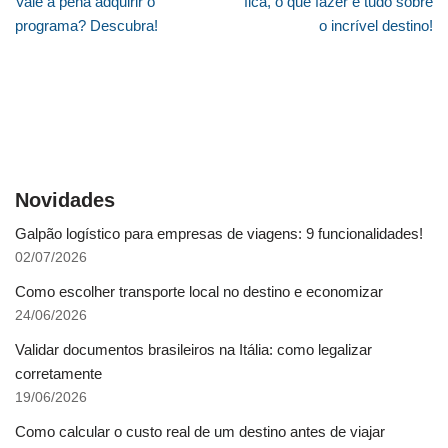
Vale a pena adquirir o
fica, o que fazer e tudo sobre
programa? Descubra!
o incrível destino!
Novidades
Galpão logístico para empresas de viagens: 9 funcionalidades!
02/07/2026
Como escolher transporte local no destino e economizar
24/06/2026
Validar documentos brasileiros na Itália: como legalizar
corretamente
19/06/2026
Como calcular o custo real de um destino antes de viajar