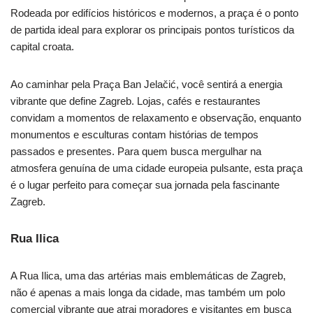
Rodeada por edifícios históricos e modernos, a praça é o ponto
de partida ideal para explorar os principais pontos turísticos da
capital croata.
Ao caminhar pela Praça Ban Jelačić, você sentirá a energia
vibrante que define Zagreb. Lojas, cafés e restaurantes
convidam a momentos de relaxamento e observação, enquanto
monumentos e esculturas contam histórias de tempos
passados e presentes. Para quem busca mergulhar na
atmosfera genuína de uma cidade europeia pulsante, esta praça
é o lugar perfeito para começar sua jornada pela fascinante
Zagreb.
Rua Ilica
A Rua Ilica, uma das artérias mais emblemáticas de Zagreb,
não é apenas a mais longa da cidade, mas também um polo
comercial vibrante que atrai moradores e visitantes em busca