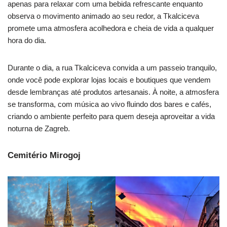
apenas para relaxar com uma bebida refrescante enquanto
observa o movimento animado ao seu redor, a Tkalciceva
promete uma atmosfera acolhedora e cheia de vida a qualquer
hora do dia.
Durante o dia, a rua Tkalciceva convida a um passeio tranquilo,
onde você pode explorar lojas locais e boutiques que vendem
desde lembranças até produtos artesanais. À noite, a atmosfera
se transforma, com música ao vivo fluindo dos bares e cafés,
criando o ambiente perfeito para quem deseja aproveitar a vida
noturna de Zagreb.
Cemitério Mirogoj