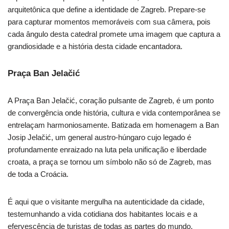
arquitetônica que define a identidade de Zagreb. Prepare-se
para capturar momentos memoráveis com sua câmera, pois
cada ângulo desta catedral promete uma imagem que captura a
grandiosidade e a história desta cidade encantadora.
Praça Ban Jelačić
A Praça Ban Jelačić, coração pulsante de Zagreb, é um ponto
de convergência onde história, cultura e vida contemporânea se
entrelaçam harmoniosamente. Batizada em homenagem a Ban
Josip Jelačić, um general austro-húngaro cujo legado é
profundamente enraizado na luta pela unificação e liberdade
croata, a praça se tornou um símbolo não só de Zagreb, mas
de toda a Croácia.
É aqui que o visitante mergulha na autenticidade da cidade,
testemunhando a vida cotidiana dos habitantes locais e a
efervescência de turistas de todas as partes do mundo.