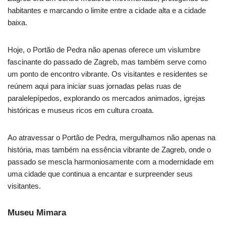
habitantes e marcando o limite entre a cidade alta e a cidade
baixa.
Hoje, o Portão de Pedra não apenas oferece um vislumbre
fascinante do passado de Zagreb, mas também serve como
um ponto de encontro vibrante. Os visitantes e residentes se
reúnem aqui para iniciar suas jornadas pelas ruas de
paralelepípedos, explorando os mercados animados, igrejas
históricas e museus ricos em cultura croata.
Ao atravessar o Portão de Pedra, mergulhamos não apenas na
história, mas também na essência vibrante de Zagreb, onde o
passado se mescla harmoniosamente com a modernidade em
uma cidade que continua a encantar e surpreender seus
visitantes.
Museu Mimara