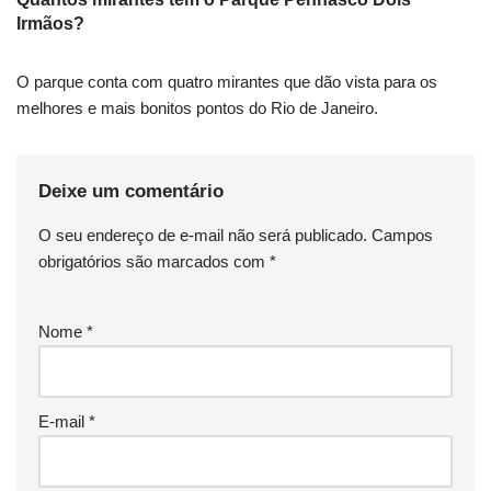
Irmãos?
O parque conta com quatro mirantes que dão vista para os
melhores e mais bonitos pontos do Rio de Janeiro.
Deixe um comentário
O seu endereço de e-mail não será publicado.
Campos
obrigatórios são marcados com
*
Nome
*
E-mail
*