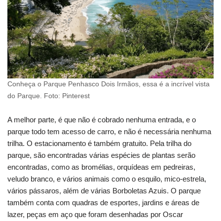
Conheça o Parque Penhasco Dois Irmãos, essa é a incrível vista
do Parque. Foto: Pinterest
A melhor parte, é que não é cobrado nenhuma entrada, e o
parque todo tem acesso de carro, e não é necessária nenhuma
trilha. O estacionamento é também gratuito. Pela trilha do
parque, são encontradas várias espécies de plantas serão
encontradas, como as bromélias, orquídeas em pedreiras,
veludo branco, e vários animais como o esquilo, mico-estrela,
vários pássaros, além de várias Borboletas Azuis. O parque
também conta com quadras de esportes, jardins e áreas de
lazer, peças em aço que foram desenhadas por Oscar