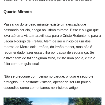
Quarto Mirante
Passando do terceiro mirante, existe uma escada que
passando por ela, chega ao último mirante. Esse é o lugar que
leva até uma vista maravilhosa para o Cristo Redentor, e para a
Lagoa Rodrigo de Freitas. Além de ser o inicio de um dos
morros do Morro dois Irmãos, do irmão menor, mas não é
recomendado fazer essa trilha por causa de segurança. Se
estiver afim de fazer alguma trilha, existe uma por lá, e ela é
feita com um guia local.
Não se preocupe com perigo no parque, o lugar é seguro e
protegido. E é bastante visitado, apesar de ser um pouco
escondido como comentamos no início do artigo.