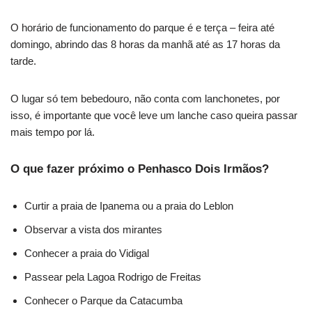
O horário de funcionamento do parque é e terça – feira até
domingo, abrindo das 8 horas da manhã até as 17 horas da
tarde.
O lugar só tem bebedouro, não conta com lanchonetes, por
isso, é importante que você leve um lanche caso queira passar
mais tempo por lá.
O que fazer próximo o Penhasco Dois Irmãos?
Curtir a praia de Ipanema ou a praia do Leblon
Observar a vista dos mirantes
Conhecer a praia do Vidigal
Passear pela Lagoa Rodrigo de Freitas
Conhecer o Parque da Catacumba