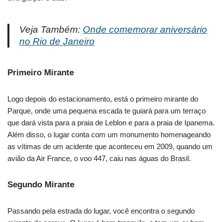
Veja Também:
Onde comemorar aniversário
no Rio de Janeiro
Primeiro Mirante
Logo depois do estacionamento, está o primeiro mirante do
Parque, onde uma pequena escada te guiará para um terraço
que dará vista para a praia de Leblon e para a praia de Ipanema.
Além disso, o lugar conta com um monumento homenageando
as vítimas de um acidente que aconteceu em 2009, quando um
avião da Air France, o voo 447, caiu nas águas do Brasil.
Segundo Mirante
Passando pela estrada do lugar, você encontra o segundo