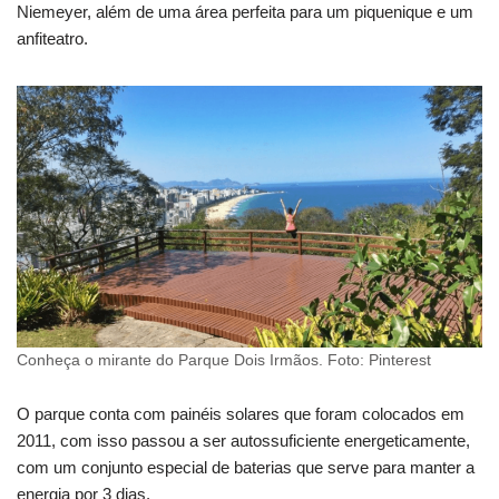
Niemeyer, além de uma área perfeita para um piquenique e um
anfiteatro.
Conheça o mirante do Parque Dois Irmãos. Foto: Pinterest
O parque conta com painéis solares que foram colocados em
2011, com isso passou a ser autossuficiente energeticamente,
com um conjunto especial de baterias que serve para manter a
energia por 3 dias.