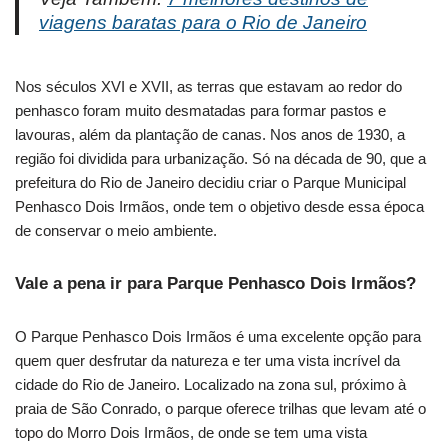
viagens baratas para o Rio de Janeiro
Nos séculos XVI e XVII, as terras que estavam ao redor do
penhasco foram muito desmatadas para formar pastos e
lavouras, além da plantação de canas. Nos anos de 1930, a
região foi dividida para urbanização. Só na década de 90, que a
prefeitura do Rio de Janeiro decidiu criar o Parque Municipal
Penhasco Dois Irmãos, onde tem o objetivo desde essa época
de conservar o meio ambiente.
Vale a pena ir para Parque Penhasco Dois Irmãos?
O Parque Penhasco Dois Irmãos é uma excelente opção para
quem quer desfrutar da natureza e ter uma vista incrível da
cidade do Rio de Janeiro. Localizado na zona sul, próximo à
praia de São Conrado, o parque oferece trilhas que levam até o
topo do Morro Dois Irmãos, de onde se tem uma vista