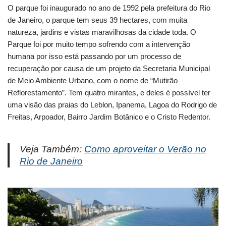
O parque foi inaugurado no ano de 1992 pela prefeitura do Rio
de Janeiro, o parque tem seus 39 hectares, com muita
natureza, jardins e vistas maravilhosas da cidade toda. O
Parque foi por muito tempo sofrendo com a intervenção
humana por isso está passando por um processo de
recuperação por causa de um projeto da Secretaria Municipal
de Meio Ambiente Urbano, com o nome de “Mutirão
Reflorestamento”. Tem quatro mirantes, e deles é possível ter
uma visão das praias do Leblon, Ipanema, Lagoa do Rodrigo de
Freitas, Arpoador, Bairro Jardim Botânico e o Cristo Redentor.
Veja Também:
Como aproveitar o Verão no
Rio de Janeiro