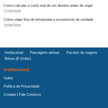
Como calcular o custo real de um destino antes de viajar
17/06/2026
Como viajar fora de temporada e economizar de verdade
10/06/2026
Institucional
Passagens aéreas
Pacotes de viagens
Bônus (É Grátis)
Institucional
Sobre
Política de Privacidade
Contato | Fale Conosco