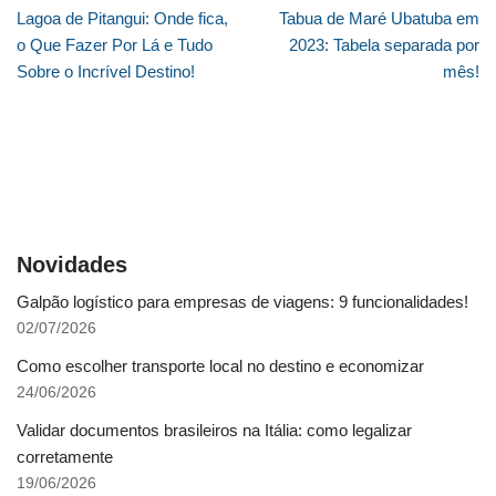
Lagoa de Pitangui: Onde fica,
Tabua de Maré Ubatuba em
o Que Fazer Por Lá e Tudo
2023: Tabela separada por
Sobre o Incrível Destino!
mês!
Novidades
Galpão logístico para empresas de viagens: 9 funcionalidades!
02/07/2026
Como escolher transporte local no destino e economizar
24/06/2026
Validar documentos brasileiros na Itália: como legalizar
corretamente
19/06/2026