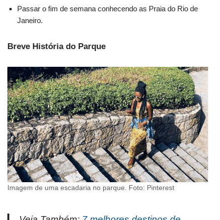
Passar o fim de semana conhecendo as Praia do Rio de
Janeiro.
Breve História do Parque
Imagem de uma escadaria no parque. Foto: Pinterest
Veja Também:
7 melhores destinos de