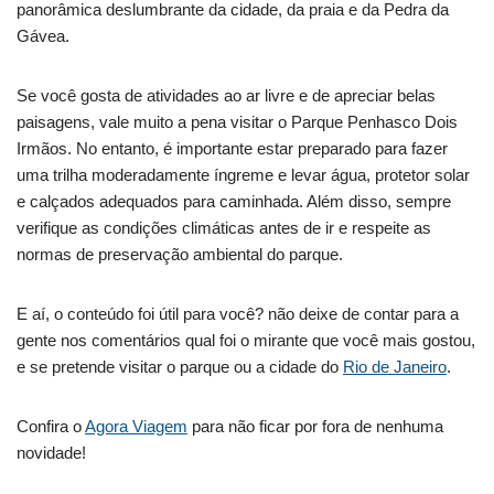
panorâmica deslumbrante da cidade, da praia e da Pedra da
Gávea.
Se você gosta de atividades ao ar livre e de apreciar belas
paisagens, vale muito a pena visitar o Parque Penhasco Dois
Irmãos. No entanto, é importante estar preparado para fazer
uma trilha moderadamente íngreme e levar água, protetor solar
e calçados adequados para caminhada. Além disso, sempre
verifique as condições climáticas antes de ir e respeite as
normas de preservação ambiental do parque.
E aí, o conteúdo foi útil para você? não deixe de contar para a
gente nos comentários qual foi o mirante que você mais gostou,
e se pretende visitar o parque ou a cidade do
Rio de Janeiro
.
Confira o
Agora Viagem
para não ficar por fora de nenhuma
novidade!