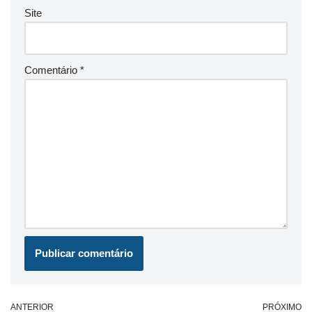
Site
Comentário
*
ANTERIOR
PRÓXIMO