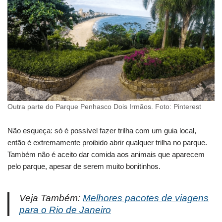
Outra parte do Parque Penhasco Dois Irmãos. Foto: Pinterest
Não esqueça: só é possível fazer trilha com um guia local,
então é extremamente proibido abrir qualquer trilha no parque.
Também não é aceito dar comida aos animais que aparecem
pelo parque, apesar de serem muito bonitinhos.
Veja Também:
Melhores pacotes de viagens
para o Rio de Janeiro