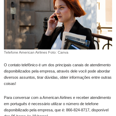
Telefone American Airlines Foto: Canva
O contato telefônico é um dos principais canais de atendimento
disponibilizados pela empresa, através dele você pode abordar
diversos assuntos, tirar dúvidas, obter informações entre outras
coisas!
Para conversar com a American Airlines e receber atendimento
em português é necessário utilizar o número de telefone
disponibilizado pela empresa, que é: 866-824-8717, disponível