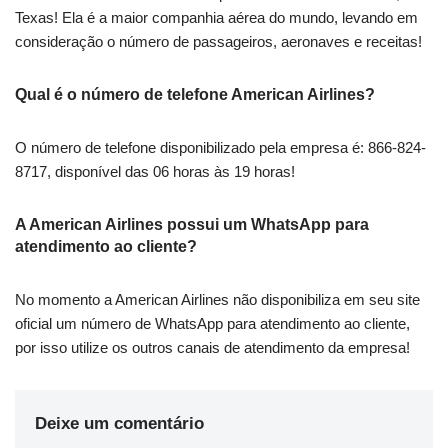
Texas! Ela é a maior companhia aérea do mundo, levando em
consideração o número de passageiros, aeronaves e receitas!
Qual é o número de telefone American Airlines?
O número de telefone disponibilizado pela empresa é: 866-824-
8717, disponível das 06 horas às 19 horas!
A American Airlines possui um WhatsApp para
atendimento ao cliente?
No momento a American Airlines não disponibiliza em seu site
oficial um número de WhatsApp para atendimento ao cliente,
por isso utilize os outros canais de atendimento da empresa!
Deixe um comentário