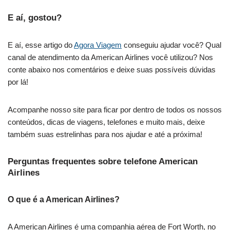
E aí, gostou?
E aí, esse artigo do
Agora Viagem
conseguiu ajudar você? Qual
canal de atendimento da American Airlines você utilizou? Nos
conte abaixo nos comentários e deixe suas possíveis dúvidas
por lá!
Acompanhe nosso site para ficar por dentro de todos os nossos
conteúdos, dicas de viagens, telefones e muito mais, deixe
também suas estrelinhas para nos ajudar e até a próxima!
Perguntas frequentes sobre telefone American
Airlines
O que é a American Airlines?
A American Airlines é uma companhia aérea de Fort Worth, no