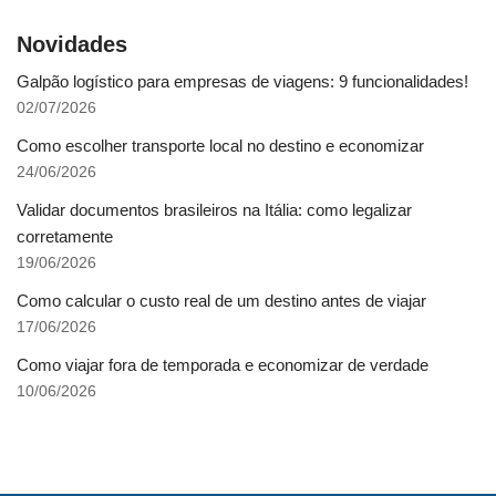
Novidades
Galpão logístico para empresas de viagens: 9 funcionalidades!
02/07/2026
Como escolher transporte local no destino e economizar
24/06/2026
Validar documentos brasileiros na Itália: como legalizar
corretamente
19/06/2026
Como calcular o custo real de um destino antes de viajar
17/06/2026
Como viajar fora de temporada e economizar de verdade
10/06/2026