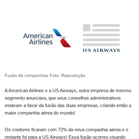
Fusão de companhias Foto: Reprodução
A American Airlines e a US Airways, outra empresa de mesmo
segmento anunciara, que seus conselhos administrativos
estavam a favor da fusão das duas empresas, criando então a
maior companhia aérea do mundo!
Os credores ficaram com 72% da nova companhia aérea e o
restante foi para a US Airways! Essa fusão ocorreu visando