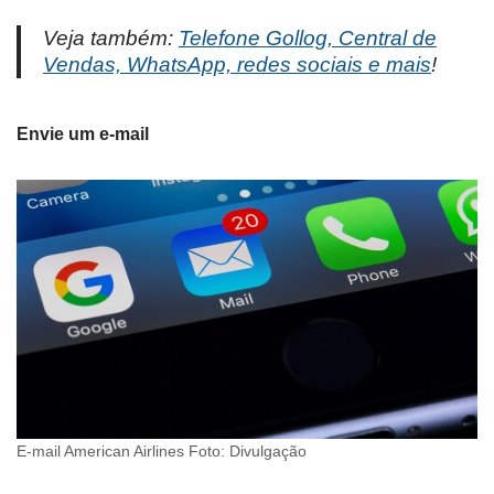
Veja também:
Telefone Gollog, Central de
Vendas, WhatsApp, redes sociais e mais
!
Envie um e-mail
E-mail American Airlines Foto: Divulgação