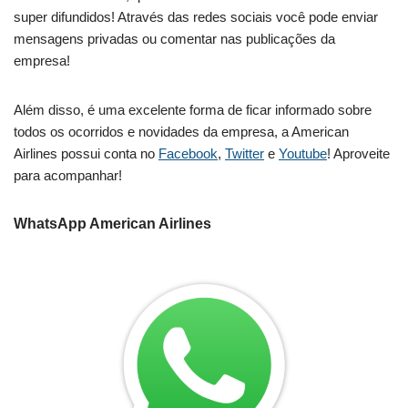
super difundidos! Através das redes sociais você pode enviar
mensagens privadas ou comentar nas publicações da
empresa!
Além disso, é uma excelente forma de ficar informado sobre
todos os ocorridos e novidades da empresa, a American
Airlines possui conta no
Facebook
,
Twitter
e
Youtube
! Aproveite
para acompanhar!
WhatsApp American Airlines