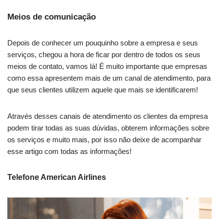
Meios de comunicação
Depois de conhecer um pouquinho sobre a empresa e seus
serviços, chegou a hora de ficar por dentro de todos os seus
meios de contato, vamos lá! É muito importante que empresas
como essa apresentem mais de um canal de atendimento, para
que seus clientes utilizem aquele que mais se identificarem!
Através desses canais de atendimento os clientes da empresa
podem tirar todas as suas dúvidas, obterem informações sobre
os serviços e muito mais, por isso não deixe de acompanhar
esse artigo com todas as informações!
Telefone American Airlines