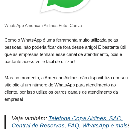
WhatsApp American Airlines Foto: Canva
Como o WhatsApp é uma ferramenta muito utilizada pelas
pessoas, não poderia ficar de fora desse artigo! É bastante útil
que as empresas tenham esse canal de atendimento, pois é
bastante acessível e fácil de utilizar!
Mas no momento, a American Airlines não disponibiliza em seu
site oficial um número de WhatsApp para atendimento ao
cliente, por isso utilize os outros canais de atendimento da
empresa!
Veja também:
Telefone Copa Airlines, SAC,
Central de Reservas, FAQ, WhatsApp e mais
!