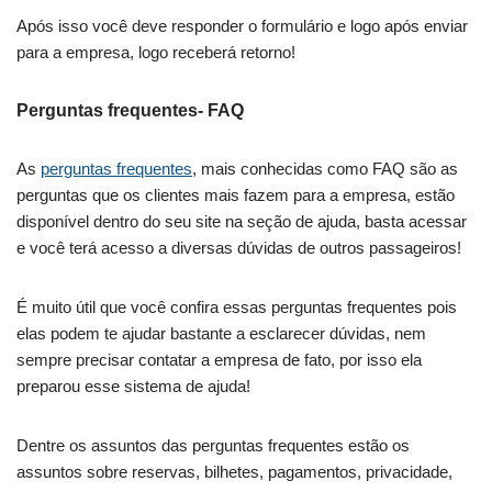
Após isso você deve responder o formulário e logo após enviar
para a empresa, logo receberá retorno!
Perguntas frequentes- FAQ
As
perguntas frequentes
, mais conhecidas como FAQ são as
perguntas que os clientes mais fazem para a empresa, estão
disponível dentro do seu site na seção de ajuda, basta acessar
e você terá acesso a diversas dúvidas de outros passageiros!
É muito útil que você confira essas perguntas frequentes pois
elas podem te ajudar bastante a esclarecer dúvidas, nem
sempre precisar contatar a empresa de fato, por isso ela
preparou esse sistema de ajuda!
Dentre os assuntos das perguntas frequentes estão os
assuntos sobre reservas, bilhetes, pagamentos, privacidade,