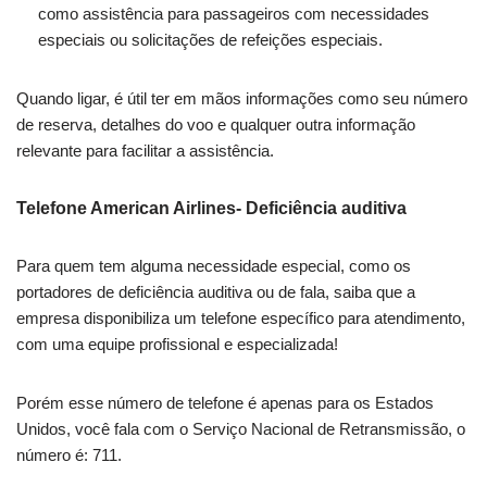
como assistência para passageiros com necessidades
especiais ou solicitações de refeições especiais.
Quando ligar, é útil ter em mãos informações como seu número
de reserva, detalhes do voo e qualquer outra informação
relevante para facilitar a assistência.
Telefone American Airlines- Deficiência auditiva
Para quem tem alguma necessidade especial, como os
portadores de deficiência auditiva ou de fala, saiba que a
empresa disponibiliza um telefone específico para atendimento,
com uma equipe profissional e especializada!
Porém esse número de telefone é apenas para os Estados
Unidos, você fala com o Serviço Nacional de Retransmissão, o
número é: 711.