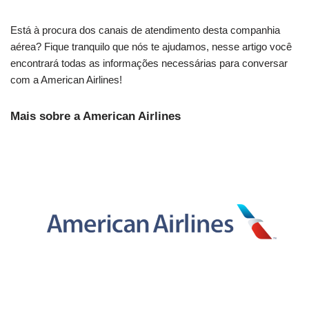
Está à procura dos canais de atendimento desta companhia
aérea? Fique tranquilo que nós te ajudamos, nesse artigo você
encontrará todas as informações necessárias para conversar
com a American Airlines!
Mais sobre a American Airlines