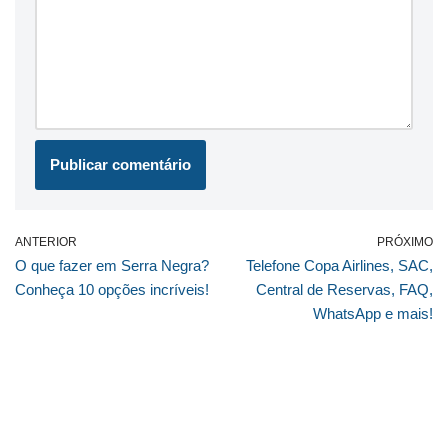
ANTERIOR
PRÓXIMO
O que fazer em Serra Negra?
Telefone Copa Airlines, SAC,
Conheça 10 opções incríveis!
Central de Reservas, FAQ,
WhatsApp e mais!