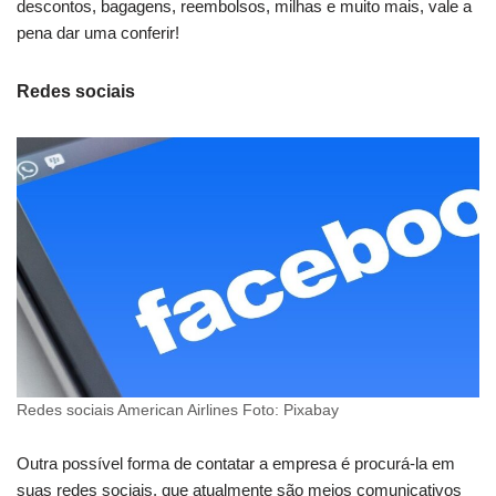
descontos, bagagens, reembolsos, milhas e muito mais, vale a
pena dar uma conferir!
Redes sociais
Redes sociais American Airlines Foto: Pixabay
Outra possível forma de contatar a empresa é procurá-la em
suas redes sociais, que atualmente são meios comunicativos