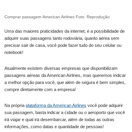
Comprar passagem American Airlines Foto: Reprodução
Uma das maiores praticidades da internet, é a possibilidade de
adquirir suas passagens tanto rodoviária, quanto aérea sem
precisar sair de casa, você pode fazer tudo do seu celular ou
notebook!
Atualmente existem diversas empresas que disponibilizam
passagens aéreas da American Airlines, mas queremos indicar
a melhor opção para você, que além de segura é bem simples,
compre diretamente com a empresa!
Na própria
plataforma da American Airlines
você pode adquirir
sua passagem, basta indicar a cidade ou o aeroporto que você
irá viajar e qual irá desembarcar, além de todas as outras
informações, como datas e quantidade de pessoas!