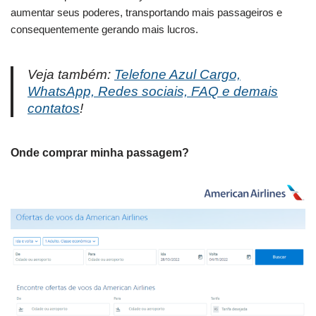
aumentar seus poderes, transportando mais passageiros e
consequentemente gerando mais lucros.
Veja também:
Telefone Azul Cargo,
WhatsApp, Redes sociais, FAQ e demais
contatos
!
Onde comprar minha passagem?