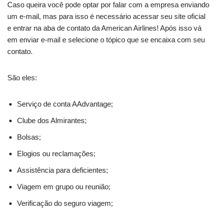
Caso queira você pode optar por falar com a empresa enviando
um e-mail, mas para isso é necessário acessar seu site oficial
e entrar na aba de contato da American Airlines! Após isso vá
em enviar e-mail e selecione o tópico que se encaixa com seu
contato.
São eles:
Serviço de conta AAdvantage;
Clube dos Almirantes;
Bolsas;
Elogios ou reclamações;
Assistência para deficientes;
Viagem em grupo ou reunião;
Verificação do seguro viagem;