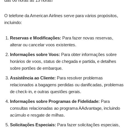
das 06 horas às 19 horas!
O telefone da American Airlines serve para vários propósitos,
incluindo:
Reservas e Modificações:
Para fazer novas reservas,
alterar ou cancelar voos existentes.
Informações sobre Voos:
Para obter informações sobre
horários de voos, status de chegada e partida, e detalhes
sobre portões de embarque.
Assistência ao Cliente:
Para resolver problemas
relacionados a bagagens perdidas ou danificadas, problemas
de check-in, e outras questões gerais.
Informações sobre Programas de Fidelidade:
Para
consultas relacionadas ao programa AAdvantage, incluindo
acúmulo e resgate de milhas.
Solicitações Especiais:
Para fazer solicitações especiais,