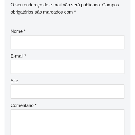
O seu endereço de e-mail não será publicado.
Campos
obrigatórios são marcados com
*
Nome
*
E-mail
*
Site
Comentário
*