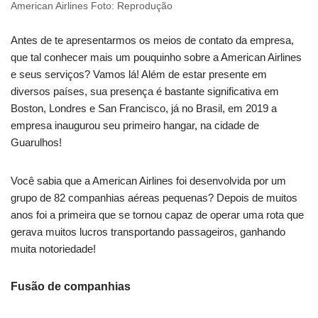
American Airlines Foto: Reprodução
Antes de te apresentarmos os meios de contato da empresa,
que tal conhecer mais um pouquinho sobre a American Airlines
e seus serviços? Vamos lá! Além de estar presente em
diversos países, sua presença é bastante significativa em
Boston, Londres e San Francisco, já no Brasil, em 2019 a
empresa inaugurou seu primeiro hangar, na cidade de
Guarulhos!
Você sabia que a American Airlines foi desenvolvida por um
grupo de 82 companhias aéreas pequenas? Depois de muitos
anos foi a primeira que se tornou capaz de operar uma rota que
gerava muitos lucros transportando passageiros, ganhando
muita notoriedade!
Fusão de companhias