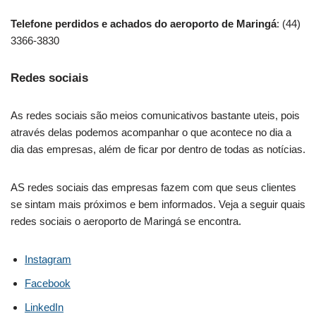
Telefone perdidos e achados do aeroporto de Maringá
: (44)
3366-3830
Redes sociais
As redes sociais são meios comunicativos bastante uteis, pois
através delas podemos acompanhar o que acontece no dia a
dia das empresas, além de ficar por dentro de todas as notícias.
AS redes sociais das empresas fazem com que seus clientes
se sintam mais próximos e bem informados. Veja a seguir quais
redes sociais o aeroporto de Maringá se encontra.
Instagram
Facebook
LinkedIn