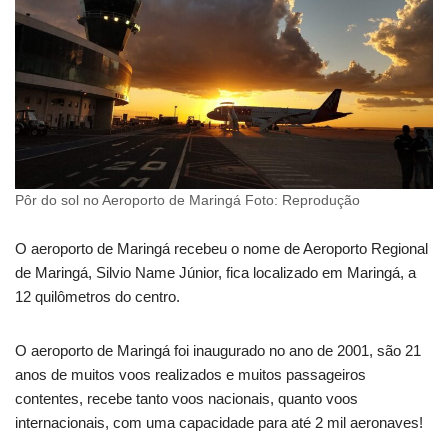
Pôr do sol no Aeroporto de Maringá Foto: Reprodução
O aeroporto de Maringá recebeu o nome de Aeroporto Regional
de Maringá, Silvio Name Júnior, fica localizado em Maringá, a
12 quilômetros do centro.
O aeroporto de Maringá foi inaugurado no ano de 2001, são 21
anos de muitos voos realizados e muitos passageiros
contentes, recebe tanto voos nacionais, quanto voos
internacionais, com uma capacidade para até 2 mil aeronaves!