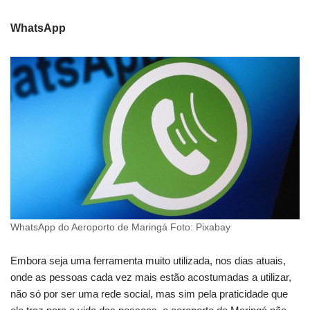
WhatsApp
WhatsApp do Aeroporto de Maringá Foto: Pixabay
Embora seja uma ferramenta muito utilizada, nos dias atuais,
onde as pessoas cada vez mais estão acostumadas a utilizar,
não só por ser uma rede social, mas sim pela praticidade que