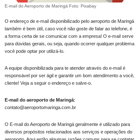
E-mail do Aeroporto de Maringá Foto: Pixabay
O endereço de e-mail disponibilizado pelo aeroporto de Maringá
também é bem útil, caso você não goste de falar ao telefone, é
a forma certa de se comunicar com a empresa! O e-mail serve
para dúvidas gerais, ou seja, quando ocorrer qualquer problema
você pode optar por utilizá-lo.
A equipe disponibilizada para te atender através do e-mail é
responsável por ser ágil e garantir um bom atendimento a você,
cliente! Veja a seguir o endereço e salve-o.
E-mail do aeroporto de Maringá:
contato@aeroportomaringa.com.br
O E-mail do Aeroporto de Maringá geralmente é utilizado para
diversos propósitos relacionados aos serviços e operações do
aeroporto. Aqui estão algumas razões comuns para se contatar