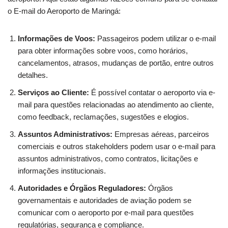
o E-mail do Aeroporto de Maringá:
Informações de Voos:
Passageiros podem utilizar o e-mail
para obter informações sobre voos, como horários,
cancelamentos, atrasos, mudanças de portão, entre outros
detalhes.
Serviços ao Cliente:
É possível contatar o aeroporto via e-
mail para questões relacionadas ao atendimento ao cliente,
como feedback, reclamações, sugestões e elogios.
Assuntos Administrativos:
Empresas aéreas, parceiros
comerciais e outros stakeholders podem usar o e-mail para
assuntos administrativos, como contratos, licitações e
informações institucionais.
Autoridades e Órgãos Reguladores:
Órgãos
governamentais e autoridades de aviação podem se
comunicar com o aeroporto por e-mail para questões
regulatórias, segurança e compliance.