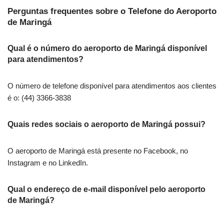
Perguntas frequentes sobre o Telefone do Aeroporto
de Maringá
Qual é o número do aeroporto de Maringá disponível
para atendimentos?
O número de telefone disponível para atendimentos aos clientes
é o: (44) 3366-3838
Quais redes sociais o aeroporto de Maringá possui?
O aeroporto de Maringá está presente no Facebook, no
Instagram e no LinkedIn.
Qual o endereço de e-mail disponível pelo aeroporto
de Maringá?