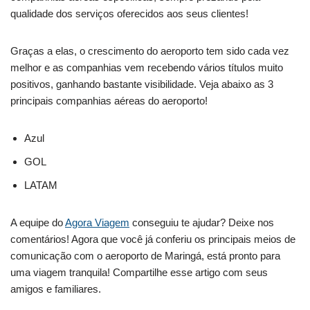
qualidade dos serviços oferecidos aos seus clientes!
Graças a elas, o crescimento do aeroporto tem sido cada vez
melhor e as companhias vem recebendo vários títulos muito
positivos, ganhando bastante visibilidade. Veja abaixo as 3
principais companhias aéreas do aeroporto!
Azul
GOL
LATAM
A equipe do
Agora Viagem
conseguiu te ajudar? Deixe nos
comentários! Agora que você já conferiu os principais meios de
comunicação com o aeroporto de Maringá, está pronto para
uma viagem tranquila! Compartilhe esse artigo com seus
amigos e familiares.