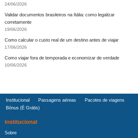
24/06/2026
Validar documentos brasileiros na Itália: como legalizar
corretamente
19/06/2026
Como calcular o custo real de um destino antes de viajar
17/06/2026
Como viajar fora de temporada e economizar de verdade
10/06/2026
Institucional
Passagens aéreas
Pacotes de viagens
Bônus (É Grátis)
Institucional
Sobre