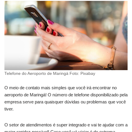
Telefone do Aeroporto de Maringá Foto: Pixabay
O meio de contato mais simples que você irá encontrar no
aeroporto de Maringá! O número de telefone disponibilizado pela
empresa serve para quaisquer dúvidas ou problemas que você
tiver.
O setor de atendimentos é super integrado e vai te ajudar com a
maior rapidez possível! Caso você vá viajar é de extrema