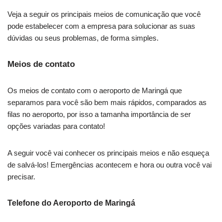
Veja a seguir os principais meios de comunicação que você
pode estabelecer com a empresa para solucionar as suas
dúvidas ou seus problemas, de forma simples.
Meios de contato
Os meios de contato com o aeroporto de Maringá que
separamos para você são bem mais rápidos, comparados as
filas no aeroporto, por isso a tamanha importância de ser
opções variadas para contato!
A seguir você vai conhecer os principais meios e não esqueça
de salvá-los! Emergências acontecem e hora ou outra você vai
precisar.
Telefone do Aeroporto de Maringá