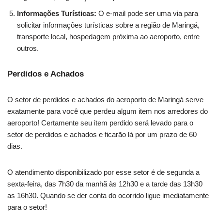
Informações Turísticas:
O e-mail pode ser uma via para
solicitar informações turísticas sobre a região de Maringá,
transporte local, hospedagem próxima ao aeroporto, entre
outros.
Perdidos e Achados
O setor de perdidos e achados do aeroporto de Maringá serve
exatamente para você que perdeu algum item nos arredores do
aeroporto! Certamente seu item perdido será levado para o
setor de perdidos e achados e ficarão lá por um prazo de 60
dias.
O atendimento disponibilizado por esse setor é de segunda a
sexta-feira, das 7h30 da manhã às 12h30 e a tarde das 13h30
as 16h30. Quando se der conta do ocorrido ligue imediatamente
para o setor!