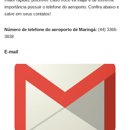
importância possuir o telefone do aeroporto. Confira abaixo e
salve em seus contatos!
Número de telefone do aeroporto de Maringá:
(44) 3366-
3838
E-mail