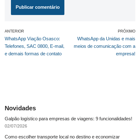
ANTERIOR
PRÓXIMO
WhatsApp Viação Osasco:
WhatsApp da Unidas e mais
Telefones, SAC 0800, E-mail,
meios de comunicação com a
e demais formas de contato
empresa!
Novidades
Galpão logístico para empresas de viagens: 9 funcionalidades!
02/07/2026
Como escolher transporte local no destino e economizar