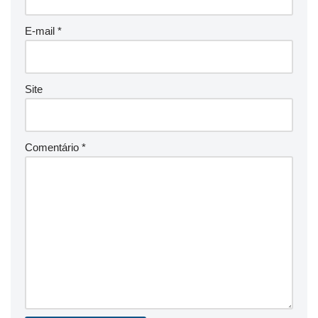
E-mail
*
Site
Comentário
*