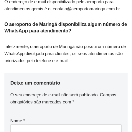
O endereço de e-mail disponibilizado pelo aeroporto para
atendimentos gerais é o:
contato@aeroportomaringa.com.br
O aeroporto de Maringá disponibiliza algum número de
WhatsApp para atendimento?
Infelizmente, o aeroporto de Maringá não possui um número de
WhatsApp divulgado para clientes, os seus atendimentos são
priorizados pelo telefone e e-mail.
Deixe um comentário
O seu endereço de e-mail não será publicado.
Campos
obrigatórios são marcados com
*
Nome
*