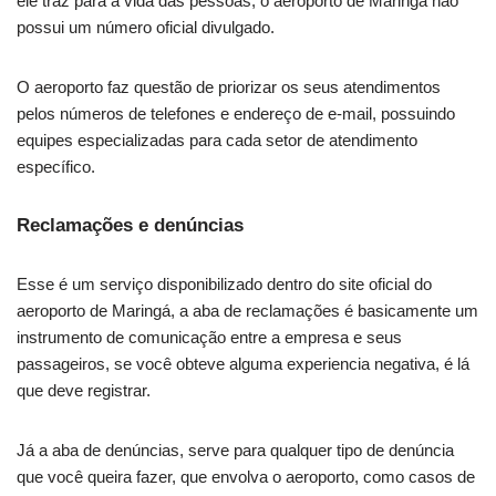
ele traz para a vida das pessoas, o aeroporto de Maringá não
possui um número oficial divulgado.
O aeroporto faz questão de priorizar os seus atendimentos
pelos números de telefones e endereço de e-mail, possuindo
equipes especializadas para cada setor de atendimento
específico.
Reclamações e denúncias
Esse é um serviço disponibilizado dentro do site oficial do
aeroporto de Maringá, a aba de reclamações é basicamente um
instrumento de comunicação entre a empresa e seus
passageiros, se você obteve alguma experiencia negativa, é lá
que deve registrar.
Já a aba de denúncias, serve para qualquer tipo de denúncia
que você queira fazer, que envolva o aeroporto, como casos de