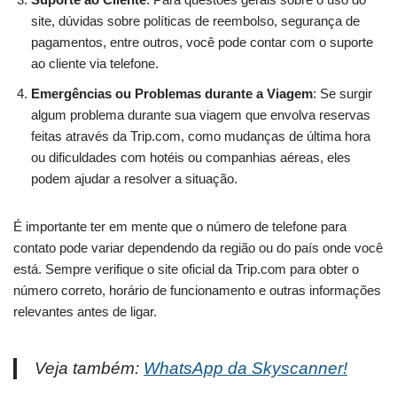
site, dúvidas sobre políticas de reembolso, segurança de
pagamentos, entre outros, você pode contar com o suporte
ao cliente via telefone.
Emergências ou Problemas durante a Viagem
: Se surgir
algum problema durante sua viagem que envolva reservas
feitas através da Trip.com, como mudanças de última hora
ou dificuldades com hotéis ou companhias aéreas, eles
podem ajudar a resolver a situação.
É importante ter em mente que o número de telefone para
contato pode variar dependendo da região ou do país onde você
está. Sempre verifique o site oficial da Trip.com para obter o
número correto, horário de funcionamento e outras informações
relevantes antes de ligar.
Veja também:
WhatsApp da Skyscanner!