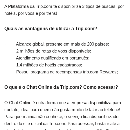
A Plataforma da Trip.com te disponibiliza 3 tipos de buscas, por
hotéis, por voos e por trens!
Quais as vantagens de utilizar a Trip.com?
· Alcance global, presente em mais de 200 países;
· 2 milhões de rotas de voos disponíveis;
· Atendimento qualificado em português;
· 1,4 milhões de hotéis cadastrados;
· Possui programa de recompensas trip.com Rewards;
O que é o Chat Online da Trip.com? Como acessar?
O Chat Online é outra forma que a empresa disponibiliza para
contato, ideal para quem não gosta muito de falar ao telefone!
Para quem ainda não conhece, o serviço fica disponibilizado
dentro do site oficial da Trip.com. Para acessar, basta ir até a