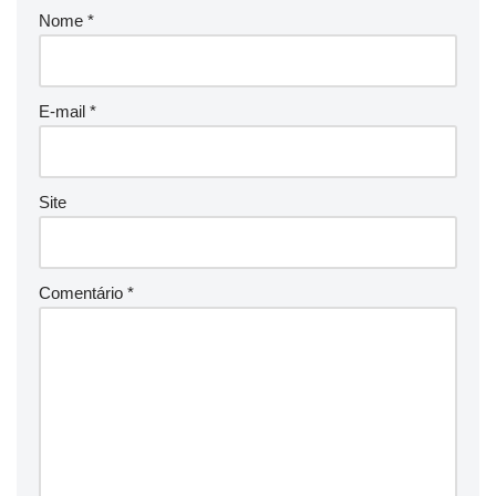
Nome
*
E-mail
*
Site
Comentário
*