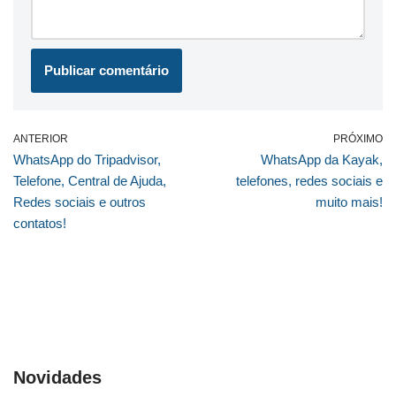
ANTERIOR
PRÓXIMO
WhatsApp do Tripadvisor,
WhatsApp da Kayak,
Telefone, Central de Ajuda,
telefones, redes sociais e
Redes sociais e outros
muito mais!
contatos!
Novidades