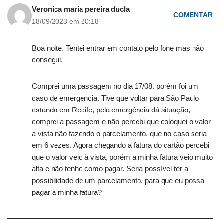
Veronica maria pereira ducla
COMENTAR
18/09/2023 em 20:18
Boa noite. Tentei entrar em contato pelo fone mas não
consegui.
Comprei uma passagem no dia 17/08. porém foi um
caso de emergencia. Tive que voltar para São Paulo
estando em Recife, pela emergência dá situação,
comprei a passagem e não percebi que coloquei o valor
a vista não fazendo o parcelamento, que no caso seria
em 6 vezes. Agora chegando a fatura do cartão percebi
que o valor veio à vista, porém a minha fatura veio muito
alta e não tenho como pagar. Seria possível ter a
possibilidade de um parcelamento, para que eu possa
pagar a minha fatura?