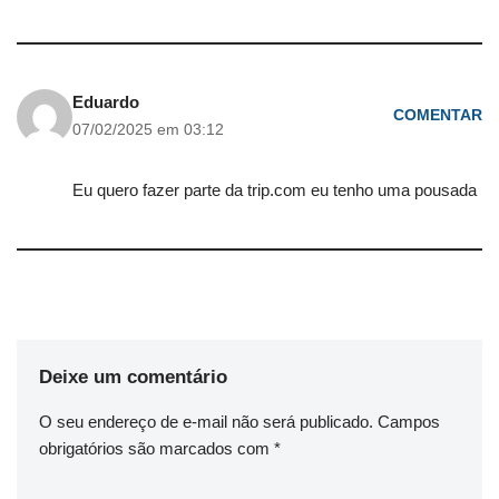
Eduardo
COMENTAR
07/02/2025 em 03:12
Eu quero fazer parte da trip.com eu tenho uma pousada
Deixe um comentário
O seu endereço de e-mail não será publicado.
Campos
obrigatórios são marcados com
*