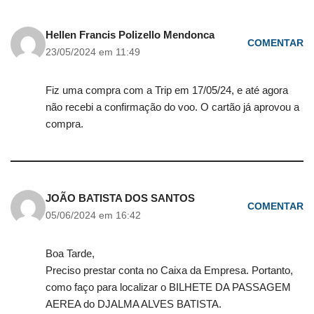
Hellen Francis Polizello Mendonca
COMENTAR
23/05/2024 em 11:49
Fiz uma compra com a Trip em 17/05/24, e até agora
não recebi a confirmação do voo. O cartão já aprovou a
compra.
JOÃO BATISTA DOS SANTOS
COMENTAR
05/06/2024 em 16:42
Boa Tarde,
Preciso prestar conta no Caixa da Empresa. Portanto,
como faço para localizar o BILHETE DA PASSAGEM
AEREA do DJALMA ALVES BATISTA.