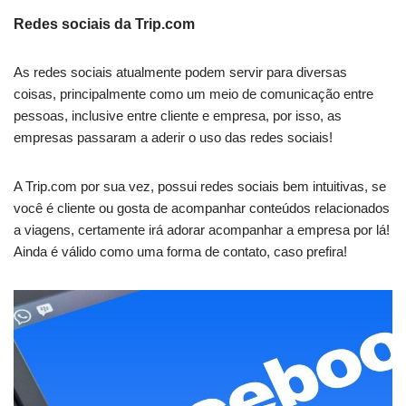
Redes sociais da Trip.com
As redes sociais atualmente podem servir para diversas
coisas, principalmente como um meio de comunicação entre
pessoas, inclusive entre cliente e empresa, por isso, as
empresas passaram a aderir o uso das redes sociais!
A Trip.com por sua vez, possui redes sociais bem intuitivas, se
você é cliente ou gosta de acompanhar conteúdos relacionados
a viagens, certamente irá adorar acompanhar a empresa por lá!
Ainda é válido como uma forma de contato, caso prefira!