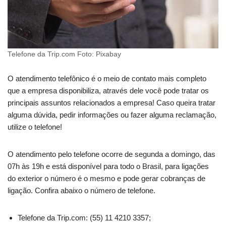
Telefone da Trip.com Foto: Pixabay
O atendimento telefônico é o meio de contato mais completo
que a empresa disponibiliza, através dele você pode tratar os
principais assuntos relacionados a empresa! Caso queira tratar
alguma dúvida, pedir informações ou fazer alguma reclamação,
utilize o telefone!
O atendimento pelo telefone ocorre de segunda a domingo, das
07h às 19h e está disponível para todo o Brasil, para ligações
do exterior o número é o mesmo e pode gerar cobranças de
ligação. Confira abaixo o número de telefone.
Telefone da Trip.com: (55) 11 4210 3357;