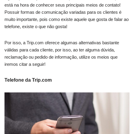
está na hora de conhecer seus principais meios de contato!
Possuir formas de comunicação variadas para os clientes é
muito importante, pois como existe aquele que gosta de falar ao
telefone, existe o que não gosta!
Por isso, a Trip.com oferece algumas alternativas bastante
válidas para cada cliente, por isso, ao ter alguma dúvida,
reclamação ou pedido de informação, utilize os meios que
iremos citar a seguir!
Telefone da Trip.com