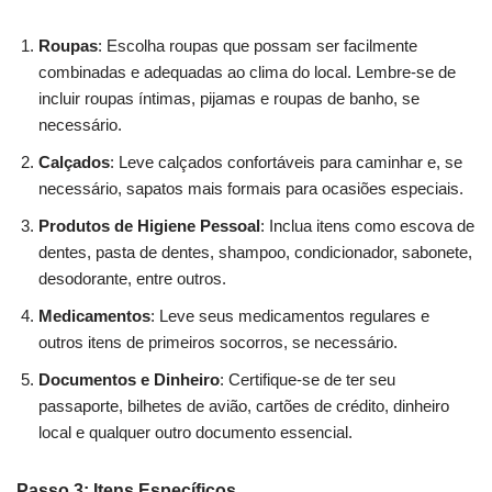
Roupas
: Escolha roupas que possam ser facilmente
combinadas e adequadas ao clima do local. Lembre-se de
incluir roupas íntimas, pijamas e roupas de banho, se
necessário.
Calçados
: Leve calçados confortáveis para caminhar e, se
necessário, sapatos mais formais para ocasiões especiais.
Produtos de Higiene Pessoal
: Inclua itens como escova de
dentes, pasta de dentes, shampoo, condicionador, sabonete,
desodorante, entre outros.
Medicamentos
: Leve seus medicamentos regulares e
outros itens de primeiros socorros, se necessário.
Documentos e Dinheiro
: Certifique-se de ter seu
passaporte, bilhetes de avião, cartões de crédito, dinheiro
local e qualquer outro documento essencial.
Passo 3: Itens Específicos