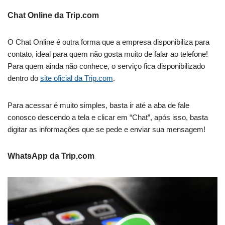
Chat Online da Trip.com
O Chat Online é outra forma que a empresa disponibiliza para
contato, ideal para quem não gosta muito de falar ao telefone!
Para quem ainda não conhece, o serviço fica disponibilizado
dentro do
site oficial da Trip.com
.
Para acessar é muito simples, basta ir até a aba de fale
conosco descendo a tela e clicar em “Chat”, após isso, basta
digitar as informações que se pede e enviar sua mensagem!
WhatsApp da Trip.com