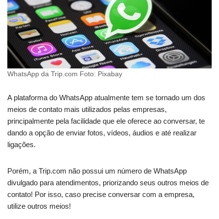
WhatsApp da Trip.com Foto: Pixabay
A plataforma do WhatsApp atualmente tem se tornado um dos
meios de contato mais utilizados pelas empresas,
principalmente pela facilidade que ele oferece ao conversar, te
dando a opção de enviar fotos, vídeos, áudios e até realizar
ligações.
Porém, a Trip.com não possui um número de WhatsApp
divulgado para atendimentos, priorizando seus outros meios de
contato! Por isso, caso precise conversar com a empresa,
utilize outros meios!