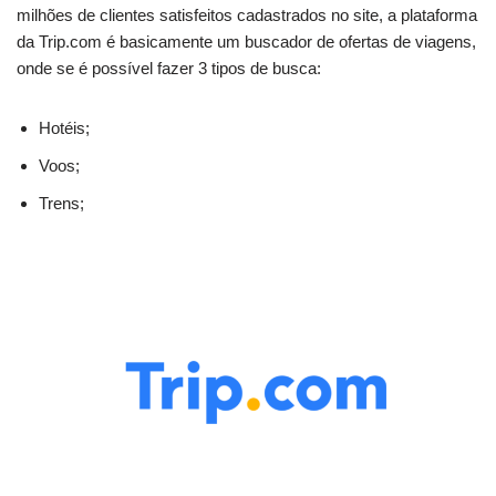
milhões de clientes satisfeitos cadastrados no site, a plataforma
da Trip.com é basicamente um buscador de ofertas de viagens,
onde se é possível fazer 3 tipos de busca:
Hotéis;
Voos;
Trens;