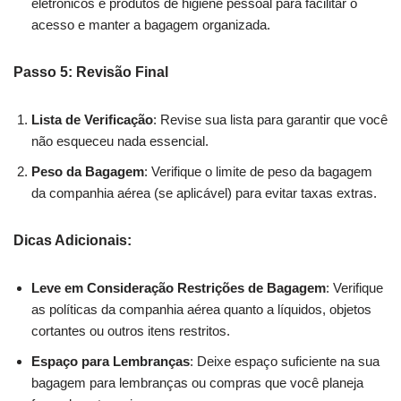
eletrônicos e produtos de higiene pessoal para facilitar o
acesso e manter a bagagem organizada.
Passo 5: Revisão Final
Lista de Verificação
: Revise sua lista para garantir que você
não esqueceu nada essencial.
Peso da Bagagem
: Verifique o limite de peso da bagagem
da companhia aérea (se aplicável) para evitar taxas extras.
Dicas Adicionais:
Leve em Consideração Restrições de Bagagem
: Verifique
as políticas da companhia aérea quanto a líquidos, objetos
cortantes ou outros itens restritos.
Espaço para Lembranças
: Deixe espaço suficiente na sua
bagagem para lembranças ou compras que você planeja