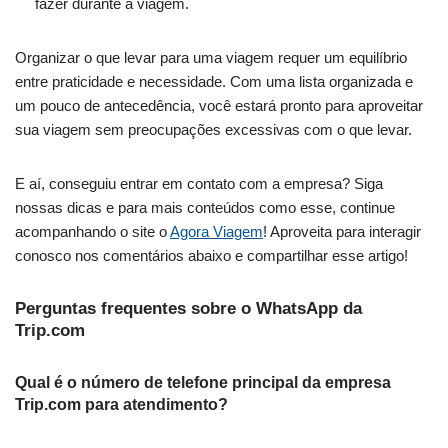
fazer durante a viagem.
Organizar o que levar para uma viagem requer um equilíbrio
entre praticidade e necessidade. Com uma lista organizada e
um pouco de antecedência, você estará pronto para aproveitar
sua viagem sem preocupações excessivas com o que levar.
E aí, conseguiu entrar em contato com a empresa? Siga
nossas dicas e para mais conteúdos como esse, continue
acompanhando o site o
Agora Viagem
! Aproveita para interagir
conosco nos comentários abaixo e compartilhar esse artigo!
Perguntas frequentes sobre o WhatsApp da
Trip.com
Qual é o número de telefone principal da empresa
Trip.com para atendimento?