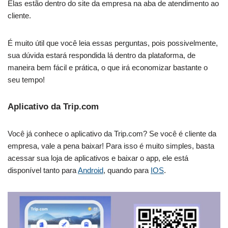
Elas estão dentro do site da empresa na aba de atendimento ao
cliente.
É muito útil que você leia essas perguntas, pois possivelmente,
sua dúvida estará respondida lá dentro da plataforma, de
maneira bem fácil e prática, o que irá economizar bastante o
seu tempo!
Aplicativo da Trip.com
Você já conhece o aplicativo da Trip.com? Se você é cliente da
empresa, vale a pena baixar! Para isso é muito simples, basta
acessar sua loja de aplicativos e baixar o app, ele está
disponível tanto para
Android
, quando para
IOS
.