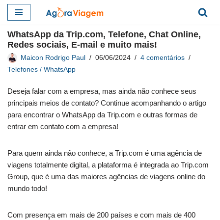
Pular
WhatsApp da Trip.com, Telefone, Chat Online,
para
Redes sociais, E-mail e muito mais!
o
Maicon Rodrigo Paul
06/06/2024
4 comentários
conteúdo
Telefones / WhatsApp
Deseja falar com a empresa, mas ainda não conhece seus
principais meios de contato? Continue acompanhando o artigo
para encontrar o WhatsApp da Trip.com e outras formas de
entrar em contato com a empresa!
Para quem ainda não conhece, a Trip.com é uma agência de
viagens totalmente digital, a plataforma é integrada ao Trip.com
Group, que é uma das maiores agências de viagens online do
mundo todo!
Com presença em mais de 200 países e com mais de 400