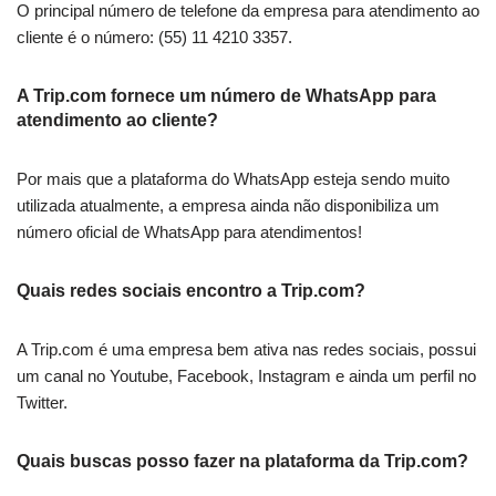
O principal número de telefone da empresa para atendimento ao
cliente é o número: (55) 11 4210 3357.
A Trip.com fornece um número de WhatsApp para
atendimento ao cliente?
Por mais que a plataforma do WhatsApp esteja sendo muito
utilizada atualmente, a empresa ainda não disponibiliza um
número oficial de WhatsApp para atendimentos!
Quais redes sociais encontro a Trip.com?
A Trip.com é uma empresa bem ativa nas redes sociais, possui
um canal no Youtube, Facebook, Instagram e ainda um perfil no
Twitter.
Quais buscas posso fazer na plataforma da Trip.com?