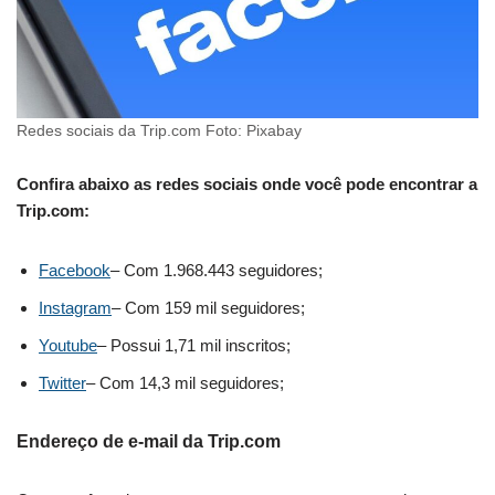
Redes sociais da Trip.com Foto: Pixabay
Confira abaixo as redes sociais onde você pode encontrar a
Trip.com:
Facebook
– Com 1.968.443 seguidores;
Instagram
– Com 159 mil seguidores;
Youtube
– Possui 1,71 mil inscritos;
Twitter
– Com 14,3 mil seguidores;
Endereço de e-mail da Trip.com