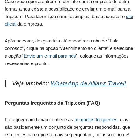
Caso você queira entrar em contato com a empresa de outra
forma, ainda existe a possibilidade de enviar um e-mail para a
Trip.com! Para fazer isso é muito simples, basta acessar o
site
oficial
da empresa.
Após acessar, desça a tela até encontrar a aba de “Fale
conosco”, clique na opção “Atendimento ao cliente” e selecione
a opção “
Envie um e-mail para nós
”, coloque as informações
necessárias e pronto.
Veja também:
WhatsApp da Allianz Travel!
Perguntas frequentes da Trip.com (FAQ)
Para quem ainda não conhece as
perguntas frequentes
, elas
são basicamente um conjunto de perguntas respondidas, que
os clientes da empresa mais se perguntam, por isso o nome!