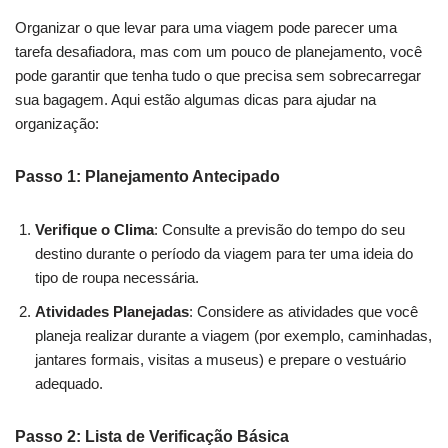
Organizar o que levar para uma viagem pode parecer uma
tarefa desafiadora, mas com um pouco de planejamento, você
pode garantir que tenha tudo o que precisa sem sobrecarregar
sua bagagem. Aqui estão algumas dicas para ajudar na
organização:
Passo 1: Planejamento Antecipado
Verifique o Clima
: Consulte a previsão do tempo do seu
destino durante o período da viagem para ter uma ideia do
tipo de roupa necessária.
Atividades Planejadas
: Considere as atividades que você
planeja realizar durante a viagem (por exemplo, caminhadas,
jantares formais, visitas a museus) e prepare o vestuário
adequado.
Passo 2: Lista de Verificação Básica