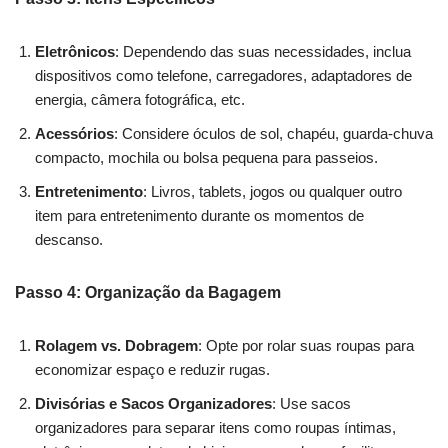
Eletrônicos
: Dependendo das suas necessidades, inclua
dispositivos como telefone, carregadores, adaptadores de
energia, câmera fotográfica, etc.
Acessórios
: Considere óculos de sol, chapéu, guarda-chuva
compacto, mochila ou bolsa pequena para passeios.
Entretenimento
: Livros, tablets, jogos ou qualquer outro
item para entretenimento durante os momentos de
descanso.
Passo 4: Organização da Bagagem
Rolagem vs. Dobragem
: Opte por rolar suas roupas para
economizar espaço e reduzir rugas.
Divisórias e Sacos Organizadores
: Use sacos
organizadores para separar itens como roupas íntimas,