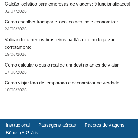
Galpão logístico para empresas de viagens: 9 funcionalidades!
02/07/2026
Como escolher transporte local no destino e economizar
24/06/2026
Validar documentos brasileiros na Itália: como legalizar
corretamente
19/06/2026
Como calcular o custo real de um destino antes de viajar
17/06/2026
Como viajar fora de temporada e economizar de verdade
10/06/2026
Institucional
Passagens aéreas
Pacotes de viagens
Bônus (É Grátis)