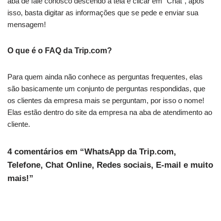
aba de fale conosco descendo a tela e clicar em “Chat”, após
isso, basta digitar as informações que se pede e enviar sua
mensagem!
O que é o FAQ da Trip.com?
Para quem ainda não conhece as perguntas frequentes, elas
são basicamente um conjunto de perguntas respondidas, que
os clientes da empresa mais se perguntam, por isso o nome!
Elas estão dentro do site da empresa na aba de atendimento ao
cliente.
4 comentários em “WhatsApp da Trip.com,
Telefone, Chat Online, Redes sociais, E-mail e muito
mais!”