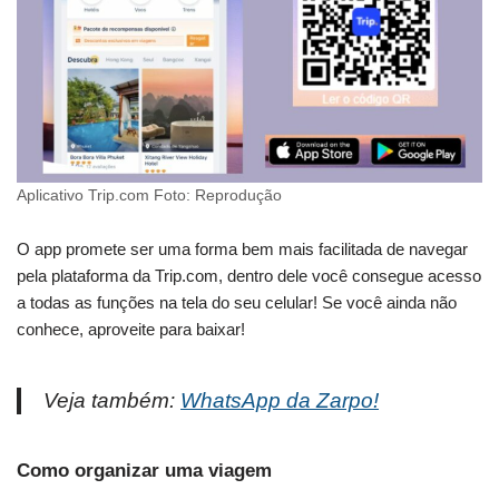
Aplicativo Trip.com Foto: Reprodução
O app promete ser uma forma bem mais facilitada de navegar
pela plataforma da Trip.com, dentro dele você consegue acesso
a todas as funções na tela do seu celular! Se você ainda não
conhece, aproveite para baixar!
Veja também:
WhatsApp da Zarpo!
Como organizar uma viagem