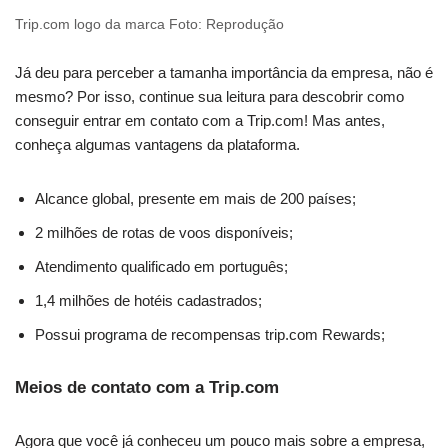
Trip.com logo da marca Foto: Reprodução
Já deu para perceber a tamanha importância da empresa, não é
mesmo? Por isso, continue sua leitura para descobrir como
conseguir entrar em contato com a Trip.com! Mas antes,
conheça algumas vantagens da plataforma.
Alcance global, presente em mais de 200 países;
2 milhões de rotas de voos disponíveis;
Atendimento qualificado em português;
1,4 milhões de hotéis cadastrados;
Possui programa de recompensas trip.com Rewards;
Meios de contato com a Trip.com
Agora que você já conheceu um pouco mais sobre a empresa,