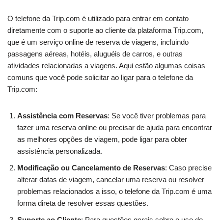
O telefone da Trip.com é utilizado para entrar em contato
diretamente com o suporte ao cliente da plataforma Trip.com,
que é um serviço online de reserva de viagens, incluindo
passagens aéreas, hotéis, aluguéis de carros, e outras
atividades relacionadas a viagens. Aqui estão algumas coisas
comuns que você pode solicitar ao ligar para o telefone da
Trip.com:
Assistência com Reservas
: Se você tiver problemas para
fazer uma reserva online ou precisar de ajuda para encontrar
as melhores opções de viagem, pode ligar para obter
assistência personalizada.
Modificação ou Cancelamento de Reservas
: Caso precise
alterar datas de viagem, cancelar uma reserva ou resolver
problemas relacionados a isso, o telefone da Trip.com é uma
forma direta de resolver essas questões.
Suporte ao Cliente
: Para questões gerais sobre o uso do