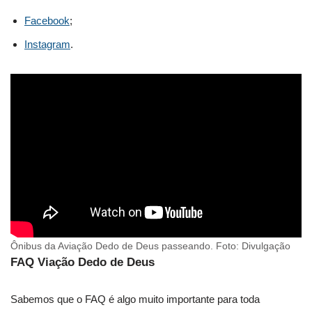
Facebook
;
Instagram
.
Ônibus da Aviação Dedo de Deus passeando. Foto: Divulgação
FAQ Viação Dedo de Deus
Sabemos que o FAQ é algo muito importante para toda