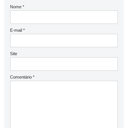
Nome
*
E-mail
*
Site
Comentário
*