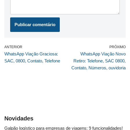
ANTERIOR
PRÓXIMO
WhatsApp Viação Graciosa:
WhatsApp Viação Novo
SAC, 0800, Contato, Telefone
Retiro: Telefone, SAC 0800,
Contato, Números, ouvidoria
Novidades
Galpão logístico para empresas de viagens: 9 funcionalidades!