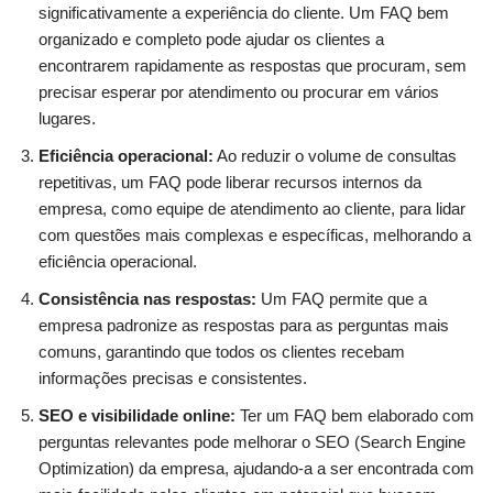
significativamente a experiência do cliente. Um FAQ bem
organizado e completo pode ajudar os clientes a
encontrarem rapidamente as respostas que procuram, sem
precisar esperar por atendimento ou procurar em vários
lugares.
Eficiência operacional:
Ao reduzir o volume de consultas
repetitivas, um FAQ pode liberar recursos internos da
empresa, como equipe de atendimento ao cliente, para lidar
com questões mais complexas e específicas, melhorando a
eficiência operacional.
Consistência nas respostas:
Um FAQ permite que a
empresa padronize as respostas para as perguntas mais
comuns, garantindo que todos os clientes recebam
informações precisas e consistentes.
SEO e visibilidade online:
Ter um FAQ bem elaborado com
perguntas relevantes pode melhorar o SEO (Search Engine
Optimization) da empresa, ajudando-a a ser encontrada com