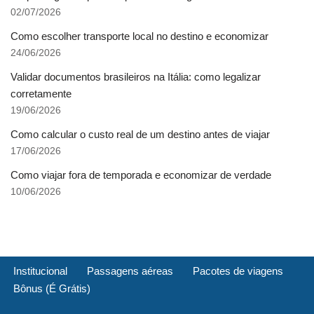
02/07/2026
Como escolher transporte local no destino e economizar
24/06/2026
Validar documentos brasileiros na Itália: como legalizar
corretamente
19/06/2026
Como calcular o custo real de um destino antes de viajar
17/06/2026
Como viajar fora de temporada e economizar de verdade
10/06/2026
Institucional
Passagens aéreas
Pacotes de viagens
Bônus (É Grátis)