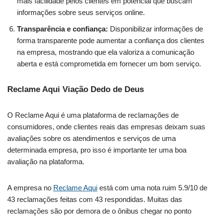
mais facilidade pelos clientes em potencial que buscam
informações sobre seus serviços online.
Transparência e confiança:
Disponibilizar informações de
forma transparente pode aumentar a confiança dos clientes
na empresa, mostrando que ela valoriza a comunicação
aberta e está comprometida em fornecer um bom serviço.
Reclame Aqui Viação Dedo de Deus
O Reclame Aqui é uma plataforma de reclamações de
consumidores, onde clientes reais das empresas deixam suas
avaliações sobre os atendimentos e serviços de uma
determinada empresa, pro isso é importante ter uma boa
avaliação na plataforma.
A empresa no
Reclame Aqui
está com uma nota ruim 5.9/10 de
43 reclamações feitas com 43 respondidas. Muitas das
reclamações são por demora de o ônibus chegar no ponto