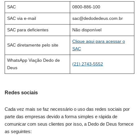
SAC
0800-886-100
SAC via e-mail
sac@dedodedeus.com.br
SAC para deficientes
Não disponível
Clique aqui para acessar o
SAC diretamente pelo site
SAC
WhatsApp Viação Dedo de
(21) 2743-5552
Deus
Redes sociais
Cada vez mais se faz necessário o uso das redes sociais por
parte das empresas devido a forma simples e rápida de
comunicar com seus clientes por isso, a Dedo de Deus fornece
as seguintes: