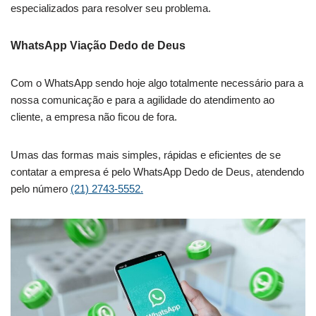
especializados para resolver seu problema.
WhatsApp Viação Dedo de Deus
Com o WhatsApp sendo hoje algo totalmente necessário para a
nossa comunicação e para a agilidade do atendimento ao
cliente, a empresa não ficou de fora.
Umas das formas mais simples, rápidas e eficientes de se
contatar a empresa é pelo WhatsApp Dedo de Deus, atendendo
pelo número
(21) 2743-5552.