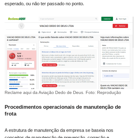
esperado, ou não ter passado no ponto.
Reclame aqui da Aviação Dedo de Deus. Foto: Reprodução
Procedimentos operacionais de manutenção de
frota
A estrutura de manutenção da empresa se baseia nos
conceitos de manutenção de prevenção, correção e