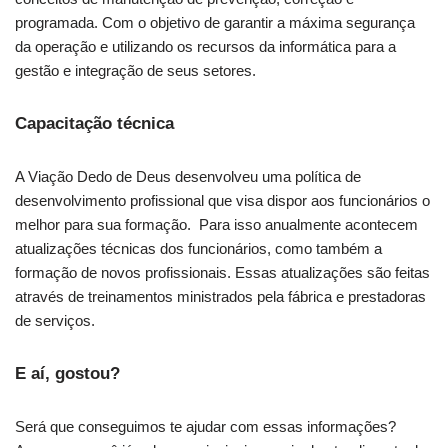
programada. Com o objetivo de garantir a máxima segurança
da operação e utilizando os recursos da informática para a
gestão e integração de seus setores.
Capacitação técnica
A Viação Dedo de Deus desenvolveu uma política de
desenvolvimento profissional que visa dispor aos funcionários o
melhor para sua formação. Para isso anualmente acontecem
atualizações técnicas dos funcionários, como também a
formação de novos profissionais. Essas atualizações são feitas
através de treinamentos ministrados pela fábrica e prestadoras
de serviços.
E aí, gostou?
Será que conseguimos te ajudar com essas informações?