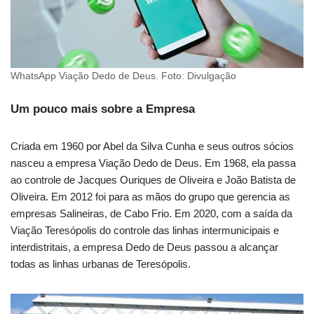
WhatsApp Viação Dedo de Deus. Foto: Divulgação
Um pouco mais sobre a Empresa
Criada em 1960 por Abel da Silva Cunha e seus outros sócios
nasceu a empresa Viação Dedo de Deus. Em 1968, ela passa
ao controle de Jacques Ouriques de Oliveira e João Batista de
Oliveira. Em 2012 foi para as mãos do grupo que gerencia as
empresas Salineiras, de Cabo Frio. Em 2020, com a saída da
Viação Teresópolis do controle das linhas intermunicipais e
interdistritais, a empresa Dedo de Deus passou a alcançar
todas as linhas urbanas de Teresópolis.