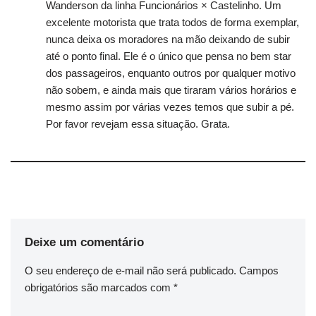
Wanderson da linha Funcionários × Castelinho. Um
excelente motorista que trata todos de forma exemplar,
nunca deixa os moradores na mão deixando de subir
até o ponto final. Ele é o único que pensa no bem star
dos passageiros, enquanto outros por qualquer motivo
não sobem, e ainda mais que tiraram vários horários e
mesmo assim por várias vezes temos que subir a pé.
Por favor revejam essa situação. Grata.
Deixe um comentário
O seu endereço de e-mail não será publicado.
Campos
obrigatórios são marcados com
*