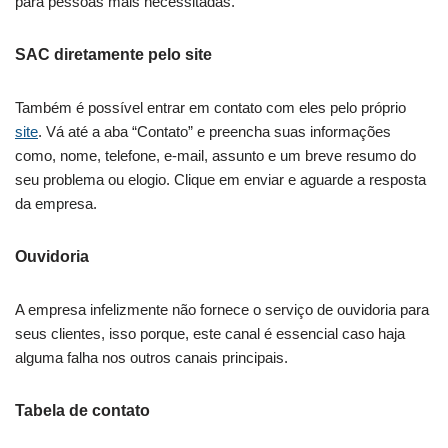
para pessoas mais necessitadas.
SAC diretamente pelo site
Também é possível entrar em contato com eles pelo próprio
site
. Vá até a aba “Contato” e preencha suas informações
como, nome, telefone, e-mail, assunto e um breve resumo do
seu problema ou elogio. Clique em enviar e aguarde a resposta
da empresa.
Ouvidoria
A empresa infelizmente não fornece o serviço de ouvidoria para
seus clientes, isso porque, este canal é essencial caso haja
alguma falha nos outros canais principais.
Tabela de contato