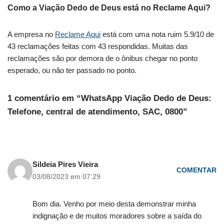
Como a Viação Dedo de Deus está no Reclame Aqui?
A empresa no
Reclame Aqui
está com uma nota ruim 5.9/10 de
43 reclamações feitas com 43 respondidas. Muitas das
reclamações são por demora de o ônibus chegar no ponto
esperado, ou não ter passado no ponto.
1 comentário em “WhatsApp Viação Dedo de Deus:
Telefone, central de atendimento, SAC, 0800”
Sildeia Pires Vieira
COMENTAR
03/08/2023 em 07:29
Bom dia. Venho por meio desta demonstrar minha
indignação e de muitos moradores sobre a saída do