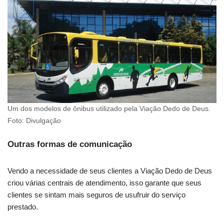
Um dos modelos de ônibus utilizado pela Viação Dedo de Deus.
Foto: Divulgação
Outras formas de comunicação
Vendo a necessidade de seus clientes a Viação Dedo de Deus
criou várias centrais de atendimento, isso garante que seus
clientes se sintam mais seguros de usufruir do serviço
prestado.