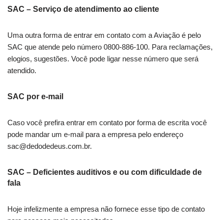
SAC – Serviço de atendimento ao cliente
Uma outra forma de entrar em contato com a Aviação é pelo
SAC que atende pelo número 0800-886-100. Para reclamações,
elogios, sugestões. Você pode ligar nesse número que será
atendido.
SAC por e-mail
Caso você prefira entrar em contato por forma de escrita você
pode mandar um e-mail para a empresa pelo endereço
sac@dedodedeus.com.br
.
SAC – Deficientes auditivos e ou com dificuldade de
fala
Hoje infelizmente a empresa não fornece esse tipo de contato