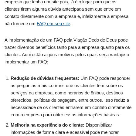
empresa que tenha um site pois, lá é o lugar para que os
clientes tirem alguma dúvida antecipada sem que entre em
contato diretamente com a empresa e, infelizmente a empresa
não fornece um
FAQ em seu site
.
A implementação de um FAQ pela Viação Dedo de Deus pode
trazer diversos benefícios tanto para a empresa quanto para os
clientes. Aqui estão alguns motivos pelos quais seria vantajoso
implementar um FAQ:
Redução de dúvidas frequentes:
Um FAQ pode responder
às perguntas mais comuns que os clientes têm sobre os
serviços da empresa, como horários de ônibus, destinos
oferecidos, políticas de bagagem, entre outros. Isso reduz a
necessidade de os clientes entrarem em contato diretamente
com a empresa para obter essas informações básicas.
Melhoria na experiência do cliente:
Disponibilizar
informações de forma clara e acessível pode melhorar