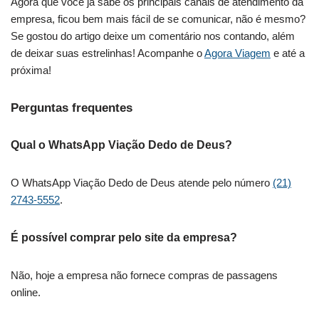
Agora que você já sabe os principais canais de atendimento da
empresa, ficou bem mais fácil de se comunicar, não é mesmo?
Se gostou do artigo deixe um comentário nos contando, além
de deixar suas estrelinhas! Acompanhe o
Agora Viagem
e até a
próxima!
Perguntas frequentes
Qual o WhatsApp Viação Dedo de Deus?
O WhatsApp Viação Dedo de Deus atende pelo número
(21)
2743-5552
.
É possível comprar pelo site da empresa?
Não, hoje a empresa não fornece compras de passagens
online.