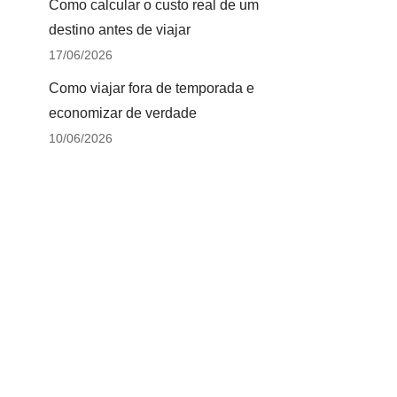
Como calcular o custo real de um
destino antes de viajar
17/06/2026
Como viajar fora de temporada e
economizar de verdade
10/06/2026