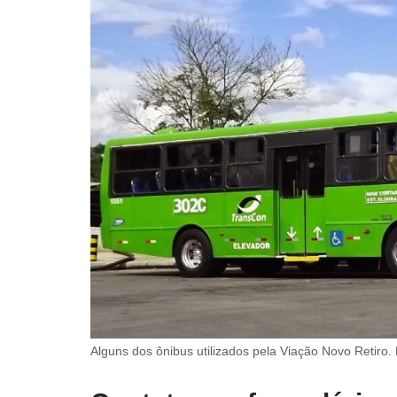
Alguns dos ônibus utilizados pela Viação Novo Retiro.