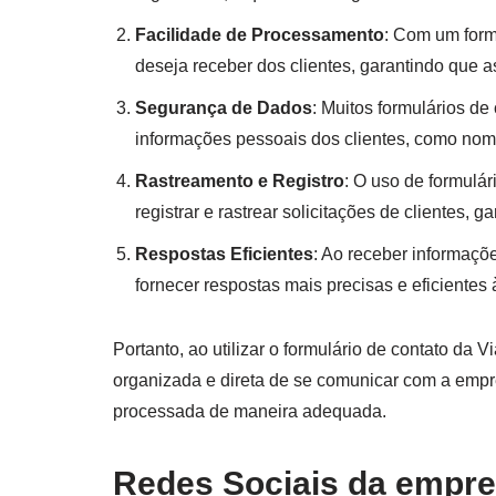
Facilidade de Processamento
: Com um form
deseja receber dos clientes, garantindo que a
Segurança de Dados
: Muitos formulários de
informações pessoais dos clientes, como nom
Rastreamento e Registro
: O uso de formulá
registrar e rastrear solicitações de clientes, 
Respostas Eficientes
: Ao receber informaçõ
fornecer respostas mais precisas e eficientes
Portanto, ao utilizar o formulário de contato da
organizada e direta de se comunicar com a emp
processada de maneira adequada.
Redes Sociais da empr