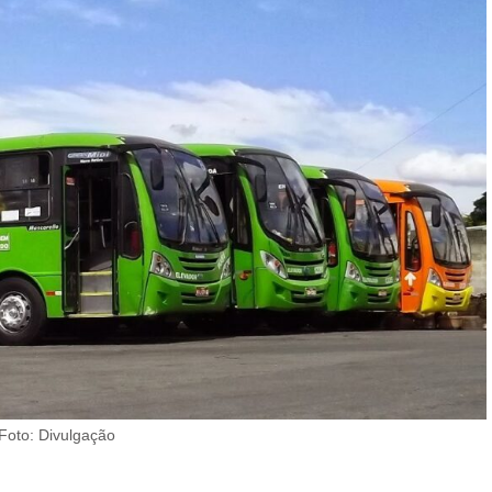
 Foto: Divulgação