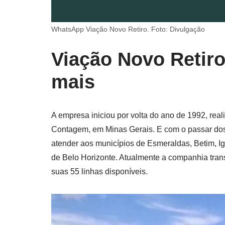
WhatsApp Viação Novo Retiro. Foto: Divulgação
Viação Novo Retir
mais
A empresa iniciou por volta do ano de 1992, rea
Contagem, em Minas Gerais. E com o passar dos 
atender aos municípios de Esmeraldas, Betim, Ig
de Belo Horizonte. Atualmente a companhia tra
suas 55 linhas disponíveis.