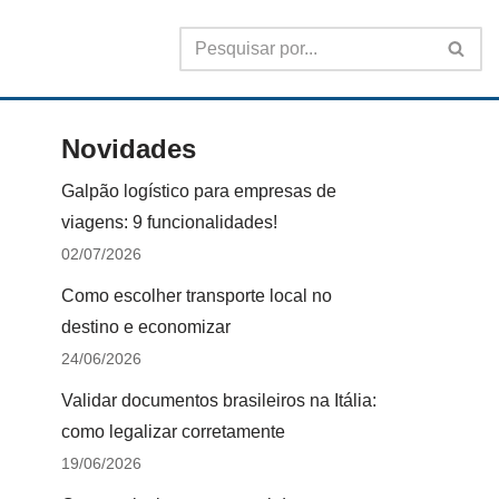
Novidades
Galpão logístico para empresas de
viagens: 9 funcionalidades!
02/07/2026
Como escolher transporte local no
destino e economizar
24/06/2026
Validar documentos brasileiros na Itália:
como legalizar corretamente
19/06/2026