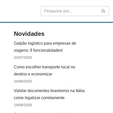
Novidades
Galpão logístico para empresas de
viagens: 9 funcionalidades!
02/07/2026
Como escolher transporte local no
destino e economizar
24/06/2026
Validar documentos brasileiros na Itália:
como legalizar corretamente
19/06/2026