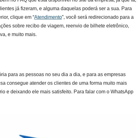
lientes já fizeram, e alguma daquelas poderá ser a sua. Para
rior, clique em “
Atendimento
”, você será redirecionado para a
ções sobre recibo de viagem, reenvio de bilhete eletrônico,
va, e muito mais.
ria para as pessoas no seu dia a dia, e para as empresas
sa consegue atender os clientes de uma forma muito mais
rio e deixando ele mais satisfeito. Para falar com o WhatsApp