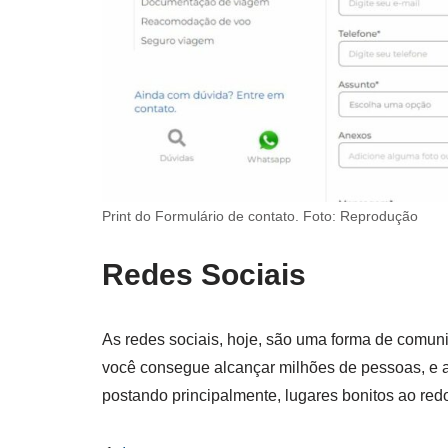
Print do Formulário de contato. Foto: Reprodução
Redes Sociais
As redes sociais, hoje, são uma forma de comu
você consegue alcançar milhões de pessoas, e a 
postando principalmente, lugares bonitos ao red