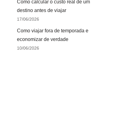
Como calcular o custo real de um
destino antes de viajar
17/06/2026
Como viajar fora de temporada e
economizar de verdade
10/06/2026