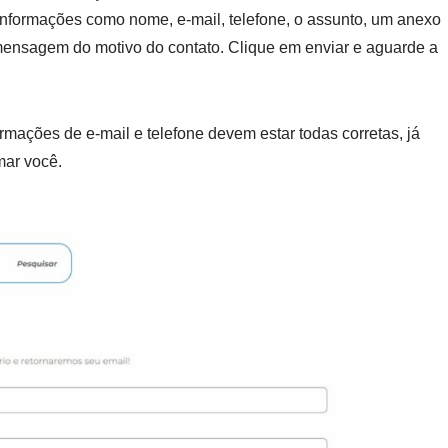
nformações como nome, e-mail, telefone, o assunto, um anexo
mensagem do motivo do contato. Clique em enviar e aguarde a
ormações de e-mail e telefone devem estar todas corretas, já
mar você.