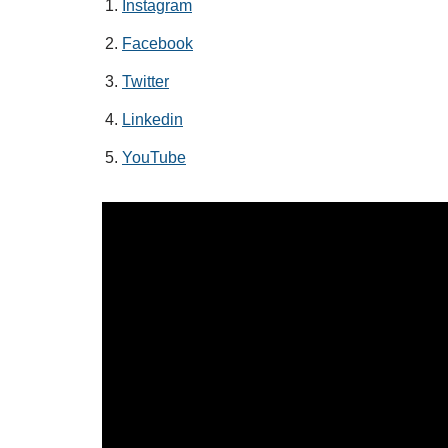
Instagram
Facebook
Twitter
Linkedin
YouTube