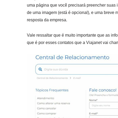
uma página que você precisará preencher suas i
de uma imagem (está é opcional), e uma breve 
resposta da empresa.
Vale ressaltar que é muito importante que as inf
que é por esses contatos que a Viajanet vai cha