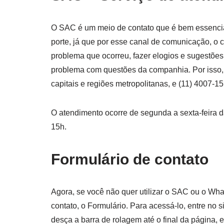
O SAC é um meio de contato que é bem essencia
porte, já que por esse canal de comunicação, o c
problema que ocorreu, fazer elogios e sugestões,
problema com questões da companhia. Por isso,
capitais e regiões metropolitanas, e (11) 4007-1
O atendimento ocorre de segunda a sexta-feira 
15h.
Formulário de contato
Agora, se você não quer utilizar o SAC ou o Wha
contato, o Formulário. Para acessá-lo, entre no s
desça a barra de rolagem até o final da página, 