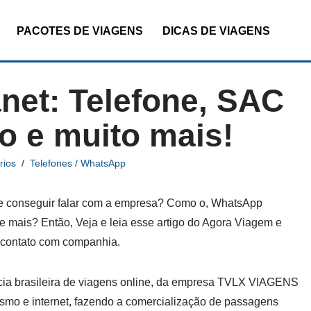
PACOTES DE VIAGENS
DICAS DE VIAGENS
net: Telefone, SAC
o e muito mais!
rios
Telefones / WhatsApp
l de conseguir falar com a empresa? Como o, WhatsApp
 e mais? Então, Veja e leia esse artigo do Agora Viagem e
 contato com companhia.
ia brasileira de viagens online, da empresa TVLX VIAGENS
mo e internet, fazendo a comercialização de passagens