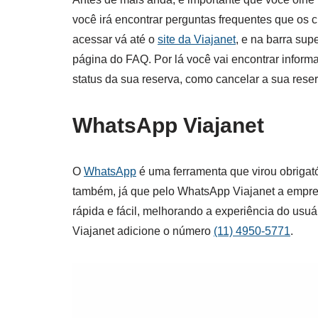
você irá encontrar perguntas frequentes que os c
acessar vá até o
site da Viajanet
, e na barra supe
página do FAQ. Por lá você vai encontrar informa
status da sua reserva, como cancelar a sua reser
WhatsApp Viajanet
O
WhatsApp
é uma ferramenta que virou obrigató
também, já que pelo WhatsApp Viajanet a empre
rápida e fácil, melhorando a experiência do usuá
Viajanet adicione o número
(11) 4950-5771
.