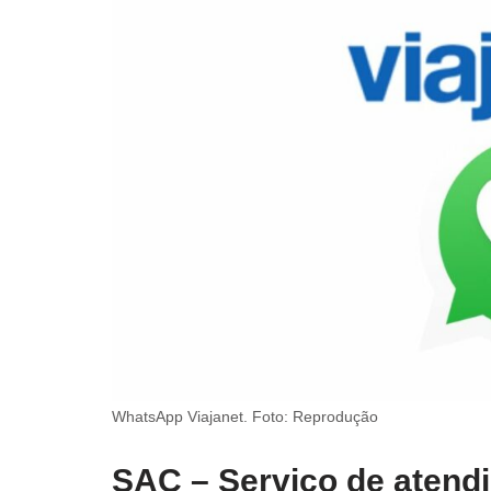
WhatsApp Viajanet. Foto: Reprodução
SAC – Serviço de atend