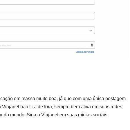
nicação em massa muito boa, já que com uma única postagem
Viajanet não fica de fora, sempre bem ativa em suas redes,
or do mundo. Siga a Viajanet em suas mídias sociais: