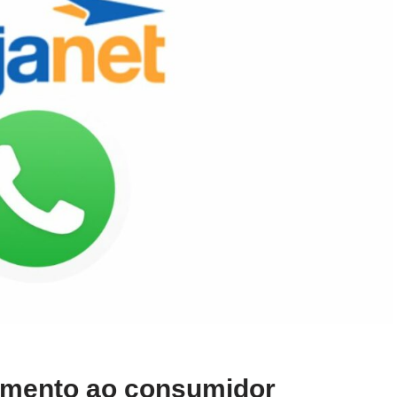
imento ao consumidor