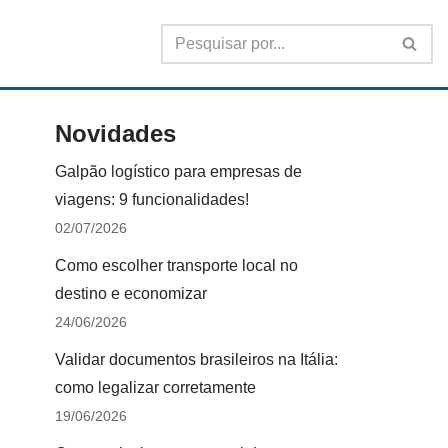
Novidades
Galpão logístico para empresas de
viagens: 9 funcionalidades!
02/07/2026
Como escolher transporte local no
destino e economizar
24/06/2026
Validar documentos brasileiros na Itália:
como legalizar corretamente
19/06/2026