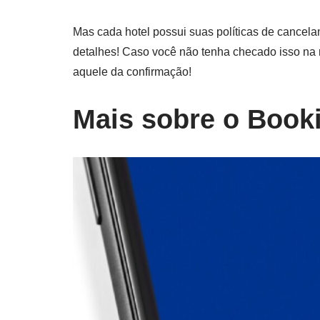
Mas cada hotel possui suas políticas de cancela
detalhes! Caso você não tenha checado isso na 
aquele da confirmação!
Mais sobre o Book