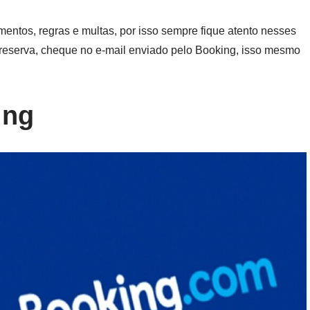
mentos, regras e multas, por isso sempre fique atento nesses
reserva, cheque no e-mail enviado pelo Booking, isso mesmo
ing