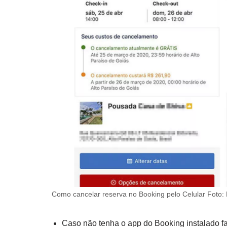
Como cancelar reserva no Booking pelo Celular Foto
Caso não tenha o app do Booking instalado f