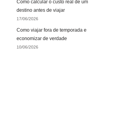
Como calcular o custo real de um
destino antes de viajar
17/06/2026
Como viajar fora de temporada e
economizar de verdade
10/06/2026