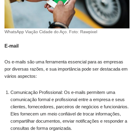
WhatsApp Viação Cidade do Aço. Foto: Rawpixel
E-mail
Os e-mails são uma ferramenta essencial para as empresas
por diversas razões, e sua importância pode ser destacada em
vários aspectos:
Comunicação Profissional: Os e-mails permitem uma
comunicação formal e profissional entre a empresa e seus
clientes, fornecedores, parceiros de negócios e funcionários.
Eles fornecem um meio confiável de trocar informações,
compartilhar documentos, enviar notificações e responder a
consultas de forma organizada.