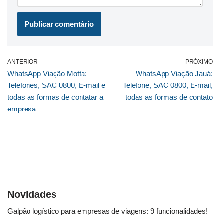
ANTERIOR
PRÓXIMO
WhatsApp Viação Motta:
WhatsApp Viação Jauá:
Telefones, SAC 0800, E-mail e
Telefone, SAC 0800, E-mail,
todas as formas de contatar a
todas as formas de contato
empresa
Novidades
Galpão logístico para empresas de viagens: 9 funcionalidades!