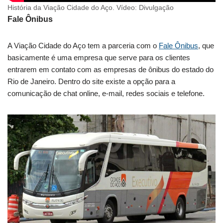
História da Viação Cidade do Aço. Vídeo: Divulgação
Fale Ônibus
A Viação Cidade do Aço tem a parceria com o
Fale Ônibus
, que
basicamente é uma empresa que serve para os clientes
entrarem em contato com as empresas de ônibus do estado do
Rio de Janeiro. Dentro do site existe a opção para a
comunicação de chat online, e-mail, redes sociais e telefone.