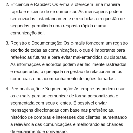
Eficiência e Rapidez: Os e-mails oferecem uma maneira
rápida e eficiente de se comunicar. As mensagens podem
ser enviadas instantaneamente e recebidas em questão de
segundos, permitindo uma resposta rápida e uma
comunicação ágil.
Registro e Documentação: Os e-mails fornecem um registro
escrito de todas as comunicações, o que é importante para
referências futuras e para evitar mal-entendidos ou disputas.
As informações e acordos podem ser facilmente rastreados
e recuperados, o que ajuda na gestão de relacionamentos
comerciais e no acompanhamento de ações tomadas.
Personalização e Segmentação: As empresas podem usar
os e-mails para se comunicar de forma personalizada e
segmentada com seus clientes. É possível enviar
mensagens direcionadas com base nas preferências,
histórico de compras e interesses dos clientes, aumentando
a relevância das comunicações e melhorando as chances
de engajamento e conversão.