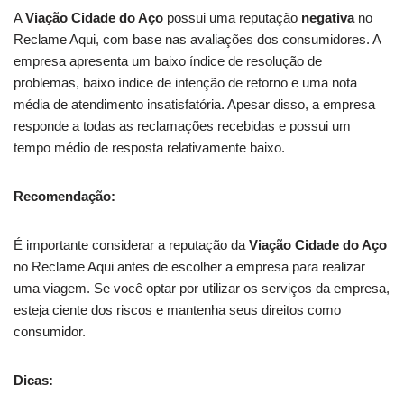
A
Viação Cidade do Aço
possui uma reputação
negativa
no
Reclame Aqui, com base nas avaliações dos consumidores. A
empresa apresenta um baixo índice de resolução de
problemas, baixo índice de intenção de retorno e uma nota
média de atendimento insatisfatória. Apesar disso, a empresa
responde a todas as reclamações recebidas e possui um
tempo médio de resposta relativamente baixo.
Recomendação:
É importante considerar a reputação da
Viação Cidade do Aço
no Reclame Aqui antes de escolher a empresa para realizar
uma viagem. Se você optar por utilizar os serviços da empresa,
esteja ciente dos riscos e mantenha seus direitos como
consumidor.
Dicas: