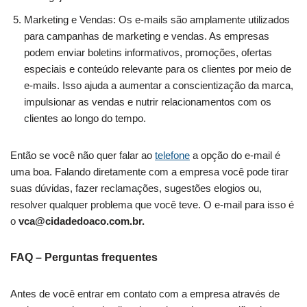
Marketing e Vendas: Os e-mails são amplamente utilizados
para campanhas de marketing e vendas. As empresas
podem enviar boletins informativos, promoções, ofertas
especiais e conteúdo relevante para os clientes por meio de
e-mails. Isso ajuda a aumentar a conscientização da marca,
impulsionar as vendas e nutrir relacionamentos com os
clientes ao longo do tempo.
Então se você não quer falar ao
telefone
a opção do e-mail é
uma boa. Falando diretamente com a empresa você pode tirar
suas dúvidas, fazer reclamações, sugestões elogios ou,
resolver qualquer problema que você teve. O e-mail para isso é
o
vca@cidadedoaco.com.br
.
FAQ – Perguntas frequentes
Antes de você entrar em contato com a empresa através de