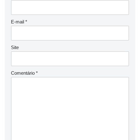
E-mail
*
Site
Comentário
*