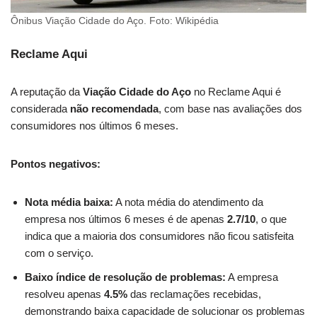
Ônibus Viação Cidade do Aço. Foto: Wikipédia
Reclame Aqui
A reputação da
Viação Cidade do Aço
no Reclame Aqui é
considerada
não recomendada
, com base nas avaliações dos
consumidores nos últimos 6 meses.
Pontos negativos:
Nota média baixa:
A nota média do atendimento da
empresa nos últimos 6 meses é de apenas
2.7/10
, o que
indica que a maioria dos consumidores não ficou satisfeita
com o serviço.
Baixo índice de resolução de problemas:
A empresa
resolveu apenas
4.5%
das reclamações recebidas,
demonstrando baixa capacidade de solucionar os problemas