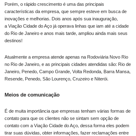
Porém, o rápido crescimento é uma das principais
características da empresa, que sempre esteve em busca de
inovações e melhorias. Dois anos após sua inauguração,
a Viação Cidade do Aço já operava linhas que iam até a cidade
do Rio de Janeiro e anos mais tarde, ampliou ainda mais seus
destinos!
Atualmente a empresa atende apenas na Rodoviária Novo Rio
no Rio de Janeiro, e as principais cidades atendidas são: Rio de
Janeiro, Penedo, Campo Grande, Volta Redonda, Barra Mansa,
Resende, Penedo, São Lourenço, Cruzeiro e Niterói.
Meios de comunicação
É de muita importância que empresas tenham várias formas de
contato para que os clientes não se sintam sem opção de
contato com a Viação Cidade do Aço, dessa forma eles podem
tirar suas dúvidas, obter informações, fazer reclamações entre