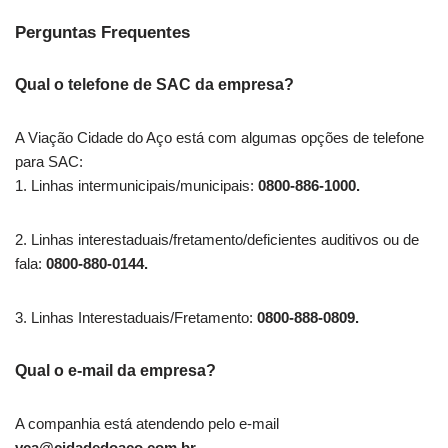
Perguntas Frequentes
Qual o telefone de SAC da empresa?
A Viação Cidade do Aço está com algumas opções de telefone
para SAC:
1. Linhas intermunicipais/municipais:
0800-886-1000.
2. Linhas interestaduais/fretamento/deficientes auditivos ou de
fala:
0800-880-0144.
3. Linhas Interestaduais/Fretamento:
0800-888-0809.
Qual o e-mail da empresa?
A companhia está atendendo pelo e-mail
vca@cidadedoaco.com.br
.