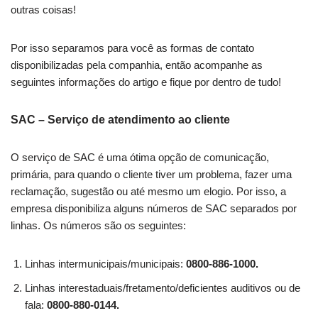
outras coisas!
Por isso separamos para você as formas de contato
disponibilizadas pela companhia, então acompanhe as
seguintes informações do artigo e fique por dentro de tudo!
SAC – Serviço de atendimento ao cliente
O serviço de SAC é uma ótima opção de comunicação,
primária, para quando o cliente tiver um problema, fazer uma
reclamação, sugestão ou até mesmo um elogio. Por isso, a
empresa disponibiliza alguns números de SAC separados por
linhas. Os números são os seguintes:
Linhas intermunicipais/municipais:
0800-886-1000.
Linhas interestaduais/fretamento/deficientes auditivos ou de
fala:
0800-880-0144.