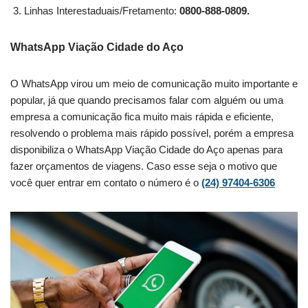
Linhas Interestaduais/Fretamento:
0800-888-0809.
WhatsApp Viação Cidade do Aço
O WhatsApp virou um meio de comunicação muito importante e
popular, já que quando precisamos falar com alguém ou uma
empresa a comunicação fica muito mais rápida e eficiente,
resolvendo o problema mais rápido possível, porém a empresa
disponibiliza o WhatsApp Viação Cidade do Aço apenas para
fazer orçamentos de viagens. Caso esse seja o motivo que
você quer entrar em contato o número é o
(24) 97404-6306