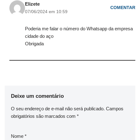
Elizete
COMENTAR
07/06/2024 em 10:59
Poderia me falar o número do Whatsapp da empresa
cidade do aço
Obrigada
Deixe um comentário
O seu endereço de e-mail não será publicado.
Campos
obrigatórios são marcados com
*
Nome
*