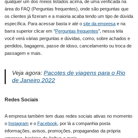
qualquer um dos meios listados acima, de uma verificada na
área do FAQ (Perguntas frequentes), onde são perguntas que
os clientes já fizeram e a maioria acaba tendo um tipo de dúvida
específica. Para acessar basta ir até o
site da empresa
e na
barra superior clicar em “
Perguntas frequentes
”, nessa tela
você verá várias perguntas e dúvidas, como, sobre achados e
perdidos, bagagens, passe de idoso, cancelamento ou troca de
passagem e mais.
Veja agora:
Pacotes de viagens para o Rio
de Janeiro 2022
Redes Sociais
A empresa também tem duas redes sociais ativas no momento
o
Instagram
e o
Facebook
, por lá a companhia posta
informações, avisos, promoções, propagandas da própria