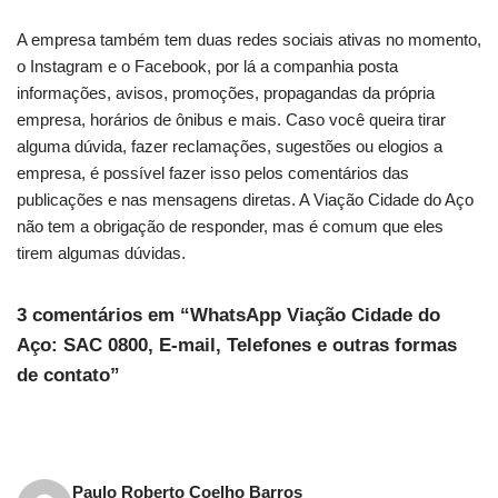
A empresa também tem duas redes sociais ativas no momento,
o Instagram e o Facebook, por lá a companhia posta
informações, avisos, promoções, propagandas da própria
empresa, horários de ônibus e mais. Caso você queira tirar
alguma dúvida, fazer reclamações, sugestões ou elogios a
empresa, é possível fazer isso pelos comentários das
publicações e nas mensagens diretas. A Viação Cidade do Aço
não tem a obrigação de responder, mas é comum que eles
tirem algumas dúvidas.
3 comentários em “WhatsApp Viação Cidade do
Aço: SAC 0800, E-mail, Telefones e outras formas
de contato”
Paulo Roberto Coelho Barros