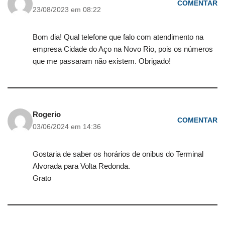
COMENTAR
23/08/2023 em 08:22
Bom dia! Qual telefone que falo com atendimento na
empresa Cidade do Aço na Novo Rio, pois os números
que me passaram não existem. Obrigado!
Rogerio
COMENTAR
03/06/2024 em 14:36
Gostaria de saber os horários de onibus do Terminal
Alvorada para Volta Redonda.
Grato