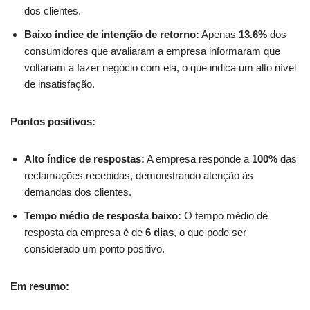
dos clientes.
Baixo índice de intenção de retorno:
Apenas
13.6%
dos
consumidores que avaliaram a empresa informaram que
voltariam a fazer negócio com ela, o que indica um alto nível
de insatisfação.
Pontos positivos:
Alto índice de respostas:
A empresa responde a
100%
das
reclamações recebidas, demonstrando atenção às
demandas dos clientes.
Tempo médio de resposta baixo:
O tempo médio de
resposta da empresa é de
6 dias
, o que pode ser
considerado um ponto positivo.
Em resumo: