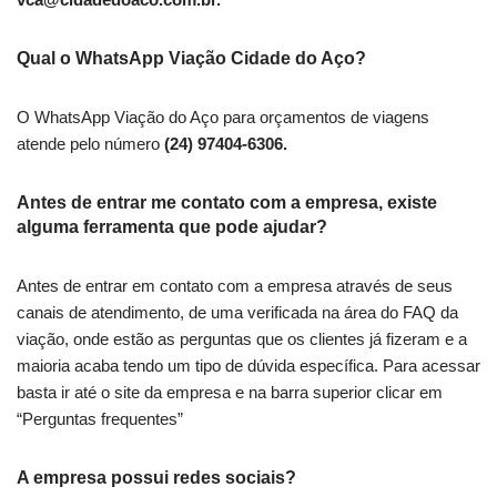
Qual o WhatsApp Viação Cidade do Aço?
O WhatsApp Viação do Aço para orçamentos de viagens
atende pelo número
(24) 97404-6306.
Antes de entrar me contato com a empresa, existe
alguma ferramenta que pode ajudar?
Antes de entrar em contato com a empresa através de seus
canais de atendimento, de uma verificada na área do FAQ da
viação, onde estão as perguntas que os clientes já fizeram e a
maioria acaba tendo um tipo de dúvida específica. Para acessar
basta ir até o site da empresa e na barra superior clicar em
“Perguntas frequentes”
A empresa possui redes sociais?