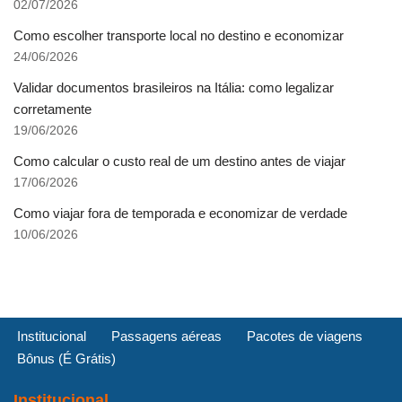
02/07/2026
Como escolher transporte local no destino e economizar
24/06/2026
Validar documentos brasileiros na Itália: como legalizar
corretamente
19/06/2026
Como calcular o custo real de um destino antes de viajar
17/06/2026
Como viajar fora de temporada e economizar de verdade
10/06/2026
Institucional
Passagens aéreas
Pacotes de viagens
Bônus (É Grátis)
Institucional