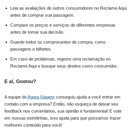
Leia as avaliações de outros consumidores no Reclame Aqui
antes de comprar sua passagem.
Compare os preços e serviços de diferentes empresas
antes de tomar sua decisão.
Guarde todos os comprovantes de compra, como
passagens e bilhetes.
Em caso de problemas, registre uma reclamação no
Reclame Aqui e busque seus direitos como consumidor.
E aí, Gostou?
A equipe do
Agora Viagem
conseguiu ajuda a você entrar em
contato com a empresa? Então, não esqueça de deixar seu
feedback nos comentários, sua opinião é fundamental! E vote
em nossas estrelinhas, isso ajuda para que possamos trazer
melhores conteúdo para você!