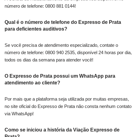
número de telefone: 0800 881 0144!
Qual é o número de telefone do Expresso de Prata
para deficientes auditivos?
Se você precisa de atendimento especializado, contate o
número de telefone: 0800 940 2535, disponível 24 horas por dia,
todos os dias da semana para atender você!
O Expresso de Prata possui um WhatsApp para
atendimento ao cliente?
Por mais que a plataforma seja utilizada por muitas empresas,
no site oficial do Expresso de Prata não consta nenhum contato
via WhatsApp!
Como se iniciou a história da Viação Expresso de
Prata?