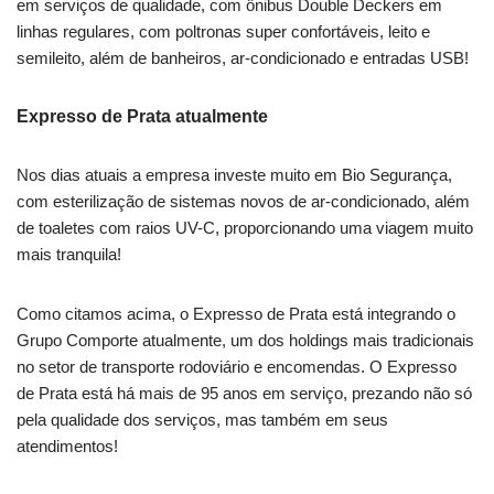
em serviços de qualidade, com ônibus Double Deckers em
linhas regulares, com poltronas super confortáveis, leito e
semileito, além de banheiros, ar-condicionado e entradas USB!
Expresso de Prata atualmente
Nos dias atuais a empresa investe muito em Bio Segurança,
com esterilização de sistemas novos de ar-condicionado, além
de toaletes com raios UV-C, proporcionando uma viagem muito
mais tranquila!
Como citamos acima, o Expresso de Prata está integrando o
Grupo Comporte atualmente, um dos holdings mais tradicionais
no setor de transporte rodoviário e encomendas. O Expresso
de Prata está há mais de 95 anos em serviço, prezando não só
pela qualidade dos serviços, mas também em seus
atendimentos!