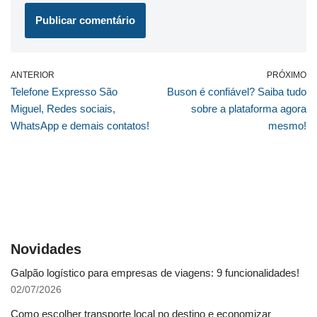
ANTERIOR
PRÓXIMO
Telefone Expresso São
Buson é confiável? Saiba tudo
Miguel, Redes sociais,
sobre a plataforma agora
WhatsApp e demais contatos!
mesmo!
Novidades
Galpão logístico para empresas de viagens: 9 funcionalidades!
02/07/2026
Como escolher transporte local no destino e economizar