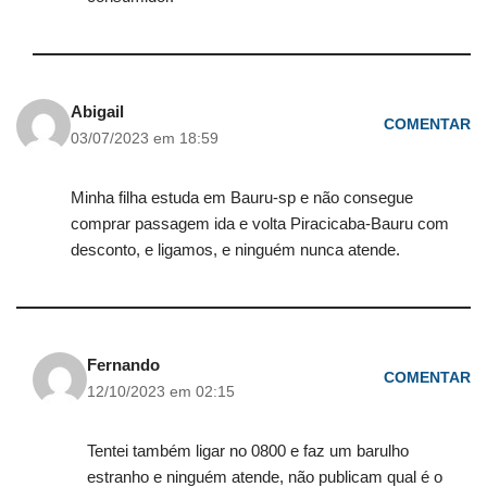
Abigail
COMENTAR
03/07/2023 em 18:59
Minha filha estuda em Bauru-sp e não consegue
comprar passagem ida e volta Piracicaba-Bauru com
desconto, e ligamos, e ninguém nunca atende.
Fernando
COMENTAR
12/10/2023 em 02:15
Tentei também ligar no 0800 e faz um barulho
estranho e ninguém atende, não publicam qual é o