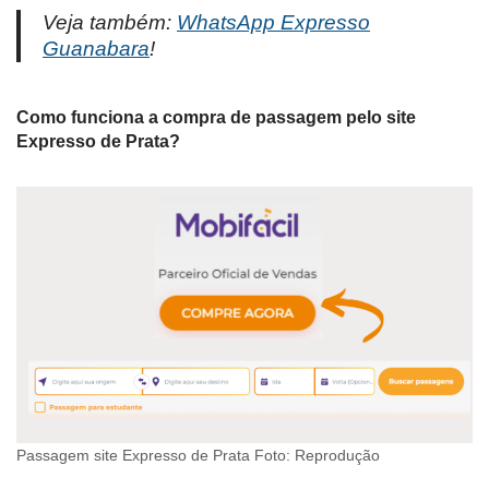
Veja também:
WhatsApp Expresso
Guanabara
!
Como funciona a compra de passagem pelo site
Expresso de Prata?
Passagem site Expresso de Prata Foto: Reprodução