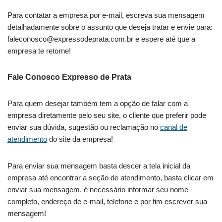
Para contatar a empresa por e-mail, escreva sua mensagem
detalhadamente sobre o assunto que deseja tratar e envie para:
faleconosco@expressodeprata.com.br
e espere até que a
empresa te retorne!
Fale Conosco Expresso de Prata
Para quem desejar também tem a opção de falar com a
empresa diretamente pelo seu site, o cliente que preferir pode
enviar sua dúvida, sugestão ou reclamação no
canal de
atendimento
do site da empresa!
Para enviar sua mensagem basta descer a tela inicial da
empresa até encontrar a seção de atendimento, basta clicar em
enviar sua mensagem, é necessário informar seu nome
completo, endereço de e-mail, telefone e por fim escrever sua
mensagem!