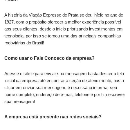
A história da Viação Expresso de Prata se deu início no ano de
1927, com o propósito oferecer a melhor experiência possível
aos seus clientes, desde o início priorizando investimentos em
tecnologia, por isso se tornou uma das principais companhias
rodoviárias do Brasil!
Como usar o Fale Conosco da empresa?
Acesse o site e para enviar sua mensagem basta descer a tela
inicial da empresa até encontrar a seção de atendimento, basta
clicar em enviar sua mensagem, é necessário informar seu
nome completo, endereço de e-mail, telefone e por fim escrever
sua mensagem!
A empresa está presente nas redes sociais?