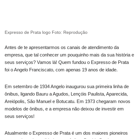
Expresso de Prata logo Foto: Reprodução
Antes de te apresentarmos os canais de atendimento da
empresa, que tal conhecer um pouquinho mais da sua história e
seus serviços? Vamos lá! Quem fundou o Expresso de Prata
foi o Angelo Franciscato, com apenas 19 anos de idade.
Em setembro de 1934 Angelo inaugurou sua primeira linha de
ônibus, ligando Bauru a Agudos, Lençóis Paulista, Aparecida,
Areiópolis, São Manuel e Botucatu. Em 1973 chegaram novos
modelos de ônibus, e a empresa não deixou de investir em
seus serviços!
Atualmente o Expresso de Prata é um dos maiores pioneiros