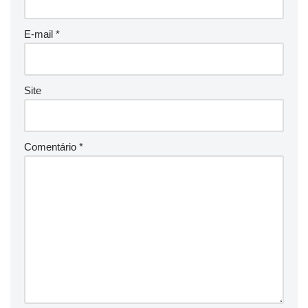
E-mail
*
Site
Comentário
*