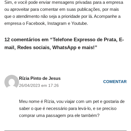
Sim, e você pode enviar mensagens privadas para a empresa
ou aproveitar para comentar em suas publicações, por mais
que o atendimento não seja a prioridade por lá. Acompanhe a
empresa o Facebook, Instagram e Youtube.
12 comentários em “Telefone Expresso de Prata, E-
mail, Redes sociais, WhatsApp e mais!”
Rízia Pinto de Jesus
COMENTAR
26/04/2023 em 17:26
Meu nome é Rízia, vou viajar com um pet e gostaria de
saber o que é necessário para levá-lo, e se preciso
comprar uma passagem pra ele também?