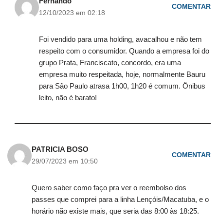
Fernando
COMENTAR
12/10/2023 em 02:18
Foi vendido para uma holding, avacalhou e não tem
respeito com o consumidor. Quando a empresa foi do
grupo Prata, Franciscato, concordo, era uma
empresa muito respeitada, hoje, normalmente Bauru
para São Paulo atrasa 1h00, 1h20 é comum. Ônibus
leito, não é barato!
PATRICIA BOSO
COMENTAR
29/07/2023 em 10:50
Quero saber como faço pra ver o reembolso dos
passes que comprei para a linha Lençóis/Macatuba, e o
horário não existe mais, que seria das 8:00 às 18:25.