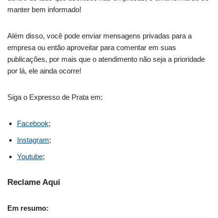
manter bem informado!
Além disso, você pode enviar mensagens privadas para a
empresa ou então aproveitar para comentar em suas
publicações, por mais que o atendimento não seja a prioridade
por lá, ele ainda ocorre!
Siga o Expresso de Prata em:
Facebook
;
Instagram
;
Youtube
;
Reclame Aqui
Em resumo: