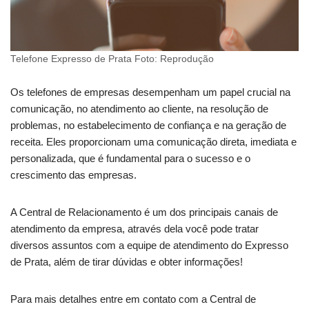
Telefone Expresso de Prata Foto: Reprodução
Os telefones de empresas desempenham um papel crucial na
comunicação, no atendimento ao cliente, na resolução de
problemas, no estabelecimento de confiança e na geração de
receita. Eles proporcionam uma comunicação direta, imediata e
personalizada, que é fundamental para o sucesso e o
crescimento das empresas.
A Central de Relacionamento é um dos principais canais de
atendimento da empresa, através dela você pode tratar
diversos assuntos com a equipe de atendimento do Expresso
de Prata, além de tirar dúvidas e obter informações!
Para mais detalhes entre em contato com a Central de