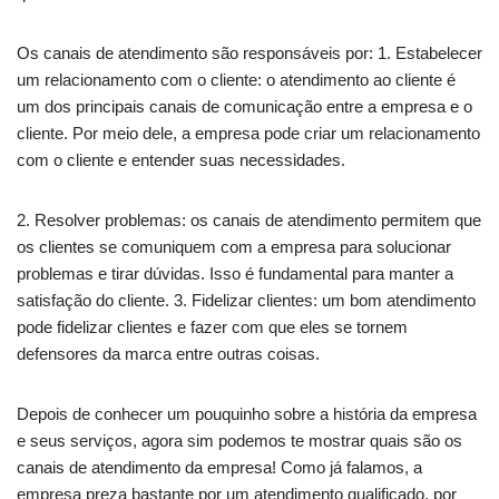
Os canais de atendimento são responsáveis por: 1. Estabelecer
um relacionamento com o cliente: o atendimento ao cliente é
um dos principais canais de comunicação entre a empresa e o
cliente. Por meio dele, a empresa pode criar um relacionamento
com o cliente e entender suas necessidades.
2. Resolver problemas: os canais de atendimento permitem que
os clientes se comuniquem com a empresa para solucionar
problemas e tirar dúvidas. Isso é fundamental para manter a
satisfação do cliente. 3. Fidelizar clientes: um bom atendimento
pode fidelizar clientes e fazer com que eles se tornem
defensores da marca entre outras coisas.
Depois de conhecer um pouquinho sobre a história da empresa
e seus serviços, agora sim podemos te mostrar quais são os
canais de atendimento da empresa! Como já falamos, a
empresa preza bastante por um atendimento qualificado, por