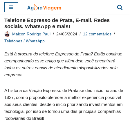
Pular
Telefone Expresso de Prata, E-mail, Redes
para
sociais, WhatsApp e mais!
o
Maicon Rodrigo Paul
24/05/2024
12 comentários
conteúdo
Telefones / WhatsApp
Está à procura do telefone Expresso de Prata? Então continue
acompanhando esse artigo que além dele você encontrará
todos os outros canais de atendimento disponibilizados pela
empresa!
A história da Viação Expresso de Prata se deu início no ano de
1927, com o propósito oferecer a melhor experiência possível
aos seus clientes, desde o início priorizando investimentos em
tecnologia, por isso se tornou uma das principais companhias
rodoviárias do Brasil!