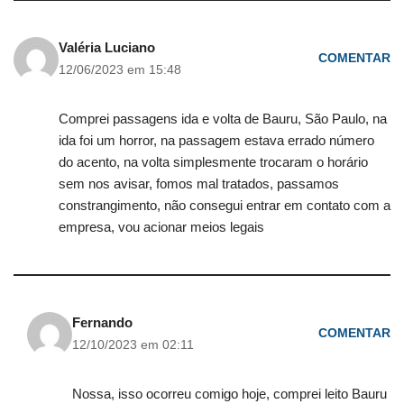
Valéria Luciano
COMENTAR
12/06/2023 em 15:48
Comprei passagens ida e volta de Bauru, São Paulo, na
ida foi um horror, na passagem estava errado número
do acento, na volta simplesmente trocaram o horário
sem nos avisar, fomos mal tratados, passamos
constrangimento, não consegui entrar em contato com a
empresa, vou acionar meios legais
Fernando
COMENTAR
12/10/2023 em 02:11
Nossa, isso ocorreu comigo hoje, comprei leito Bauru