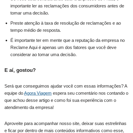
importante ler as reclamações dos consumidores antes de
tomar uma decisão.
Preste atenção à taxa de resolução de reclamações e ao
tempo médio de resposta.
É importante ter em mente que a reputação da empresa no
Reclame Aqui é apenas um dos fatores que você deve
considerar ao tomar uma decisão.
E aí, gostou?
Será que conseguimos ajudar você com essas informações? A
equipe do
Agora Viagem
espera seu comentário nos contando o
que achou desse artigo e como foi sua experiência com o
atendimento da empresa!
Aproveite para acompanhar nosso site, deixar suas estrelinhas
e ficar por dentro de mais conteúdos informativos como esse,