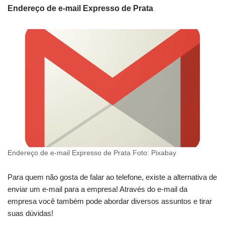
Endereço de e-mail Expresso de Prata
Endereço de e-mail Expresso de Prata Foto: Pixabay
Para quem não gosta de falar ao telefone, existe a alternativa de
enviar um e-mail para a empresa! Através do e-mail da
empresa você também pode abordar diversos assuntos e tirar
suas dúvidas!