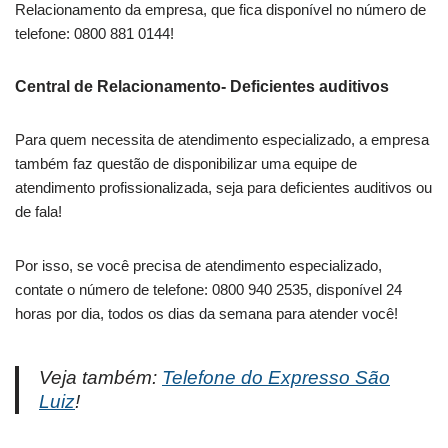
Relacionamento da empresa, que fica disponível no número de
telefone: 0800 881 0144!
Central de Relacionamento- Deficientes auditivos
Para quem necessita de atendimento especializado, a empresa
também faz questão de disponibilizar uma equipe de
atendimento profissionalizada, seja para deficientes auditivos ou
de fala!
Por isso, se você precisa de atendimento especializado,
contate o número de telefone: 0800 940 2535, disponível 24
horas por dia, todos os dias da semana para atender você!
Veja também:
Telefone do Expresso São
Luiz
!