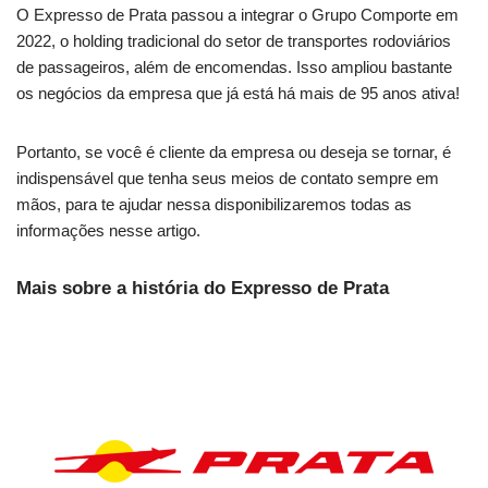
O Expresso de Prata passou a integrar o Grupo Comporte em
2022, o holding tradicional do setor de transportes rodoviários
de passageiros, além de encomendas. Isso ampliou bastante
os negócios da empresa que já está há mais de 95 anos ativa!
Portanto, se você é cliente da empresa ou deseja se tornar, é
indispensável que tenha seus meios de contato sempre em
mãos, para te ajudar nessa disponibilizaremos todas as
informações nesse artigo.
Mais sobre a história do Expresso de Prata