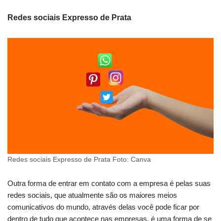
Redes sociais Expresso de Prata
Redes sociais Expresso de Prata Foto: Canva
Outra forma de entrar em contato com a empresa é pelas suas
redes sociais, que atualmente são os maiores meios
comunicativos do mundo, através delas você pode ficar por
dentro de tudo que acontece nas empresas, é uma forma de se