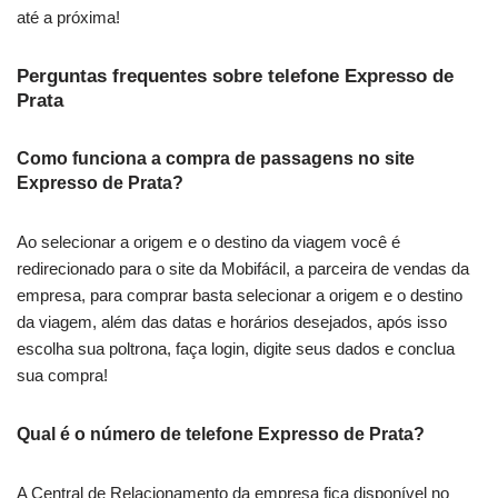
até a próxima!
Perguntas frequentes sobre telefone Expresso de
Prata
Como funciona a compra de passagens no site
Expresso de Prata?
Ao selecionar a origem e o destino da viagem você é
redirecionado para o site da Mobifácil, a parceira de vendas da
empresa, para comprar basta selecionar a origem e o destino
da viagem, além das datas e horários desejados, após isso
escolha sua poltrona, faça login, digite seus dados e conclua
sua compra!
Qual é o número de telefone Expresso de Prata?
A Central de Relacionamento da empresa fica disponível no