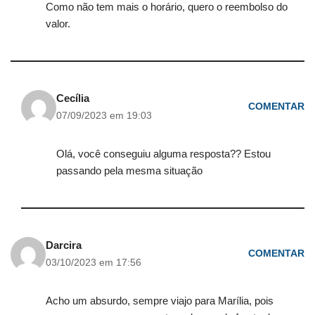
Como não tem mais o horário, quero o reembolso do
valor.
Cecília
COMENTAR
07/09/2023 em 19:03
Olá, você conseguiu alguma resposta?? Estou
passando pela mesma situação
Darcira
COMENTAR
03/10/2023 em 17:56
Acho um absurdo, sempre viajo para Marília, pois