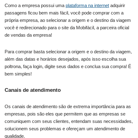
Como a empresa possui uma
plataforma na internet
adquirir
passagens ficou bem mais fácil, você pode comprar com a
própria empresa, ao selecionar a origem e o destino da viagem
você é redirecionado para o site da Mobifácil, a parceira oficial
de vendas da empresa!
Para comprar basta selecionar a origem e o destino da viagem,
além das datas e horários desejados, após isso escolha sua
poltrona, faça login, digite seus dados e conclua sua compra! É
bem simples!
Canais de atendimento
Os canais de atendimento são de extrema importância para as
empresas, pois são eles que permitem que as empresas se
comuniquem com seus clientes, entendam suas necessidades,
solucionem seus problemas e ofereçam um atendimento de
qualidade.