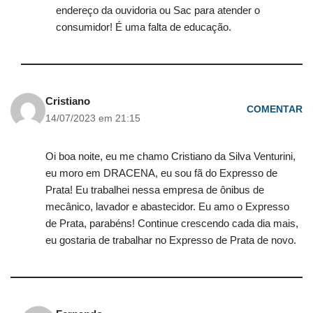
endereço da ouvidoria ou Sac para atender o
consumidor! É uma falta de educação.
Cristiano
COMENTAR
14/07/2023 em 21:15
Oi boa noite, eu me chamo Cristiano da Silva Venturini,
eu moro em DRACENA, eu sou fã do Expresso de
Prata! Eu trabalhei nessa empresa de ônibus de
mecânico, lavador e abastecidor. Eu amo o Expresso
de Prata, parabéns! Continue crescendo cada dia mais,
eu gostaria de trabalhar no Expresso de Prata de novo.