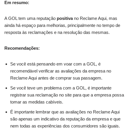
Em resumo:
A GOL tem uma reputação
positiva
no Reclame Aqui, mas
ainda há espaço para melhorias, principalmente no tempo de
resposta às reclamações e na resolução das mesmas.
Recomendações:
Se você está pensando em voar com a GOL, é
recomendável verificar as avaliações da empresa no
Reclame Aqui antes de comprar sua passagem.
Se você teve um problema com a GOL, é importante
registrar sua reclamação no site para que a empresa possa
tomar as medidas cabíveis.
É importante lembrar que as avaliações no Reclame Aqui
são apenas um indicativo da reputação da empresa e que
nem todas as experiências dos consumidores são iguais.