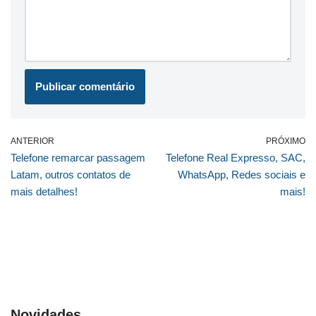
ANTERIOR
PRÓXIMO
Telefone remarcar passagem
Telefone Real Expresso, SAC,
Latam, outros contatos de
WhatsApp, Redes sociais e
mais detalhes!
mais!
Novidades