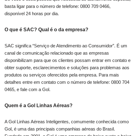
basta ligar para o número de telefone: 0800 709 0466,
disponível 24 horas por dia.
O que é SAC? Qual é o da empresa?
SAC significa “Serviço de Atendimento ao Consumidor”. É um
canal de comunicação relacionado que as empresas
disponibilizam para que os clientes possam entrar em contato e
obter suporte, esclarecimentos e soluções para problemas aos
produtos ou serviços oferecidos pela empresa. Para mais
detalhes entre em contato com o número de telefone: 0800 704
0465, e fale com a Gol.
Quem é a Gol Linhas Aéreas?
A Gol Linhas Aéreas Inteligentes, comumente conhecida como
Gol, é uma das principais companhias aéreas do Brasil.