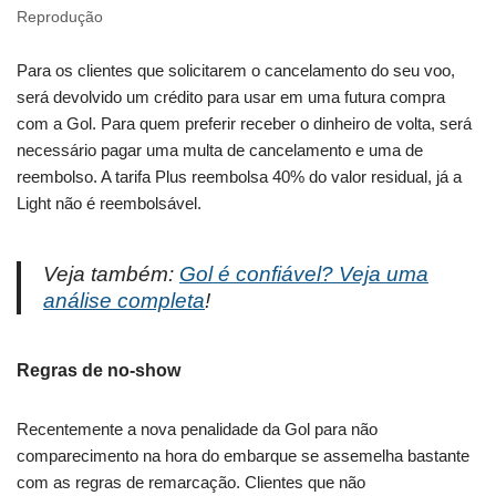
Reprodução
Para os clientes que solicitarem o cancelamento do seu voo,
será devolvido um crédito para usar em uma futura compra
com a Gol. Para quem preferir receber o dinheiro de volta, será
necessário pagar uma multa de cancelamento e uma de
reembolso. A tarifa Plus reembolsa 40% do valor residual, já a
Light não é reembolsável.
Veja também:
Gol é confiável? Veja uma
análise completa
!
Regras de no-show
Recentemente a nova penalidade da Gol para não
comparecimento na hora do embarque se assemelha bastante
com as regras de remarcação. Clientes que não