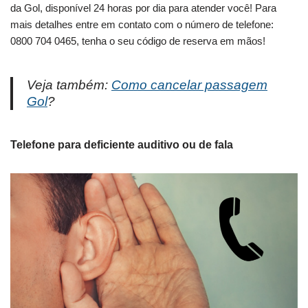
da Gol, disponível 24 horas por dia para atender você! Para
mais detalhes entre em contato com o número de telefone:
0800 704 0465, tenha o seu código de reserva em mãos!
Veja também:
Como cancelar passagem
Gol
?
Telefone para deficiente auditivo ou de fala