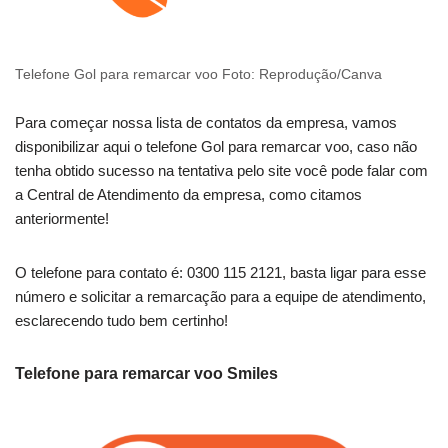
Telefone Gol para remarcar voo Foto: Reprodução/Canva
Para começar nossa lista de contatos da empresa, vamos
disponibilizar aqui o telefone Gol para remarcar voo, caso não
tenha obtido sucesso na tentativa pelo site você pode falar com
a Central de Atendimento da empresa, como citamos
anteriormente!
O telefone para contato é: 0300 115 2121, basta ligar para esse
número e solicitar a remarcação para a equipe de atendimento,
esclarecendo tudo bem certinho!
Telefone para remarcar voo Smiles