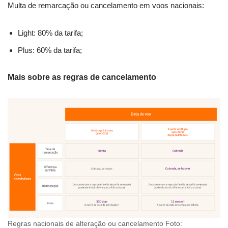
Multa de remarcação ou cancelamento em voos nacionais:
Light: 80% da tarifa;
Plus: 60% da tarifa;
Mais sobre as regras de cancelamento
Regras nacionais de alteração ou cancelamento Foto: