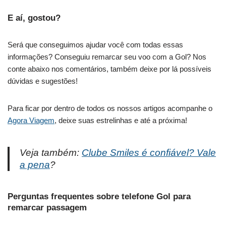
E aí, gostou?
Será que conseguimos ajudar você com todas essas
informações? Conseguiu remarcar seu voo com a Gol? Nos
conte abaixo nos comentários, também deixe por lá possíveis
dúvidas e sugestões!
Para ficar por dentro de todos os nossos artigos acompanhe o
Agora Viagem
, deixe suas estrelinhas e até a próxima!
Veja também:
Clube Smiles é confiável? Vale
a pena
?
Perguntas frequentes sobre telefone Gol para
remarcar passagem