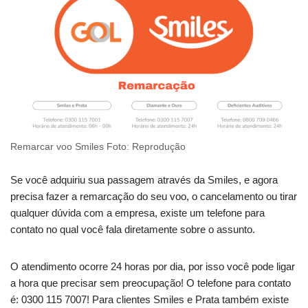
Remarcar voo Smiles Foto: Reprodução
Se você adquiriu sua passagem através da Smiles, e agora
precisa fazer a remarcação do seu voo, o cancelamento ou tirar
qualquer dúvida com a empresa, existe um telefone para
contato no qual você fala diretamente sobre o assunto.
O atendimento ocorre 24 horas por dia, por isso você pode ligar
a hora que precisar sem preocupação! O telefone para contato
é: 0300 115 7007! Para clientes Smiles e Prata também existe