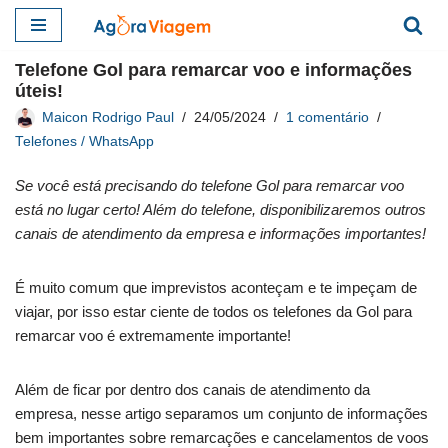
Pular
Telefone Gol para remarcar voo e informações
para
úteis!
o
Maicon Rodrigo Paul
24/05/2024
1 comentário
conteúdo
Telefones / WhatsApp
Se você está precisando do telefone Gol para remarcar voo
está no lugar certo! Além do telefone, disponibilizaremos outros
canais de atendimento da empresa e informações importantes!
É muito comum que imprevistos aconteçam e te impeçam de
viajar, por isso estar ciente de todos os telefones da Gol para
remarcar voo é extremamente importante!
Além de ficar por dentro dos canais de atendimento da
empresa, nesse artigo separamos um conjunto de informações
bem importantes sobre remarcações e cancelamentos de voos