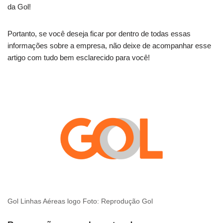
da Gol!
Portanto, se você deseja ficar por dentro de todas essas
informações sobre a empresa, não deixe de acompanhar esse
artigo com tudo bem esclarecido para você!
Gol Linhas Aéreas logo Foto: Reprodução Gol