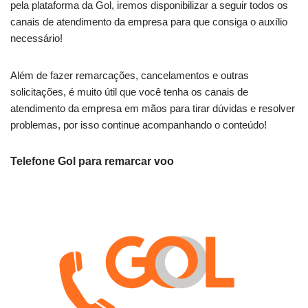
pela plataforma da Gol, iremos disponibilizar a seguir todos os
canais de atendimento da empresa para que consiga o auxílio
necessário!
Além de fazer remarcações, cancelamentos e outras
solicitações, é muito útil que você tenha os canais de
atendimento da empresa em mãos para tirar dúvidas e resolver
problemas, por isso continue acompanhando o conteúdo!
Telefone Gol para remarcar voo