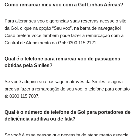
Como remarcar meu voo com a Gol Linhas Aéreas?
Para alterar seu voo e gerencias suas reservas acesse o site
da Gol, clique na opção “Seu voo”, na barra de navegação!
Caso preferir você também pode fazer a remarcação com a
Central de Atendimento da Gol: 0300 115 2121.
Qual é o telefone para remarcar voo de passagens
obtidas pela Smiles?
Se você adquiriu sua passagem através da Smiles, e agora
precisa fazer a remarcação do seu voo, o telefone para contato
é: 0300 115 7007.
Qual é o número de telefone da Gol para portadores de
deficiência auditiva ou de fala?
Se você é essa pessoa que necessita de atendimento especial,