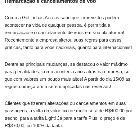
Remarcação e cancelamentos de voo
Como a Gol Linhas Aéreas sabe que imprevistos podem
acontecer na vida de qualquer pessoa, é permitida a
remarcação e o cancelamento de voos em sua plataforma!
Recentemente a empresa alterou suas regras para essas
práticas, tanto para voos nacionais, quanto para internacionais!
Dentre as principais mudanças, se destacou o valor máximo
para penalidades, como acontecia anos atrás na empresa, só
que com valores um pouco mais altos! A partir do dia 15/09 as
regras começaram a serem aplicadas nas reservas!
Clientes que fizerem alterações ou cancelamentos em suas
passagens, a volta do valor fixo de multa será de R$400,00 por
trecho, para a tarifa Light! Já para a tarifa Plus, o preço é de
R$370,00, ou 100% da tarifa.