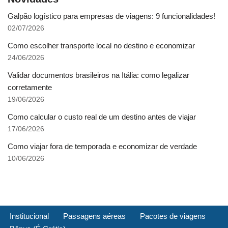
Galpão logístico para empresas de viagens: 9 funcionalidades!
02/07/2026
Como escolher transporte local no destino e economizar
24/06/2026
Validar documentos brasileiros na Itália: como legalizar
corretamente
19/06/2026
Como calcular o custo real de um destino antes de viajar
17/06/2026
Como viajar fora de temporada e economizar de verdade
10/06/2026
Institucional
Passagens aéreas
Pacotes de viagens