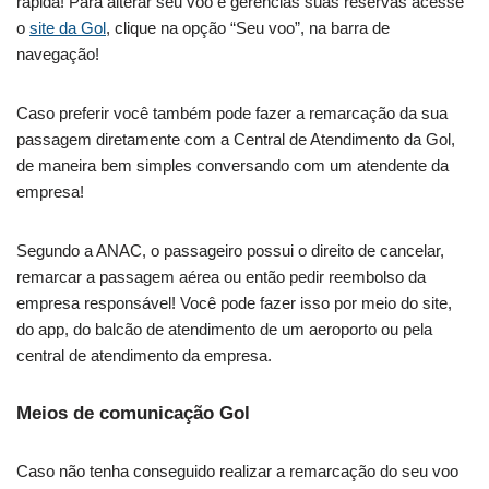
rápida! Para alterar seu voo e gerencias suas reservas acesse
o
site da Gol
, clique na opção “Seu voo”, na barra de
navegação!
Caso preferir você também pode fazer a remarcação da sua
passagem diretamente com a Central de Atendimento da Gol,
de maneira bem simples conversando com um atendente da
empresa!
Segundo a ANAC, o passageiro possui o direito de cancelar,
remarcar a passagem aérea ou então pedir reembolso da
empresa responsável! Você pode fazer isso por meio do site,
do app, do balcão de atendimento de um aeroporto ou pela
central de atendimento da empresa.
Meios de comunicação Gol
Caso não tenha conseguido realizar a remarcação do seu voo