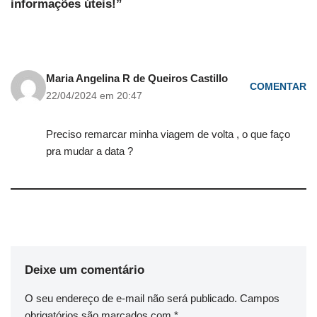
informações úteis!”
Maria Angelina R de Queiros Castillo
COMENTAR
22/04/2024 em 20:47
Preciso remarcar minha viagem de volta , o que faço
pra mudar a data ?
Deixe um comentário
O seu endereço de e-mail não será publicado.
Campos
obrigatórios são marcados com
*