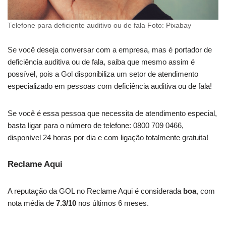
Telefone para deficiente auditivo ou de fala Foto: Pixabay
Se você deseja conversar com a empresa, mas é portador de
deficiência auditiva ou de fala, saiba que mesmo assim é
possível, pois a Gol disponibiliza um setor de atendimento
especializado em pessoas com deficiência auditiva ou de fala!
Se você é essa pessoa que necessita de atendimento especial,
basta ligar para o número de telefone: 0800 709 0466,
disponível 24 horas por dia e com ligação totalmente gratuita!
Reclame Aqui
A reputação da GOL no Reclame Aqui é considerada
boa
, com
nota média de
7.3/10
nos últimos 6 meses.