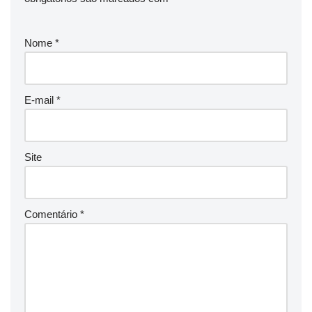
Nome
*
E-mail
*
Site
Comentário
*