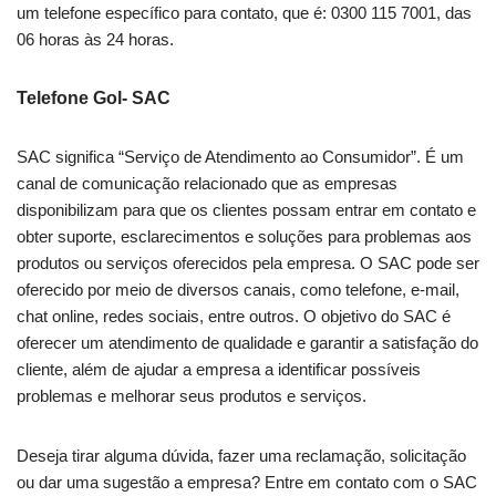
um telefone específico para contato, que é: 0300 115 7001, das
06 horas às 24 horas.
Telefone Gol- SAC
SAC significa “Serviço de Atendimento ao Consumidor”. É um
canal de comunicação relacionado que as empresas
disponibilizam para que os clientes possam entrar em contato e
obter suporte, esclarecimentos e soluções para problemas aos
produtos ou serviços oferecidos pela empresa. O SAC pode ser
oferecido por meio de diversos canais, como telefone, e-mail,
chat online, redes sociais, entre outros. O objetivo do SAC é
oferecer um atendimento de qualidade e garantir a satisfação do
cliente, além de ajudar a empresa a identificar possíveis
problemas e melhorar seus produtos e serviços.
Deseja tirar alguma dúvida, fazer uma reclamação, solicitação
ou dar uma sugestão a empresa? Entre em contato com o SAC