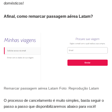
domésticos!
Afinal, como remarcar passagem aérea Latam?
Remarcar passagem aérea Latam Foto: Reprodução Latam
O processo de cancelamento é muito simples, basta seguir o
passo a passo que disponibilizaremos abaixo para você!