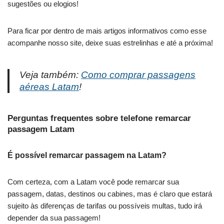
sugestões ou elogios!
Para ficar por dentro de mais artigos informativos como esse
acompanhe nosso site, deixe suas estrelinhas e até a próxima!
Veja também:
Como comprar passagens
aéreas Latam
!
Perguntas frequentes sobre telefone remarcar
passagem Latam
É possível remarcar passagem na Latam?
Com certeza, com a Latam você pode remarcar sua
passagem, datas, destinos ou cabines, mas é claro que estará
sujeito às diferenças de tarifas ou possíveis multas, tudo irá
depender da sua passagem!