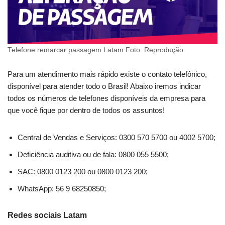
Telefone remarcar passagem Latam Foto: Reprodução
Para um atendimento mais rápido existe o contato telefônico,
disponível para atender todo o Brasil! Abaixo iremos indicar
todos os números de telefones disponíveis da empresa para
que você fique por dentro de todos os assuntos!
Central de Vendas e Serviços: 0300 570 5700 ou 4002 5700;
Deficiência auditiva ou de fala: 0800 055 5500;
SAC: 0800 0123 200 ou 0800 0123 200;
WhatsApp: 56 9 68250850;
Redes sociais Latam