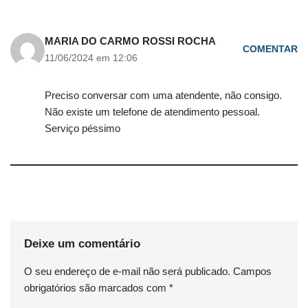
MARIA DO CARMO ROSSI ROCHA
COMENTAR
11/06/2024 em 12:06
Preciso conversar com uma atendente, não consigo.
Não existe um telefone de atendimento pessoal.
Serviço péssimo
Deixe um comentário
O seu endereço de e-mail não será publicado.
Campos
obrigatórios são marcados com
*