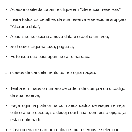
Acesse o site da Latam e clique em “Gerenciar reservas”;
Insira todos os detalhes da sua reserva e selecione a opção
“Alterar a data”;
Após isso selecione a nova data e escolha um voo;
Se houver alguma taxa, pague-a;
Feito isso sua passagem será remarcada!
Em casos de cancelamento ou reprogramação:
Tenha em mãos o número de ordem de compra ou o código
da sua reserva;
Faça login na plataforma com seus dados de viagem e veja
o itinerário proposto, se deseja continuar com essa opção já
está confirmado;
Caso queira remarcar confira os outros voos e selecione