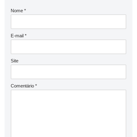
Nome
*
E-mail
*
Site
Comentário
*