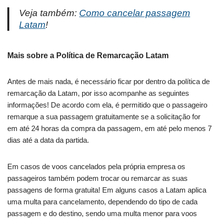
Veja também:
Como cancelar passagem
Latam
!
Mais sobre a Política de Remarcação Latam
Antes de mais nada, é necessário ficar por dentro da política de
remarcação da Latam, por isso acompanhe as seguintes
informações! De acordo com ela, é permitido que o passageiro
remarque a sua passagem gratuitamente se a solicitação for
em até 24 horas da compra da passagem, em até pelo menos 7
dias até a data da partida.
Em casos de voos cancelados pela própria empresa os
passageiros também podem trocar ou remarcar as suas
passagens de forma gratuita! Em alguns casos a Latam aplica
uma multa para cancelamento, dependendo do tipo de cada
passagem e do destino, sendo uma multa menor para voos