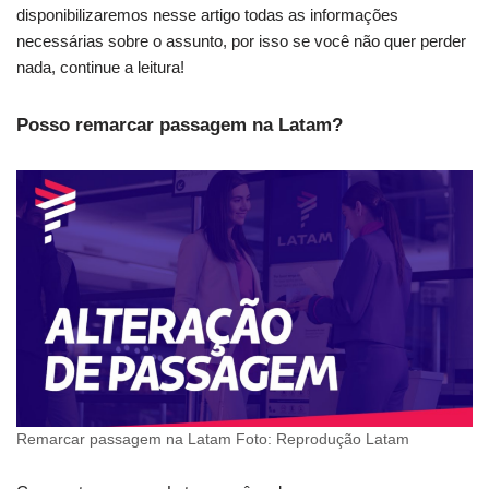
disponibilizaremos nesse artigo todas as informações
necessárias sobre o assunto, por isso se você não quer perder
nada, continue a leitura!
Posso remarcar passagem na Latam?
Remarcar passagem na Latam Foto: Reprodução Latam