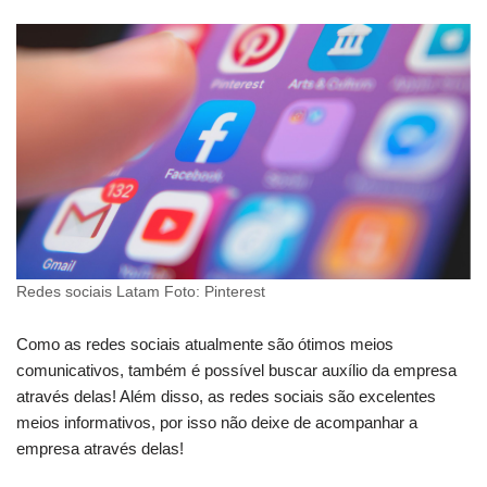
Redes sociais Latam Foto: Pinterest
Como as redes sociais atualmente são ótimos meios
comunicativos, também é possível buscar auxílio da empresa
através delas! Além disso, as redes sociais são excelentes
meios informativos, por isso não deixe de acompanhar a
empresa através delas!