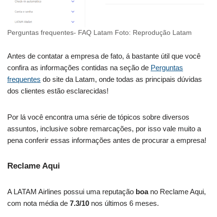
Perguntas frequentes- FAQ Latam Foto: Reprodução Latam
Antes de contatar a empresa de fato, á bastante útil que você
confira as informações contidas na seção de
Perguntas
frequentes
do site da Latam, onde todas as principais dúvidas
dos clientes estão esclarecidas!
Por lá você encontra uma série de tópicos sobre diversos
assuntos, inclusive sobre remarcações, por isso vale muito a
pena conferir essas informações antes de procurar a empresa!
Reclame Aqui
A LATAM Airlines possui uma reputação
boa
no Reclame Aqui,
com nota média de
7.3/10
nos últimos 6 meses.