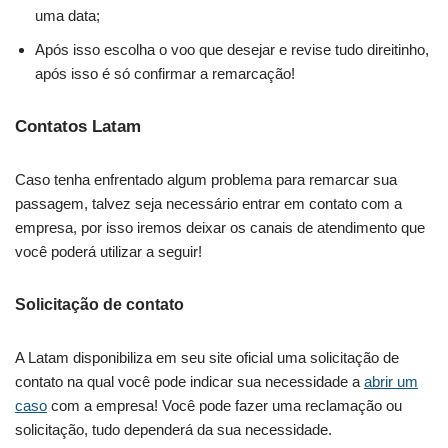
uma data;
Após isso escolha o voo que desejar e revise tudo direitinho,
após isso é só confirmar a remarcação!
Contatos Latam
Caso tenha enfrentado algum problema para remarcar sua
passagem, talvez seja necessário entrar em contato com a
empresa, por isso iremos deixar os canais de atendimento que
você poderá utilizar a seguir!
Solicitação de contato
A Latam disponibiliza em seu site oficial uma solicitação de
contato na qual você pode indicar sua necessidade a
abrir um
caso
com a empresa! Você pode fazer uma reclamação ou
solicitação, tudo dependerá da sua necessidade.