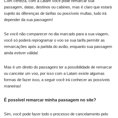
Com certeza, com a Latam você pode remarcar sua
passagem, datas, destinos ou cabines, mas é claro que estará
sujeito às diferenças de tarifas ou possíveis multas, tudo irá
depender da sua passagem!
Se você não comparecer no dia marcado para a sua viagem,
você só poderá reprogramar o voo se sua tarifa permitir as
remarcações após a partida do avião, enquanto sua passagem
ainda estiver válida!
Mas é um direito do passageiro ter a possibilidade de remarcar
ou cancelar um voo, por isso com a Latam existe algumas
formas de fazer isso, a seguir você irá conhecer as possíveis
maneiras!
É possível remarcar minha passagem no site?
Sim, você pode fazer todo o processo de cancelamento pelo