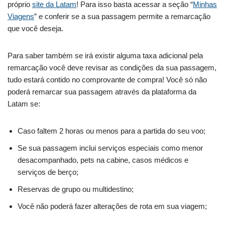
próprio
site da Latam
! Para isso basta acessar a seção “
Minhas
Viagens
” e conferir se a sua passagem permite a remarcação
que você deseja.
Para saber também se irá existir alguma taxa adicional pela
remarcação você deve revisar as condições da sua passagem,
tudo estará contido no comprovante de compra! Você só não
poderá remarcar sua passagem através da plataforma da
Latam se:
Caso faltem 2 horas ou menos para a partida do seu voo;
Se sua passagem inclui serviços especiais como menor
desacompanhado, pets na cabine, casos médicos e
serviços de berço;
Reservas de grupo ou multidestino;
Você não poderá fazer alterações de rota em sua viagem;