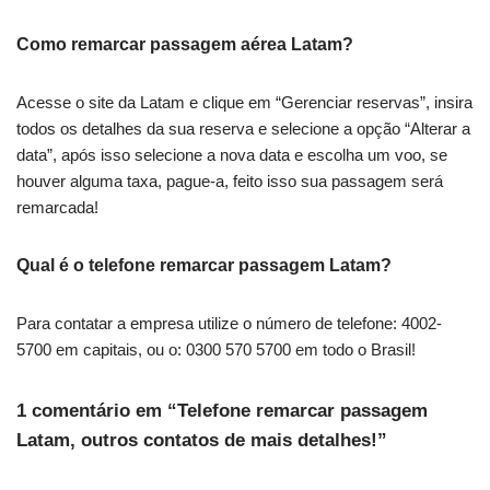
Como remarcar passagem aérea Latam?
Acesse o site da Latam e clique em “Gerenciar reservas”, insira
todos os detalhes da sua reserva e selecione a opção “Alterar a
data”, após isso selecione a nova data e escolha um voo, se
houver alguma taxa, pague-a, feito isso sua passagem será
remarcada!
Qual é o telefone remarcar passagem Latam?
Para contatar a empresa utilize o número de telefone: 4002-
5700 em capitais, ou o: 0300 570 5700 em todo o Brasil!
1 comentário em “Telefone remarcar passagem
Latam, outros contatos de mais detalhes!”