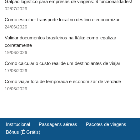
Galpão logístico para empresas de viagens: 9 funcionalidades!
02/07/2026
Como escolher transporte local no destino e economizar
24/06/2026
Validar documentos brasileiros na Itália: como legalizar
corretamente
19/06/2026
Como calcular o custo real de um destino antes de viajar
17/06/2026
Como viajar fora de temporada e economizar de verdade
10/06/2026
Institucional
Passagens aéreas
Pacotes de viagens
Bônus (É Grátis)