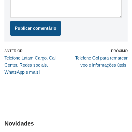
ANTERIOR
PRÓXIMO
Telefone Latam Cargo, Call
Telefone Gol para remarcar
Center, Redes sociais,
voo e informações úteis!
WhatsApp e mais!
Novidades