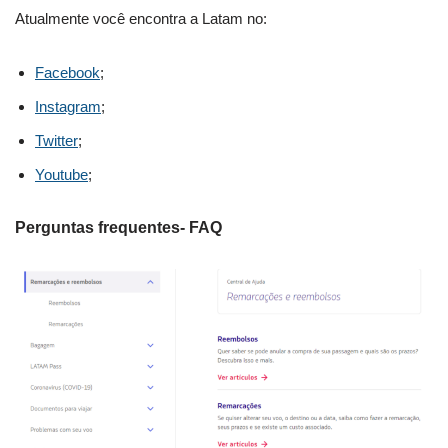
Atualmente você encontra a Latam no:
Facebook
;
Instagram
;
Twitter
;
Youtube
;
Perguntas frequentes- FAQ