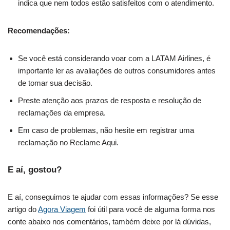
indica que nem todos estão satisfeitos com o atendimento.
Recomendações:
Se você está considerando voar com a LATAM Airlines, é
importante ler as avaliações de outros consumidores antes
de tomar sua decisão.
Preste atenção aos prazos de resposta e resolução de
reclamações da empresa.
Em caso de problemas, não hesite em registrar uma
reclamação no Reclame Aqui.
E aí, gostou?
E aí, conseguimos te ajudar com essas informações? Se esse
artigo do
Agora Viagem
foi útil para você de alguma forma nos
conte abaixo nos comentários, também deixe por lá dúvidas,