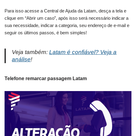
Para isso acesse a Central de Ajuda da Latam, desça a tela e
clique em “Abrir um caso”, após isso será necessário indicar a
sua necessidade, indicar a categoria, seu endereço de e-mail e
seguir os últimos passos, é bem simples!
Veja também:
Latam é confiável? Veja a
análise
!
Telefone remarcar passagem Latam